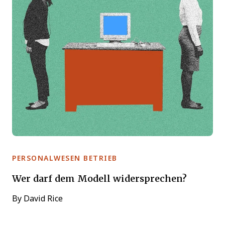
PERSONALWESEN BETRIEB
Wer darf dem Modell widersprechen?
By
David Rice