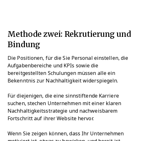
Methode zwei: Rekrutierung und
Bindung
Die Positionen, für die Sie Personal einstellen, die
Aufgabenbereiche und KPIs sowie die
bereitgestellten Schulungen müssen alle ein
Bekenntnis zur Nachhaltigkeit widerspiegeln.
Für diejenigen, die eine sinnstiftende Karriere
suchen, stechen Unternehmen mit einer klaren
Nachhaltigkeitsstrategie und nachweisbarem
Fortschritt auf ihrer Website hervor.
Wenn Sie zeigen können, dass Ihr Unternehmen