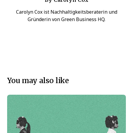
Carolyn Cox ist Nachhaltigkeitsberaterin und
Gründerin von Green Business HQ.
You may also like