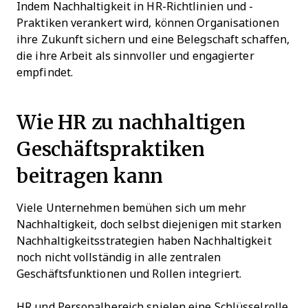
Indem Nachhaltigkeit in HR-Richtlinien und -
Praktiken verankert wird, können Organisationen
ihre Zukunft sichern und eine Belegschaft schaffen,
die ihre Arbeit als sinnvoller und engagierter
empfindet.
Wie HR zu nachhaltigen
Geschäftspraktiken
beitragen kann
Viele Unternehmen bemühen sich um mehr
Nachhaltigkeit, doch selbst diejenigen mit starken
Nachhaltigkeitsstrategien haben Nachhaltigkeit
noch nicht vollständig in alle zentralen
Geschäftsfunktionen und Rollen integriert.
HR und Personalbereich spielen eine Schlüsselrolle