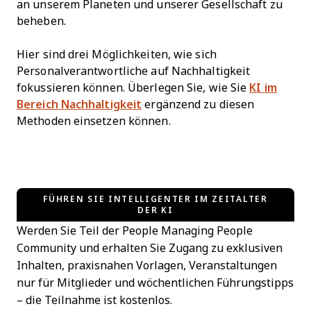
an unserem Planeten und unserer Gesellschaft zu
beheben.
Hier sind drei Möglichkeiten, wie sich
Personalverantwortliche auf Nachhaltigkeit
fokussieren können. Überlegen Sie, wie Sie
KI im
Bereich Nachhaltigkeit
ergänzend zu diesen
Methoden einsetzen können.
FÜHREN SIE INTELLIGENTER IM ZEITALTER
DER KI
Werden Sie Teil der People Managing People
Community und erhalten Sie Zugang zu exklusiven
Inhalten, praxisnahen Vorlagen, Veranstaltungen
nur für Mitglieder und wöchentlichen Führungstipps
– die Teilnahme ist kostenlos.