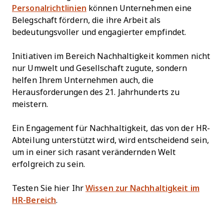
Personalrichtlinien
können Unternehmen eine
Belegschaft fördern, die ihre Arbeit als
bedeutungsvoller und engagierter empfindet.
Initiativen im Bereich Nachhaltigkeit kommen nicht
nur Umwelt und Gesellschaft zugute, sondern
helfen Ihrem Unternehmen auch, die
Herausforderungen des 21. Jahrhunderts zu
meistern.
Ein Engagement für Nachhaltigkeit, das von der HR-
Abteilung unterstützt wird, wird entscheidend sein,
um in einer sich rasant verändernden Welt
erfolgreich zu sein.
Testen Sie hier Ihr
Wissen zur Nachhaltigkeit im
HR-Bereich
.