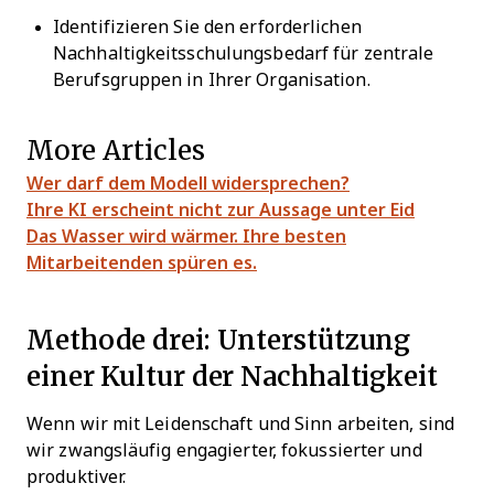
Identifizieren Sie den erforderlichen
Nachhaltigkeitsschulungsbedarf für zentrale
Berufsgruppen in Ihrer Organisation.
More Articles
Wer darf dem Modell widersprechen?
Ihre KI erscheint nicht zur Aussage unter Eid
Das Wasser wird wärmer. Ihre besten
Mitarbeitenden spüren es.
Methode drei: Unterstützung
einer Kultur der Nachhaltigkeit
Wenn wir mit Leidenschaft und Sinn arbeiten, sind
wir zwangsläufig engagierter, fokussierter und
produktiver.