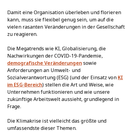
Damit eine Organisation überleben und florieren
kann, muss sie flexibel genug sein, um auf die
vielen rasanten Veränderungen in der Gesellschaft
zu reagieren.
Die Megatrends wie KI, Globalisierung, die
Nachwirkungen der COVID-19-Pandemie,
demografische Veränderungen
sowie
Anforderungen an Umwelt- und
Sozialverantwortung (ESG) (und der Einsatz von
KI
im ESG-Bereich
) stellen die Art und Weise, wie
Unternehmen funktionieren und wie unsere
zukünftige Arbeitswelt aussieht, grundlegend in
Frage.
Die Klimakrise ist vielleicht das größte und
umfassendste dieser Themen.