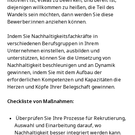
motiviert ist, etwas zu bewirken, und bereit ist,
diejenigen willkommen zu heißen, die Teil des
Wandels sein möchten, dann werden Sie diese
Bewerber:innen anziehen können.
Indem Sie Nachhaltigkeitsfachkräfte in
verschiedenen Berufsgruppen in Ihrem
Unternehmen einstellen, ausbilden und
unterstützen, können Sie die Umsetzung von
Nachhaltigkeit beschleunigen und an Dynamik
gewinnen, indem Sie mit dem Aufbau der
erforderlichen Kompetenzen und Kapazitäten die
Herzen und Köpfe Ihrer Belegschaft gewinnen.
Checkliste von Maßnahmen:
Überprüfen Sie Ihre Prozesse für Rekrutierung,
Auswahl und Einarbeitung darauf, wo
Nachhaltigkeit besser integriert werden kann.