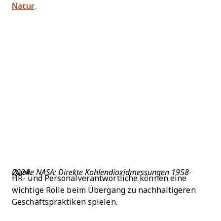
Natur
.
Quelle NASA: Direkte Kohlendioxidmessungen 1958-2024
.
HR- und Personalverantwortliche können eine
wichtige Rolle beim Übergang zu nachhaltigeren
Geschäftspraktiken spielen.