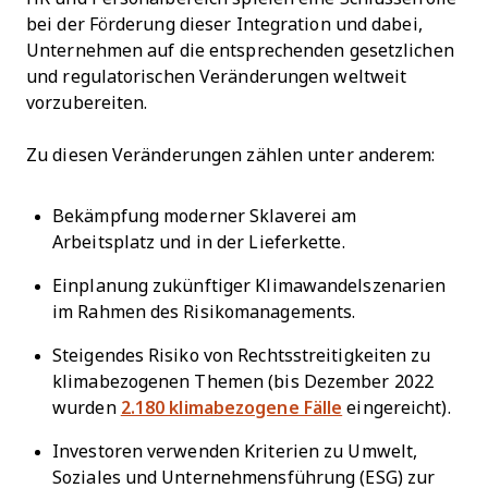
bei der Förderung dieser Integration und dabei,
Unternehmen auf die entsprechenden gesetzlichen
und regulatorischen Veränderungen weltweit
vorzubereiten.
Zu diesen Veränderungen zählen unter anderem:
Bekämpfung moderner Sklaverei am
Arbeitsplatz und in der Lieferkette.
Einplanung zukünftiger Klimawandelszenarien
im Rahmen des Risikomanagements.
Steigendes Risiko von Rechtsstreitigkeiten zu
klimabezogenen Themen (bis Dezember 2022
wurden
2.180 klimabezogene Fälle
eingereicht).
Investoren verwenden Kriterien zu Umwelt,
Soziales und Unternehmensführung (ESG) zur