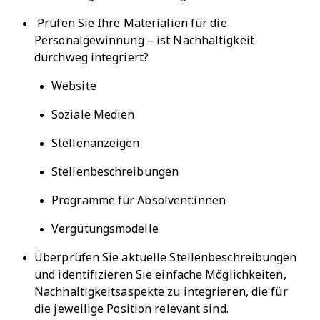
Prüfen Sie Ihre Materialien für die
Personalgewinnung – ist Nachhaltigkeit
durchweg integriert?
Website
Soziale Medien
Stellenanzeigen
Stellenbeschreibungen
Programme für Absolvent:innen
Vergütungsmodelle
Überprüfen Sie aktuelle Stellenbeschreibungen
und identifizieren Sie einfache Möglichkeiten,
Nachhaltigkeitsaspekte zu integrieren, die für
die jeweilige Position relevant sind.