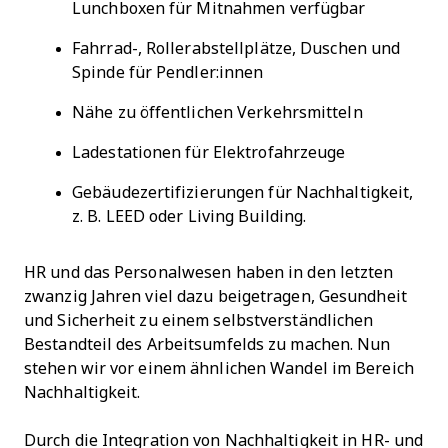
Lunchboxen für Mitnahmen verfügbar
Fahrrad-, Rollerabstellplätze, Duschen und
Spinde für Pendler:innen
Nähe zu öffentlichen Verkehrsmitteln
Ladestationen für Elektrofahrzeuge
Gebäudezertifizierungen für Nachhaltigkeit,
z. B. LEED oder Living Building.
HR und das Personalwesen haben in den letzten
zwanzig Jahren viel dazu beigetragen, Gesundheit
und Sicherheit zu einem selbstverständlichen
Bestandteil des Arbeitsumfelds zu machen. Nun
stehen wir vor einem ähnlichen Wandel im Bereich
Nachhaltigkeit.
Durch die Integration von Nachhaltigkeit in HR- und