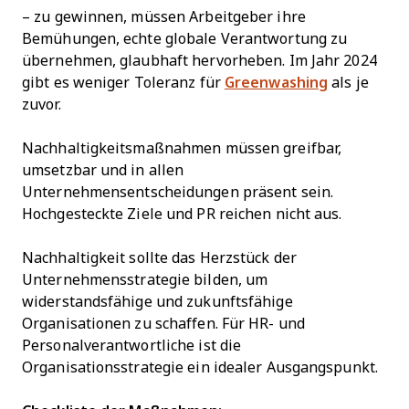
– zu gewinnen, müssen Arbeitgeber ihre
Bemühungen, echte globale Verantwortung zu
übernehmen, glaubhaft hervorheben. Im Jahr 2024
gibt es weniger Toleranz für
Greenwashing
als je
zuvor.
Nachhaltigkeitsmaßnahmen müssen greifbar,
umsetzbar und in allen
Unternehmensentscheidungen präsent sein.
Hochgesteckte Ziele und PR reichen nicht aus.
Nachhaltigkeit sollte das Herzstück der
Unternehmensstrategie bilden, um
widerstandsfähige und zukunftsfähige
Organisationen zu schaffen. Für HR- und
Personalverantwortliche ist die
Organisationsstrategie ein idealer Ausgangspunkt.