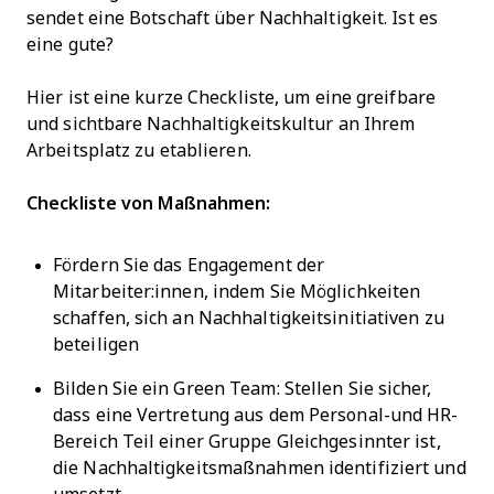
sendet eine Botschaft über Nachhaltigkeit. Ist es
eine gute?
Hier ist eine kurze Checkliste, um eine greifbare
und sichtbare Nachhaltigkeitskultur an Ihrem
Arbeitsplatz zu etablieren.
Checkliste von Maßnahmen:
Fördern Sie das Engagement der
Mitarbeiter:innen, indem Sie Möglichkeiten
schaffen, sich an Nachhaltigkeitsinitiativen zu
beteiligen
Bilden Sie ein Green Team: Stellen Sie sicher,
dass eine Vertretung aus dem Personal-und HR-
Bereich Teil einer Gruppe Gleichgesinnter ist,
die Nachhaltigkeitsmaßnahmen identifiziert und