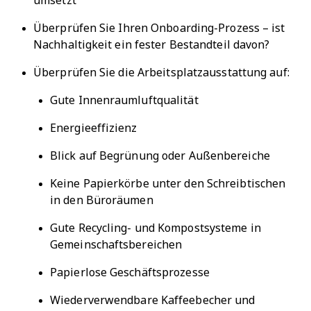
umsetzt
Überprüfen Sie Ihren Onboarding-Prozess – ist
Nachhaltigkeit ein fester Bestandteil davon?
Überprüfen Sie die Arbeitsplatzausstattung auf:
Gute Innenraumluftqualität
Energieeffizienz
Blick auf Begrünung oder Außenbereiche
Keine Papierkörbe unter den Schreibtischen
in den Büroräumen
Gute Recycling- und Kompostsysteme in
Gemeinschaftsbereichen
Papierlose Geschäftsprozesse
Wiederverwendbare Kaffeebecher und