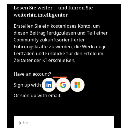
Lesen Sie weiter – und führen Sie
weiterhin intelligenter
Erstellen Sie ein kostenloses Konto, um
diesen Beitrag fertigzulesen und Teil einer
Community zukunftsorientierter
Führungskräfte zu werden, die Werkzeuge,
Leitfäden und Einblicke für den Erfolg im
Zeitalter der KI erschließen.
Have an account?
Log In
Sign up with:
Or sign up with email:
Name
*