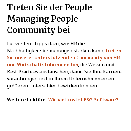
Treten Sie der People
Managing People
Community bei
Für weitere Tipps dazu, wie HR die
Nachhaltigkeitsbemühungen stärken kann,
treten
Sie unserer unterstützenden Community von HR-
und Wirtschaftsführenden bei
, die Wissen und
Best Practices austauschen, damit Sie Ihre Karriere
voranbringen und in Ihrem Unternehmen einen
größeren Unterschied bewirken können.
Weitere Lektüre:
Wie viel kostet ESG-Software?