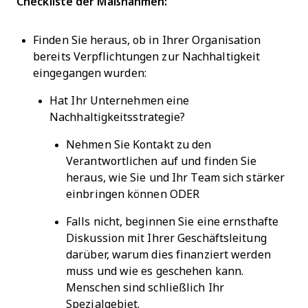
Checkliste der Maßnahmen:
Finden Sie heraus, ob in Ihrer Organisation
bereits Verpflichtungen zur Nachhaltigkeit
eingegangen wurden:
Hat Ihr Unternehmen eine
Nachhaltigkeitsstrategie?
Nehmen Sie Kontakt zu den
Verantwortlichen auf und finden Sie
heraus, wie Sie und Ihr Team sich stärker
einbringen können ODER
Falls nicht, beginnen Sie eine ernsthafte
Diskussion mit Ihrer Geschäftsleitung
darüber, warum dies finanziert werden
muss und wie es geschehen kann.
Menschen sind schließlich Ihr
Spezialgebiet.