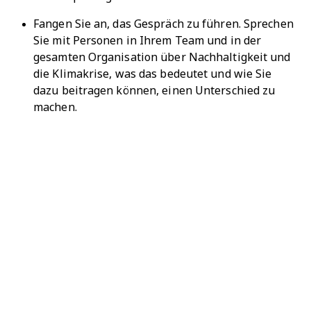
Fangen Sie an, das Gespräch zu führen. Sprechen
Sie mit Personen in Ihrem Team und in der
gesamten Organisation über Nachhaltigkeit und
die Klimakrise, was das bedeutet und wie Sie
dazu beitragen können, einen Unterschied zu
machen.