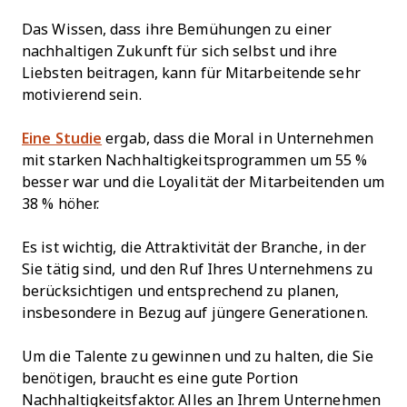
Das Wissen, dass ihre Bemühungen zu einer
nachhaltigen Zukunft für sich selbst und ihre
Liebsten beitragen, kann für Mitarbeitende sehr
motivierend sein.
Eine Studie
ergab, dass die Moral in Unternehmen
mit starken Nachhaltigkeitsprogrammen um 55 %
besser war und die Loyalität der Mitarbeitenden um
38 % höher.
Es ist wichtig, die Attraktivität der Branche, in der
Sie tätig sind, und den Ruf Ihres Unternehmens zu
berücksichtigen und entsprechend zu planen,
insbesondere in Bezug auf jüngere Generationen.
Um die Talente zu gewinnen und zu halten, die Sie
benötigen, braucht es eine gute Portion
Nachhaltigkeitsfaktor. Alles an Ihrem Unternehmen