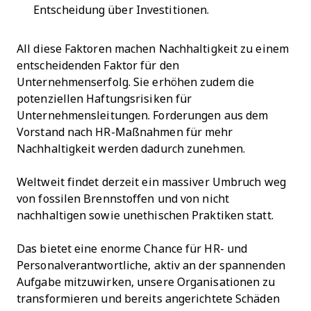
Entscheidung über Investitionen.
All diese Faktoren machen Nachhaltigkeit zu einem
entscheidenden Faktor für den
Unternehmenserfolg. Sie erhöhen zudem die
potenziellen Haftungsrisiken für
Unternehmensleitungen. Forderungen aus dem
Vorstand nach HR-Maßnahmen für mehr
Nachhaltigkeit werden dadurch zunehmen.
Weltweit findet derzeit ein massiver Umbruch weg
von fossilen Brennstoffen und von nicht
nachhaltigen sowie unethischen Praktiken statt.
Das bietet eine enorme Chance für HR- und
Personalverantwortliche, aktiv an der spannenden
Aufgabe mitzuwirken, unsere Organisationen zu
transformieren und bereits angerichtete Schäden