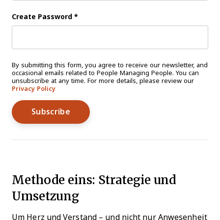
Create Password
*
By submitting this form, you agree to receive our newsletter, and
occasional emails related to People Managing People. You can
unsubscribe at any time. For more details, please review our
Privacy Policy
Methode eins: Strategie und
Umsetzung
Um Herz und Verstand – und nicht nur Anwesenheit