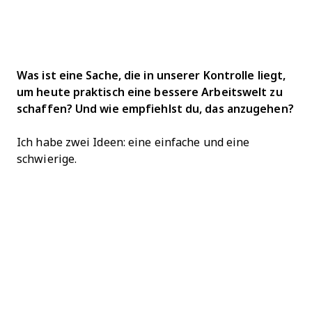
Was ist eine Sache, die in unserer Kontrolle liegt,
um heute praktisch eine bessere Arbeitswelt zu
schaffen? Und wie empfiehlst du, das anzugehen?
Ich habe zwei Ideen: eine einfache und eine
schwierige.