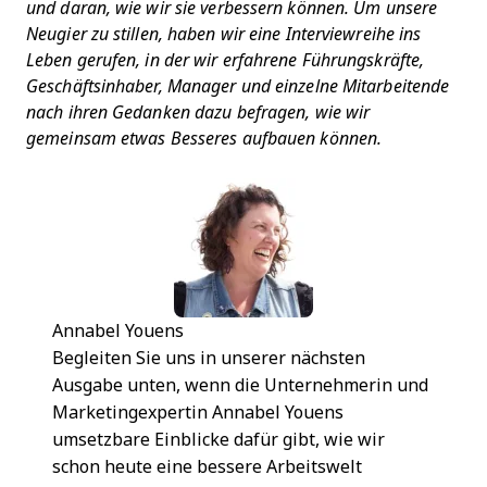
und daran, wie wir sie verbessern können. Um unsere
Neugier zu stillen, haben wir eine Interviewreihe ins
Leben gerufen, in der wir erfahrene Führungskräfte,
Geschäftsinhaber, Manager und einzelne Mitarbeitende
nach ihren Gedanken dazu befragen, wie wir
gemeinsam etwas Besseres aufbauen können.
Annabel Youens
Begleiten Sie uns in unserer nächsten
Ausgabe unten, wenn die Unternehmerin und
Marketingexpertin Annabel Youens
umsetzbare Einblicke dafür gibt, wie wir
schon heute eine bessere Arbeitswelt