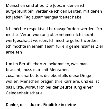
Menschen sind alles. Die Jobs, in denen ich
aufgeblüht bin, verdanke ich den Leuten, mit denen
ich jeden Tag zusammengearbeitet habe.
Ich möchte respektvoll herausgefordert werden. Ich
möchte Verantwortung übernehmen. Ich möchte
wertgeschätzt werden. Ich möchte gehört werden.
Ich möchte in einem Team für ein gemeinsames Ziel
arbeiten.
Um im Berufsleben zu bekommen, was man
braucht, muss man mit Menschen
zusammenarbeiten, die ebenfalls diese Dinge
wollen. Menschen prägen Ihre Karriere, und es ist
das Erste, worauf ich bei der Beurteilung einer
Gelegenheit schaue.
Danke, dass du uns Einblicke in deine