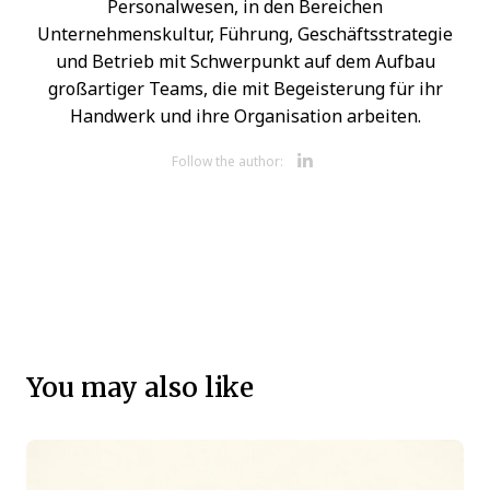
Personalwesen, in den Bereichen
Unternehmenskultur, Führung, Geschäftsstrategie
und Betrieb mit Schwerpunkt auf dem Aufbau
großartiger Teams, die mit Begeisterung für ihr
Handwerk und ihre Organisation arbeiten.
Opens new 
Follow the author:
You may also like