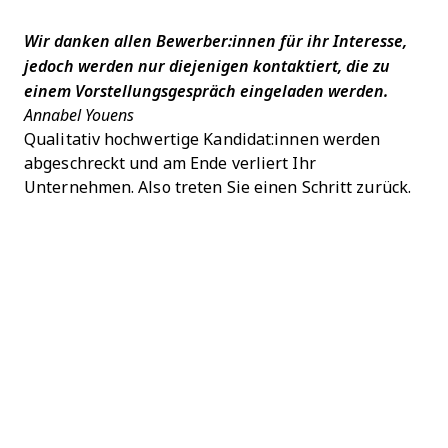
Wir danken allen Bewerber:innen für ihr Interesse,
jedoch werden nur diejenigen kontaktiert, die zu
einem Vorstellungsgespräch eingeladen werden.
Annabel Youens
Qualitativ hochwertige Kandidat:innen werden
abgeschreckt und am Ende verliert Ihr
Unternehmen. Also treten Sie einen Schritt zurück.