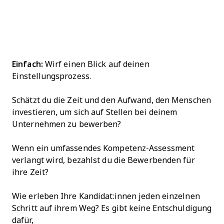
Einfach:
Wirf einen Blick auf deinen
Einstellungsprozess.
Schätzt du die Zeit und den Aufwand, den Menschen
investieren, um sich auf Stellen bei deinem
Unternehmen zu bewerben?
Wenn ein umfassendes Kompetenz-Assessment
verlangt wird, bezahlst du die Bewerbenden für
ihre Zeit?
Wie erleben Ihre Kandidat:innen jeden einzelnen
Schritt auf ihrem Weg? Es gibt keine Entschuldigung
dafür,