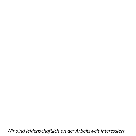
Wir sind leidenschaftlich an der Arbeitswelt interessiert