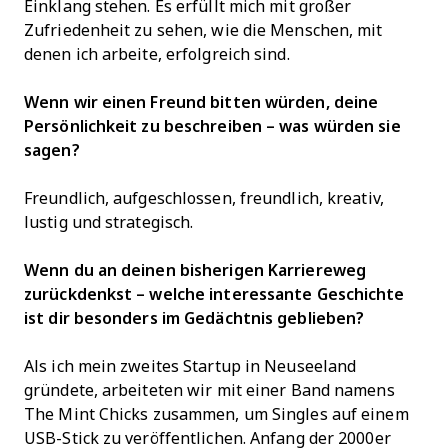
Einklang stehen. Es erfüllt mich mit großer
Zufriedenheit zu sehen, wie die Menschen, mit
denen ich arbeite, erfolgreich sind.
Wenn wir einen Freund bitten würden, deine
Persönlichkeit zu beschreiben – was würden sie
sagen?
Freundlich, aufgeschlossen, freundlich, kreativ,
lustig und strategisch.
Wenn du an deinen bisherigen Karriereweg
zurückdenkst – welche interessante Geschichte
ist dir besonders im Gedächtnis geblieben?
Als ich mein zweites Startup in Neuseeland
gründete, arbeiteten wir mit einer Band namens
The Mint Chicks zusammen, um Singles auf einem
USB-Stick zu veröffentlichen. Anfang der 2000er