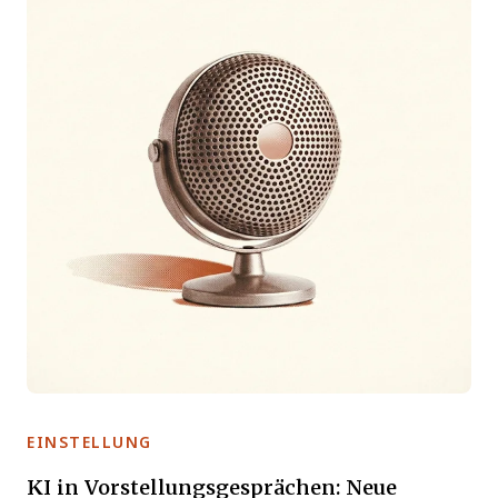
EINSTELLUNG
KI in Vorstellungsgesprächen: Neue