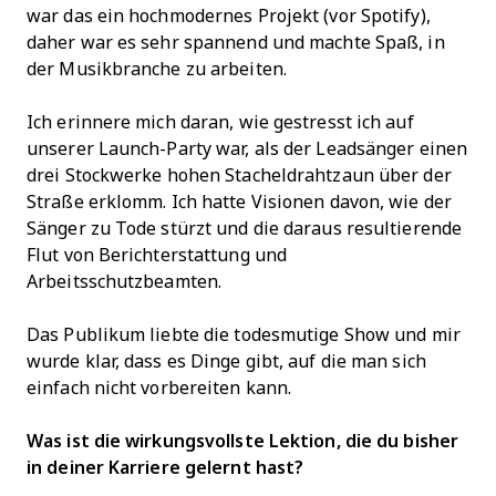
war das ein hochmodernes Projekt (vor Spotify),
daher war es sehr spannend und machte Spaß, in
der Musikbranche zu arbeiten.
Ich erinnere mich daran, wie gestresst ich auf
unserer Launch-Party war, als der Leadsänger einen
drei Stockwerke hohen Stacheldrahtzaun über der
Straße erklomm. Ich hatte Visionen davon, wie der
Sänger zu Tode stürzt und die daraus resultierende
Flut von Berichterstattung und
Arbeitsschutzbeamten.
Das Publikum liebte die todesmutige Show und mir
wurde klar, dass es Dinge gibt, auf die man sich
einfach nicht vorbereiten kann.
Was ist die wirkungsvollste Lektion, die du bisher
in deiner Karriere gelernt hast?