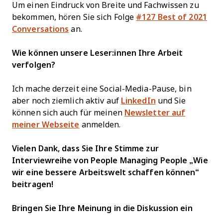
Um einen Eindruck von Breite und Fachwissen zu
bekommen, hören Sie sich Folge
#127 Best of 2021
Conversations
an.
Wie können unsere Leser:innen Ihre Arbeit
verfolgen?
Ich mache derzeit eine Social-Media-Pause, bin
aber noch ziemlich aktiv auf
LinkedIn
und Sie
können sich auch für meinen
Newsletter auf
meiner Webseite
anmelden.
Vielen Dank, dass Sie Ihre Stimme zur
Interviewreihe von People Managing People „Wie
wir eine bessere Arbeitswelt schaffen können“
beitragen!
Bringen Sie Ihre Meinung in die Diskussion ein