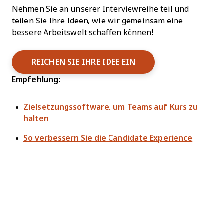
Nehmen Sie an unserer Interviewreihe teil und
teilen Sie Ihre Ideen, wie wir gemeinsam eine
bessere Arbeitswelt schaffen können!
REICHEN SIE IHRE IDEE EIN
Empfehlung:
Zielsetzungssoftware, um Teams auf Kurs zu
halten
So verbessern Sie die Candidate Experience