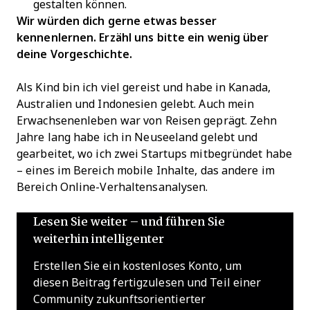
gestalten können.
Wir würden dich gerne etwas besser
kennenlernen. Erzähl uns bitte ein wenig über
deine Vorgeschichte.
Als Kind bin ich viel gereist und habe in Kanada,
Australien und Indonesien gelebt. Auch mein
Erwachsenenleben war von Reisen geprägt. Zehn
Jahre lang habe ich in Neuseeland gelebt und
gearbeitet, wo ich zwei Startups mitbegründet habe
– eines im Bereich mobile Inhalte, das andere im
Bereich Online-Verhaltensanalysen.
Lesen Sie weiter – und führen Sie
weiterhin intelligenter
Erstellen Sie ein kostenloses Konto, um
diesen Beitrag fertigzulesen und Teil einer
Community zukunftsorientierter