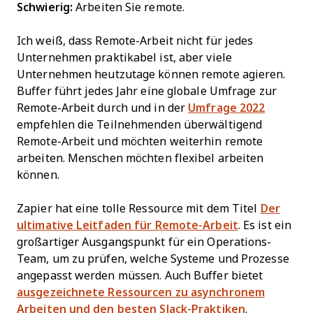
Schwierig:
Arbeiten Sie remote.
Ich weiß, dass Remote-Arbeit nicht für jedes
Unternehmen praktikabel ist, aber viele
Unternehmen heutzutage können remote agieren.
Buffer führt jedes Jahr eine globale Umfrage zur
Remote-Arbeit durch und in der
Umfrage 2022
empfehlen die Teilnehmenden überwältigend
Remote-Arbeit und möchten weiterhin remote
arbeiten. Menschen möchten flexibel arbeiten
können.
Zapier hat eine tolle Ressource mit dem Titel
Der
ultimative Leitfaden für Remote-Arbeit
. Es ist ein
großartiger Ausgangspunkt für ein Operations-
Team, um zu prüfen, welche Systeme und Prozesse
angepasst werden müssen. Auch Buffer bietet
ausgezeichnete Ressourcen zu asynchronem
Arbeiten und den besten Slack-Praktiken
.