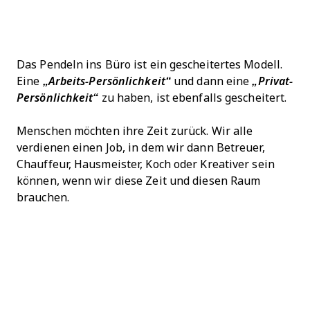
Das Pendeln ins Büro ist ein gescheitertes Modell.
Eine
„Arbeits-Persönlichkeit“
und dann eine
„Privat-
Persönlichkeit“
zu haben, ist ebenfalls gescheitert.
Menschen möchten ihre Zeit zurück. Wir alle
verdienen einen Job, in dem wir dann Betreuer,
Chauffeur, Hausmeister, Koch oder Kreativer sein
können, wenn wir diese Zeit und diesen Raum
brauchen.