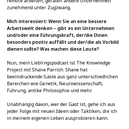
remote arbeiten, geraten andere Unternehmen
zunehmend unter Zugzwang.
Mich interessiert: Wenn Sie an eine bessere
Arbeitswelt denken – gibt es ein Unternehmen
und/oder eine Führungskraft, der/die Ihnen
besonders positiv auffällt und der/die als Vorbild
dienen sollte? Was machen diese Leute?
Nun, mein Lieblingspodcast ist The Knowledge
Project mit Shane Parrish. Shane hat
beeindruckende Gäste aus ganz unterschiedlichen
Bereichen wie Genetik, Neurowissenschaft,
Führung, antike Philosophie und mehr.
Unabhängig davon, wer der Gast ist, gehe ich aus
jeder Folge mit neuen Ideen oder Taktiken, die ich
in meinem eigenen Leben ausprobieren kann.