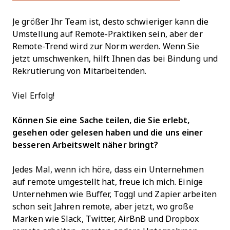
Je größer Ihr Team ist, desto schwieriger kann die
Umstellung auf Remote-Praktiken sein, aber der
Remote-Trend wird zur Norm werden. Wenn Sie
jetzt umschwenken, hilft Ihnen das bei Bindung und
Rekrutierung von Mitarbeitenden.
Viel Erfolg!
Können Sie eine Sache teilen, die Sie erlebt,
gesehen oder gelesen haben und die uns einer
besseren Arbeitswelt näher bringt?
Jedes Mal, wenn ich höre, dass ein Unternehmen
auf remote umgestellt hat, freue ich mich. Einige
Unternehmen wie Buffer, Toggl und Zapier arbeiten
schon seit Jahren remote, aber jetzt, wo große
Marken wie Slack, Twitter, AirBnB und Dropbox