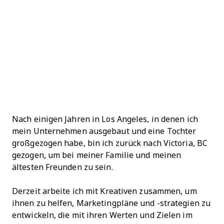
Nach einigen Jahren in Los Angeles, in denen ich
mein Unternehmen ausgebaut und eine Tochter
großgezogen habe, bin ich zurück nach Victoria, BC
gezogen, um bei meiner Familie und meinen
ältesten Freunden zu sein.
Derzeit arbeite ich mit Kreativen zusammen, um
ihnen zu helfen, Marketingpläne und -strategien zu
entwickeln, die mit ihren Werten und Zielen im