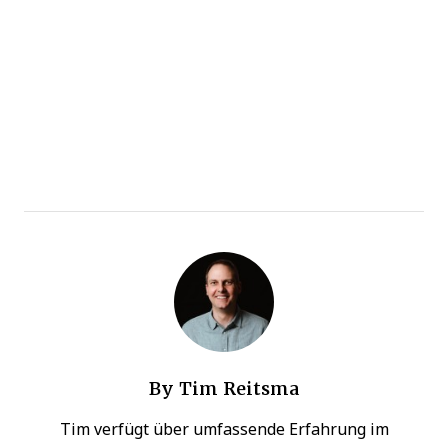
By
Tim Reitsma
Tim verfügt über umfassende Erfahrung im