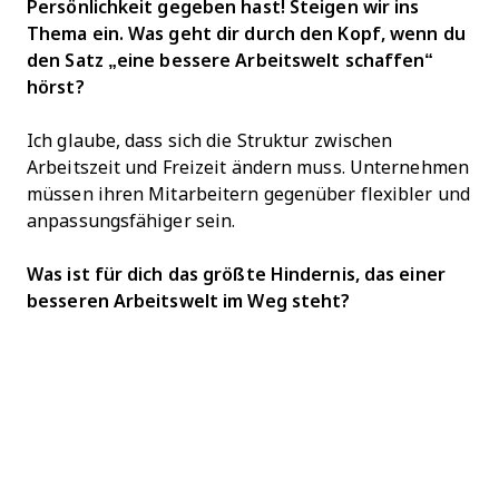
Persönlichkeit gegeben hast! Steigen wir ins
Thema ein. Was geht dir durch den Kopf, wenn du
den Satz „eine bessere Arbeitswelt schaffen“
hörst?
Ich glaube, dass sich die Struktur zwischen
Arbeitszeit und Freizeit ändern muss. Unternehmen
müssen ihren Mitarbeitern gegenüber flexibler und
anpassungsfähiger sein.
Was ist für dich das größte Hindernis, das einer
besseren Arbeitswelt im Weg steht?