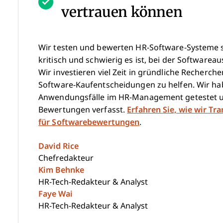
vertrauen können
Wir testen und bewerten HR-Software-Systeme se
kritisch und schwierig es ist, bei der Softwareau
Wir investieren viel Zeit in gründliche Recherc
Software-Kaufentscheidungen zu helfen. Wir hab
Anwendungsfälle im HR-Management getestet u
Bewertungen verfasst.
Erfahren Sie, wie wir Tr
für Softwarebewertungen
.
David Rice
Chefredakteur
Kim Behnke
HR-Tech-Redakteur & Analyst
Faye Wai
HR-Tech-Redakteur & Analyst