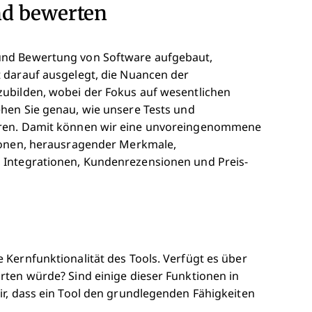
nd bewerten
und Bewertung von Software aufgebaut,
 darauf ausgelegt, die Nuancen der
ubilden, wobei der Fokus auf wesentlichen
hen Sie genau, wie unsere Tests und
eren. Damit können wir eine unvoreingenommene
tionen, herausragender Merkmale,
 Integrationen, Kundenrezensionen und Preis-
Kernfunktionalität des Tools. Verfügt es über
rten würde? Sind einige dieser Funktionen in
ir, dass ein Tool den grundlegenden Fähigkeiten