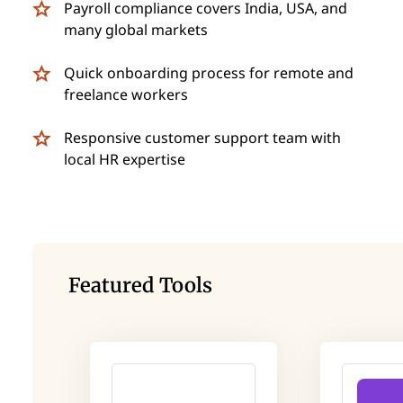
Payroll compliance covers India, USA, and
many global markets
Quick onboarding process for remote and
freelance workers
Responsive customer support team with
local HR expertise
Featured Tools