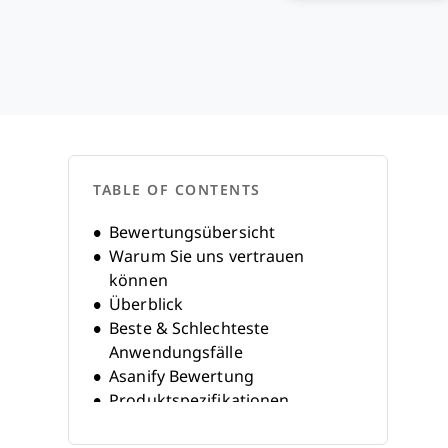
TABLE OF CONTENTS
Bewertungsübersicht
Warum Sie uns vertrauen
können
Überblick
Beste & Schlechteste
Anwendungsfälle
Asanify Bewertung
Produktspezifikationen
Alternativen