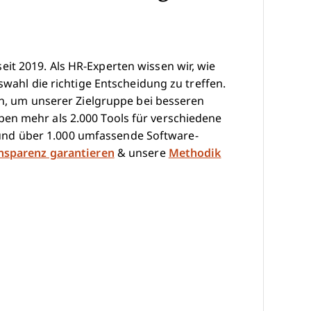
it 2019. Als HR-Experten wissen wir, wie
swahl die richtige Entscheidung zu treffen.
hen, um unserer Zielgruppe bei besseren
en mehr als 2.000 Tools für verschiedene
nd über 1.000 umfassende Software-
ansparenz garantieren
& unsere
Methodik