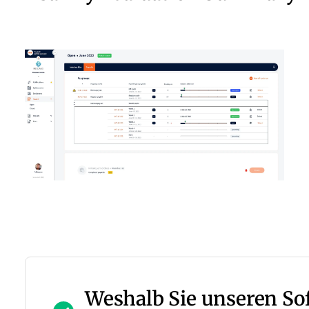
Weshalb Sie unseren S