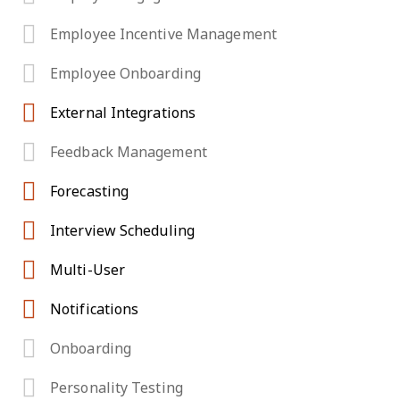
Employee Incentive Management
Employee Onboarding
External Integrations
Feedback Management
Forecasting
Interview Scheduling
Multi-User
Notifications
Onboarding
Personality Testing