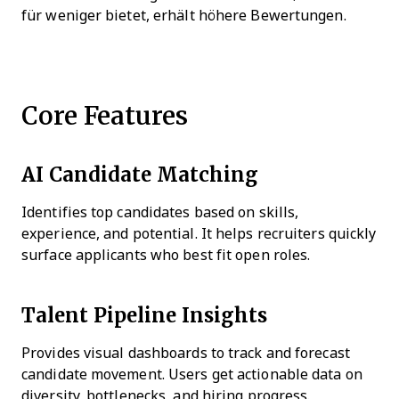
für weniger bietet, erhält höhere Bewertungen.
Core Features
AI Candidate Matching
Identifies top candidates based on skills,
experience, and potential. It helps recruiters quickly
surface applicants who best fit open roles.
Talent Pipeline Insights
Provides visual dashboards to track and forecast
candidate movement. Users get actionable data on
diversity, bottlenecks, and hiring progress.