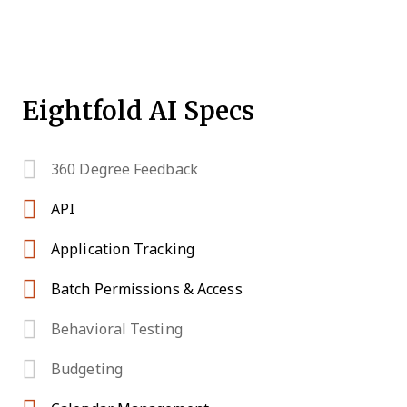
Eightfold AI Specs
360 Degree Feedback
API
Application Tracking
Batch Permissions & Access
Behavioral Testing
Budgeting