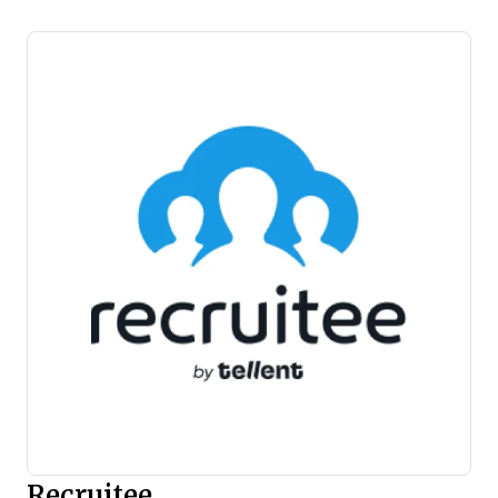
Recruitee