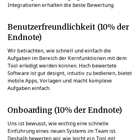
Integrationen erhalten die beste Bewertung.
Benutzerfreundlichkeit (10% der
Endnote)
Wir betrachten, wie schnell und einfach die
Aufgaben im Bereich der Kernfunktionen mit dem
Tool erledigt werden können. Hoch bewertete
Software ist gut designt, intuitiv zu bedienen, bietet
mobile Apps, Vorlagen und macht komplexe
Aufgaben einfach.
Onboarding (10% der Endnote)
Uns ist bewusst, wie wichtig eine schnelle
Einführung eines neuen Systems im Team ist.
Deshalb bewerten wir, wie leicht ein Tool mit