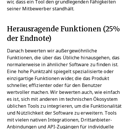
wir, dass ein Tool den grundlegenden Fähigkeiten
seiner Mitbewerber standhält.
Herausragende Funktionen (25%
der Endnote)
Danach bewerten wir außergewöhnliche
Funktionen, die über das Übliche hinausgehen, das
normalerweise in ähnlicher Software zu finden ist.
Eine hohe Punktzahl spiegelt spezialisierte oder
einzigartige Funktionen wider, die das Produkt
schneller, effizienter oder für den Benutzer
wertvoller machen.
Wir bewerten auch, wie einfach
es ist, sich mit anderen im technischen Ökosystem
üblichen Tools zu integrieren, um die Funktionalität
und Nützlichkeit der Software zu erweitern. Tools
mit vielen nativen Integrationen, Drittanbieter-
Anbindungen und API-Zugängen für individuelle