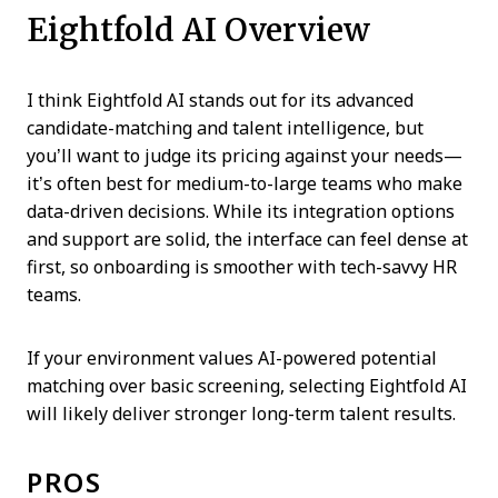
Eightfold AI Overview
I think Eightfold AI stands out for its advanced
candidate-matching and talent intelligence, but
you’ll want to judge its pricing against your needs—
it’s often best for medium-to-large teams who make
data-driven decisions. While its integration options
and support are solid, the interface can feel dense at
first, so onboarding is smoother with tech-savvy HR
teams.
If your environment values AI-powered potential
matching over basic screening, selecting Eightfold AI
will likely deliver stronger long-term talent results.
PROS