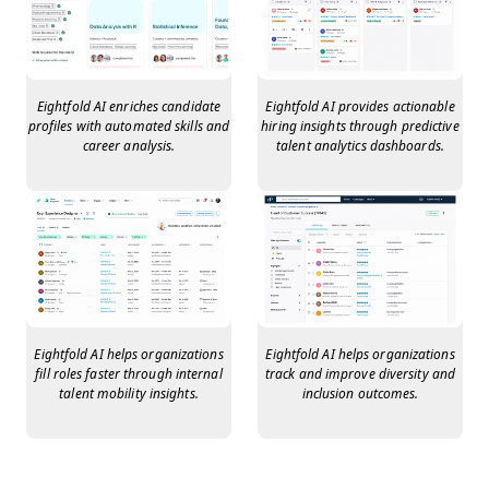
Eightfold AI enriches candidate
Eightfold AI provides actionable
profiles with automated skills and
hiring insights through predictive
career analysis.
talent analytics dashboards.
Eightfold AI helps organizations
Eightfold AI helps organizations
fill roles faster through internal
track and improve diversity and
talent mobility insights.
inclusion outcomes.