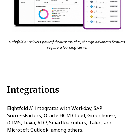
Eightfold AI delivers powerful talent insights, though advanced features
require a learning curve.
Integrations
Eightfold AI integrates with Workday, SAP
SuccessFactors, Oracle HCM Cloud, Greenhouse,
iCIMS, Lever, ADP, SmartRecruiters, Taleo, and
Microsoft Outlook, among others.