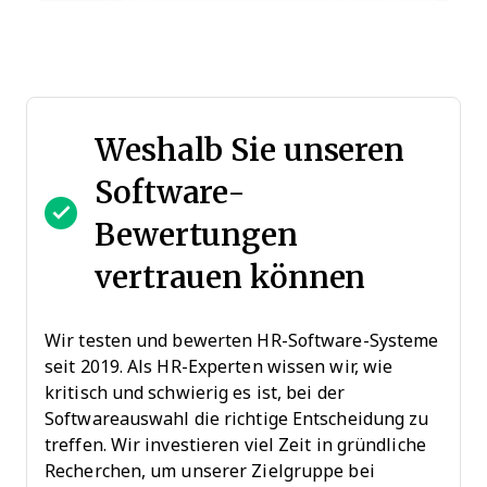
Weshalb Sie unseren
Software-
Bewertungen
vertrauen können
Wir testen und bewerten HR-Software-Systeme
seit 2019. Als HR-Experten wissen wir, wie
kritisch und schwierig es ist, bei der
Softwareauswahl die richtige Entscheidung zu
treffen. Wir investieren viel Zeit in gründliche
Recherchen, um unserer Zielgruppe bei