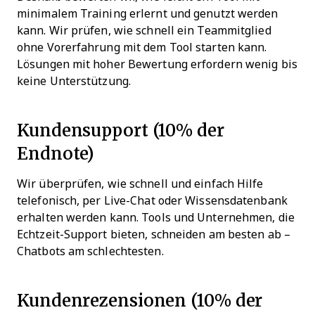
minimalem Training erlernt und genutzt werden
kann. Wir prüfen, wie schnell ein Teammitglied
ohne Vorerfahrung mit dem Tool starten kann.
Lösungen mit hoher Bewertung erfordern wenig bis
keine Unterstützung.
Kundensupport (10% der
Endnote)
Wir überprüfen, wie schnell und einfach Hilfe
telefonisch, per Live-Chat oder Wissensdatenbank
erhalten werden kann. Tools und Unternehmen, die
Echtzeit-Support bieten, schneiden am besten ab –
Chatbots am schlechtesten.
Kundenrezensionen (10% der