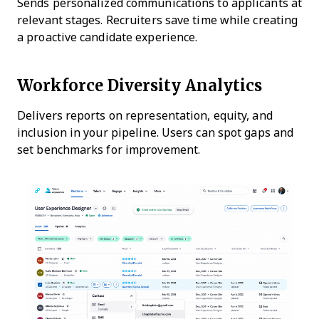
Sends personalized communications to applicants at
relevant stages. Recruiters save time while creating
a proactive candidate experience.
Workforce Diversity Analytics
Delivers reports on representation, equity, and
inclusion in your pipeline. Users can spot gaps and
set benchmarks for improvement.