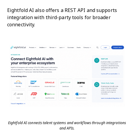
Eightfold AI also offers a REST API and supports
integration with third-party tools for broader
connectivity.
Eightfold AI connects talent systems and workflows through integrations
and APIs.