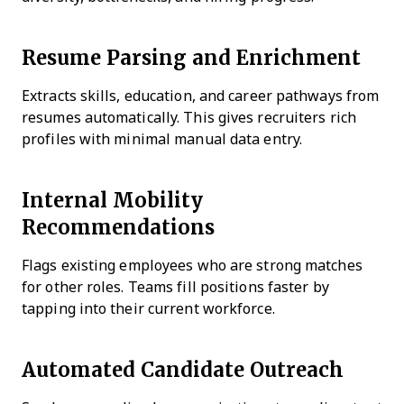
Resume Parsing and Enrichment
Extracts skills, education, and career pathways from
resumes automatically. This gives recruiters rich
profiles with minimal manual data entry.
Internal Mobility
Recommendations
Flags existing employees who are strong matches
for other roles. Teams fill positions faster by
tapping into their current workforce.
Automated Candidate Outreach