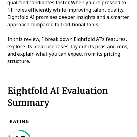
qualified candidates faster. When you’re pressed to
fill roles efficiently while improving talent quality,
Eightfold AI promises deeper insights and a smarter
approach compared to traditional tools.
In this review, I break down Eightfold AI’s features,
explore its ideal use cases, lay out its pros and cons,
and explain what you can expect from its pricing
structure.
Eightfold AI Evaluation
Summary
RATING