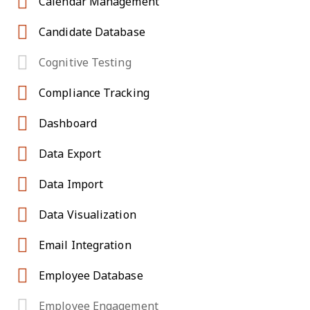
Calendar Management
Candidate Database
Cognitive Testing
Compliance Tracking
Dashboard
Data Export
Data Import
Data Visualization
Email Integration
Employee Database
Employee Engagement