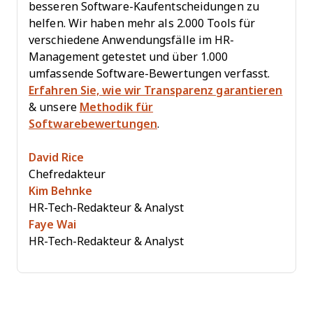
besseren Software-Kaufentscheidungen zu
helfen. Wir haben mehr als 2.000 Tools für
verschiedene Anwendungsfälle im HR-
Management getestet und über 1.000
umfassende Software-Bewertungen verfasst.
Erfahren Sie, wie wir Transparenz garantieren
& unsere
Methodik für
Softwarebewertungen
.
David Rice
Chefredakteur
Kim Behnke
HR-Tech-Redakteur & Analyst
Faye Wai
HR-Tech-Redakteur & Analyst