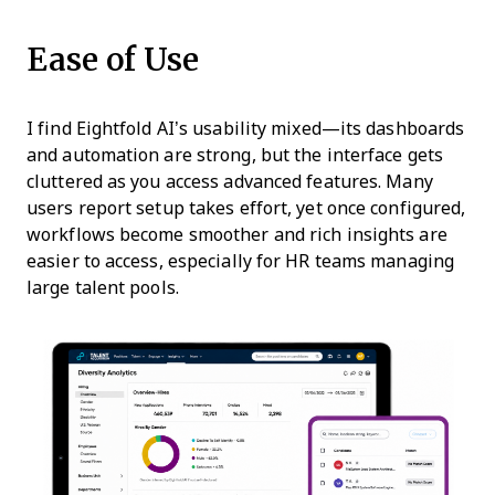
Ease of Use
I find Eightfold AI’s usability mixed—its dashboards
and automation are strong, but the interface gets
cluttered as you access advanced features. Many
users report setup takes effort, yet once configured,
workflows become smoother and rich insights are
easier to access, especially for HR teams managing
large talent pools.