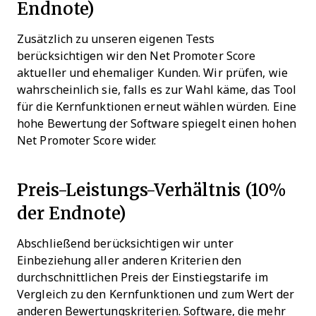
Endnote)
Zusätzlich zu unseren eigenen Tests
berücksichtigen wir den Net Promoter Score
aktueller und ehemaliger Kunden. Wir prüfen, wie
wahrscheinlich sie, falls es zur Wahl käme, das Tool
für die Kernfunktionen erneut wählen würden. Eine
hohe Bewertung der Software spiegelt einen hohen
Net Promoter Score wider.
Preis-Leistungs-Verhältnis (10%
der Endnote)
Abschließend berücksichtigen wir unter
Einbeziehung aller anderen Kriterien den
durchschnittlichen Preis der Einstiegstarife im
Vergleich zu den Kernfunktionen und zum Wert der
anderen Bewertungskriterien. Software, die mehr