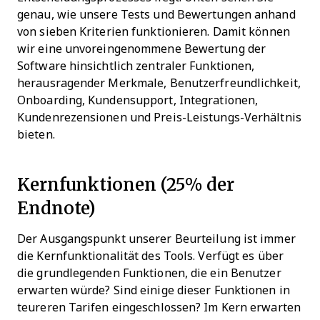
genau, wie unsere Tests und Bewertungen anhand
von sieben Kriterien funktionieren. Damit können
wir eine unvoreingenommene Bewertung der
Software hinsichtlich zentraler Funktionen,
herausragender Merkmale, Benutzerfreundlichkeit,
Onboarding, Kundensupport, Integrationen,
Kundenrezensionen und Preis-Leistungs-Verhältnis
bieten.
Kernfunktionen (25% der
Endnote)
Der Ausgangspunkt unserer Beurteilung ist immer
die Kernfunktionalität des Tools. Verfügt es über
die grundlegenden Funktionen, die ein Benutzer
erwarten würde? Sind einige dieser Funktionen in
teureren Tarifen eingeschlossen? Im Kern erwarten