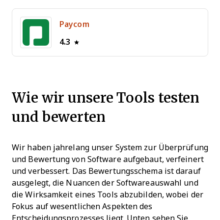
Paycom
4.3
Wie wir unsere Tools testen
und bewerten
Wir haben jahrelang unser System zur Überprüfung
und Bewertung von Software aufgebaut, verfeinert
und verbessert. Das Bewertungsschema ist darauf
ausgelegt, die Nuancen der Softwareauswahl und
die Wirksamkeit eines Tools abzubilden, wobei der
Fokus auf wesentlichen Aspekten des
Entscheidungsprozesses liegt.
Unten sehen Sie