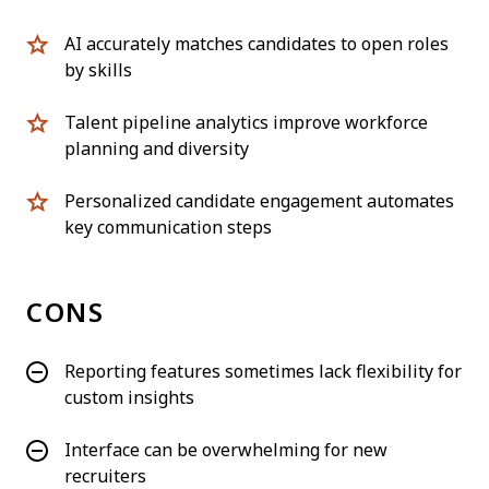
AI accurately matches candidates to open roles
by skills
Talent pipeline analytics improve workforce
planning and diversity
Personalized candidate engagement automates
key communication steps
CONS
Reporting features sometimes lack flexibility for
custom insights
Interface can be overwhelming for new
recruiters