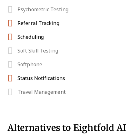
Psychometric Testing
Referral Tracking
Scheduling
Soft Skill Testing
Softphone
Status Notifications
Travel Management
Alternatives to Eightfold AI