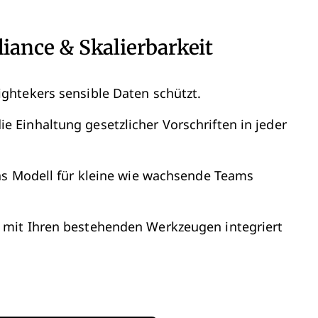
liance & Skalierbarkeit
ightekers sensible Daten schützt.
ie Einhaltung gesetzlicher Vorschriften in jeder
das Modell für kleine wie wachsende Teams
s mit Ihren bestehenden Werkzeugen integriert