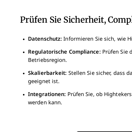
Prüfen Sie Sicherheit, Comp
Datenschutz:
Informieren Sie sich, wie H
Regulatorische Compliance:
Prüfen Sie d
Betriebsregion.
Skalierbarkeit:
Stellen Sie sicher, dass 
geeignet ist.
Integrationen:
Prüfen Sie, ob Highteker
werden kann.