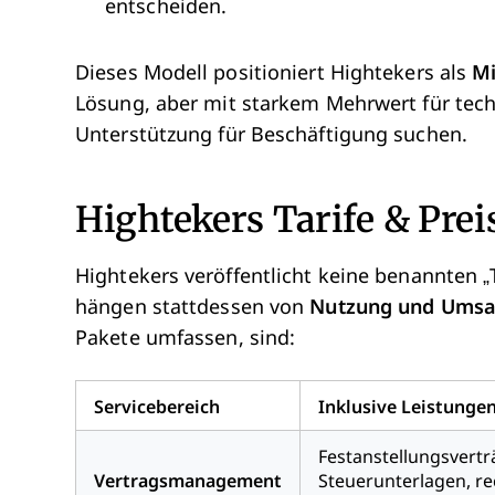
entscheiden.
Dieses Modell positioniert Hightekers als
Mi
Lösung, aber mit starkem Mehrwert für tech
Unterstützung für Beschäftigung suchen.
Hightekers Tarife & Prei
Hightekers veröffentlicht keine benannten „Tar
hängen stattdessen von
Nutzung und Umsat
Pakete umfassen, sind:
Servicebereich
Inklusive Leistunge
Festanstellungsvertr
Vertragsmanagement
Steuerunterlagen, re