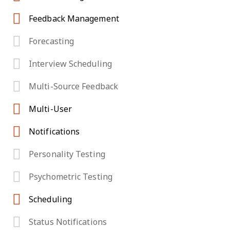
Feedback Management
Forecasting
Interview Scheduling
Multi-Source Feedback
Multi-User
Notifications
Personality Testing
Psychometric Testing
Scheduling
Status Notifications