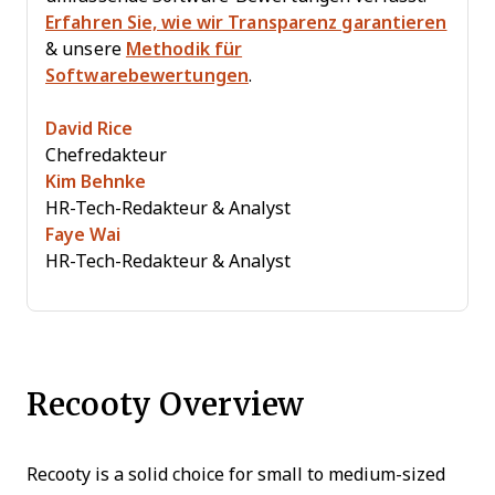
Erfahren Sie, wie wir Transparenz garantieren
& unsere
Methodik für
Softwarebewertungen
.
David Rice
Chefredakteur
Kim Behnke
HR-Tech-Redakteur & Analyst
Faye Wai
HR-Tech-Redakteur & Analyst
Recooty Overview
Recooty is a solid choice for small to medium-sized