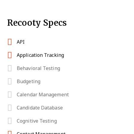
Recooty Specs
API
Application Tracking
Behavioral Testing
Budgeting
Calendar Management
Candidate Database
Cognitive Testing