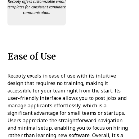
Recooty offers customizable email
templates for consistent candidate
communication.
Ease of Use
Recooty excels in ease of use with its intuitive
design that requires no training, making it
accessible for your team right from the start. Its
user-friendly interface allows you to post jobs and
manage applicants effortlessly, which is a
significant advantage for small teams or startups.
Users appreciate the straightforward navigation
and minimal setup, enabling you to focus on hiring
rather than learning new software. Overall, it's a