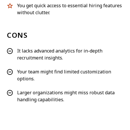
You get quick access to essential hiring features
without clutter.
CONS
It lacks advanced analytics for in-depth
recruitment insights.
Your team might find limited customization
options.
Larger organizations might miss robust data
handling capabilities.