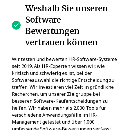
Weshalb Sie unseren
Software-
Bewertungen
vertrauen können
Wir testen und bewerten HR-Software-Systeme
seit 2019. Als HR-Experten wissen wir, wie
kritisch und schwierig es ist, bei der
Softwareauswahl die richtige Entscheidung zu
treffen. Wir investieren viel Zeit in gründliche
Recherchen, um unserer Zielgruppe bei
besseren Software-Kaufentscheidungen zu
helfen. Wir haben mehr als 2.000 Tools für
verschiedene Anwendungsfälle im HR-
Management getestet und über 1.000
umfassende Software-Bewertungen verfasst.