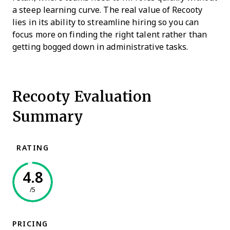
a steep learning curve. The real value of Recooty
lies in its ability to streamline hiring so you can
focus more on finding the right talent rather than
getting bogged down in administrative tasks.
Recooty Evaluation
Summary
RATING
4.8
/5
PRICING