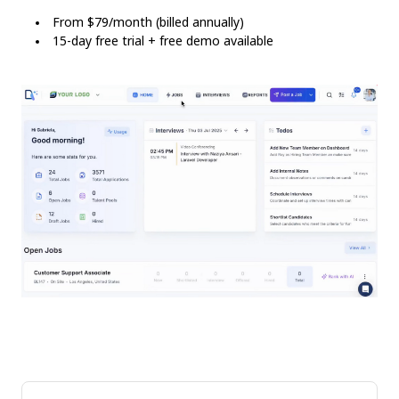
From $79/month (billed annually)
15-day free trial + free demo available