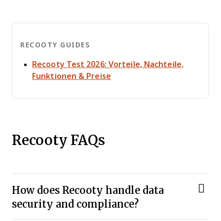
RECOOTY GUIDES
Recooty Test 2026: Vorteile, Nachteile,
Opens new window
Funktionen & Preise
Recooty FAQs
How does Recooty handle data
security and compliance?