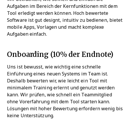
Aufgaben im Bereich der Kernfunktionen mit dem
Tool erledigt werden können. Hoch bewertete
Software ist gut designt, intuitiv zu bedienen, bietet
mobile Apps, Vorlagen und macht komplexe
Aufgaben einfach.
Onboarding (10% der Endnote)
Uns ist bewusst, wie wichtig eine schnelle
Einführung eines neuen Systems im Team ist.
Deshalb bewerten wir, wie leicht ein Tool mit
minimalem Training erlernt und genutzt werden
kann. Wir prüfen, wie schnell ein Teammitglied
ohne Vorerfahrung mit dem Tool starten kann.
Lösungen mit hoher Bewertung erfordern wenig bis
keine Unterstützung.