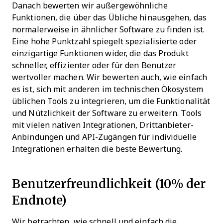
Danach bewerten wir außergewöhnliche
Funktionen, die über das Übliche hinausgehen, das
normalerweise in ähnlicher Software zu finden ist.
Eine hohe Punktzahl spiegelt spezialisierte oder
einzigartige Funktionen wider, die das Produkt
schneller, effizienter oder für den Benutzer
wertvoller machen.
Wir bewerten auch, wie einfach
es ist, sich mit anderen im technischen Ökosystem
üblichen Tools zu integrieren, um die Funktionalität
und Nützlichkeit der Software zu erweitern. Tools
mit vielen nativen Integrationen, Drittanbieter-
Anbindungen und API-Zugängen für individuelle
Integrationen erhalten die beste Bewertung.
Benutzerfreundlichkeit (10% der
Endnote)
Wir betrachten, wie schnell und einfach die