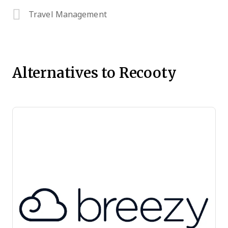
Travel Management
Alternatives to Recooty