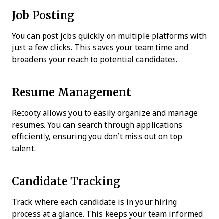
Job Posting
You can post jobs quickly on multiple platforms with
just a few clicks. This saves your team time and
broadens your reach to potential candidates.
Resume Management
Recooty allows you to easily organize and manage
resumes. You can search through applications
efficiently, ensuring you don’t miss out on top
talent.
Candidate Tracking
Track where each candidate is in your hiring
process at a glance. This keeps your team informed