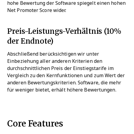
hohe Bewertung der Software spiegelt einen hohen
Net Promoter Score wider.
Preis-Leistungs-Verhältnis (10%
der Endnote)
Abschließend berücksichtigen wir unter
Einbeziehung aller anderen Kriterien den
durchschnittlichen Preis der Einstiegstarife im
Vergleich zu den Kernfunktionen und zum Wert der
anderen Bewertungskriterien. Software, die mehr
für weniger bietet, erhält höhere Bewertungen.
Core Features