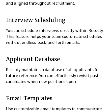
and aligned throughout recruitment.
Interview Scheduling
You can schedule interviews directly within Recooty.
This feature helps your team coordinate schedules
without endless back-and-forth emails.
Applicant Database
Recooty maintains a database of all applicants for
future reference. You can effortlessly revisit past
candidates when new positions open.
Email Templates
Use customizable email templates to communicate