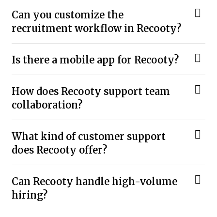
Can you customize the
recruitment workflow in Recooty?
Is there a mobile app for Recooty?
How does Recooty support team
collaboration?
What kind of customer support
does Recooty offer?
Can Recooty handle high-volume
hiring?