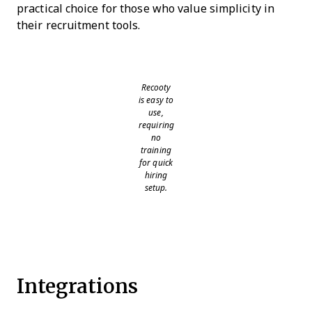
practical choice for those who value simplicity in
their recruitment tools.
Recooty
is easy to
use,
requiring
no
training
for quick
hiring
setup.
Integrations