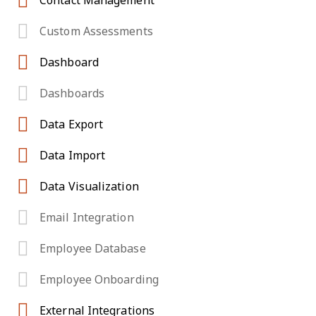
Contact Management
Custom Assessments
Dashboard
Dashboards
Data Export
Data Import
Data Visualization
Email Integration
Employee Database
Employee Onboarding
External Integrations