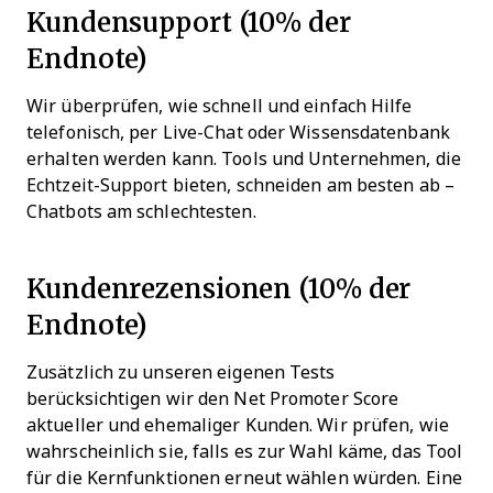
Kundensupport (10% der
Endnote)
Wir überprüfen, wie schnell und einfach Hilfe
telefonisch, per Live-Chat oder Wissensdatenbank
erhalten werden kann. Tools und Unternehmen, die
Echtzeit-Support bieten, schneiden am besten ab –
Chatbots am schlechtesten.
Kundenrezensionen (10% der
Endnote)
Zusätzlich zu unseren eigenen Tests
berücksichtigen wir den Net Promoter Score
aktueller und ehemaliger Kunden. Wir prüfen, wie
wahrscheinlich sie, falls es zur Wahl käme, das Tool
für die Kernfunktionen erneut wählen würden. Eine