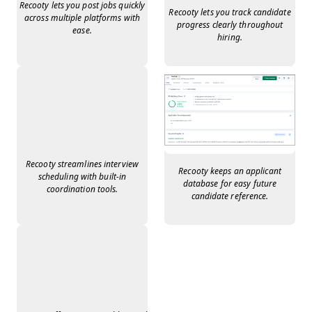
Recooty lets you post jobs quickly
Recooty lets you track candidate
across multiple platforms with
progress clearly throughout
ease.
hiring.
Recooty streamlines interview
Recooty keeps an applicant
scheduling with built-in
database for easy future
coordination tools.
candidate reference.