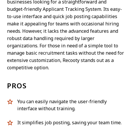
businesses looking for a straightforward and
budget-friendly Applicant Tracking System. Its easy-
to-use interface and quick job posting capabilities
make it appealing for teams with occasional hiring
needs. However, it lacks the advanced features and
robust data handling required by larger
organizations. For those in need of a simple tool to
manage basic recruitment tasks without the need for
extensive customization, Recooty stands out as a
competitive option.
PROS
You can easily navigate the user-friendly
interface without training.
It simplifies job posting, saving your team time.