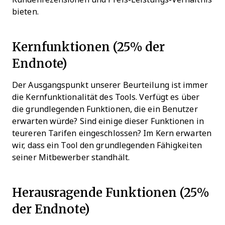
bieten.
Kernfunktionen (25% der
Endnote)
Der Ausgangspunkt unserer Beurteilung ist immer
die Kernfunktionalität des Tools. Verfügt es über
die grundlegenden Funktionen, die ein Benutzer
erwarten würde? Sind einige dieser Funktionen in
teureren Tarifen eingeschlossen? Im Kern erwarten
wir, dass ein Tool den grundlegenden Fähigkeiten
seiner Mitbewerber standhält.
Herausragende Funktionen (25%
der Endnote)