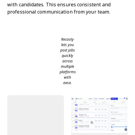
with candidates. This ensures consistent and
professional communication from your team.
Recooty
lets you
post jobs
quickly
across
multiple
platforms
with
ease.