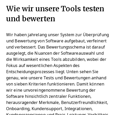
Wie wir unsere Tools testen
und bewerten
Wir haben jahrelang unser System zur Überprüfung
und Bewertung von Software aufgebaut, verfeinert
und verbessert. Das Bewertungsschema ist darauf
ausgelegt, die Nuancen der Softwareauswahl und
die Wirksamkeit eines Tools abzubilden, wobei der
Fokus auf wesentlichen Aspekten des
Entscheidungsprozesses liegt.
Unten sehen Sie
genau, wie unsere Tests und Bewertungen anhand
von sieben Kriterien funktionieren. Damit können
wir eine unvoreingenommene Bewertung der
Software hinsichtlich zentraler Funktionen,
herausragender Merkmale, Benutzerfreundlichkeit,
Onboarding, Kundensupport, Integrationen,
Kundenrezensionen und Preis-Leistungs-Verhältnis