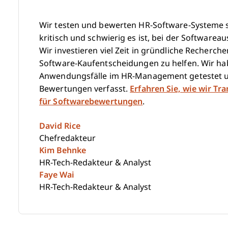
Wir testen und bewerten HR-Software-Systeme se
kritisch und schwierig es ist, bei der Softwareau
Wir investieren viel Zeit in gründliche Recherc
Software-Kaufentscheidungen zu helfen. Wir hab
Anwendungsfälle im HR-Management getestet u
Bewertungen verfasst.
Erfahren Sie, wie wir Tr
für Softwarebewertungen
.
David Rice
Chefredakteur
Kim Behnke
HR-Tech-Redakteur & Analyst
Faye Wai
HR-Tech-Redakteur & Analyst