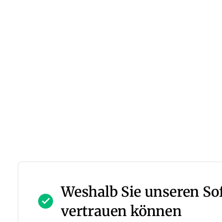
Weshalb Sie unseren S
vertrauen können