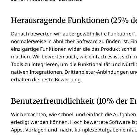
Herausragende Funktionen (25% de
Danach bewerten wir außergewöhnliche Funktionen, d
normalerweise in ähnlicher Software zu finden ist. Ei
einzigartige Funktionen wider, die das Produkt schnell
machen.
Wir bewerten auch, wie einfach es ist, sich
Tools zu integrieren, um die Funktionalität und Nützli
nativen Integrationen, Drittanbieter-Anbindungen und
erhalten die beste Bewertung.
Benutzerfreundlichkeit (10% der E
Wir betrachten, wie schnell und einfach die Aufgabe
erledigt werden können. Hoch bewertete Software ist g
Apps, Vorlagen und macht komplexe Aufgaben einfac