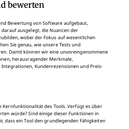
nd bewerten
und Bewertung von Software aufgebaut,
 darauf ausgelegt, die Nuancen der
ubilden, wobei der Fokus auf wesentlichen
hen Sie genau, wie unsere Tests und
eren. Damit können wir eine unvoreingenommene
tionen, herausragender Merkmale,
 Integrationen, Kundenrezensionen und Preis-
Kernfunktionalität des Tools. Verfügt es über
rten würde? Sind einige dieser Funktionen in
ir, dass ein Tool den grundlegenden Fähigkeiten