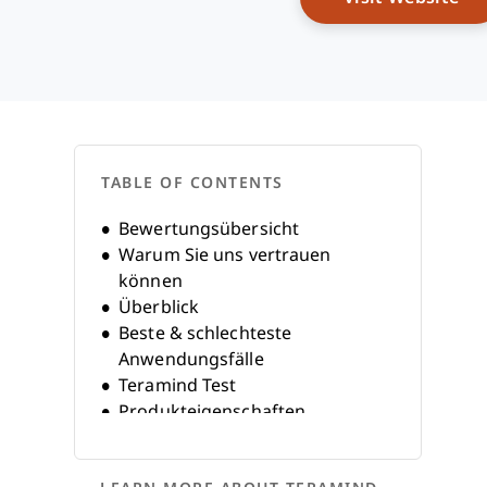
TABLE OF CONTENTS
Bewertungsübersicht
Warum Sie uns vertrauen
können
Überblick
Beste & schlechteste
Anwendungsfälle
Teramind Test
Produkteigenschaften
Alternativen
FAQs