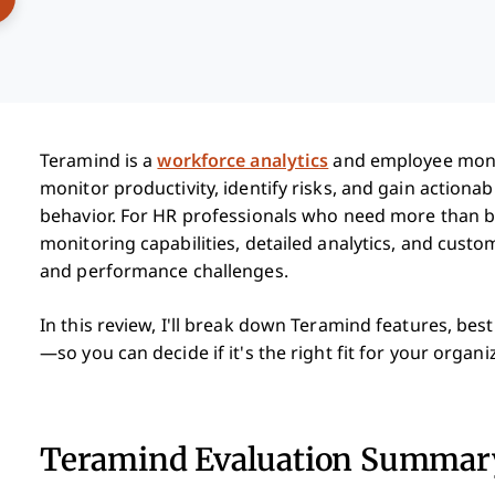
Teramind is a
workforce analytics
and employee moni
monitor productivity, identify risks, and gain actionab
behavior. For HR professionals who need more than b
monitoring capabilities, detailed analytics, and custo
and performance challenges.
In this review, I'll break down Teramind features, bes
—so you can decide if it's the right fit for your organ
Teramind Evaluation Summar