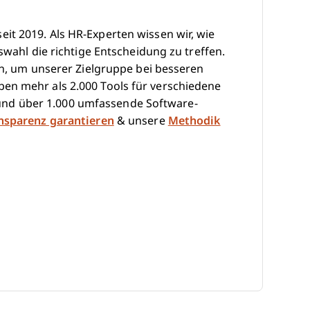
it 2019. Als HR-Experten wissen wir, wie
swahl die richtige Entscheidung zu treffen.
hen, um unserer Zielgruppe bei besseren
en mehr als 2.000 Tools für verschiedene
nd über 1.000 umfassende Software-
ansparenz garantieren
& unsere
Methodik