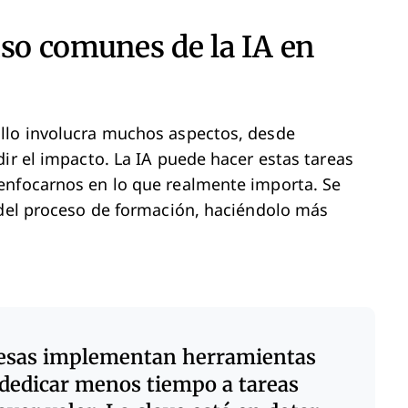
uso comunes de la IA en
llo involucra muchos aspectos, desde
ir el impacto. La IA puede hacer estas tareas
enfocarnos en lo que realmente importa. Se
 del proceso de formación, haciéndolo más
resas implementan herramientas
dedicar menos tiempo a tareas