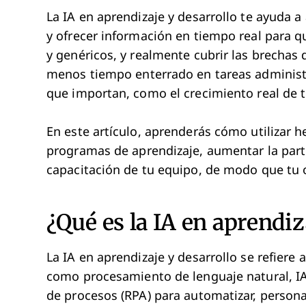
La IA en aprendizaje y desarrollo te ayuda a 
y ofrecer información en tiempo real para 
y genéricos, y realmente cubrir las brechas
menos tiempo enterrado en tareas administ
que importan, como el crecimiento real de 
En este artículo, aprenderás cómo utilizar h
programas de aprendizaje, aumentar la part
capacitación de tu equipo, de modo que tu 
¿Qué es la IA en aprendiz
La IA en aprendizaje y desarrollo se refiere a
como procesamiento de lenguaje natural, IA
de procesos (RPA) para automatizar, persona