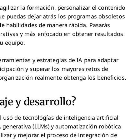
agilizar la formación, personalizar el contenido
que puedas dejar atrás los programas obsoletos
 de habilidades de manera rápida. Pasarás
rativas y más enfocado en obtener resultados
tu equipo.
erramientas y estrategias de IA para adaptar
icipación y superar los mayores retos de
organización realmente obtenga los beneficios.
aje y desarrollo?
l uso de tecnologías de inteligencia artificial
 generativa (LLMs) y automatización robótica
lizar y mejorar el proceso de integración de