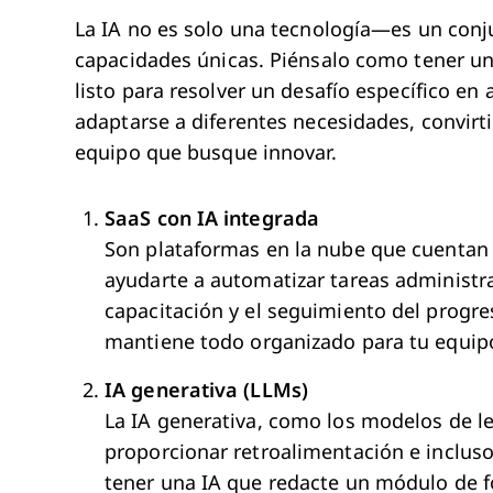
La IA no es solo una tecnología—es un conj
capacidades únicas. Piénsalo como tener un
listo para resolver un desafío específico en
adaptarse a diferentes necesidades, convirt
equipo que busque innovar.
SaaS con IA integrada
Son plataformas en la nube que cuentan
ayudarte a automatizar tareas administrat
capacitación y el seguimiento del progre
mantiene todo organizado para tu equip
IA generativa (LLMs)
La IA generativa, como los modelos de l
proporcionar retroalimentación e inclus
tener una IA que redacte un módulo de 