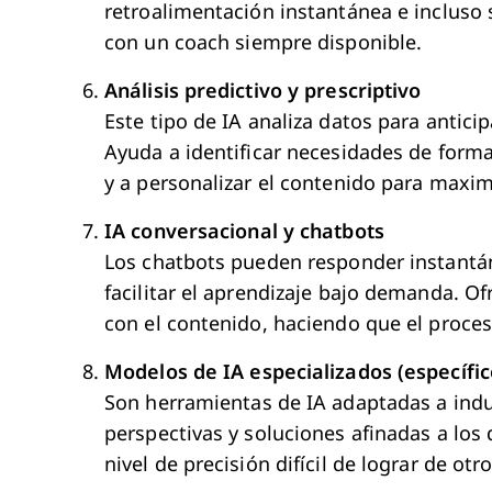
retroalimentación instantánea e incluso 
con un coach siempre disponible.
Análisis predictivo y prescriptivo
Este tipo de IA analiza datos para antic
Ayuda a identificar necesidades de form
y a personalizar el contenido para maximi
IA conversacional y chatbots
Los chatbots pueden responder instantá
facilitar el aprendizaje bajo demanda. O
con el contenido, haciendo que el proce
Modelos de IA especializados (específi
Son herramientas de IA adaptadas a indu
perspectivas y soluciones afinadas a los 
nivel de precisión difícil de lograr de ot