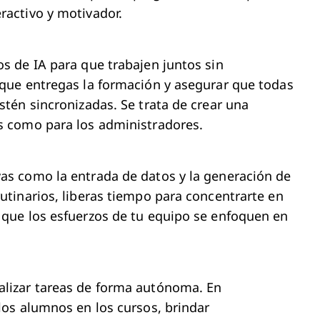
ractivo y motivador.
os de IA para que trabajen juntos sin
 que entregas la formación y asegurar que todas
stén sincronizadas. Se trata de crear una
os como para los administradores.
vas como la entrada de datos y la generación de
rutinarios, liberas tiempo para concentrarte en
 que los esfuerzos de tu equipo se enfoquen en
alizar tareas de forma autónoma. En
 los alumnos en los cursos, brindar