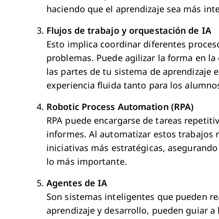
haciendo que el aprendizaje sea más inte
Flujos de trabajo y orquestación de IA
Esto implica coordinar diferentes proces
problemas. Puede agilizar la forma en la
las partes de tu sistema de aprendizaje e
experiencia fluida tanto para los alumn
Robotic Process Automation (RPA)
RPA puede encargarse de tareas repetiti
informes. Al automatizar estos trabajos 
iniciativas más estratégicas, asegurando
lo más importante.
Agentes de IA
Son sistemas inteligentes que pueden re
aprendizaje y desarrollo, pueden guiar a