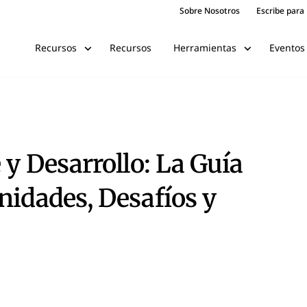
Sobre Nosotros
Escribe para
Recursos
Eventos
Recursos
Herramientas
 y Desarrollo: La Guía
nidades, Desafíos y