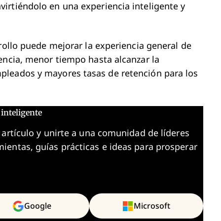
irtiéndolo en una experiencia inteligente y
rollo puede mejorar la experiencia general de
encia, menor tiempo hasta alcanzar la
pleados y mayores tasas de retención para los
inteligente
 artículo y unirte a una comunidad de líderes
ientas, guías prácticas e ideas para prosperar
Google
Microsoft