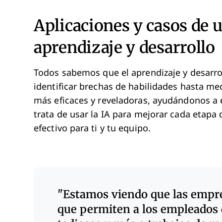
Aplicaciones y casos de 
aprendizaje y desarrollo
Todos sabemos que el aprendizaje y desarro
identificar brechas de habilidades hasta med
más eficaces y reveladoras, ayudándonos a 
trata de usar la IA para mejorar cada etapa
efectivo para ti y tu equipo.
Estamos viendo que las emp
que permiten a los empleados 