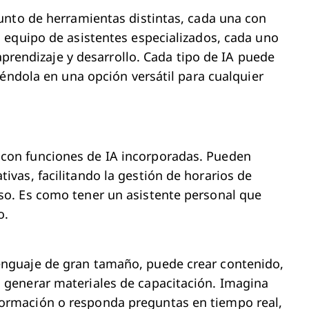
unto de herramientas distintas, cada una con
 equipo de asistentes especializados, cada uno
 aprendizaje y desarrollo. Cada tipo de IA puede
iéndola en una opción versátil para cualquier
 con funciones de IA incorporadas. Pueden
ivas, facilitando la gestión de horarios de
so. Es como tener un asistente personal que
o.
enguaje de gran tamaño, puede crear contenido,
o generar materiales de capacitación. Imagina
formación o responda preguntas en tiempo real,