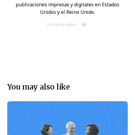
publicaciones impresas y digitales en Estados
Unidos y el Reino Unido.
Opens new 
Follow the author:
You may also like