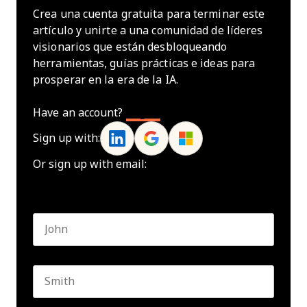
Crea una cuenta gratuita para terminar este
artículo y unirte a una comunidad de líderes
visionarios que están desbloqueando
herramientas, guías prácticas e ideas para
prosperar en la era de la IA.
Have an account?
Log In
Sign up with:
Or sign up with email:
Name
*
First name
Last name