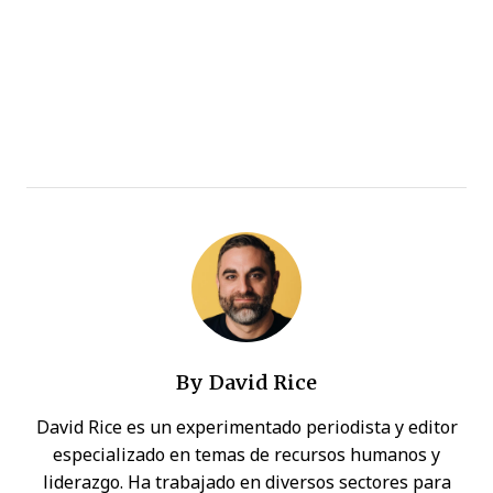
By
David Rice
David Rice es un experimentado periodista y editor
especializado en temas de recursos humanos y
liderazgo. Ha trabajado en diversos sectores para