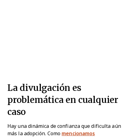
La divulgación es
problemática en cualquier
caso
Hay una dinámica de confianza que dificulta aún
más la adopción. Como
mencionamos