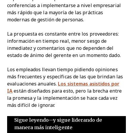
conferencias a implementarse a nivel empresarial
más rápido que la mayoría de las prácticas
modernas de gestión de personas.
La propuesta es constante entre los proveedores:
información en tiempo real, menor sesgo de
inmediatez y comentarios que no dependen del
estado de ánimo del gerente en un momento dado.
Los empleados llevan tiempo pidiendo opiniones
más frecuentes y específicas de las que brindan las
evaluaciones anuales.
Los sistemas asistidos por
IA
están diseñados para esto, pero la brecha entre
la promesa y la implementación se hace cada vez
más difícil de ignorar.
Sigue leyendo—y sigue liderando de
manera más inteligente