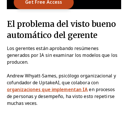
El problema del visto bueno
automático del gerente
Los gerentes están aprobando resúmenes
generados por IA sin examinar los modelos que los
producen.
Andrew Whyatt-Sames, psicólogo organizacional y
cofundador de UptakeAI, que colabora con
organizaciones que implementan IA
en procesos
de personas y desempeño, ha visto esto repetirse
muchas veces.