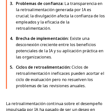
Problemas de confianza:
La transparencia en
la retroalimentación generada por IA es
crucial; la divulgación afecta la confianza de los
empleados y la eficacia de la
retroalimentación.
Brecha de implementación:
Existe una
desconexión creciente entre los beneficios
potenciales de la IA y su aplicación práctica en
las organizaciones.
Ciclos de retroalimentación:
Ciclos de
retroalimentación ineficaces pueden acortar el
ciclo de evaluación pero no resuelven los
problemas de las revisiones anuales.
La retroalimentación continua sobre el desempeño
impulsada por IA ha pasado de ser un deseo en