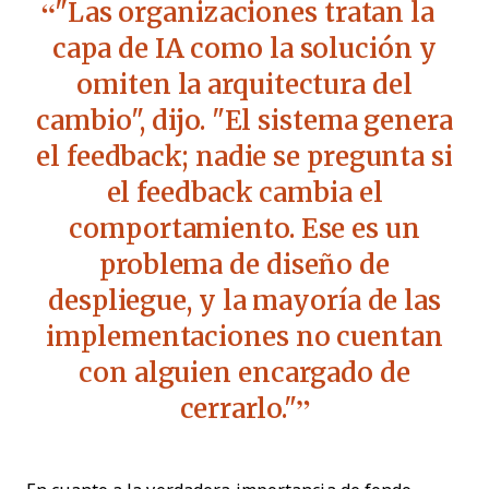
"Las organizaciones tratan la
capa de IA como la solución y
omiten la arquitectura del
cambio", dijo. "El sistema genera
el feedback; nadie se pregunta si
el feedback cambia el
comportamiento. Ese es un
problema de diseño de
despliegue, y la mayoría de las
implementaciones no cuentan
con alguien encargado de
cerrarlo."