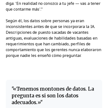
diga: ‘En realidad no conozco a tu jefe — vas a tener
que contarme más’.”
Según él, los datos sobre personas ya eran
inconsistentes antes de que se incorporara la IA.
Descripciones de puesto sacadas de vacantes
antiguas, evaluaciones de habilidades basadas en
requerimientos que han cambiado, perfiles de
comportamiento que los gerentes nunca elaboraron
porque nadie les enseñó cómo preguntar.
«Tenemos montones de datos. La
pregunta es si son los datos
adecuados.»