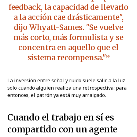
feedback, la capacidad de llevarlo
a la acción cae drásticamente",
dijo Whyatt-Sames. "Se vuelve
más corto, más formulista y se
concentra en aquello que el
sistema recompensa."
La inversión entre señal y ruido suele salir a la luz
solo cuando alguien realiza una retrospectiva; para
entonces, el patrón ya está muy arraigado.
Cuando el trabajo en sí es
compartido con un agente