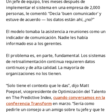
Un jefe de equipo, tres meses después de
implementar el sistema en una empresa de 2,000
personas, le comentó: “Decía ‘buen comunicador’ y
estuve de acuerdo — los datos están ahí, ¿no?”
El modelo tomaba la asistencia a reuniones como un
indicador de comunicación. Nadie les había
informado eso a los gerentes.
El problema es, en parte, fundamental. Los sistemas
de retroalimentación continua requieren datos
continuos y de alta calidad. La mayoría de
organizaciones no los tienen.
“Solo tiene el contexto que le das”, dijo Matt
Poepsel, vicepresidente de Optimización del Talento
en The Predictive Index,
cuando conversamos en la
conferencia Transform
en marzo. “Sería como
pedirle un consejo a un amigo sobre tu jefe y que te