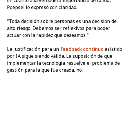
En cuanto a la verdadera importancia de fondo,
Poepsel lo expresó con claridad.
"Toda decisión sobre personas es una decisión de
alto riesgo. Debemos ser reflexivos para poder
actuar con la rapidez que deseamos."
La justificación para un
feedback continuo
asistido
por IA sigue siendo válida. La suposición de que
implementar la tecnología resuelve el problema de
gestión para la que fue creada, no.