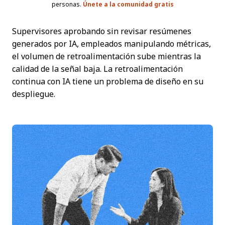
personas.
Únete a la comunidad gratis
Supervisores aprobando sin revisar resúmenes
generados por IA, empleados manipulando métricas,
el volumen de retroalimentación sube mientras la
calidad de la señal baja. La retroalimentación
continua con IA tiene un problema de diseño en su
despliegue.