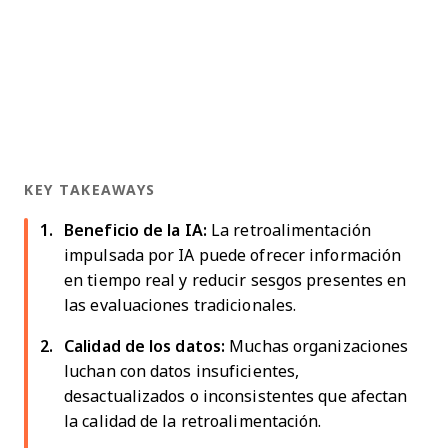
KEY TAKEAWAYS
Beneficio de la IA:
La retroalimentación
impulsada por IA puede ofrecer información
en tiempo real y reducir sesgos presentes en
las evaluaciones tradicionales.
Calidad de los datos:
Muchas organizaciones
luchan con datos insuficientes,
desactualizados o inconsistentes que afectan
la calidad de la retroalimentación.