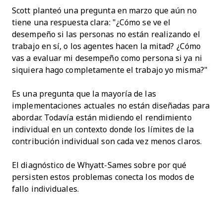
Scott planteó una pregunta en marzo que aún no
tiene una respuesta clara: "¿Cómo se ve el
desempeño si las personas no están realizando el
trabajo en sí, o los agentes hacen la mitad? ¿Cómo
vas a evaluar mi desempeño como persona si ya ni
siquiera hago completamente el trabajo yo misma?"
Es una pregunta que la mayoría de las
implementaciones actuales no están diseñadas para
abordar. Todavía están midiendo el rendimiento
individual en un contexto donde los límites de la
contribución individual son cada vez menos claros.
El diagnóstico de Whyatt-Sames sobre por qué
persisten estos problemas conecta los modos de
fallo individuales.