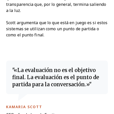
transparencia que, por lo general, termina saliendo
a la luz.
Scott argumenta que lo que está en juego es si estos
sistemas se utilizan como un punto de partida o
como el punto final.
«La evaluación no es el objetivo
final. La evaluación es el punto de
partida para la conversación.»
OPENS NEW WINDOW
KAMARIA SCOTT