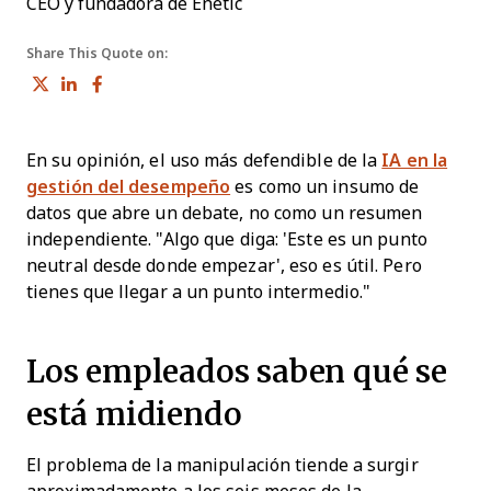
CEO y fundadora de Enetic
Share This Quote on:
Share on Twitter
Share on LinkedIn
Share on Facebook
En su opinión, el uso más defendible de la
IA en la
gestión del desempeño
es como un insumo de
datos que abre un debate, no como un resumen
independiente. "Algo que diga: 'Este es un punto
neutral desde donde empezar', eso es útil. Pero
tienes que llegar a un punto intermedio."
Los empleados saben qué se
está midiendo
El problema de la manipulación tiende a surgir