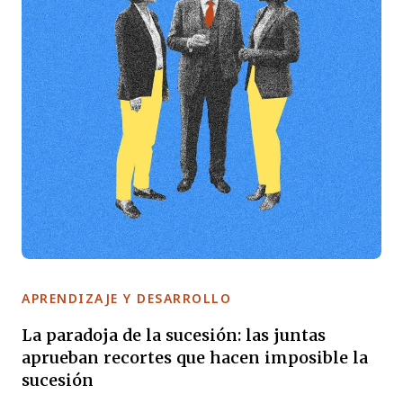
APRENDIZAJE Y DESARROLLO
La paradoja de la sucesión: las juntas
aprueban recortes que hacen imposible la
sucesión