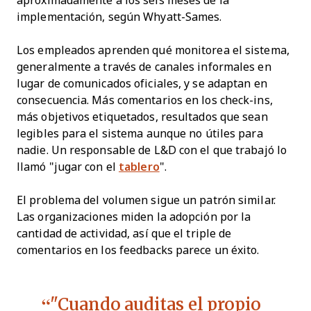
aproximadamente a los seis meses de la
implementación, según Whyatt-Sames.
Los empleados aprenden qué monitorea el sistema,
generalmente a través de canales informales en
lugar de comunicados oficiales, y se adaptan en
consecuencia. Más comentarios en los check-ins,
más objetivos etiquetados, resultados que sean
legibles para el sistema aunque no útiles para
nadie. Un responsable de L&D con el que trabajó lo
llamó "jugar con el
tablero
".
El problema del volumen sigue un patrón similar.
Las organizaciones miden la adopción por la
cantidad de actividad, así que el triple de
comentarios en los feedbacks parece un éxito.
"Cuando auditas el propio