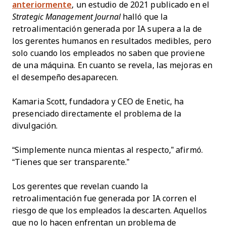
anteriormente
, un estudio de 2021 publicado en el
Strategic Management Journal
halló que la
retroalimentación generada por IA supera a la de
los gerentes humanos en resultados medibles, pero
solo cuando los empleados no saben que proviene
de una máquina. En cuanto se revela, las mejoras en
el desempeño desaparecen.
Kamaria Scott, fundadora y CEO de Enetic, ha
presenciado directamente el problema de la
divulgación.
“Simplemente nunca mientas al respecto,” afirmó.
“Tienes que ser transparente.”
Los gerentes que revelan cuando la
retroalimentación fue generada por IA corren el
riesgo de que los empleados la descarten. Aquellos
que no lo hacen enfrentan un problema de