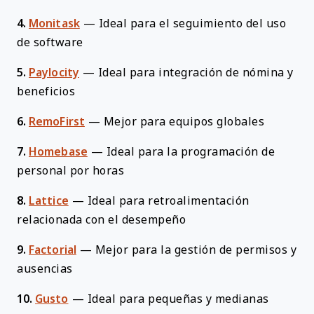
4.
Monitask
—
Ideal para el seguimiento del uso
de software
5.
Paylocity
—
Ideal para integración de nómina y
beneficios
6.
RemoFirst
—
Mejor para equipos globales
7.
Homebase
—
Ideal para la programación de
personal por horas
8.
Lattice
—
Ideal para retroalimentación
relacionada con el desempeño
9.
Factorial
—
Mejor para la gestión de permisos y
ausencias
10.
Gusto
—
Ideal para pequeñas y medianas