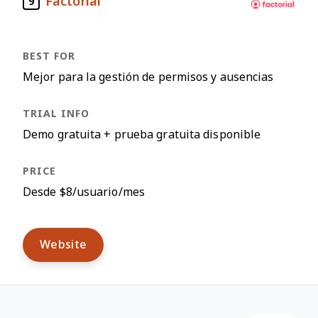
Factorial
9
Mejor para la gestión de permisos y ausencias
Demo gratuita + prueba gratuita disponible
Desde $8/usuario/mes
Website