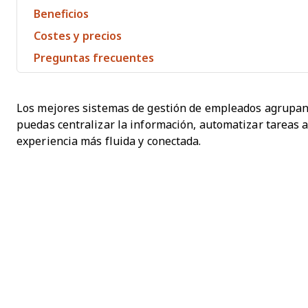
Beneficios
Costes y precios
Preguntas frecuentes
Los mejores sistemas de gestión de empleados agrupan 
puedas centralizar la información, automatizar tareas a
experiencia más fluida y conectada.