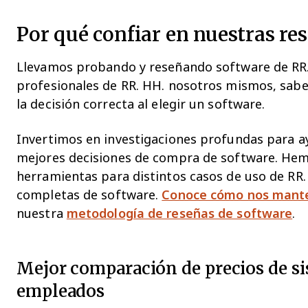
Por qué confiar en nuestras re
Llevamos probando y reseñando software de RR
profesionales de RR. HH. nosotros mismos, sabem
la decisión correcta al elegir un software.
Invertimos en investigaciones profundas para a
mejores decisiones de compra de software. He
herramientas para distintos casos de uso de RR.
completas de software.
Conoce cómo nos mant
nuestra
metodología de reseñas de software
.
Mejor comparación de precios de si
empleados