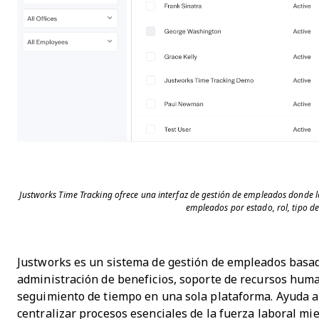
Justworks Time Tracking ofrece una interfaz de gestión de empleados donde lo
empleados por estado, rol, tipo de
Justworks es un sistema de gestión de empleados basa
administración de beneficios, soporte de recursos hum
seguimiento de tiempo en una sola plataforma. Ayuda 
centralizar procesos esenciales de la fuerza laboral mi