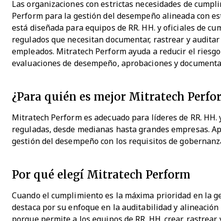
Las organizaciones con estrictas necesidades de cumpli
Perform para la gestión del desempeño alineada con es
está diseñada para equipos de RR. HH. y oficiales de c
regulados que necesitan documentar, rastrear y auditar
empleados. Mitratech Perform ayuda a reducir el riesgo
evaluaciones de desempeño, aprobaciones y documentac
¿Para quién es mejor Mitratech Perfo
Mitratech Perform es adecuado para líderes de RR. HH.
reguladas, desde medianas hasta grandes empresas. Ap
gestión del desempeño con los requisitos de gobernanz
Por qué elegí Mitratech Perform
Cuando el cumplimiento es la máxima prioridad en la g
destaca por su enfoque en la auditabilidad y alineación
porque permite a los equipos de RR. HH. crear, rastre