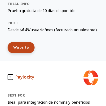
Prueba gratuita de 10 días disponible
Desde $6.49/usuario/mes (facturado anualmente)
Website
Paylocity
5
Ideal para integración de nómina y beneficios