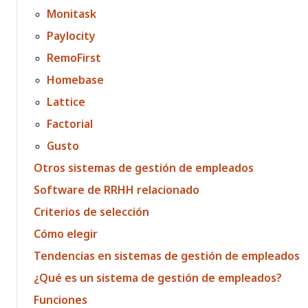
Monitask
Paylocity
RemoFirst
Homebase
Lattice
Factorial
Gusto
Otros sistemas de gestión de empleados
Software de RRHH relacionado
Criterios de selección
Cómo elegir
Tendencias en sistemas de gestión de empleados
¿Qué es un sistema de gestión de empleados?
Funciones