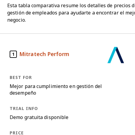
Esta tabla comparativa resume los detalles de precios 
gestión de empleados para ayudarte a encontrar el mej
negocio.
Mitratech Perform
1
Mejor para cumplimiento en gestión del
desempeño
Demo gratuita disponible