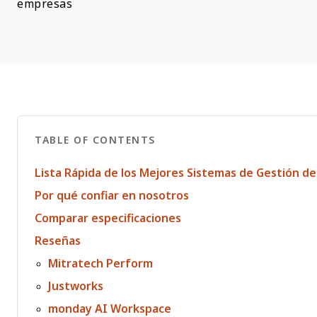
empresas
TABLE OF CONTENTS
Lista Rápida de los Mejores Sistemas de Gestión d
Por qué confiar en nosotros
Comparar especificaciones
Reseñas
Mitratech Perform
Justworks
monday AI Workspace