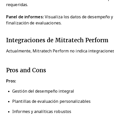
requeridas.
Panel de informes:
Visualiza los datos de desempeño y 
finalización de evaluaciones.
Integraciones de Mitratech Perform
Actualmente, Mitratech Perform no indica integraciones
Pros and Cons
Pros:
Gestión del desempeño integral
Plantillas de evaluación personalizables
Informes y analíticas robustos