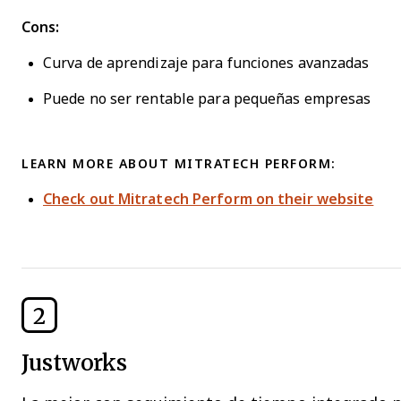
Cons:
Curva de aprendizaje para funciones avanzadas
Puede no ser rentable para pequeñas empresas
LEARN MORE ABOUT MITRATECH PERFORM:
Check out Mitratech Perform on their website
2
Justworks