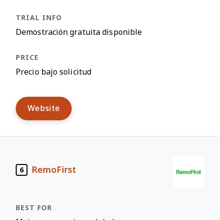
Demostración gratuita disponible
Precio bajo solicitud
Website
RemoFirst
6