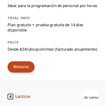
Ideal para la programación de personal por horas
Plan gratuito + prueba gratuita de 14 días
disponible
Desde $24/ubicación/mes (facturado anualmente)
Website
Lattice
8