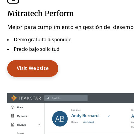
Mitratech Perform
Mejor para cumplimiento en gestión del desem
Demo gratuita disponible
Precio bajo solicitud
Visit Website