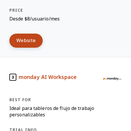
Desde $8/usuario/mes
Website
monday AI Workspace
3
Ideal para tableros de flujo de trabajo
personalizables