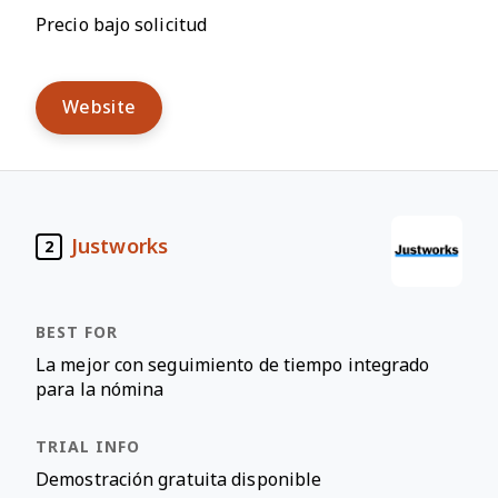
Precio bajo solicitud
Website
Justworks
2
La mejor con seguimiento de tiempo integrado
para la nómina
Demostración gratuita disponible