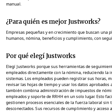
manual.
¿Para quién es mejor Justworks?
Empresas pequeñas y en crecimiento que buscan una pl
humanos, nómina, beneficios y cumplimiento, con segu
Por qué elegí Justworks
Elegí Justworks porque sus herramientas de seguimient
empleados directamente con la nómina, reduciendo la i
sistemas. Los empleados pueden registrar sus horas, m
revisar las hojas de tiempo y usar los datos aprobados 
también combina administración de impuestos de nómina
empleados y soporte de RRHH en un solo lugar. Esto fac
gestionen procesos esenciales de la fuerza laboral sin
desconectados. Sus recursos de cumplimiento y acceso 