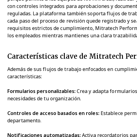
con controles integrados para aprobaciones y documenta
reguladas. La plataforma también soporta flujos de tr
cada paso del proceso de revisión quede registrado y se
requisitos estrictos de cumplimiento, Mitratech Perfor
los empleados mientras mantienes una clara trazabilida
Características clave de Mitratech Pe
Además de sus flujos de trabajo enfocados en cumplimi
características:
Formularios personalizables:
Crea y adapta formulario
necesidades de tu organización.
Controles de acceso basados en roles:
Establece permi
departamento.
Notificaciones automatizadas:
Activa recordatorios par