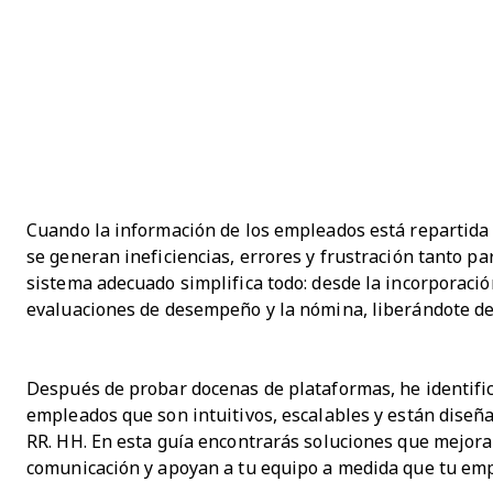
Cuando la información de los empleados está repartida 
se generan ineficiencias, errores y frustración tanto pa
sistema adecuado simplifica todo: desde la incorporació
evaluaciones de desempeño y la nómina, liberándote del
Después de probar docenas de plataformas, he identific
empleados que son intuitivos, escalables y están diseñ
RR. HH. En esta guía encontrarás soluciones que mejora
comunicación y apoyan a tu equipo a medida que tu emp