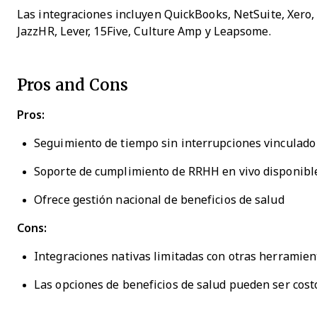
Las integraciones incluyen QuickBooks, NetSuite, Xero,
JazzHR, Lever, 15Five, Culture Amp y Leapsome.
Pros and Cons
Pros:
Seguimiento de tiempo sin interrupciones vinculado
Soporte de cumplimiento de RRHH en vivo disponib
Ofrece gestión nacional de beneficios de salud
Cons:
Integraciones nativas limitadas con otras herramien
Las opciones de beneficios de salud pueden ser cost