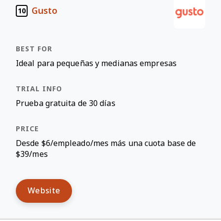
Gusto
10
Ideal para pequeñas y medianas empresas
Prueba gratuita de 30 días
Desde $6/empleado/mes más una cuota base de
$39/mes
Website