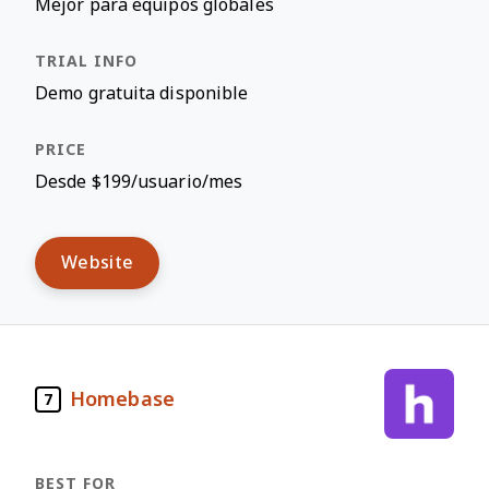
Mejor para equipos globales
Demo gratuita disponible
Desde $199/usuario/mes
Website
Homebase
7