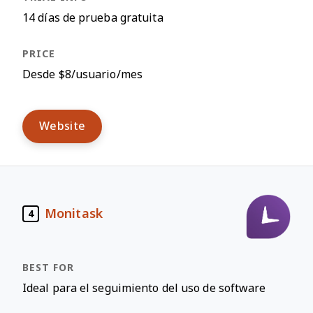
14 días de prueba gratuita
Desde $8/usuario/mes
Website
Monitask
4
Ideal para el seguimiento del uso de software