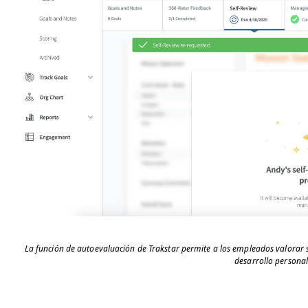
La función de autoevaluación de Trakstar permite a los empleados valorar
desarrollo personal