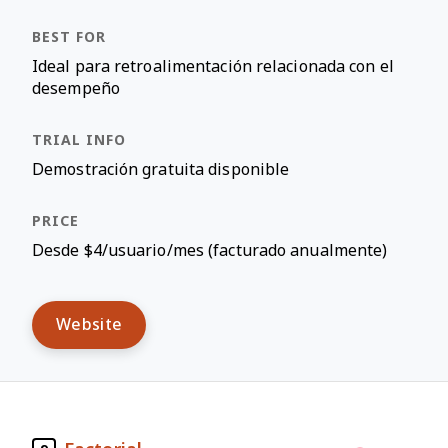
Ideal para retroalimentación relacionada con el
desempeño
Demostración gratuita disponible
Desde $4/usuario/mes (facturado anualmente)
Website