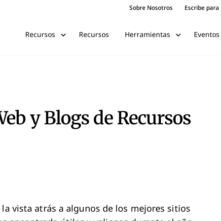
Sobre Nosotros
Escribe para
Recursos
Eventos
Recursos
Herramientas
Web y Blogs de Recursos
la vista atrás a algunos de los mejores sitios