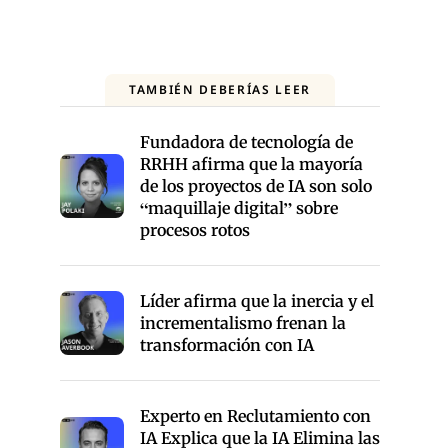
TAMBIÉN DEBERÍAS LEER
Fundadora de tecnología de
RRHH afirma que la mayoría
de los proyectos de IA son solo
“maquillaje digital” sobre
procesos rotos
Líder afirma que la inercia y el
incrementalismo frenan la
transformación con IA
Experto en Reclutamiento con
IA Explica que la IA Elimina las