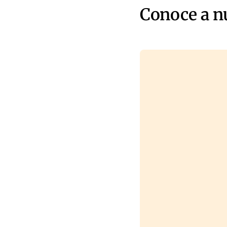
Conoce a n