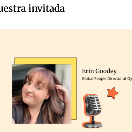
uestra invitada