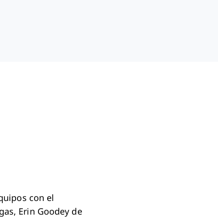
quipos con el
gas, Erin Goodey de