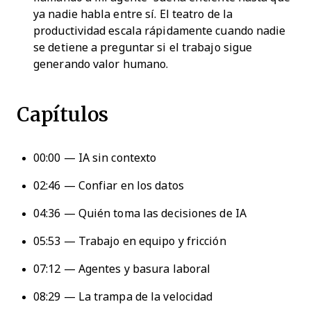
ya nadie habla entre sí. El teatro de la
productividad escala rápidamente cuando nadie
se detiene a preguntar si el trabajo sigue
generando valor humano.
Capítulos
00:00 — IA sin contexto
02:46 — Confiar en los datos
04:36 — Quién toma las decisiones de IA
05:53 — Trabajo en equipo y fricción
07:12 — Agentes y basura laboral
08:29 — La trampa de la velocidad