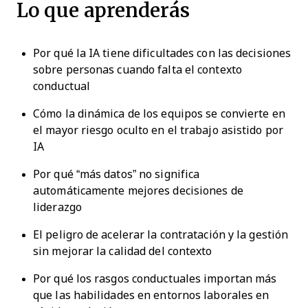
Lo que aprenderás
Por qué la IA tiene dificultades con las decisiones
sobre personas cuando falta el contexto
conductual
Cómo la dinámica de los equipos se convierte en
el mayor riesgo oculto en el trabajo asistido por
IA
Por qué “más datos” no significa
automáticamente mejores decisiones de
liderazgo
El peligro de acelerar la contratación y la gestión
sin mejorar la calidad del contexto
Por qué los rasgos conductuales importan más
que las habilidades en entornos laborales en