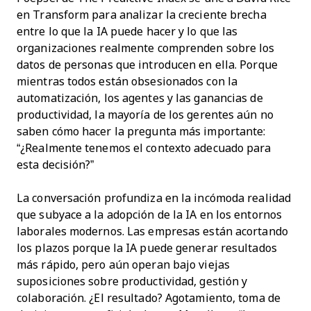
en Transform para analizar la creciente brecha
entre lo que la IA puede hacer y lo que las
organizaciones realmente comprenden sobre los
datos de personas que introducen en ella. Porque
mientras todos están obsesionados con la
automatización, los agentes y las ganancias de
productividad, la mayoría de los gerentes aún no
saben cómo hacer la pregunta más importante:
“¿Realmente tenemos el contexto adecuado para
esta decisión?”
La conversación profundiza en la incómoda realidad
que subyace a la adopción de la IA en los entornos
laborales modernos. Las empresas están acortando
los plazos porque la IA puede generar resultados
más rápido, pero aún operan bajo viejas
suposiciones sobre productividad, gestión y
colaboración. ¿El resultado? Agotamiento, toma de