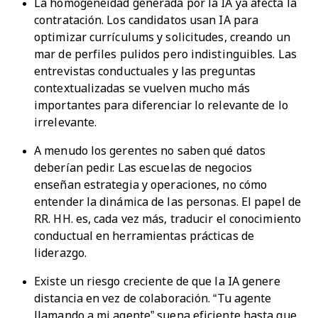
La homogeneidad generada por la IA ya afecta la
contratación. Los candidatos usan IA para
optimizar currículums y solicitudes, creando un
mar de perfiles pulidos pero indistinguibles. Las
entrevistas conductuales y las preguntas
contextualizadas se vuelven mucho más
importantes para diferenciar lo relevante de lo
irrelevante.
A menudo los gerentes no saben qué datos
deberían pedir. Las escuelas de negocios
enseñan estrategia y operaciones, no cómo
entender la dinámica de las personas. El papel de
RR. HH. es, cada vez más, traducir el conocimiento
conductual en herramientas prácticas de
liderazgo.
Existe un riesgo creciente de que la IA genere
distancia en vez de colaboración. “Tu agente
llamando a mi agente” suena eficiente hasta que