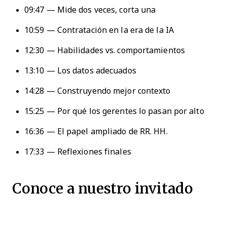
09:47 — Mide dos veces, corta una
10:59 — Contratación en la era de la IA
12:30 — Habilidades vs. comportamientos
13:10 — Los datos adecuados
14:28 — Construyendo mejor contexto
15:25 — Por qué los gerentes lo pasan por alto
16:36 — El papel ampliado de RR. HH.
17:33 — Reflexiones finales
Conoce a nuestro invitado