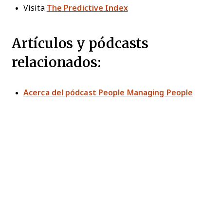
Visita
The Predictive Index
Artículos y pódcasts
relacionados:
Acerca del pódcast People Managing People