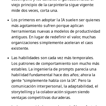
viejo principio de la carpintería sigue vigente:
mide dos veces, corta una.
Los primeros en adoptar la IA suelen ser quienes
más agotamiento sufren porque aplican
herramientas nuevas a modelos de productividad
antiguos. En lugar de redefinir el valor, muchas
organizaciones simplemente aceleran el caos
existente.
Las habilidades son cada vez más temporales.
Los patrones de comportamiento son mucho más
estables. La ingeniería de prompts parecía una
habilidad fundamental hace dos años; ahora la
gente “simplemente habla con la IA”. Pero la
comunicación interpersonal, la adaptabilidad, el
storytelling y la colaboración siguen siendo
ventajas competitivas duraderas.