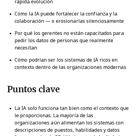
rápida evolución
Cómo la IA puede fortalecer la confianza y la
colaboración — o erosionarlas silenciosamente
Por qué los gerentes no están capacitados para
pedir los datos de personas que realmente
necesitan
Cómo podrían ser los sistemas de IA ricos en
contexto dentro de las organizaciones modernas
Puntos clave
La IA solo funciona tan bien como el contexto que
le proporcionas. La mayoría de las
organizaciones aún alimentan los sistemas con
descripciones de puestos, habilidades y datos