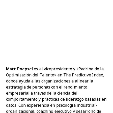
Matt Poepsel
es el vicepresidente y «Padrino de la
Optimización del Talento» en The Predictive Index,
donde ayuda a las organizaciones a alinear la
estrategia de personas con el rendimiento
empresarial a través de la ciencia del
comportamiento y prácticas de liderazgo basadas en
datos. Con experiencia en psicología industrial-
organizacional, coaching ejecutivo y desarrollo de