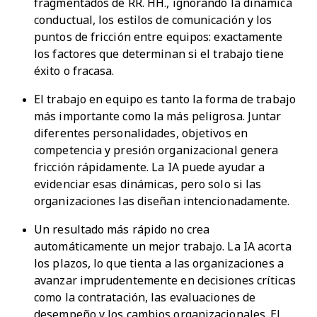
fragmentados de RR. HH., ignorando la dinámica
conductual, los estilos de comunicación y los
puntos de fricción entre equipos: exactamente
los factores que determinan si el trabajo tiene
éxito o fracasa.
El trabajo en equipo es tanto la forma de trabajo
más importante como la más peligrosa. Juntar
diferentes personalidades, objetivos en
competencia y presión organizacional genera
fricción rápidamente. La IA puede ayudar a
evidenciar esas dinámicas, pero solo si las
organizaciones las diseñan intencionadamente.
Un resultado más rápido no crea
automáticamente un mejor trabajo. La IA acorta
los plazos, lo que tienta a las organizaciones a
avanzar imprudentemente en decisiones críticas
como la contratación, las evaluaciones de
desempeño y los cambios organizacionales. El