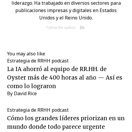
liderazgo. Ha trabajado en diversos sectores para
publicaciones impresas y digitales en Estados
Unidos y el Reino Unido.
Opens new w
Follow the author:
You may also like
Estrategia de RRHH
podcast
La IA ahorró al equipo de RR.HH. de
Oyster más de 400 horas al año — Así es
como lo lograron
By
David Rice
Estrategia de RRHH
podcast
Cómo los grandes líderes priorizan en un
mundo donde todo parece urgente