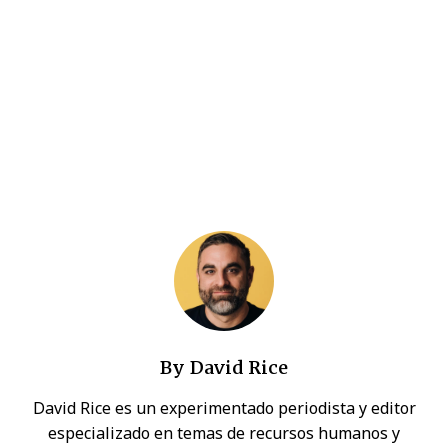
By
David Rice
David Rice es un experimentado periodista y editor
especializado en temas de recursos humanos y