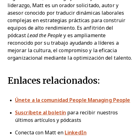
liderazgo, Matt es un orador solicitado, autor y
asesor conocido por traducir dinámicas laborales
complejas en estrategias prácticas para construir
equipos de alto rendimiento. Es anfitrión del
pódcast
Lead the People
y es ampliamente
reconocido por su trabajo ayudando a líderes a
mejorar la cultura, el compromiso y la eficacia
organizacional mediante la optimización del talento.
Enlaces relacionados:
Únete a la comunidad People Managing People
Suscríbete al boletín
para recibir nuestros
últimos artículos y pódcasts
Conecta con Matt en
LinkedIn