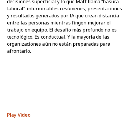
decisiones superficial y lo que Matt llama “basura
laboral”: interminables resúmenes, presentaciones
y resultados generados por IA que crean distancia
entre las personas mientras fingen mejorar el
trabajo en equipo. El desafío más profundo no es
tecnológico. Es conductual. Y la mayoría de las
organizaciones aún no están preparadas para
afrontarlo.
Play Video