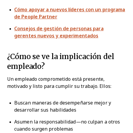
Cómo apoyar a nuevos líderes con un programa
de People Partner
Consejos de gestión de personas para
gerentes nuevos y experimentados
¿Cómo se ve la implicación del
empleado?
Un empleado comprometido está presente,
motivado y listo para cumplir su trabajo. Ellos:
Buscan maneras de desempeñarse mejor y
desarrollar sus habilidades
Asumen la responsabilidad—no culpan a otros
cuando surgen problemas