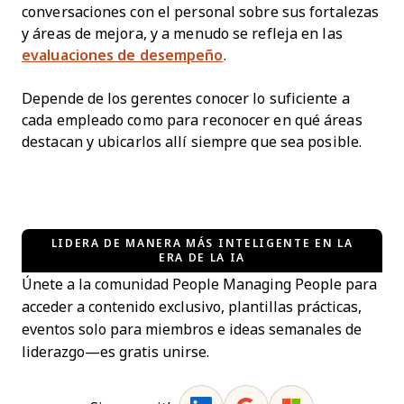
conversaciones con el personal sobre sus fortalezas
y áreas de mejora, y a menudo se refleja en las
evaluaciones de desempeño
.
Depende de los gerentes conocer lo suficiente a
cada empleado como para reconocer en qué áreas
destacan y ubicarlos allí siempre que sea posible.
LIDERA DE MANERA MÁS INTELIGENTE EN LA
ERA DE LA IA
Únete a la comunidad People Managing People para
acceder a contenido exclusivo, plantillas prácticas,
eventos solo para miembros e ideas semanales de
liderazgo—es gratis unirse.