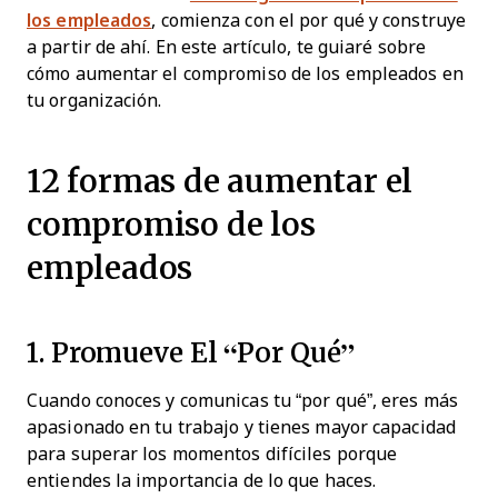
los empleados
, comienza con el por qué y construye
a partir de ahí. En este artículo, te guiaré sobre
cómo aumentar el compromiso de los empleados en
tu organización.
12 formas de aumentar el
compromiso de los
empleados
1. Promueve El “por Qué”
Cuando conoces y comunicas tu “por qué”, eres más
apasionado en tu trabajo y tienes mayor capacidad
para superar los momentos difíciles porque
entiendes la importancia de lo que haces.