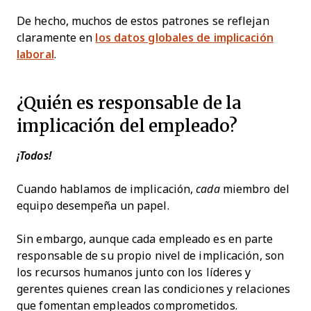
De hecho, muchos de estos patrones se reflejan
claramente en
los datos globales de implicación
laboral
.
¿Quién es responsable de la
implicación del empleado?
¡Todos!
Cuando hablamos de implicación,
cada
miembro del
equipo desempeña un papel.
Sin embargo, aunque cada empleado es en parte
responsable de su propio nivel de implicación, son
los recursos humanos junto con los líderes y
gerentes quienes crean las condiciones y relaciones
que fomentan empleados comprometidos.