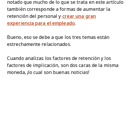
notado que mucho de lo que se trata en este artículo
también corresponde a formas de aumentar la
retención del personal y
crear una gran
experiencia para el empleado
.
Bueno, eso se debe a que los tres temas están
estrechamente relacionados.
Cuando analizas los factores de retención y los
factores de implicación, son dos caras de la misma
moneda, ¡lo cual son buenas noticias!