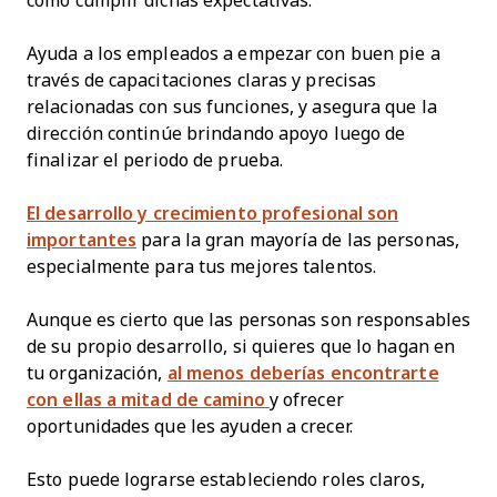
cómo cumplir dichas expectativas.
Ayuda a los empleados a empezar con buen pie a
través de capacitaciones claras y precisas
relacionadas con sus funciones, y asegura que la
dirección continúe brindando apoyo luego de
finalizar el periodo de prueba.
El desarrollo y crecimiento profesional son
importantes
para la gran mayoría de las personas,
especialmente para tus mejores talentos.
Aunque es cierto que las personas son responsables
de su propio desarrollo, si quieres que lo hagan en
tu organización,
al menos deberías encontrarte
con ellas a mitad de camino
y ofrecer
oportunidades que les ayuden a crecer.
Esto puede lograrse estableciendo roles claros,