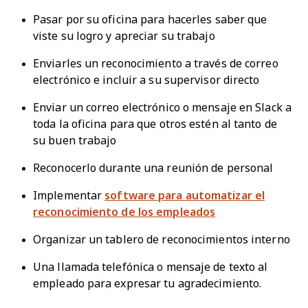
Pasar por su oficina para hacerles saber que
viste su logro y apreciar su trabajo
Enviarles un reconocimiento a través de correo
electrónico e incluir a su supervisor directo
Enviar un correo electrónico o mensaje en Slack a
toda la oficina para que otros estén al tanto de
su buen trabajo
Reconocerlo durante una reunión de personal
Implementar
software para automatizar el
reconocimiento de los empleados
Organizar un tablero de reconocimientos interno
Una llamada telefónica o mensaje de texto al
empleado para expresar tu agradecimiento.