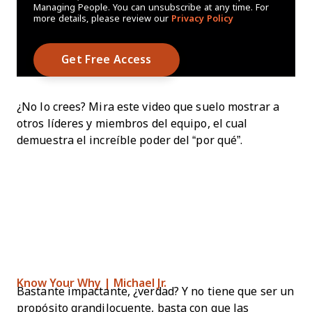
Managing People. You can unsubscribe at any time. For
more details, please review our
Privacy Policy
¿No lo crees? Mira este video que suelo mostrar a
otros líderes y miembros del equipo, el cual
demuestra el increíble poder del “por qué”.
Know Your Why | Michael Jr.
Bastante impactante, ¿verdad? Y no tiene que ser un
propósito grandilocuente, basta con que las