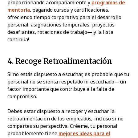
proporcionando acompañamiento y
programas de
mentoría
, pagando cursos y certificaciones,
ofreciendo tiempo corporativo para el desarrollo
personal, asignaciones temporales, proyectos
desafiantes, rotaciones de trabajo—¡y la lista
continúa!
4. Recoge Retroalimentación
Si no estás dispuesto a escuchar, es probable que tu
personal no se sienta respetado ni escuchado—un
factor importante que contribuye a la falta de
compromiso.
Debes estar dispuesto a recoger y escuchar la
retroalimentación de los empleados
,
incluso si no
compartes su perspectiva. Créeme, tu personal
probablemente tiene
mejores ideas para el