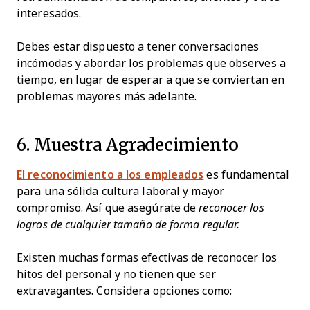
interesados.
Debes estar dispuesto a tener conversaciones
incómodas y abordar los problemas que observes a
tiempo, en lugar de esperar a que se conviertan en
problemas mayores más adelante.
6. Muestra Agradecimiento
El reconocimiento a los empleados
es fundamental
para una sólida cultura laboral y mayor
compromiso. Así que asegúrate de
reconocer los
logros de cualquier tamaño de forma regular.
Existen muchas formas efectivas de reconocer los
hitos del personal y no tienen que ser
extravagantes. Considera opciones como: