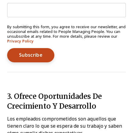
By submitting this form, you agree to receive our newsletter, and
occasional emails related to People Managing People. You can
unsubscribe at any time. For more details, please review our
Privacy Policy
3. Ofrece Oportunidades De
Crecimiento Y Desarrollo
Los empleados comprometidos son aquellos que
tienen claro lo que se espera de su trabajo y saben