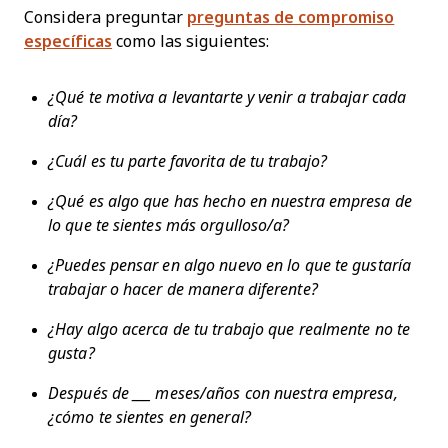
Considera preguntar
preguntas de compromiso
específicas
como las siguientes:
¿Qué te motiva a levantarte y venir a trabajar cada
día?
¿Cuál es tu parte favorita de tu trabajo?
¿Qué es algo que has hecho en nuestra empresa de
lo que te sientes más orgulloso/a?
¿Puedes pensar en algo nuevo en lo que te gustaría
trabajar o hacer de manera diferente?
¿Hay algo acerca de tu trabajo que realmente no te
gusta?
Después de ___ meses/años con nuestra empresa,
¿cómo te sientes en general?