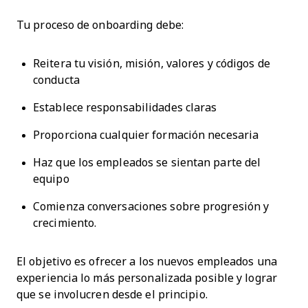
Tu proceso de onboarding debe:
Reitera tu visión, misión, valores y códigos de
conducta
Establece responsabilidades claras
Proporciona cualquier formación necesaria
Haz que los empleados se sientan parte del
equipo
Comienza conversaciones sobre progresión y
crecimiento.
El objetivo es ofrecer a los nuevos empleados una
experiencia lo más personalizada posible y lograr
que se involucren desde el principio.