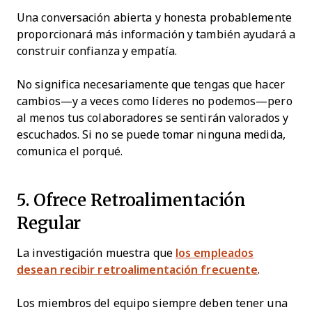
Una conversación abierta y honesta probablemente
proporcionará más información y también ayudará a
construir confianza y empatía.
No significa necesariamente que tengas que hacer
cambios—y a veces como líderes no podemos—pero
al menos tus colaboradores se sentirán valorados y
escuchados. Si no se puede tomar ninguna medida,
comunica el porqué.
5. Ofrece Retroalimentación
Regular
La investigación muestra que
los empleados
desean recibir retroalimentación frecuente
.
Los miembros del equipo siempre deben tener una