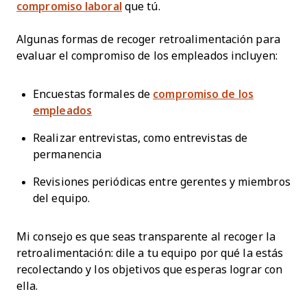
compromiso laboral
que tú.
Algunas formas de recoger retroalimentación para
evaluar el compromiso de los empleados incluyen:
Encuestas formales de
compromiso de los
empleados
Realizar entrevistas, como entrevistas de
permanencia
Revisiones periódicas entre gerentes y miembros
del equipo.
Mi consejo es que seas transparente al recoger la
retroalimentación: dile a tu equipo por qué la estás
recolectando y los objetivos que esperas lograr con
ella.