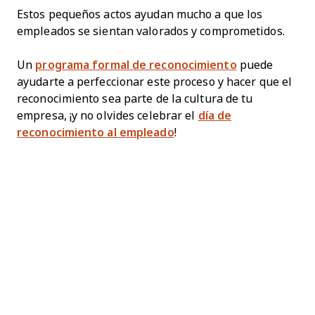
Estos pequeños actos ayudan mucho a que los
empleados se sientan valorados y comprometidos.
Un
programa formal de reconocimiento
puede
ayudarte a perfeccionar este proceso y hacer que el
reconocimiento sea parte de la cultura de tu
empresa, ¡y no olvides celebrar el
día de
reconocimiento al empleado
!