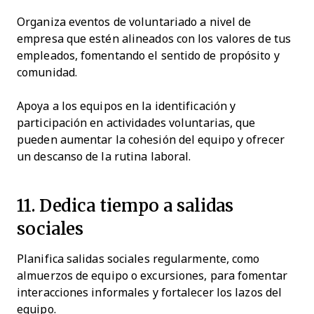
Organiza eventos de voluntariado a nivel de
empresa que estén alineados con los valores de tus
empleados, fomentando el sentido de propósito y
comunidad.
Apoya a los equipos en la identificación y
participación en actividades voluntarias, que
pueden aumentar la cohesión del equipo y ofrecer
un descanso de la rutina laboral.
11. Dedica tiempo a salidas
sociales
Planifica salidas sociales regularmente, como
almuerzos de equipo o excursiones, para fomentar
interacciones informales y fortalecer los lazos del
equipo.