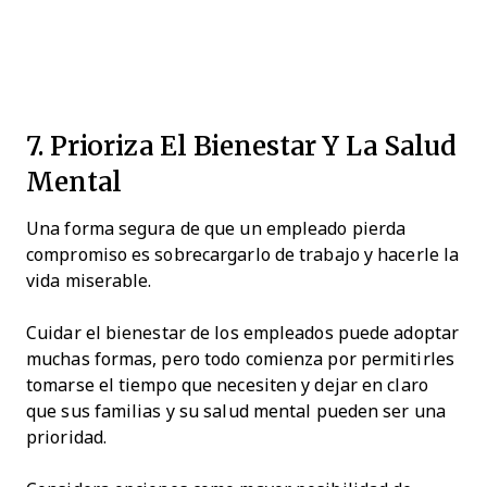
7. Prioriza El Bienestar Y La Salud
Mental
Una forma segura de que un empleado pierda
compromiso es sobrecargarlo de trabajo y hacerle la
vida miserable.
Cuidar el bienestar de los empleados puede adoptar
muchas formas, pero todo comienza por permitirles
tomarse el tiempo que necesiten y dejar en claro
que sus familias y su salud mental pueden ser una
prioridad.