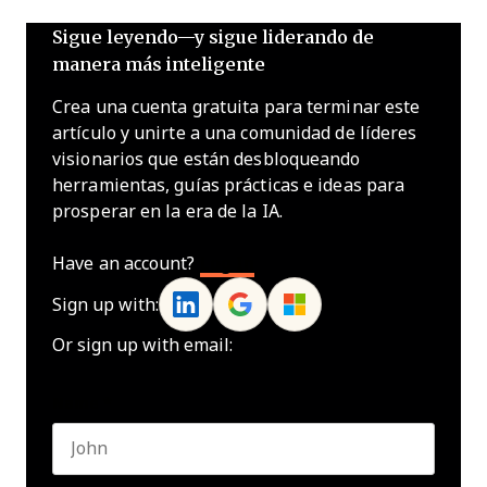
Sigue leyendo—y sigue liderando de
manera más inteligente
Crea una cuenta gratuita para terminar este
artículo y unirte a una comunidad de líderes
visionarios que están desbloqueando
herramientas, guías prácticas e ideas para
prosperar en la era de la IA.
Have an account?
Log In
Sign up with:
Or sign up with email:
Name
*
First name