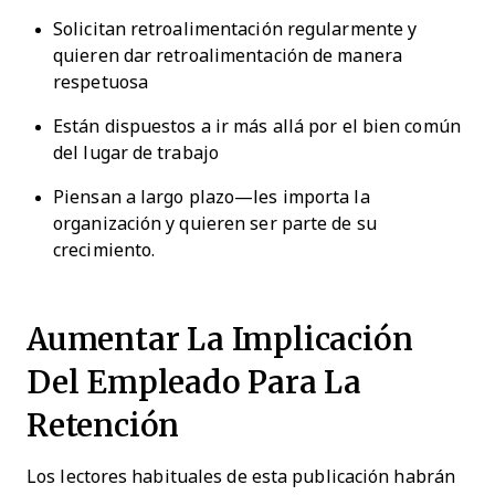
Solicitan retroalimentación regularmente y
quieren dar retroalimentación de manera
respetuosa
Están dispuestos a ir más allá por el bien común
del lugar de trabajo
Piensan a largo plazo—les importa la
organización y quieren ser parte de su
crecimiento.
Aumentar La Implicación
Del Empleado Para La
Retención
Los lectores habituales de esta publicación habrán