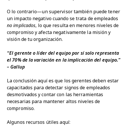
O lo contrario—un supervisor también puede tener
un impacto negativo cuando se trata de empleados
no implicados
, lo que resulta en menores niveles de
compromiso y afecta negativamente la misión y
visión de tu organización.
“El gerente o líder del equipo por sí solo representa
el 70% de la variación en la implicación del equipo.”
– Gallup
La conclusión aquí es que los gerentes deben estar
capacitados para detectar signos de empleados
desmotivados y contar con las herramientas
necesarias para mantener altos niveles de
compromiso.
Algunos recursos útiles aquí: