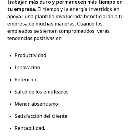
trabajan más duro y permanecen más tiempo en
tu empresa.
El tiempo y la energía invertidos en
apoyar una plantilla involucrada beneficiarán a tu
empresa de muchas maneras. Cuando los
empleados se sienten comprometidos, verás
tendencias positivas en:
Productividad
Innovación
Retención
Salud de los empleados
Menor absentismo
Satisfacción del cliente
Rentabilidad.