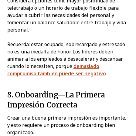
Considera opciones como mayor posibilidad de
teletrabajo o un horario de trabajo flexible para
ayudar a cubrir las necesidades del personal y
fomentar un balance saludable entre trabajo y vida
personal.
Recuerda: estar ocupado, sobrecargado y estresado
no es una medalla de honor. Los líderes deben
animar a los empleados a desacelerar y descansar
cuando lo necesiten, porque
demasiado
compromiso también puede ser negativo
.
8. Onboarding—La Primera
Impresión Correcta
Crear una buena primera impresión es importante,
y esto requiere un proceso de onboarding bien
organizado.