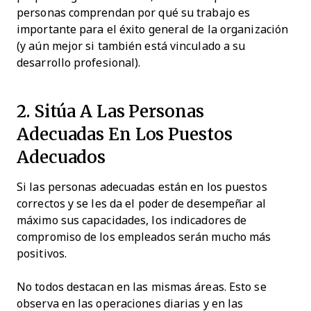
personas comprendan por qué su trabajo es
importante para el éxito general de la organización
(y aún mejor si también está vinculado a su
desarrollo profesional).
2. Sitúa A Las Personas
Adecuadas En Los Puestos
Adecuados
Si las personas adecuadas están en los puestos
correctos y se les da el poder de desempeñar al
máximo sus capacidades, los indicadores de
compromiso de los empleados serán mucho más
positivos.
No todos destacan en las mismas áreas. Esto se
observa en las operaciones diarias y en las