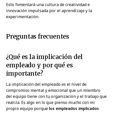
Esto fomentará una cultura de creatividad e
innovación impulsada por el aprendizaje y la
experimentación.
Preguntas frecuentes
¿Qué es la implicación del
empleado y por qué es
importante?
La implicación del empleado es el nivel de
compromiso mental y emocional que un miembro
del equipo tiene con tu organización y el trabajo que
realiza. Es algo en lo que pienso mucho con mi
propio equipo porque
los empleados implicados