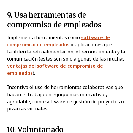
9. Usa herramientas de
compromiso de empleados
Implementa herramientas como
software de
compromiso de empleados
o aplicaciones que
faciliten la retroalimentación, el reconocimiento y la
comunicación (estas son solo algunas de las muchas
ventajas del software de compromiso de
empleados
).
Incentiva el uso de herramientas colaborativas que
hagan el trabajo en equipo más interactivo y
agradable, como software de gestión de proyectos o
pizarras virtuales.
10. Voluntariado