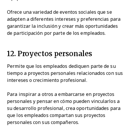
Ofrece una variedad de eventos sociales que se
adapten a diferentes intereses y preferencias para
garantizar la inclusión y crear más oportunidades
de participación por parte de los empleados.
12. Proyectos personales
Permite que los empleados dediquen parte de su
tiempo a proyectos personales relacionados con sus
intereses o crecimiento profesional.
Para inspirar a otros a embarcarse en proyectos
personales y pensar en cómo pueden vincularlos a
su desarrollo profesional, crea oportunidades para
que los empleados compartan sus proyectos
personales con sus compañeros.