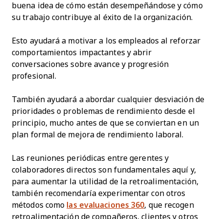
buena idea de cómo están desempeñándose y cómo
su trabajo contribuye al éxito de la organización.
Esto ayudará a motivar a los empleados al reforzar
comportamientos impactantes y abrir
conversaciones sobre avance y progresión
profesional.
También ayudará a abordar cualquier desviación de
prioridades o problemas de rendimiento desde el
principio, mucho antes de que se conviertan en un
plan formal de mejora de rendimiento laboral.
Las reuniones periódicas entre gerentes y
colaboradores directos son fundamentales aquí y,
para aumentar la utilidad de la retroalimentación,
también recomendaría experimentar con otros
métodos como
las evaluaciones 360
, que recogen
retroalimentación de compañeros, clientes y otros