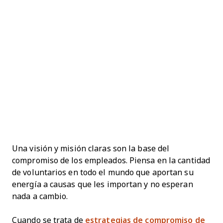
Una visión y misión claras son la base del
compromiso de los empleados. Piensa en la cantidad
de voluntarios en todo el mundo que aportan su
energía a causas que les importan y no esperan
nada a cambio.
Cuando se trata de
estrategias de compromiso de