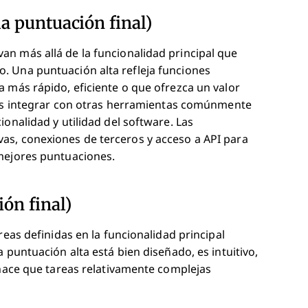
la puntuación final)
n más allá de la funcionalidad principal que
. Una puntuación alta refleja funciones
 más rápido, eficiente o que ofrezca un valor
es integrar con otras herramientas comúnmente
onalidad y utilidad del software. Las
as, conexiones de terceros y acceso a API para
 mejores puntuaciones.
ión final)
reas definidas en la funcionalidad principal
 puntuación alta está bien diseñado, es intuitivo,
 hace que tareas relativamente complejas