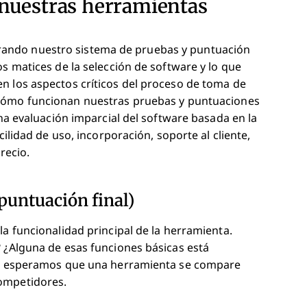
uestras herramientas
ando nuestro sistema de pruebas y puntuación
os matices de la selección de software y lo que
n los aspectos críticos del proceso de toma de
cómo funcionan nuestras pruebas y puntuaciones
una evaluación imparcial del software basada en la
cilidad de uso, incorporación, soporte al cliente,
recio.
puntuación final)
la funcionalidad principal de la herramienta.
? ¿Alguna de esas funciones básicas está
ia, esperamos que una herramienta se compare
competidores.