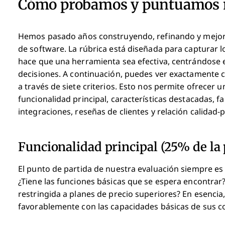
Cómo probamos y puntuamos n
Hemos pasado años construyendo, refinando y mejor
de software. La rúbrica está diseñada para capturar l
hace que una herramienta sea efectiva, centrándose e
decisiones.
A continuación, puedes ver exactamente 
a través de siete criterios. Esto nos permite ofrecer 
funcionalidad principal, características destacadas, fa
integraciones, reseñas de clientes y relación calidad-p
Funcionalidad principal (25% de la 
El punto de partida de nuestra evaluación siempre es 
¿Tiene las funciones básicas que se espera encontrar
restringida a planes de precio superiores? En esenc
favorablemente con las capacidades básicas de sus 