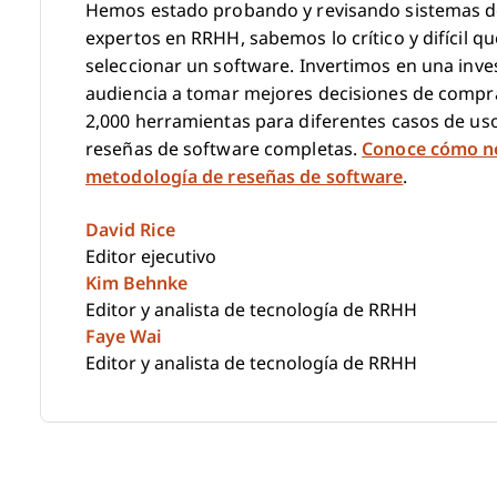
Hemos estado probando y revisando sistemas 
expertos en RRHH, sabemos lo crítico y difícil qu
seleccionar un software. Invertimos en una inv
audiencia a tomar mejores decisiones de comp
2,000 herramientas para diferentes casos de us
reseñas de software completas.
Conoce cómo n
metodología de reseñas de software
.
David Rice
Editor ejecutivo
Kim Behnke
Editor y analista de tecnología de RRHH
Faye Wai
Editor y analista de tecnología de RRHH