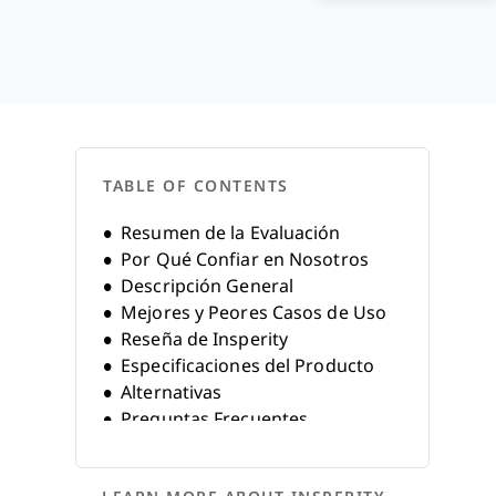
TABLE OF CONTENTS
Resumen de la Evaluación
Por Qué Confiar en Nosotros
Descripción General
Mejores y Peores Casos de Uso
Reseña de Insperity
Especificaciones del Producto
Alternativas
Preguntas Frecuentes
Historia de la Empresa