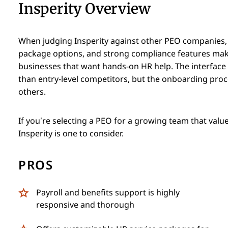
Insperity Overview
When judging Insperity against other PEO companies, I
package options, and strong compliance features make 
businesses that want hands-on HR help. The interface is
than entry-level competitors, but the onboarding pro
others.
If you’re selecting a PEO for a growing team that value
Insperity is one to consider.
PROS
Payroll and benefits support is highly
responsive and thorough