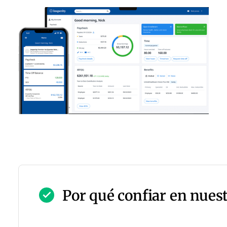
Por qué confiar en nues