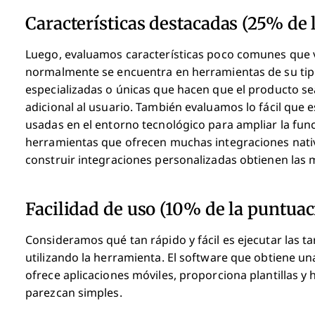
Características destacadas (25% de 
Luego, evaluamos características poco comunes que va
normalmente se encuentra en herramientas de su tipo
especializadas o únicas que hacen que el producto sea
adicional al usuario.
También evaluamos lo fácil que 
usadas en el entorno tecnológico para ampliar la funci
herramientas que ofrecen muchas integraciones nativ
construir integraciones personalizadas obtienen las
Facilidad de uso (10% de la puntuac
Consideramos qué tan rápido y fácil es ejecutar las ta
utilizando la herramienta. El software que obtiene una
ofrece aplicaciones móviles, proporciona plantillas y
parezcan simples.