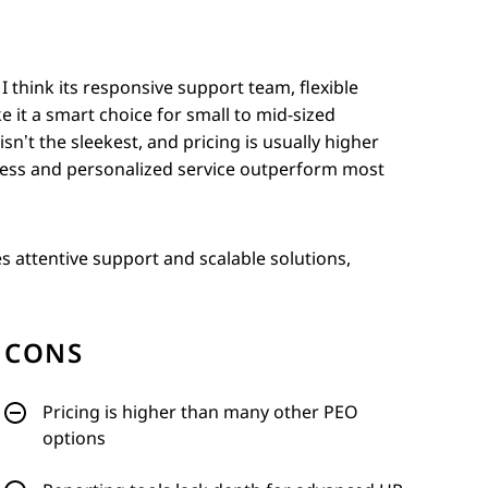
 think its responsive support team, flexible
it a smart choice for small to mid-sized
n’t the sleekest, and pricing is usually higher
cess and personalized service outperform most
s attentive support and scalable solutions,
CONS
Pricing is higher than many other PEO
options