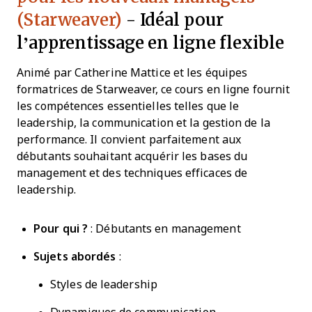
(Starweaver)
- Idéal pour
l’apprentissage en ligne flexible
Animé par Catherine Mattice et les équipes
formatrices de Starweaver, ce cours en ligne fournit
les compétences essentielles telles que le
leadership, la communication et la gestion de la
performance. Il convient parfaitement aux
débutants souhaitant acquérir les bases du
management et des techniques efficaces de
leadership.
Pour qui ?
: Débutants en management
Sujets abordés
:
Styles de leadership