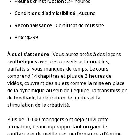
Heures d'instruction
: 2+ heures
Conditions d’admissibilité
: Aucune
Reconnaissance
: Certificat de réussite
Prix
: $299
À quoi s’attendre :
Vous aurez accès à des leçons
synthétiques avec des conseils actionnables,
parfaits si vous manquez de temps. Le cours
comprend 14 chapitres et plus de 2 heures de
vidéos, couvrant des sujets comme la mise en place
de la dynamique au sein de l’équipe, la transmission
de feedback, la définition de limites et la
stimulation de la créativité.
Plus de 10 000 managers ont déjà suivi cette
formation, beaucoup rapportant un gain de
confiance et de meilleures performances d'équipe.