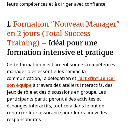
leurs compétences et à diriger avec confiance.
1.
Formation "Nouveau Manager"
en 2 jours (Total Success
Training)
– Idéal pour une
formation intensive et pratique
Cette formation met l’accent sur des compétences
managériales essentielles comme la
communication, la délégation et
l’art d’influencer
son équipe
à travers des ateliers interactifs, des
jeux de rôle et des discussions en groupe. Les
participants participeront à des activités et
échanges interactifs, tout cela dans le but de
renforcer leur assurance pour leurs nouvelles
responsabilités.