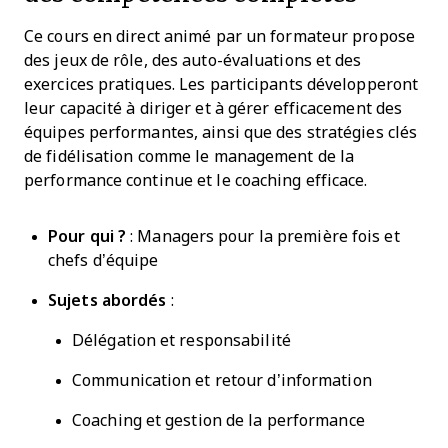
Ce cours en direct animé par un formateur propose
des jeux de rôle, des auto-évaluations et des
exercices pratiques. Les participants développeront
leur capacité à diriger et à gérer efficacement des
équipes performantes, ainsi que des stratégies clés
de fidélisation comme le management de la
performance continue et le coaching efficace.
Pour qui ?
: Managers pour la première fois et
chefs d’équipe
Sujets abordés
:
Délégation et responsabilité
Communication et retour d’information
Coaching et gestion de la performance