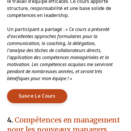
le travail d’équipe efficaces. Ce cours apporte
structure, responsabilité et une base solide de
compétences en leadership.
Un participant a partagé :
« Ce cours a présenté
d’excellentes approches formulaires pour la
communication, le coaching, la délégation,
l’analyse des tâches de collaborateurs directs,
l’application des compétences managériales et la
motivation. Les compétences acquises me serviront
pendant de nombreuses années, et seront très
bénéfiques pour mon équipe ! »
Opens New Window
Suivre Le Cours
4.
Compétences en management
pour les nouveaux managers