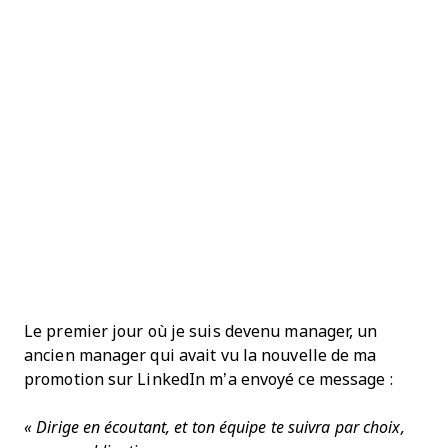
Le premier jour où je suis devenu manager, un
ancien manager qui avait vu la nouvelle de ma
promotion sur LinkedIn m’a envoyé ce message :
« Dirige en écoutant, et ton équipe te suivra par choix,