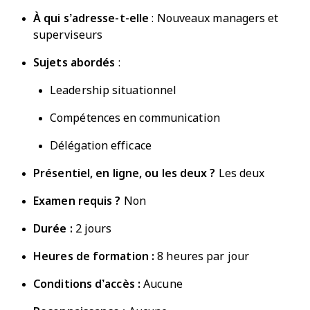
À qui s’adresse-t-elle
: Nouveaux managers et
superviseurs
Sujets abordés
:
Leadership situationnel
Compétences en communication
Délégation efficace
Présentiel,
en ligne
, ou les deux ?
Les deux
Examen requis ?
Non
Durée :
2 jours
Heures de formation :
8 heures par jour
Conditions d’accès :
Aucune