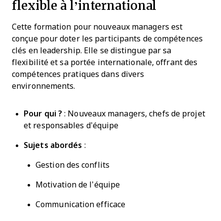
flexible à l’international
Cette formation pour nouveaux managers est
conçue pour doter les participants de compétences
clés en leadership. Elle se distingue par sa
flexibilité et sa portée internationale, offrant des
compétences pratiques dans divers
environnements.
Pour qui ?
: Nouveaux managers, chefs de projet
et responsables d’équipe
Sujets abordés
:
Gestion des conflits
Motivation de l’équipe
Communication efficace