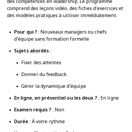
des compétences en leadership. Le programme
comprend des leçons vidéo, des fiches d’exercices et
des modèles pratiques à utiliser immédiatement.
Pour qui ?
: Nouveaux managers ou chefs
d’équipe sans formation formelle
Sujets abordés
:
Fixer des attentes
Donner du feedback
Gérer la dynamique d’équipe
En ligne,
en présentiel
ou les deux ?
: En ligne
Examen requis ?
: Non
Durée
: À votre rythme