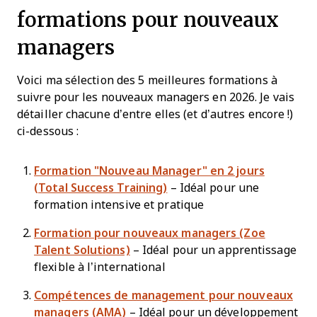
formations pour nouveaux
managers
Voici ma sélection des 5 meilleures formations à
suivre pour les nouveaux managers en 2026. Je vais
détailler chacune d’entre elles (et d’autres encore !)
ci-dessous :
Formation "Nouveau Manager" en 2 jours
(Total Success Training)
– Idéal pour une
formation intensive et pratique
Formation pour nouveaux managers (Zoe
Talent Solutions)
– Idéal pour un apprentissage
flexible à l’international
Compétences de management pour nouveaux
managers (AMA)
– Idéal pour un développement