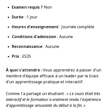
Examen requis ?
Non
Durée
: 1 jour
Heures d’enseignement
: Journée complète
Conditions d’admission
: Aucune
Reconnaissance
: Aucune
Prix
: £525
À quoi s’attendre :
Vous apprendrez à passer d’un
membre d’équipe efficace à un leader par le biais
d’un apprentissage pratique et interactif.
Comme l’a partagé un étudiant :
« Le cours était très
interactif et le formateur a vraiment rendu l’expérience
d’apprentissage amusante du début à la fin. »