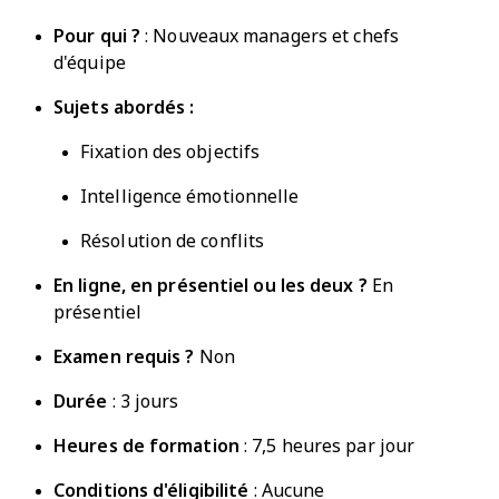
Pour qui ?
: Nouveaux managers et chefs
d'équipe
Sujets abordés :
Fixation des objectifs
Intelligence émotionnelle
Résolution de conflits
En ligne,
en présentiel
ou les deux ?
En
présentiel
Examen requis ?
Non
Durée
: 3 jours
Heures de formation
: 7,5 heures par jour
Conditions d'éligibilité
: Aucune