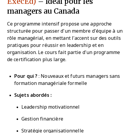
ExecEd)
– Idéal pour les
managers au Canada
Ce programme intensif propose une approche
structurée pour passer d’un membre d’équipe à un
rôle managérial, en mettant l’accent sur des outils
pratiques pour réussir en leadership et en
organisation. Le cours fait partie d’un programme
de certification plus large.
Pour qui ?
: Nouveaux et futurs managers sans
formation managériale formelle
Sujets abordés :
Leadership motivationnel
Gestion financière
Stratégie organisationnelle