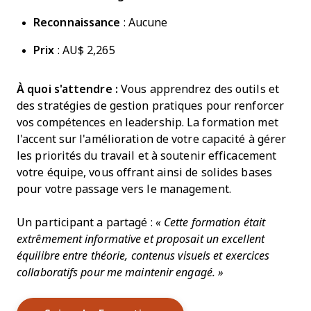
Reconnaissance
: Aucune
Prix
: AU$ 2,265
À quoi s'attendre :
Vous apprendrez des outils et
des stratégies de gestion pratiques pour renforcer
vos compétences en leadership. La formation met
l'accent sur l'amélioration de votre capacité à gérer
les priorités du travail et à soutenir efficacement
votre équipe, vous offrant ainsi de solides bases
pour votre passage vers le management.
Un participant a partagé :
« Cette formation était
extrêmement informative et proposait un excellent
équilibre entre théorie, contenus visuels et exercices
collaboratifs pour me maintenir engagé. »