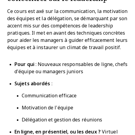
Ce cours est axé sur la communication, la motivation
des équipes et la délégation, se démarquant par son
accent mis sur des compétences de leadership
pratiques. Il met en avant des techniques concrètes
pour aider les managers à guider efficacement leurs
équipes et à instaurer un climat de travail positif.
Pour qui
: Nouveaux responsables de ligne, chefs
d’équipe ou managers juniors
Sujets abordés
:
Communication efficace
Motivation de l’équipe
Délégation et gestion des réunions
En ligne,
en présentiel
, ou les deux ?
Virtuel