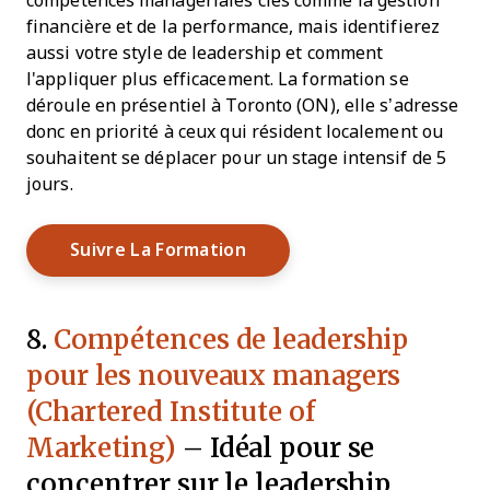
compétences managériales clés comme la gestion
financière et de la performance, mais identifierez
aussi votre style de leadership et comment
l'appliquer plus efficacement. La formation se
déroule en présentiel à Toronto (ON), elle s’adresse
donc en priorité à ceux qui résident localement ou
souhaitent se déplacer pour un stage intensif de 5
jours.
Opens New Window
Suivre La Formation
8.
Compétences de leadership
pour les nouveaux managers
(Chartered Institute of
Marketing)
– Idéal pour se
concentrer sur le leadership