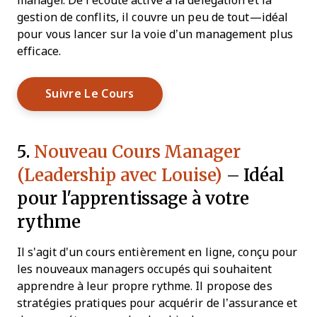
manager. De l’écoute active à la délégation et la
gestion de conflits, il couvre un peu de tout—idéal
pour vous lancer sur la voie d’un management plus
efficace.
Opens New Window
Suivre Le Cours
5.
Nouveau Cours Manager
(Leadership avec Louise)
– Idéal
pour l'apprentissage à votre
rythme
Il s'agit d'un cours entièrement en ligne, conçu pour
les nouveaux managers occupés qui souhaitent
apprendre à leur propre rythme. Il propose des
stratégies pratiques pour acquérir de l’assurance et