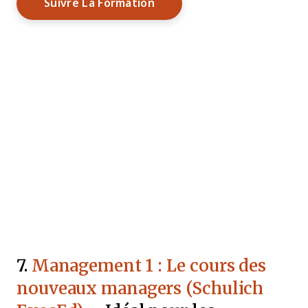
Opens New Window
Suivre La Formation
7.
Management 1 : Le cours des
nouveaux managers (Schulich