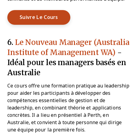
Opens New Window
Suivre Le Cours
6.
Le Nouveau Manager (Australia
Institute of Management WA)
-
Idéal pour les managers basés en
Australie
Ce cours offre une formation pratique au leadership
pour aider les participants à développer des
compétences essentielles de gestion et de
leadership, en combinant théorie et applications
concrètes. Il a lieu en présentiel à Perth, en
Australie, et convient à toute personne qui dirige
une équipe pour la première fois.