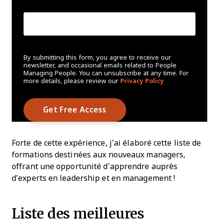
Create Password
*
By submitting this form, you agree to receive our
newsletter, and occasional emails related to People
Managing People. You can unsubscribe at any time. For
more details, please review our
Privacy Policy
Forte de cette expérience, j’ai élaboré cette liste de
formations destinées aux nouveaux managers,
offrant une opportunité d’apprendre auprès
d’experts en leadership et en management !
Liste des meilleures