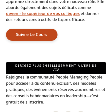
apprenez directement dans votre nouveau rôle. Elle
aborde également des sujets délicats comme
devenir le supérieur de vos collègues
et donner
des retours constructifs de façon efficace.
Opens New Window
Suivre Le Cours
DIRIGEZ PLUS INTELLIGEMMENT À L'ÈRE DE
L'IA
Rejoignez la communauté People Managing People
pour accéder à du contenu exclusif, des modèles
pratiques, des événements réservés aux membres et
des conseils hebdomadaires en leadership—c'est
gratuit de s'inscrire.