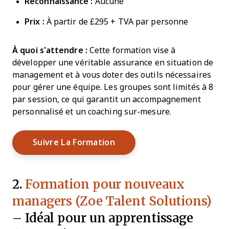
Reconnaissance :
Aucune
Prix :
À partir de £295 + TVA par personne
À quoi s’attendre :
Cette formation vise à
développer une véritable assurance en situation de
management et à vous doter des outils nécessaires
pour gérer une équipe. Les groupes sont limités à 8
par session, ce qui garantit un accompagnement
personnalisé et un coaching sur-mesure.
Opens New Window
Suivre La Formation
2.
Formation pour nouveaux
managers (Zoe Talent Solutions)
– Idéal pour un apprentissage