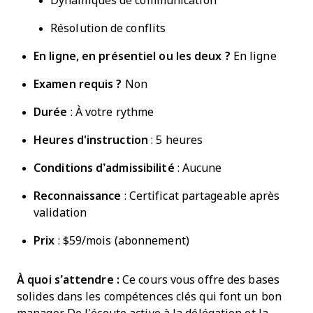
Dynamiques de communication
Résolution de conflits
En ligne,
en présentiel
ou les deux ?
En ligne
Examen requis ?
Non
Durée
: À votre rythme
Heures d'instruction
: 5 heures
Conditions d’admissibilité
: Aucune
Reconnaissance
: Certificat partageable après
validation
Prix
: $59/mois (abonnement)
À quoi s’attendre :
Ce cours vous offre des bases
solides dans les compétences clés qui font un bon