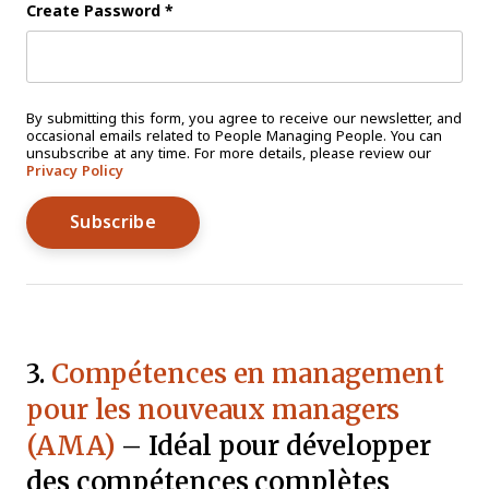
Create Password
*
By submitting this form, you agree to receive our newsletter, and
occasional emails related to People Managing People. You can
unsubscribe at any time. For more details, please review our
Privacy Policy
3.
Compétences en management
pour les nouveaux managers
(AMA)
– Idéal pour développer
des compétences complètes