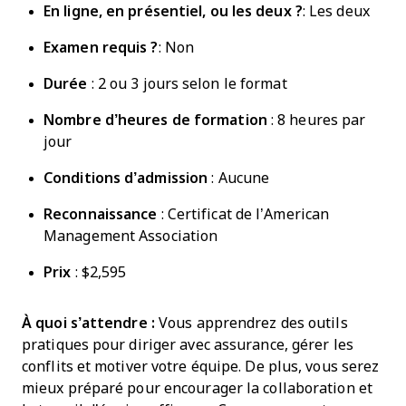
En ligne,
en présentiel
, ou les deux ?
: Les deux
Examen requis ?
: Non
Durée
: 2 ou 3 jours selon le format
Nombre d’heures de formation
: 8 heures par
jour
Conditions d’admission
: Aucune
Reconnaissance
: Certificat de l’American
Management Association
Prix
: $2,595
À quoi s’attendre :
Vous apprendrez des outils
pratiques pour diriger avec assurance, gérer les
conflits et motiver votre équipe. De plus, vous serez
mieux préparé pour encourager la collaboration et