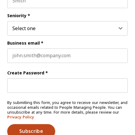
Last name
Seniority
*
Business email
*
Create Password
*
By submitting this form, you agree to receive our newsletter, and
occasional emails related to People Managing People. You can
unsubscribe at any time. For more details, please review our
Privacy Policy