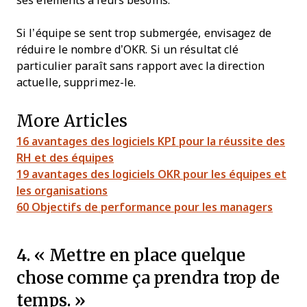
ses éléments à leurs besoins.
Si l’équipe se sent trop submergée, envisagez de
réduire le nombre d’OKR. Si un résultat clé
particulier paraît sans rapport avec la direction
actuelle, supprimez-le.
More Articles
16 avantages des logiciels KPI pour la réussite des
RH et des équipes
19 avantages des logiciels OKR pour les équipes et
les organisations
60 Objectifs de performance pour les managers
4. « Mettre en place quelque
chose comme ça prendra trop de
temps. »