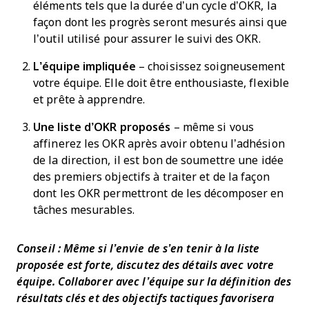
éléments tels que la durée d’un cycle d’OKR, la
façon dont les progrès seront mesurés ainsi que
l’outil utilisé pour assurer le suivi des OKR.
L’équipe impliquée
– choisissez soigneusement
votre équipe. Elle doit être enthousiaste, flexible
et prête à apprendre.
Une liste d’OKR proposés
– même si vous
affinerez les OKR après avoir obtenu l’adhésion
de la direction, il est bon de soumettre une idée
des premiers objectifs à traiter et de la façon
dont les OKR permettront de les décomposer en
tâches mesurables.
Conseil : Même si l’envie de s’en tenir à la liste
proposée est forte, discutez des détails avec votre
équipe. Collaborer avec l’équipe sur la définition des
résultats clés et des objectifs tactiques favorisera