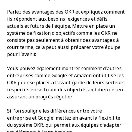
Parlez des avantages des OKR et expliquez comment
ils répondent aux besoins, exigences et défis
actuels et futurs de l’équipe. Mettre en place un
système de fixation d’objectifs comme les OKR ne
consiste pas seulement à obtenir des avantages à
court terme, cela peut aussi préparer votre équipe
pour l’avenir.
Vous pouvez également montrer comment d’autres
entreprises comme Google et Amazon ont utilisé les
OKR pour se placer à l’avant-garde de leurs secteurs
respectifs en se fixant des objectifs ambitieux et en
assurant un progrès régulier.
Si l’on souligne les différences entre votre
entreprise et Google, mettez en avant la flexibilité
du système OKR, qui permet aux équipes d’adapter