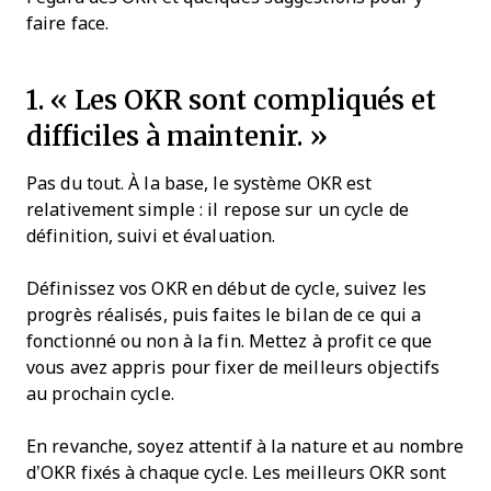
faire face.
1.
« Les OKR sont compliqués et
difficiles à maintenir. »
Pas du tout. À la base, le système OKR est
relativement simple : il repose sur un cycle de
définition, suivi et évaluation.
Définissez vos OKR en début de cycle, suivez les
progrès réalisés, puis faites le bilan de ce qui a
fonctionné ou non à la fin. Mettez à profit ce que
vous avez appris pour fixer de meilleurs objectifs
au prochain cycle.
En revanche, soyez attentif à la nature et au nombre
d’OKR fixés à chaque cycle. Les meilleurs OKR sont