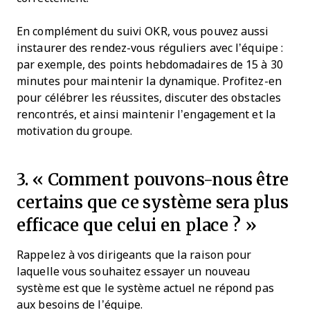
En complément du suivi OKR, vous pouvez aussi
instaurer des rendez-vous réguliers avec l’équipe :
par exemple, des points hebdomadaires de 15 à 30
minutes pour maintenir la dynamique. Profitez-en
pour célébrer les réussites, discuter des obstacles
rencontrés, et ainsi maintenir l’engagement et la
motivation du groupe.
3. « Comment pouvons-nous être
certains que ce système sera plus
efficace que celui en place ? »
Rappelez à vos dirigeants que la raison pour
laquelle vous souhaitez essayer un nouveau
système est que le système actuel ne répond pas
aux besoins de l’équipe.