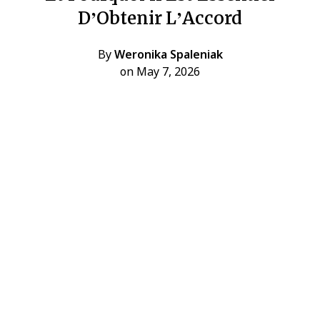
D’Obtenir L’Accord
By
Weronika Spaleniak
on May 7, 2026