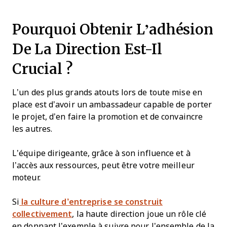
Pourquoi Obtenir L’adhésion
De La Direction Est-Il
Crucial ?
L’un des plus grands atouts lors de toute mise en
place est d’avoir un ambassadeur capable de porter
le projet, d’en faire la promotion et de convaincre
les autres.
L’équipe dirigeante, grâce à son influence et à
l’accès aux ressources, peut être votre meilleur
moteur.
Si
la culture d’entreprise se construit
collectivement
, la haute direction joue un rôle clé
en donnant l’exemple à suivre pour l’ensemble de la