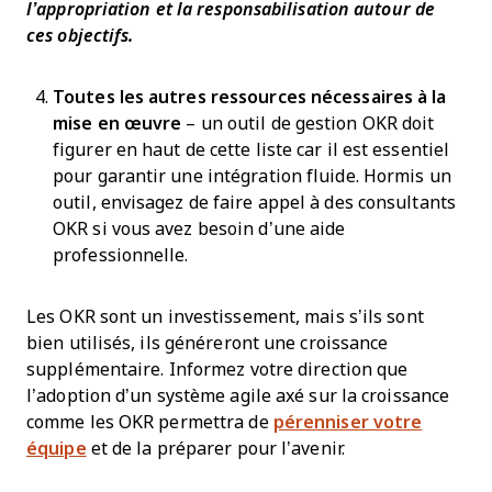
l’appropriation et la responsabilisation autour de
ces objectifs.
Toutes les autres ressources nécessaires à la
mise en œuvre
– un outil de gestion OKR doit
figurer en haut de cette liste car il est essentiel
pour garantir une intégration fluide. Hormis un
outil, envisagez de faire appel à des consultants
OKR si vous avez besoin d’une aide
professionnelle.
Les OKR sont un investissement, mais s’ils sont
bien utilisés, ils généreront une croissance
supplémentaire. Informez votre direction que
l’adoption d’un système agile axé sur la croissance
comme les OKR permettra de
pérenniser votre
équipe
et de la préparer pour l’avenir.