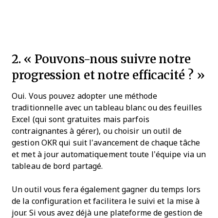
2. « Pouvons-nous suivre notre
progression et notre efficacité ? »
Oui. Vous pouvez adopter une méthode
traditionnelle avec un tableau blanc ou des feuilles
Excel (qui sont gratuites mais parfois
contraignantes à gérer), ou choisir un outil de
gestion OKR qui suit l’avancement de chaque tâche
et met à jour automatiquement toute l’équipe via un
tableau de bord partagé.
Un outil vous fera également gagner du temps lors
de la configuration et facilitera le suivi et la mise à
jour. Si vous avez déjà une plateforme de gestion de