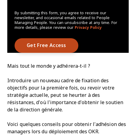
By submitting this form, you agree to receive our
newsletter, and occasional emails related to People
Managing People. You can unsubscribe at any time. For
more details, please review our
Privacy Policy
Mais tout le monde y adhérera-t-il ?
Introduire un nouveau cadre de fixation des
objectifs pour la première fois, ou revoir votre
stratégie actuelle, peut se heurter à des
résistances, d’où l’importance d’obtenir le soutien
de la direction générale.
Voici quelques conseils pour obtenir l’adhésion des
managers lors du déploiement des OKR.