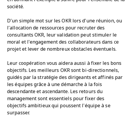
société.
D’un simple mot sur les OKR lors d’une réunion, ou
l’allocation de ressources pour recruter des
consultants OKR, leur validation peut stimuler le
moral et l’engagement des collaborateurs dans ce
projet et lever de nombreux obstacles éventuels.
Leur coopération vous aidera aussi à fixer les bons
objectifs. Les meilleurs OKR sont bi-directionnels,
guidés par la stratégie des dirigeants et affinés par
les équipes grâce à une démarche à la fois
descendante et ascendante. Les retours du
management sont essentiels pour fixer des
objectifs ambitieux qui poussent l’équipe à se
surpasser.