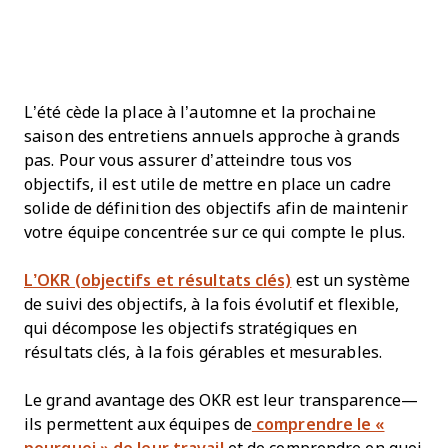
L’été cède la place à l’automne et la prochaine
saison des entretiens annuels approche à grands
pas. Pour vous assurer d’atteindre tous vos
objectifs, il est utile de mettre en place un cadre
solide de définition des objectifs afin de maintenir
votre équipe concentrée sur ce qui compte le plus.
L’OKR (objectifs et résultats clés)
est un système
de suivi des objectifs, à la fois évolutif et flexible,
qui décompose les objectifs stratégiques en
résultats clés, à la fois gérables et mesurables.
Le grand avantage des OKR est leur transparence—
ils permettent aux équipes de
comprendre le «