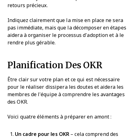
retours précieux.
Indiquez clairement que la mise en place ne sera
pas immédiate, mais que la décomposer en étapes
aidera à organiser le processus d’adoption et à le
rendre plus gérable.
Planification Des OKR
Être clair sur votre plan et ce qui est nécessaire
pour le réaliser dissipera les doutes et aidera les
membres de l’équipe à comprendre les avantages
des OKR.
Voici quatre éléments à préparer en amont :
Un cadre pour les OKR
– cela comprend des