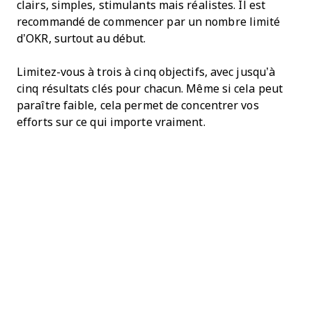
clairs, simples, stimulants mais réalistes. Il est
recommandé de commencer par un nombre limité
d’OKR, surtout au début.
Limitez-vous à trois à cinq objectifs, avec jusqu’à
cinq résultats clés pour chacun. Même si cela peut
paraître faible, cela permet de concentrer vos
efforts sur ce qui importe vraiment.