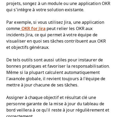
projets, songez à un module ou une application OKR
qui s’intègre à votre solution existante.
Par exemple, si vous utilisez Jira, une application
comme
OKR for Jira
peut relier les OKR aux
incidents Jira, ce qui permet à votre équipe de
visualiser en quoi ses tâches contribuent aux OKR
et objectifs généraux.
De tels outils sont aussi utiles pour instaurer de
bonnes pratiques et favoriser la responsabilisation.
Même si la plupart calculent automatiquement
l’avancée globale, il revient toujours à l’équipe de
mettre à jour chacune de ses tâches.
Assigner à chaque objectif et résultat clé une
personne garante de la mise à jour du tableau de
bord veillera à ce qu’il reste à jour régulièrement et
correctement.