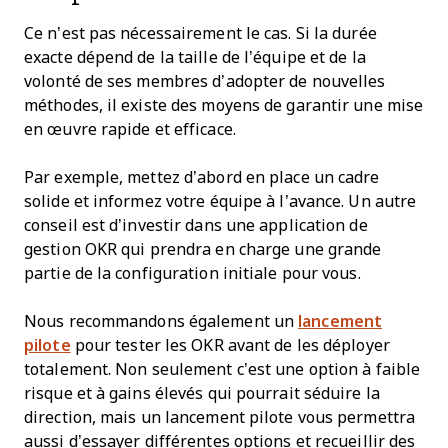
Ce n’est pas nécessairement le cas. Si la durée
exacte dépend de la taille de l’équipe et de la
volonté de ses membres d’adopter de nouvelles
méthodes, il existe des moyens de garantir une mise
en œuvre rapide et efficace.
Par exemple, mettez d’abord en place un cadre
solide et informez votre équipe à l’avance. Un autre
conseil est d’investir dans une application de
gestion OKR qui prendra en charge une grande
partie de la configuration initiale pour vous.
Nous recommandons également un
lancement
pilote
pour tester les OKR avant de les déployer
totalement. Non seulement c’est une option à faible
risque et à gains élevés qui pourrait séduire la
direction, mais un lancement pilote vous permettra
aussi d’essayer différentes options et recueillir des