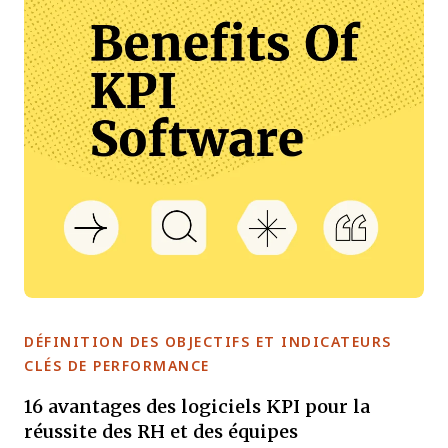
DÉFINITION DES OBJECTIFS ET INDICATEURS
CLÉS DE PERFORMANCE
16 avantages des logiciels KPI pour la
réussite des RH et des équipes