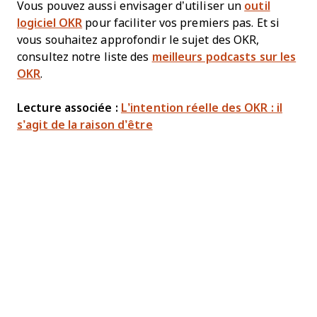
Vous pouvez aussi envisager d’utiliser un
outil
logiciel OKR
pour faciliter vos premiers pas. Et si
vous souhaitez approfondir le sujet des OKR,
consultez notre liste des
meilleurs podcasts sur les
OKR
.
Lecture associée :
L’intention réelle des OKR : il
s’agit de la raison d’être