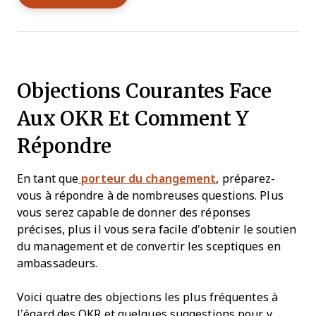
Objections Courantes Face
Aux OKR Et Comment Y
Répondre
En tant que
porteur du changement
, préparez-
vous à répondre à de nombreuses questions. Plus
vous serez capable de donner des réponses
précises, plus il vous sera facile d’obtenir le soutien
du management et de convertir les sceptiques en
ambassadeurs.
Voici quatre des objections les plus fréquentes à
l’égard des OKR et quelques suggestions pour y