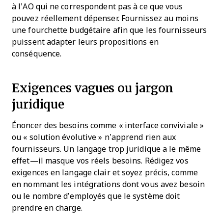
à l’AO qui ne correspondent pas à ce que vous
pouvez réellement dépenser. Fournissez au moins
une fourchette budgétaire afin que les fournisseurs
puissent adapter leurs propositions en
conséquence.
Exigences vagues ou jargon
juridique
Énoncer des besoins comme « interface conviviale »
ou « solution évolutive » n’apprend rien aux
fournisseurs. Un langage trop juridique a le même
effet—il masque vos réels besoins. Rédigez vos
exigences en langage clair et soyez précis, comme
en nommant les intégrations dont vous avez besoin
ou le nombre d’employés que le système doit
prendre en charge.