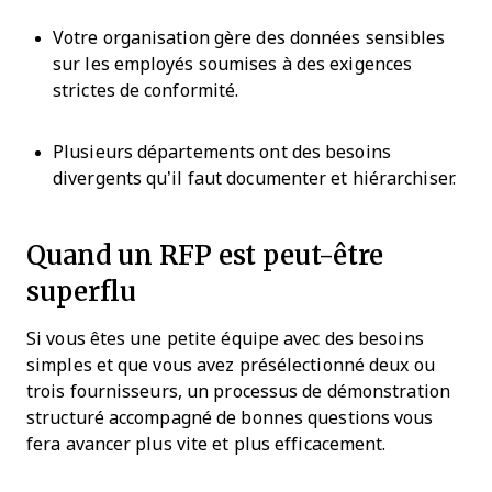
Votre organisation gère des données sensibles
sur les employés soumises à des exigences
strictes de conformité.
Plusieurs départements ont des besoins
divergents qu’il faut documenter et hiérarchiser.
Quand un RFP est peut-être
superflu
Si vous êtes une petite équipe avec des besoins
simples et que vous avez présélectionné deux ou
trois fournisseurs, un processus de démonstration
structuré accompagné de bonnes questions vous
fera avancer plus vite et plus efficacement.