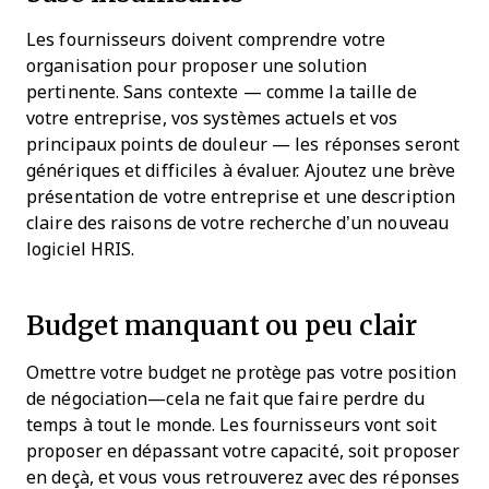
Les fournisseurs doivent comprendre votre
organisation pour proposer une solution
pertinente. Sans contexte — comme la taille de
votre entreprise, vos systèmes actuels et vos
principaux points de douleur — les réponses seront
génériques et difficiles à évaluer. Ajoutez une brève
présentation de votre entreprise et une description
claire des raisons de votre recherche d’un nouveau
logiciel HRIS.
Budget manquant ou peu clair
Omettre votre budget ne protège pas votre position
de négociation—cela ne fait que faire perdre du
temps à tout le monde. Les fournisseurs vont soit
proposer en dépassant votre capacité, soit proposer
en deçà, et vous vous retrouverez avec des réponses