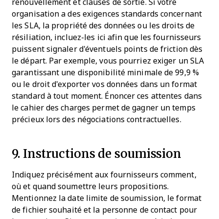
renouvellement et clauses de sortie. Si votre
organisation a des exigences standards concernant
les SLA, la propriété des données ou les droits de
résiliation, incluez-les ici afin que les fournisseurs
puissent signaler d'éventuels points de friction dès
le départ. Par exemple, vous pourriez exiger un SLA
garantissant une disponibilité minimale de 99,9 %
ou le droit d'exporter vos données dans un format
standard à tout moment. Énoncer ces attentes dans
le cahier des charges permet de gagner un temps
précieux lors des négociations contractuelles.
9. Instructions de soumission
Indiquez précisément aux fournisseurs comment,
où et quand soumettre leurs propositions.
Mentionnez la date limite de soumission, le format
de fichier souhaité et la personne de contact pour