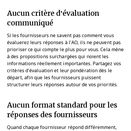
Aucun critère d’évaluation
communiqué
Si les fournisseurs ne savent pas comment vous
évaluerez leurs réponses à l’AO, ils ne peuvent pas
prioriser ce qui compte le plus pour vous. Cela mène
à des propositions surchargées qui noient les
informations réellement importantes. Partagez vos
critères d’évaluation et leur pondération dès le
départ, afin que les fournisseurs puissent
structurer leurs réponses autour de vos priorités.
Aucun format standard pour les
réponses des fournisseurs
Quand chaque fournisseur répond différemment,