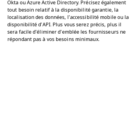
Okta ou Azure Active Directory. Précisez également
tout besoin relatif à la disponibilité garantie, la
localisation des données, l’accessibilité mobile ou la
disponibilité d’API. Plus vous serez précis, plus il
sera facile d’éliminer d’emblée les fournisseurs ne
répondant pas à vos besoins minimaux.