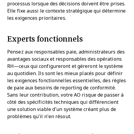
processus lorsque des décisions doivent être prises.
Elle fixe aussi le contexte stratégique qui détermine
les exigences prioritaires.
Experts fonctionnels
Pensez aux responsables paie, administrateurs des
avantages sociaux et responsables des opérations
RH—ceux qui configureront et géreront le système
au quotidien. Ils sont les mieux placés pour définir
les exigences fonctionnelles essentielles, des règles
de paie aux besoins de reporting de conformité.
Sans leur contribution, votre AO risque de passer à
côté des spécificités techniques qui différencient
une solution viable d’un système créant plus de
problèmes qu’il n’en résout.