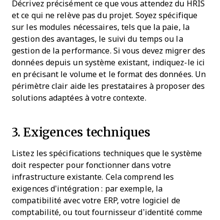
Décrivez précisément ce que vous attendez du HRIS
et ce qui ne relève pas du projet. Soyez spécifique
sur les modules nécessaires, tels que la paie, la
gestion des avantages, le suivi du temps ou la
gestion de la performance. Si vous devez migrer des
données depuis un système existant, indiquez-le ici
en précisant le volume et le format des données. Un
périmètre clair aide les prestataires à proposer des
solutions adaptées à votre contexte.
3. Exigences techniques
Listez les spécifications techniques que le système
doit respecter pour fonctionner dans votre
infrastructure existante. Cela comprend les
exigences d’intégration : par exemple, la
compatibilité avec votre ERP, votre logiciel de
comptabilité, ou tout fournisseur d’identité comme