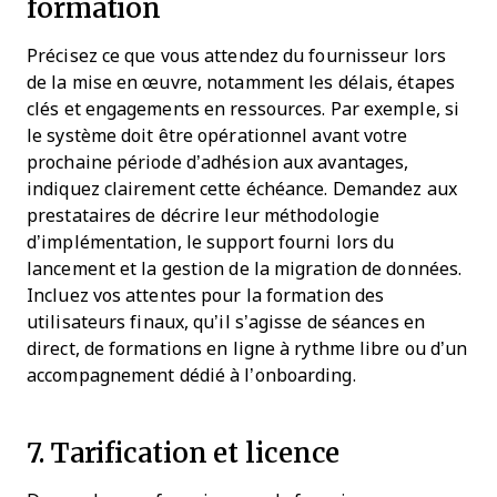
formation
Précisez ce que vous attendez du fournisseur lors
de la mise en œuvre, notamment les délais, étapes
clés et engagements en ressources. Par exemple, si
le système doit être opérationnel avant votre
prochaine période d’adhésion aux avantages,
indiquez clairement cette échéance. Demandez aux
prestataires de décrire leur méthodologie
d’implémentation, le support fourni lors du
lancement et la gestion de la migration de données.
Incluez vos attentes pour la formation des
utilisateurs finaux, qu’il s’agisse de séances en
direct, de formations en ligne à rythme libre ou d’un
accompagnement dédié à l’onboarding.
7. Tarification et licence