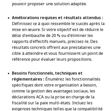
pouvoir proposer une solution adaptée.
Améliorations requises et résultats attendus :
Définissez ce à quoi ressemble le succès après la
mise en œuvre. Si votre objectif est de réduire le
délai d’embauche de 20 % ou d’éliminer les
rapports d’effectifs manuels, précisez-le. Des
résultats concrets offrent aux prestataires une
cible à atteindre et vous fournissent un point de
référence pour évaluer leurs propositions.
Besoins fonctionnels, techniques et
réglementaires :
Énumérez les fonctionnalités
spécifiques dont votre organisation a besoin,
comme la gestion des avantages sociaux, les
déclarations ACA ou la prise en charge de la
fiscalité sur la paie multi-états. Incluez les
exigences techniques telles que la compatibilité