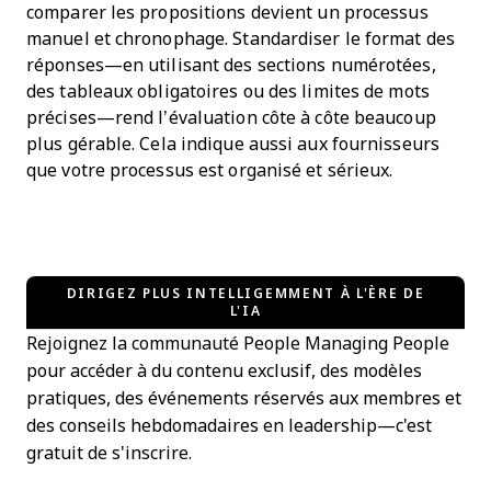
comparer les propositions devient un processus
manuel et chronophage. Standardiser le format des
réponses—en utilisant des sections numérotées,
des tableaux obligatoires ou des limites de mots
précises—rend l’évaluation côte à côte beaucoup
plus gérable. Cela indique aussi aux fournisseurs
que votre processus est organisé et sérieux.
DIRIGEZ PLUS INTELLIGEMMENT À L'ÈRE DE
L'IA
Rejoignez la communauté People Managing People
pour accéder à du contenu exclusif, des modèles
pratiques, des événements réservés aux membres et
des conseils hebdomadaires en leadership—c'est
gratuit de s'inscrire.