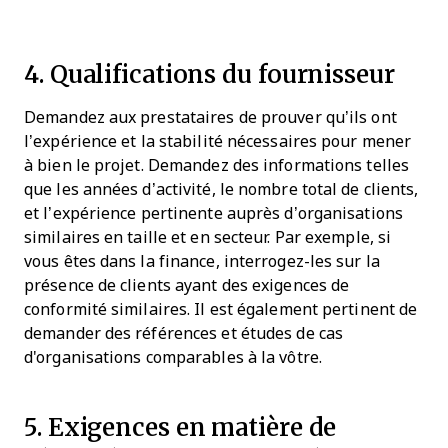
4. Qualifications du fournisseur
Demandez aux prestataires de prouver qu’ils ont
l’expérience et la stabilité nécessaires pour mener
à bien le projet. Demandez des informations telles
que les années d’activité, le nombre total de clients,
et l’expérience pertinente auprès d’organisations
similaires en taille et en secteur. Par exemple, si
vous êtes dans la finance, interrogez-les sur la
présence de clients ayant des exigences de
conformité similaires. Il est également pertinent de
demander des références et études de cas
d'organisations comparables à la vôtre.
5. Exigences en matière de