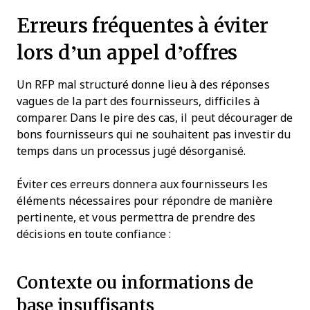
Erreurs fréquentes à éviter
lors d’un appel d’offres
Un RFP mal structuré donne lieu à des réponses
vagues de la part des fournisseurs, difficiles à
comparer. Dans le pire des cas, il peut décourager de
bons fournisseurs qui ne souhaitent pas investir du
temps dans un processus jugé désorganisé.
Éviter ces erreurs donnera aux fournisseurs les
éléments nécessaires pour répondre de manière
pertinente, et vous permettra de prendre des
décisions en toute confiance :
Contexte ou informations de
base insuffisants