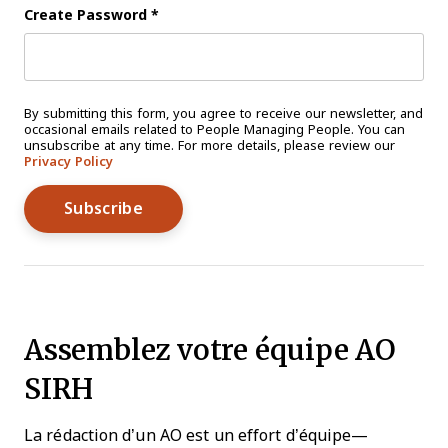
Create Password
*
By submitting this form, you agree to receive our newsletter, and
occasional emails related to People Managing People. You can
unsubscribe at any time. For more details, please review our
Privacy Policy
Assemblez votre équipe AO
SIRH
La rédaction d’un AO est un effort d’équipe—