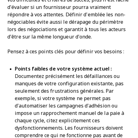
d’évaluer si un fournisseur pourra vraiment
répondre à vos attentes. Définir d’emblée les non-
négociables évite aussi le dérapage du périmètre
lors des négociations et garantit à tous les acteurs
d’être sur la même longueur d’onde.
Pensez à ces points clés pour définir vos besoins :
Points faibles de votre système actuel :
Documentez précisément les défaillances ou
manques de votre configuration existante, pas
seulement des frustrations générales. Par
exemple, si votre système ne permet pas
d’automatiser les campagnes d’adhésion ou
impose un rapprochement manuel de la paie à
chaque cycle, citez explicitement ces
dysfonctionnements. Les fournisseurs doivent
comprendre ce qui ne fonctionne pas avant de