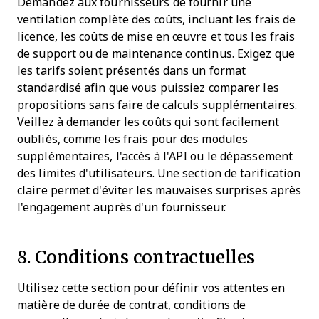
Demandez aux fournisseurs de fournir une
ventilation complète des coûts, incluant les frais de
licence, les coûts de mise en œuvre et tous les frais
de support ou de maintenance continus. Exigez que
les tarifs soient présentés dans un format
standardisé afin que vous puissiez comparer les
propositions sans faire de calculs supplémentaires.
Veillez à demander les coûts qui sont facilement
oubliés, comme les frais pour des modules
supplémentaires, l'accès à l'API ou le dépassement
des limites d'utilisateurs. Une section de tarification
claire permet d'éviter les mauvaises surprises après
l'engagement auprès d'un fournisseur.
8. Conditions contractuelles
Utilisez cette section pour définir vos attentes en
matière de durée de contrat, conditions de