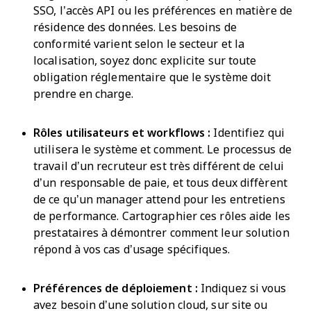
SSO, l’accès API ou les préférences en matière de
résidence des données. Les besoins de
conformité varient selon le secteur et la
localisation, soyez donc explicite sur toute
obligation réglementaire que le système doit
prendre en charge.
Rôles utilisateurs et workflows :
Identifiez qui
utilisera le système et comment. Le processus de
travail d’un recruteur est très différent de celui
d’un responsable de paie, et tous deux diffèrent
de ce qu’un manager attend pour les entretiens
de performance. Cartographier ces rôles aide les
prestataires à démontrer comment leur solution
répond à vos cas d’usage spécifiques.
Préférences de déploiement :
Indiquez si vous
avez besoin d’une solution cloud, sur site ou