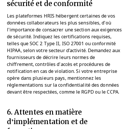
sécurité et de conformité
Les plateformes HRIS hébergent certaines de vos
données collaborateurs les plus sensibles, d’où
l’importance de consacrer une section aux exigences
de sécurité. Indiquez les certifications requises,
telles que SOC 2 Type II, ISO 27001 ou conformité
HIPAA, selon votre secteur d'activité. Demandez aux
fournisseurs de décrire leurs normes de
chiffrement, contrôles d’accès et procédures de
notification en cas de violation. Si votre entreprise
opère dans plusieurs pays, mentionnez les
réglementations sur la confidentialité des données
devant être respectées, comme le RGPD ou le CCPA.
6. Attentes en matière
d’implémentation et de