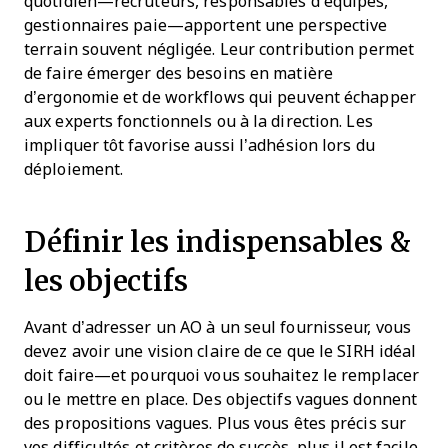
quotidien—recruteurs, responsables d’équipes,
gestionnaires paie—apportent une perspective
terrain souvent négligée. Leur contribution permet
de faire émerger des besoins en matière
d’ergonomie et de workflows qui peuvent échapper
aux experts fonctionnels ou à la direction. Les
impliquer tôt favorise aussi l’adhésion lors du
déploiement.
Définir les indispensables &
les objectifs
Avant d’adresser un AO à un seul fournisseur, vous
devez avoir une vision claire de ce que le SIRH idéal
doit faire—et pourquoi vous souhaitez le remplacer
ou le mettre en place. Des objectifs vagues donnent
des propositions vagues. Plus vous êtes précis sur
vos difficultés et critères de succès, plus il est facile