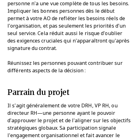
personne n’a une vue complète de tous les besoins.
Impliquer les bonnes personnes dès le début
permet à votre AO de refléter les besoins réels de
l’organisation, et pas seulement les priorités d’un
seul service. Cela réduit aussi le risque d’oublier
des exigences cruciales qui n’apparaîtront qu’après
signature du contrat.
Réunissez les personnes pouvant contribuer sur
différents aspects de la décision :
Parrain du projet
Il s’agit généralement de votre DRH, VP RH, ou
directeur RH—une personne ayant le pouvoir
d’approuver le projet et de l’aligner sur les objectifs
stratégiques globaux. Sa participation signale
l’engagement organisationnel et fait avancer le