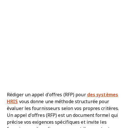
Rédiger un appel d’offres (RFP) pour
des systèmes
HRIS
vous donne une méthode structurée pour
évaluer les fournisseurs selon vos propres critères.
Un appel d’offres (RFP) est un document formel qui
précise vos exigences spécifiques et invite les