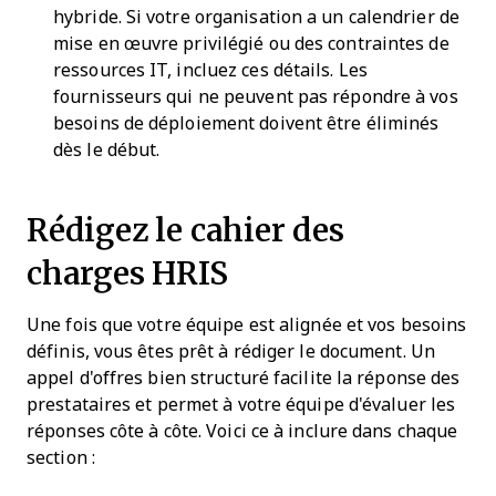
hybride. Si votre organisation a un calendrier de
mise en œuvre privilégié ou des contraintes de
ressources IT, incluez ces détails. Les
fournisseurs qui ne peuvent pas répondre à vos
besoins de déploiement doivent être éliminés
dès le début.
Rédigez le cahier des
charges HRIS
Une fois que votre équipe est alignée et vos besoins
définis, vous êtes prêt à rédiger le document. Un
appel d'offres bien structuré facilite la réponse des
prestataires et permet à votre équipe d'évaluer les
réponses côte à côte. Voici ce à inclure dans chaque
section :