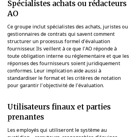
Spécialistes achats ou rédacteurs
AO
Ce groupe inclut spécialistes des achats, juristes ou
gestionnaires de contrats qui savent comment
structurer un processus formel d’évaluation
fournisseur. Ils veillent à ce que l’AO réponde à
toute obligation interne ou réglementaire et que les
réponses des fournisseurs soient juridiquement
conformes. Leur implication aide aussi à
standardiser le format et les critères de notation
pour garantir l’objectivité de l’évaluation.
Utilisateurs finaux et parties
prenantes
Les employés qui utiliseront le système au