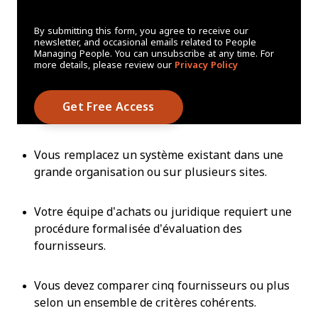
By submitting this form, you agree to receive our
newsletter, and occasional emails related to People
Managing People. You can unsubscribe at any time. For
more details, please review our
Privacy Policy
Vous remplacez un système existant dans une
grande organisation ou sur plusieurs sites.
Votre équipe d’achats ou juridique requiert une
procédure formalisée d’évaluation des
fournisseurs.
Vous devez comparer cinq fournisseurs ou plus
selon un ensemble de critères cohérents.