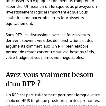
fournisseurs à expliquer comment ils comptent y
répondre. Utilisez-en un lorsque vous prévoyez un
investissement logiciel important et que vous
souhaitez comparer plusieurs fournisseurs
équitablement.
Sans RFP, les discussions avec les fournisseurs
dérivent souvent vers des démonstrations et des
arguments commerciaux. Un RFP bien élaboré
permet de rester concentré sur vos besoins réels,
votre budget et vos points non négociables.
Avez-vous vraiment besoin
d’un RFP ?
Un RFP est particulièrement pertinent lorsque votre
choix de HRIS implique plusieurs parties prenantes,