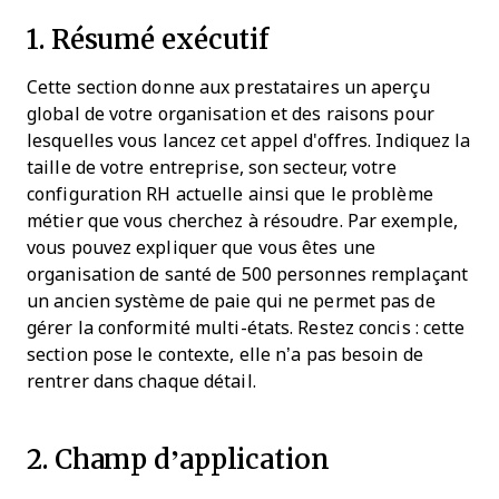
1. Résumé exécutif
Cette section donne aux prestataires un aperçu
global de votre organisation et des raisons pour
lesquelles vous lancez cet appel d'offres. Indiquez la
taille de votre entreprise, son secteur, votre
configuration RH actuelle ainsi que le problème
métier que vous cherchez à résoudre. Par exemple,
vous pouvez expliquer que vous êtes une
organisation de santé de 500 personnes remplaçant
un ancien système de paie qui ne permet pas de
gérer la conformité multi-états. Restez concis : cette
section pose le contexte, elle n’a pas besoin de
rentrer dans chaque détail.
2. Champ d’application