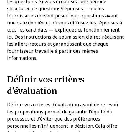
les questions. Si vous organisez une période
structurée de questions/réponses — où les
fournisseurs doivent poser leurs questions avant
une date donnée et où vous diffusez les réponses à
tous les candidats — expliquez ce fonctionnement
ici. Des instructions de soumission claires réduisent
les allers-retours et garantissent que chaque
fournisseur travaille à partir des mêmes
informations.
Définir vos critères
d'évaluation
Définir vos critères d'évaluation avant de recevoir
les propositions permet de garantir l'équité du
processus et d'éviter que des préférences
personnelles n'influencent la décision. Cela offre