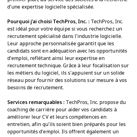
d’une expertise logicielle spécialisée.
Pourquoi j'ai choisi TechPros, Inc. :
TechPros, Inc.
est idéal pour votre équipe si vous recherchez un
recrutement spécialisé dans l’industrie logicielle.
Leur approche personnalisée garantit que les
candidats sont en adéquation avec les opportunités
d’emploi, reflétant ainsi leur expertise en
recrutement technique. Grâce à leur focalisation sur
les métiers du logiciel, ils s’appuient sur un solide
réseau pour fournir des solutions sur mesure à vos
besoins de recrutement.
Services remarquables :
TechPros, Inc. propose du
coaching de carrière pour aider vos candidats à
améliorer leur CV et leurs compétences en
entretien, afin qu’ils soient bien préparés pour les
opportunités d’emploi. Ils offrent également un