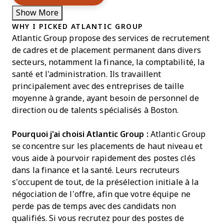
Show More
WHY I PICKED ATLANTIC GROUP
Atlantic Group propose des services de recrutement
de cadres et de placement permanent dans divers
secteurs, notamment la finance, la comptabilité, la
santé et l'administration. Ils travaillent
principalement avec des entreprises de taille
moyenne à grande, ayant besoin de personnel de
direction ou de talents spécialisés à Boston.
Pourquoi j'ai choisi Atlantic Group :
Atlantic Group
se concentre sur les placements de haut niveau et
vous aide à pourvoir rapidement des postes clés
dans la finance et la santé. Leurs recruteurs
s’occupent de tout, de la présélection initiale à la
négociation de l’offre, afin que votre équipe ne
perde pas de temps avec des candidats non
qualifiés. Si vous recrutez pour des postes de