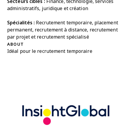
Secteurs cibles :
Finance, technologie, services
administratifs, juridique et création
Spécialités :
Recrutement temporaire, placement
permanent, recrutement à distance, recrutement
par projet et recrutement spécialisé
ABOUT
Idéal pour le recrutement temporaire