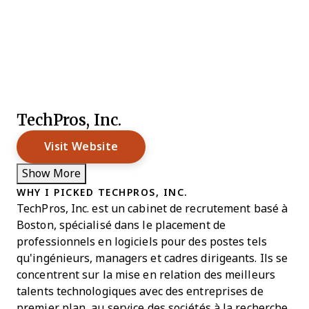
TechPros, Inc.
Visit Website
Show More
WHY I PICKED TECHPROS, INC.
TechPros, Inc. est un cabinet de recrutement basé à
Boston, spécialisé dans le placement de
professionnels en logiciels pour des postes tels
qu'ingénieurs, managers et cadres dirigeants. Ils se
concentrent sur la mise en relation des meilleurs
talents technologiques avec des entreprises de
premier plan, au service des sociétés à la recherche