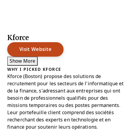
Kforce
Visit Website
Show More
WHY I PICKED KFORCE
Kforce (Boston) propose des solutions de
recrutement pour les secteurs de l'informatique et
de la finance, s'adressant aux entreprises qui ont
besoin de professionnels qualifiés pour des
missions temporaires ou des postes permanents.
Leur portefeuille client comprend des sociétés
recherchant des experts en technologie et en
finance pour soutenir leurs opérations.