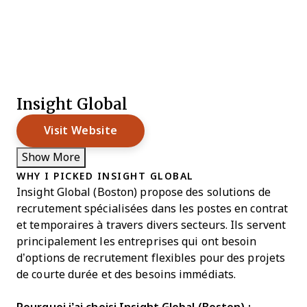
Insight Global
Visit Website
Show More
WHY I PICKED INSIGHT GLOBAL
Insight Global (Boston) propose des solutions de
recrutement spécialisées dans les postes en contrat
et temporaires à travers divers secteurs. Ils servent
principalement les entreprises qui ont besoin
d’options de recrutement flexibles pour des projets
de courte durée et des besoins immédiats.