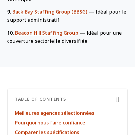
9.
Back Bay Staffing Group (BBSG)
—
Idéal pour le
support administratif
10.
Beacon Hill Staffing Group
—
Idéal pour une
couverture sectorielle diversifiée
TABLE OF CONTENTS
Meilleures agences sélectionnées
Pourquoi nous faire confiance
Comparer les spécifications