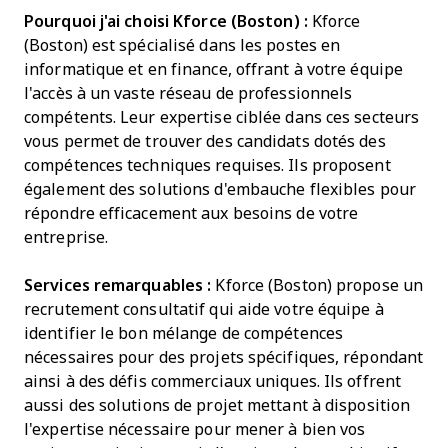
Pourquoi j'ai choisi Kforce (Boston) :
Kforce
(Boston) est spécialisé dans les postes en
informatique et en finance, offrant à votre équipe
l'accès à un vaste réseau de professionnels
compétents. Leur expertise ciblée dans ces secteurs
vous permet de trouver des candidats dotés des
compétences techniques requises. Ils proposent
également des solutions d'embauche flexibles pour
répondre efficacement aux besoins de votre
entreprise.
Services remarquables :
Kforce (Boston) propose un
recrutement consultatif qui aide votre équipe à
identifier le bon mélange de compétences
nécessaires pour des projets spécifiques, répondant
ainsi à des défis commerciaux uniques. Ils offrent
aussi des solutions de projet mettant à disposition
l'expertise nécessaire pour mener à bien vos