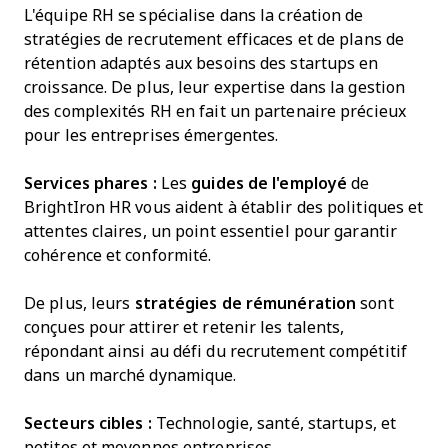
L'équipe RH se spécialise dans la création de
stratégies de recrutement efficaces et de plans de
rétention adaptés aux besoins des startups en
croissance. De plus, leur expertise dans la gestion
des complexités RH en fait un partenaire précieux
pour les entreprises émergentes.
Services phares :
Les
guides de l'employé
de
BrightIron HR vous aident à établir des politiques et
attentes claires, un point essentiel pour garantir
cohérence et conformité.
De plus, leurs
stratégies de rémunération
sont
conçues pour attirer et retenir les talents,
répondant ainsi au défi du recrutement compétitif
dans un marché dynamique.
Secteurs cibles :
Technologie, santé, startups, et
petites et moyennes entreprises.