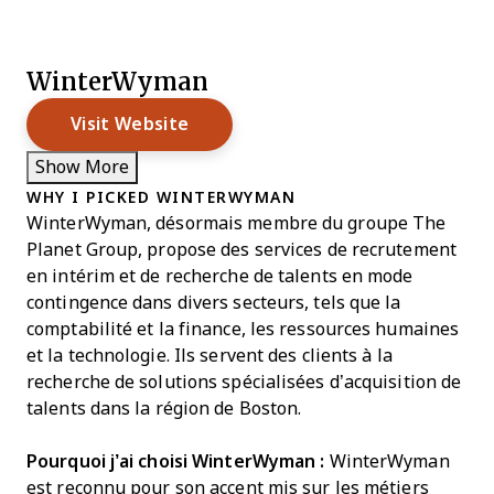
WinterWyman
Visit Website
Show More
WHY I PICKED WINTERWYMAN
WinterWyman, désormais membre du groupe The
Planet Group, propose des services de recrutement
en intérim et de recherche de talents en mode
contingence dans divers secteurs, tels que la
comptabilité et la finance, les ressources humaines
et la technologie. Ils servent des clients à la
recherche de solutions spécialisées d’acquisition de
talents dans la région de Boston.
Pourquoi j’ai choisi WinterWyman :
WinterWyman
est reconnu pour son accent mis sur les métiers