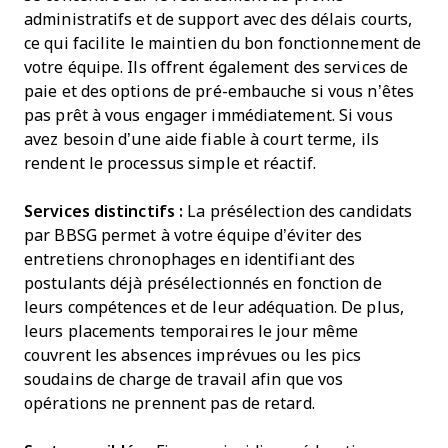
administratifs et de support avec des délais courts,
ce qui facilite le maintien du bon fonctionnement de
votre équipe. Ils offrent également des services de
paie et des options de pré-embauche si vous n’êtes
pas prêt à vous engager immédiatement. Si vous
avez besoin d’une aide fiable à court terme, ils
rendent le processus simple et réactif.
Services distinctifs :
La présélection des candidats
par BBSG permet à votre équipe d’éviter des
entretiens chronophages en identifiant des
postulants déjà présélectionnés en fonction de
leurs compétences et de leur adéquation. De plus,
leurs placements temporaires le jour même
couvrent les absences imprévues ou les pics
soudains de charge de travail afin que vos
opérations ne prennent pas de retard.