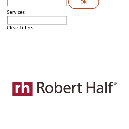
Ok
Services
Clear Filters