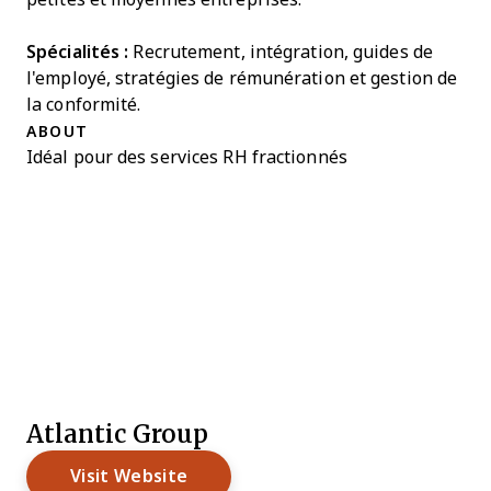
Spécialités :
Recrutement, intégration, guides de
l'employé, stratégies de rémunération et gestion de
la conformité.
ABOUT
Idéal pour des services RH fractionnés
Atlantic Group
Visit Website