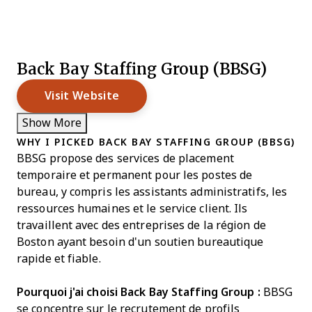
Back Bay Staffing Group (BBSG)
Visit Website
Show More
WHY I PICKED BACK BAY STAFFING GROUP (BBSG)
BBSG propose des services de placement
temporaire et permanent pour les postes de
bureau, y compris les assistants administratifs, les
ressources humaines et le service client. Ils
travaillent avec des entreprises de la région de
Boston ayant besoin d'un soutien bureautique
rapide et fiable.
Pourquoi j'ai choisi Back Bay Staffing Group :
BBSG
se concentre sur le recrutement de profils