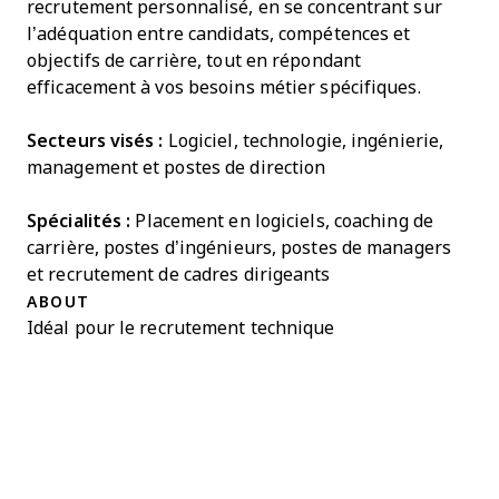
recrutement personnalisé, en se concentrant sur
l’adéquation entre candidats, compétences et
objectifs de carrière, tout en répondant
efficacement à vos besoins métier spécifiques.
Secteurs visés :
Logiciel, technologie, ingénierie,
management et postes de direction
Spécialités :
Placement en logiciels, coaching de
carrière, postes d’ingénieurs, postes de managers
et recrutement de cadres dirigeants
ABOUT
Idéal pour le recrutement technique