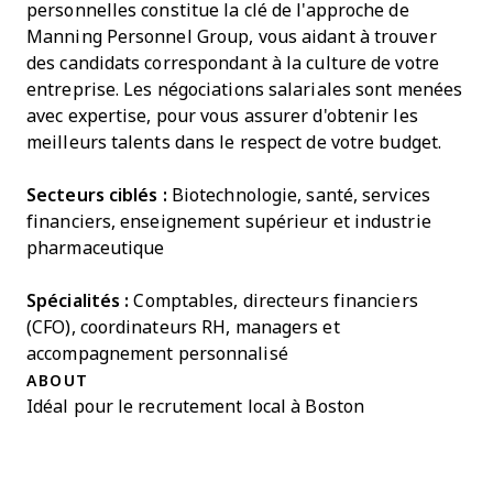
personnelles constitue la clé de l'approche de
Manning Personnel Group, vous aidant à trouver
des candidats correspondant à la culture de votre
entreprise. Les négociations salariales sont menées
avec expertise, pour vous assurer d'obtenir les
meilleurs talents dans le respect de votre budget.
Secteurs ciblés :
Biotechnologie, santé, services
financiers, enseignement supérieur et industrie
pharmaceutique
Spécialités :
Comptables, directeurs financiers
(CFO), coordinateurs RH, managers et
accompagnement personnalisé
ABOUT
Idéal pour le recrutement local à Boston