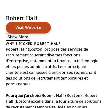
Robert Half
Visit Website
Show More
WHY I PICKED ROBERT HALF
Robert Half (Boston) propose des services de
recrutement couvrant diverses fonctions
d'entreprise, notamment la finance, la technologie
et les postes administratifs. Leur principale
clientèle est composée d'entreprises recherchant
des solutions de recrutement temporaires et
permanentes.
Pourquoi j'ai choisi Robert Half (Boston) :
Robert
Half (Boston) excelle dans la fourniture de solutions
de recrutement temporaire, idéales pour les