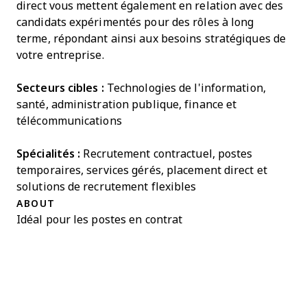
direct vous mettent également en relation avec des
candidats expérimentés pour des rôles à long
terme, répondant ainsi aux besoins stratégiques de
votre entreprise.
Secteurs cibles :
Technologies de l'information,
santé, administration publique, finance et
télécommunications
Spécialités :
Recrutement contractuel, postes
temporaires, services gérés, placement direct et
solutions de recrutement flexibles
ABOUT
Idéal pour les postes en contrat