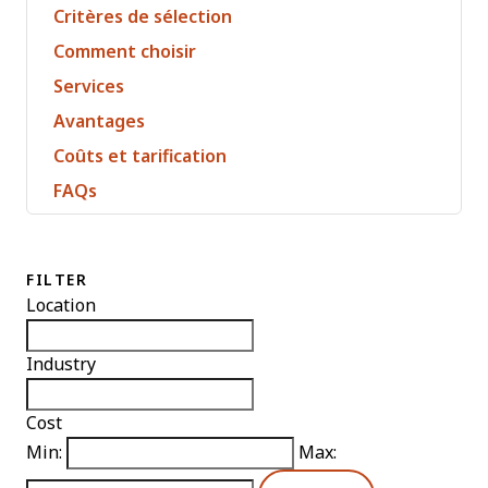
Critères de sélection
Comment choisir
Services
Avantages
Coûts et tarification
FAQs
FILTER
Location
Industry
Cost
Min:
Max: