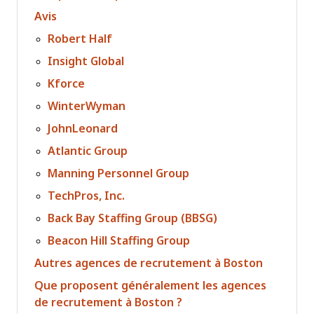
Avis
Robert Half
Insight Global
Kforce
WinterWyman
JohnLeonard
Atlantic Group
Manning Personnel Group
TechPros, Inc.
Back Bay Staffing Group (BBSG)
Beacon Hill Staffing Group
Autres agences de recrutement à Boston
Que proposent généralement les agences
de recrutement à Boston ?