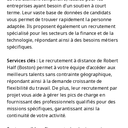
entreprises ayant besoin d'un soutien à court
terme. Leur vaste base de données de candidats
vous permet de trouver rapidement la personne
adaptée. Ils proposent également un recrutement
spécialisé pour les secteurs de la finance et de la
technologie, répondant ainsi à des besoins métiers
spécifiques.
Services clés :
Le recrutement à distance de Robert
Half (Boston) permet à votre équipe d'accéder aux
meilleurs talents sans contrainte géographique,
répondant ainsi à la demande croissante de
flexibilité du travail. De plus, leur recrutement par
projet vous aide à gérer les pics de charge en
fournissant des professionnels qualifiés pour des
missions spécifiques, garantissant ainsi la
continuité de votre activité.