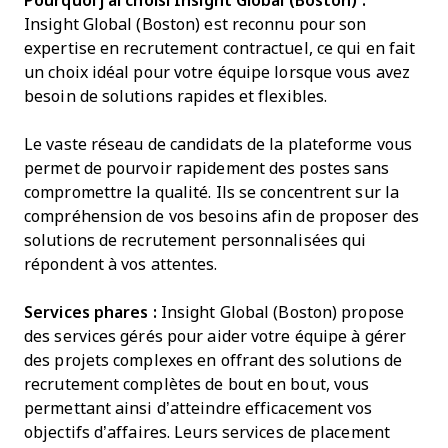
Pourquoi j’ai choisi Insight Global (Boston) :
Insight Global (Boston) est reconnu pour son
expertise en recrutement contractuel, ce qui en fait
un choix idéal pour votre équipe lorsque vous avez
besoin de solutions rapides et flexibles.
Le vaste réseau de candidats de la plateforme vous
permet de pourvoir rapidement des postes sans
compromettre la qualité. Ils se concentrent sur la
compréhension de vos besoins afin de proposer des
solutions de recrutement personnalisées qui
répondent à vos attentes.
Services phares :
Insight Global (Boston) propose
des services gérés pour aider votre équipe à gérer
des projets complexes en offrant des solutions de
recrutement complètes de bout en bout, vous
permettant ainsi d’atteindre efficacement vos
objectifs d’affaires. Leurs services de placement