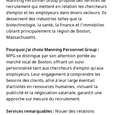
Manning Personnel Group propose des services de
recrutement qui mettent en relation les chercheurs
d'emploi et les employeurs dans divers secteurs. Ils
desservent des industries telles que la
biotechnologie, la santé, la finance et l'immobilier,
ciblant principalement la région de Boston,
Massachusetts.
Pourquoi j'ai choisi Manning Personnel Group :
MPG se distingue par son attention portée au
marché local de Boston, offrant un suivi
personnalisé tant aux chercheurs d'emploi qu'aux
employeurs. Leur engagement à comprendre les
besoins des clients, allié à leur large éventail
d'activités en ressources humaines, incluant la
publicité et la négociation salariale, garantit une
approche sur mesure du recrutement.
Services remarquables :
Nouer des relations