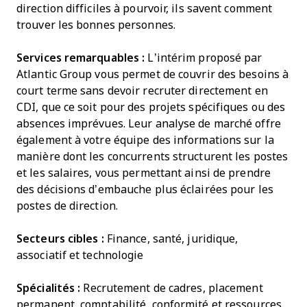
direction difficiles à pourvoir, ils savent comment
trouver les bonnes personnes.
Services remarquables :
L’intérim proposé par
Atlantic Group vous permet de couvrir des besoins à
court terme sans devoir recruter directement en
CDI, que ce soit pour des projets spécifiques ou des
absences imprévues. Leur analyse de marché offre
également à votre équipe des informations sur la
manière dont les concurrents structurent les postes
et les salaires, vous permettant ainsi de prendre
des décisions d’embauche plus éclairées pour les
postes de direction.
Secteurs cibles :
Finance, santé, juridique,
associatif et technologie
Spécialités :
Recrutement de cadres, placement
permanent, comptabilité, conformité et ressources