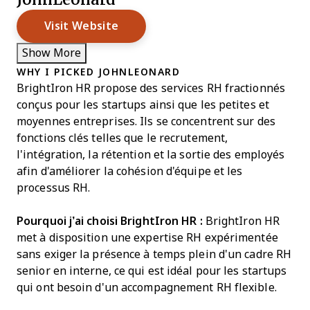
Visit Website
Show More
WHY I PICKED JOHNLEONARD
BrightIron HR propose des services RH fractionnés
conçus pour les startups ainsi que les petites et
moyennes entreprises. Ils se concentrent sur des
fonctions clés telles que le recrutement,
l'intégration, la rétention et la sortie des employés
afin d'améliorer la cohésion d'équipe et les
processus RH.
Pourquoi j’ai choisi BrightIron HR :
BrightIron HR
met à disposition une expertise RH expérimentée
sans exiger la présence à temps plein d'un cadre RH
senior en interne, ce qui est idéal pour les startups
qui ont besoin d'un accompagnement RH flexible.