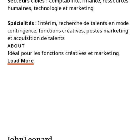
Secteurs cibles :
Comptabilité, finance, ressources
humaines, technologie et marketing
Spécialités :
Intérim, recherche de talents en mode
contingence, fonctions créatives, postes marketing
et acquisition de talents
ABOUT
Idéal pour les fonctions créatives et marketing
Load More
JohnLeonard