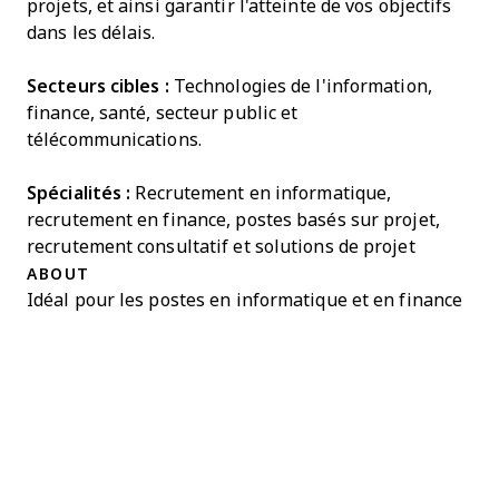
projets, et ainsi garantir l'atteinte de vos objectifs
dans les délais.
Secteurs cibles :
Technologies de l'information,
finance, santé, secteur public et
télécommunications.
Spécialités :
Recrutement en informatique,
recrutement en finance, postes basés sur projet,
recrutement consultatif et solutions de projet
ABOUT
Idéal pour les postes en informatique et en finance