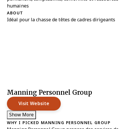
humaines
ABOUT
Idéal pour la chasse de têtes de cadres dirigeants
Manning Personnel Group
Visit Website
Show More
WHY I PICKED MANNING PERSONNEL GROUP