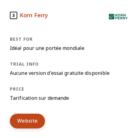
Korn Ferry
3
Idéal pour une portée mondiale
Aucune version d'essai gratuite disponible
Tarification sur demande
Website