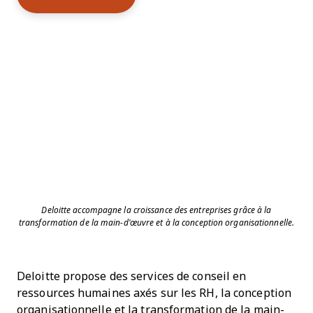
Deloitte accompagne la croissance des entreprises grâce à la
transformation de la main-d'œuvre et à la conception organisationnelle.
Deloitte propose des services de conseil en
ressources humaines axés sur les RH, la conception
organisationnelle et la transformation de la main-