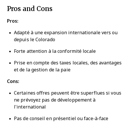
Pros and Cons
Pros:
Adapté à une expansion internationale vers ou
depuis le Colorado
Forte attention à la conformité locale
Prise en compte des taxes locales, des avantages
et de la gestion de la paie
Cons:
Certaines offres peuvent être superflues si vous
ne prévoyez pas de développement à
l'international
Pas de conseil en présentiel ou face-à-face