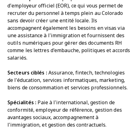
d’employeur officiel (EOR), ce qui vous permet de
recruter du personnel à temps plein au Colorado
sans devoir créer une entité locale. Ils
accompagnent également les besoins en visas via
une assistance à l’immigration et fournissent des
outils numériques pour gérer des documents RH
comme les lettres d'embauche, politiques et accords
salariés.
Secteurs ciblés :
Assurance, fintech, technologies
de l'éducation, services informatiques, marketing,
biens de consommation et services professionnels.
Spécialités :
Paie à l’international, gestion de
conformité, employeur de référence, gestion des
avantages sociaux, accompagnement à
l’immigration, et gestion des contractuels.