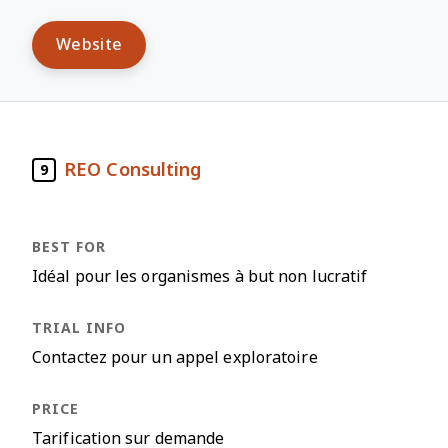
Website
REO Consulting
9
Idéal pour les organismes à but non lucratif
Contactez pour un appel exploratoire
Tarification sur demande