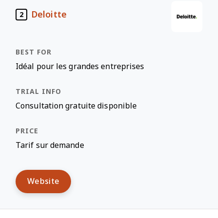
Deloitte
2
Idéal pour les grandes entreprises
Consultation gratuite disponible
Tarif sur demande
Website