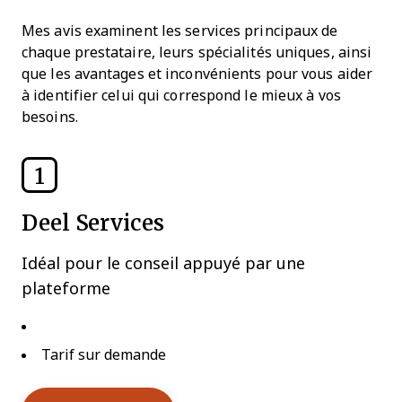
Mes avis examinent les services principaux de
chaque prestataire, leurs spécialités uniques, ainsi
que les avantages et inconvénients pour vous aider
à identifier celui qui correspond le mieux à vos
besoins.
1
Deel Services
Idéal pour le conseil appuyé par une
plateforme
Tarif sur demande