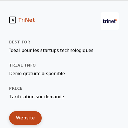
TriNet
4
Idéal pour les startups technologiques
Démo gratuite disponible
Tarification sur demande
Website