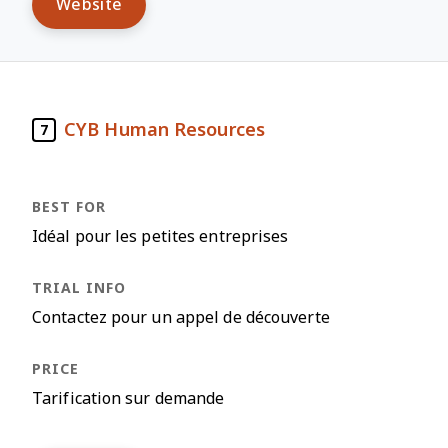
Website
CYB Human Resources
7
Idéal pour les petites entreprises
Contactez pour un appel de découverte
Tarification sur demande