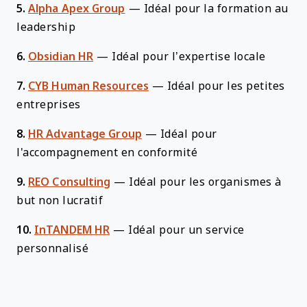
5.
Alpha Apex Group
—
Idéal pour la formation au
leadership
6.
Obsidian HR
—
Idéal pour l’expertise locale
7.
CYB Human Resources
—
Idéal pour les petites
entreprises
8.
HR Advantage Group
—
Idéal pour
l'accompagnement en conformité
9.
REO Consulting
—
Idéal pour les organismes à
but non lucratif
10.
InTANDEM HR
—
Idéal pour un service
personnalisé