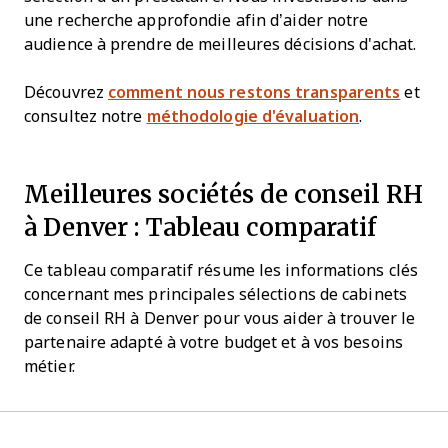
une recherche approfondie afin d’aider notre
audience à prendre de meilleures décisions d'achat.
Découvrez
comment nous restons transparents
et
consultez notre
méthodologie d'évaluation
.
Meilleures sociétés de conseil RH
à Denver : Tableau comparatif
Ce tableau comparatif résume les informations clés
concernant mes principales sélections de cabinets
de conseil RH à Denver pour vous aider à trouver le
partenaire adapté à votre budget et à vos besoins
métier.