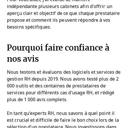
indépendante plusieurs cabinets afin d’offrir un
aperçu clair et objectif de ce que chaque prestataire
propose et comment ils peuvent répondre à vos
besoins spécifiques.
Pourquoi faire confiance à
nos avis
Nous testons et évaluons des logiciels et services de
gestion RH depuis 2019. Nous avons testé plus de 2
000 outils et des centaines de prestataires de
services pour différents cas d’usage RH, et rédigé
plus de 1 000 avis complets.
En tant qu'experts RH, nous savons à quel point il
est crucial et difficile de faire le bon choix lors de la
sélection d’un prestataire. Nous investissons dans