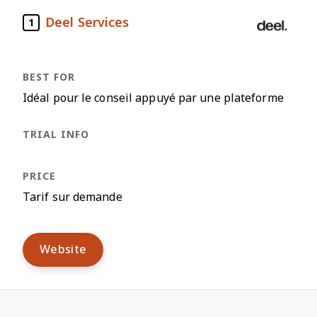
Deel Services
1
Idéal pour le conseil appuyé par une plateforme
Tarif sur demande
Website