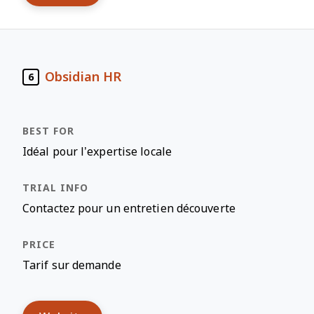
Obsidian HR
6
Idéal pour l’expertise locale
Contactez pour un entretien découverte
Tarif sur demande