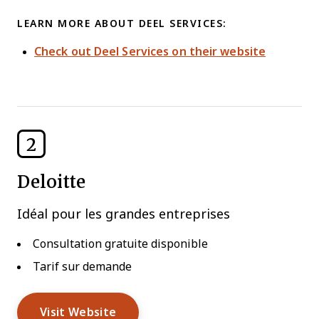
LEARN MORE ABOUT DEEL SERVICES:
Check out Deel Services on their website
2
Deloitte
Idéal pour les grandes entreprises
Consultation gratuite disponible
Tarif sur demande
Visit Website