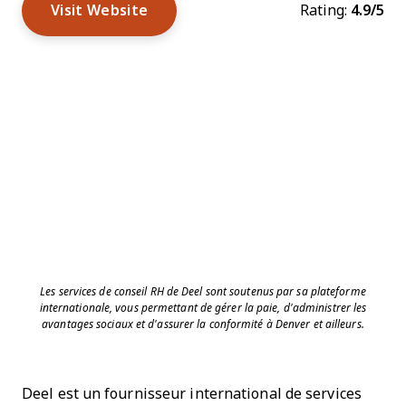
Visit Website
Rating:
4.9/5
Les services de conseil RH de Deel sont soutenus par sa plateforme
internationale, vous permettant de gérer la paie, d'administrer les
avantages sociaux et d'assurer la conformité à Denver et ailleurs.
Deel est un fournisseur international de services