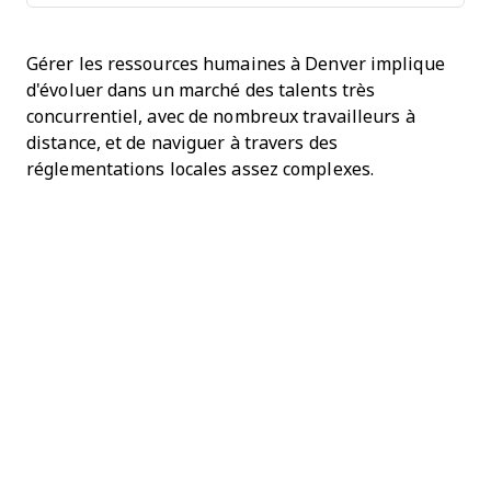
Gérer les ressources humaines à Denver implique
d'évoluer dans un marché des talents très
concurrentiel, avec de nombreux travailleurs à
distance, et de naviguer à travers des
réglementations locales assez complexes.