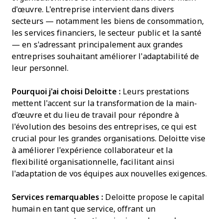
d'œuvre. L'entreprise intervient dans divers
secteurs — notamment les biens de consommation,
les services financiers, le secteur public et la santé
— en s'adressant principalement aux grandes
entreprises souhaitant améliorer l'adaptabilité de
leur personnel.
Pourquoi j'ai choisi Deloitte :
Leurs prestations
mettent l'accent sur la transformation de la main-
d'œuvre et du lieu de travail pour répondre à
l'évolution des besoins des entreprises, ce qui est
crucial pour les grandes organisations. Deloitte vise
à améliorer l'expérience collaborateur et la
flexibilité organisationnelle, facilitant ainsi
l'adaptation de vos équipes aux nouvelles exigences.
Services remarquables :
Deloitte propose le capital
humain en tant que service, offrant un