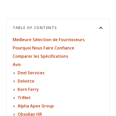
TABLE OF CONTENTS
Meilleure Sélection de Fournisseurs
Pourquoi Nous Faire Confiance
Comparer les Spécifications
Avis
Deel Services
Deloitte
Korn Ferry
TriNet
Alpha Apex Group
Obsidian HR