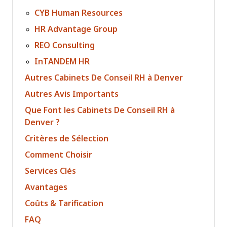
CYB Human Resources
HR Advantage Group
REO Consulting
InTANDEM HR
Autres Cabinets De Conseil RH à Denver
Autres Avis Importants
Que Font les Cabinets De Conseil RH à
Denver ?
Critères de Sélection
Comment Choisir
Services Clés
Avantages
Coûts & Tarification
FAQ