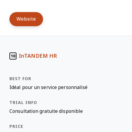
Website
InTANDEM HR
10
Idéal pour un service personnalisé
Consultation gratuite disponible