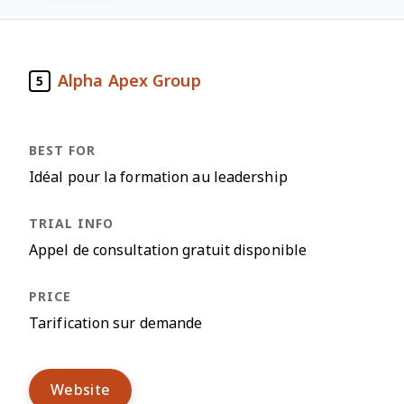
Alpha Apex Group
5
Idéal pour la formation au leadership
Appel de consultation gratuit disponible
Tarification sur demande
Website