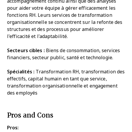
accompagnement continu ainsi que des analyses
pour aider votre équipe à gérer efficacement les
fonctions RH. Leurs services de transformation
organisationnelle se concentrent sur la refonte des
structures et des processus pour améliorer
l'efficacité et l'adaptabilité.
Secteurs cibles :
Biens de consommation, services
financiers, secteur public, santé et technologie.
Spécialités :
Transformation RH, transformation des
effectifs, capital humain en tant que service,
transformation organisationnelle et engagement
des employés
Pros and Cons
Pros: