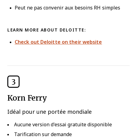
Peut ne pas convenir aux besoins RH simples
LEARN MORE ABOUT DELOITTE:
Check out Deloitte on their website
3
Korn Ferry
Idéal pour une portée mondiale
Aucune version d'essai gratuite disponible
Tarification sur demande