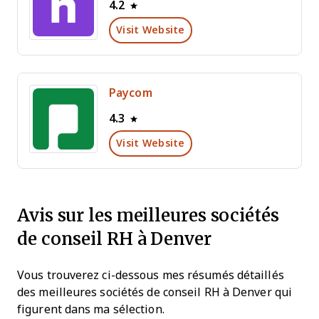
4.2
Visit Website
Paycom
4.3
Visit Website
Avis sur les meilleures sociétés
de conseil RH à Denver
Vous trouverez ci-dessous mes résumés détaillés
des meilleures sociétés de conseil RH à Denver qui
figurent dans ma sélection.