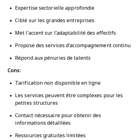
Expertise sectorielle approfondie
Ciblé sur les grandes entreprises
Met l'accent sur l'adaptabilité des effectifs
Propose des services d'accompagnement continu
Répond aux pénuries de talents
Cons:
Tarification non disponible en ligne
Les services peuvent être complexes pour les
petites structures
Contact nécessaire pour obtenir des
informations détaillées
Ressources gratuites limitées