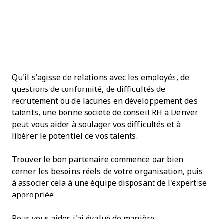
Qu'il s'agisse de relations avec les employés, de
questions de conformité, de difficultés de
recrutement ou de lacunes en développement des
talents, une bonne société de conseil RH à Denver
peut vous aider à soulager vos difficultés et à
libérer le potentiel de vos talents.
Trouver le bon partenaire commence par bien
cerner les besoins réels de votre organisation, puis
à associer cela à une équipe disposant de l'expertise
appropriée.
Pour vous aider, j'ai évalué de manière