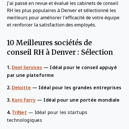
J’ai passé en revue et évalué les cabinets de conseil
RH les plus populaires à Denver et sélectionné les
meilleurs pour améliorer l’efficacité de votre équipe
et renforcer la satisfaction des employés.
10 Meilleures sociétés de
conseil RH à Denver : Sélection
1.
Deel Services
—
Idéal pour le conseil appuyé
par une plateforme
2.
Deloitte
—
Idéal pour les grandes entreprises
3.
Korn Ferry
—
Idéal pour une portée mondiale
4.
TriNet
—
Idéal pour les startups
technologiques