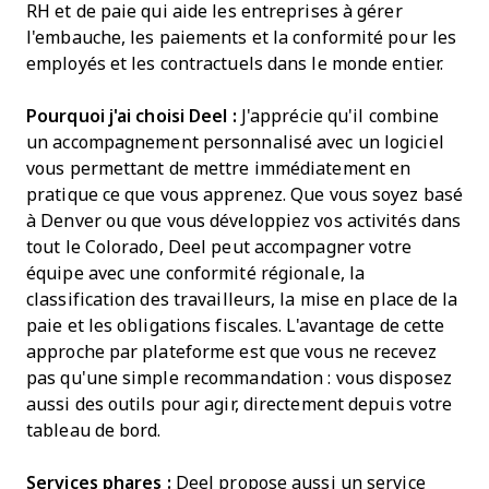
RH et de paie qui aide les entreprises à gérer
l'embauche, les paiements et la conformité pour les
employés et les contractuels dans le monde entier.
Pourquoi j'ai choisi Deel :
J'apprécie qu'il combine
un accompagnement personnalisé avec un logiciel
vous permettant de mettre immédiatement en
pratique ce que vous apprenez. Que vous soyez basé
à Denver ou que vous développiez vos activités dans
tout le Colorado, Deel peut accompagner votre
équipe avec une conformité régionale, la
classification des travailleurs, la mise en place de la
paie et les obligations fiscales. L'avantage de cette
approche par plateforme est que vous ne recevez
pas qu'une simple recommandation : vous disposez
aussi des outils pour agir, directement depuis votre
tableau de bord.
Services phares :
Deel propose aussi un service