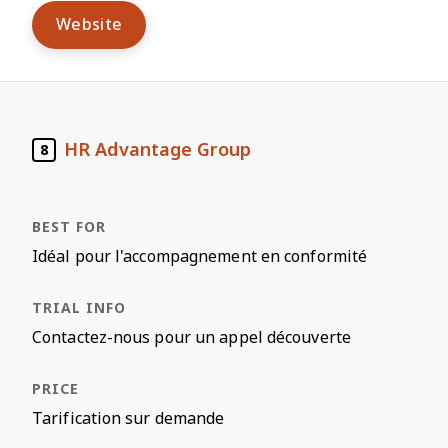
Website
HR Advantage Group
8
Idéal pour l'accompagnement en conformité
Contactez-nous pour un appel découverte
Tarification sur demande