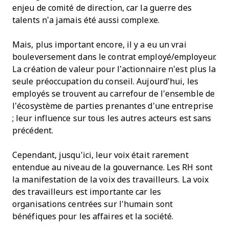
enjeu de comité de direction, car la guerre des
talents n’a jamais été aussi complexe.
Mais, plus important encore, il y a eu un vrai
bouleversement dans le contrat employé/employeur.
La création de valeur pour l’actionnaire n’est plus la
seule préoccupation du conseil. Aujourd’hui, les
employés se trouvent au carrefour de l’ensemble de
l’écosystème de parties prenantes d’une entreprise
; leur influence sur tous les autres acteurs est sans
précédent.
Cependant, jusqu'ici, leur voix était rarement
entendue au niveau de la gouvernance. Les RH sont
la manifestation de la voix des travailleurs. La voix
des travailleurs est importante car les
organisations centrées sur l'humain sont
bénéfiques pour les affaires et la société.