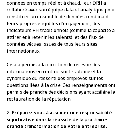
données en temps réel et à chaud, leur DRH a
collaboré avec son équipe data et analytique pour
constituer un ensemble de données combinant
leurs propres enquêtes d’engagement, des
indicateurs RH traditionnels (comme la capacité à
attirer et à retenir les talents), et des flux de
données vécues issues de tous leurs sites
internationaux.
Cela a permis à la direction de recevoir des
informations en continu sur le volume et la
dynamique du ressenti des employés sur les
questions liées à la crise. Ces renseignements ont
permis de prendre des décisions ayant accéléré la
restauration de la réputation.
2. Préparez-vous à assumer une responsabilité
significative dans la réussite de la prochaine
grande transformation de votre entreprise.