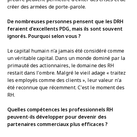
créer des armées de porte-parole.
De nombreuses personnes pensent que les DRH
feraient d'excellents PDG, mais ils sont souvent
ignorés. Pourquoi selon vous ?
Le capital humain n'a jamais été considéré comme
un véritable capital. Dans un monde dominé par la
primauté des actionnaires, le domaine des RH
restait dans l’ombre. Malgré le vieil adage « traitez
les employés comme des clients », leur valeur n'a
été reconnue que récemment. C’est le moment des
RH.
Quelles compétences les professionnels RH
peuvent-ils développer pour devenir des
partenaires commerciaux plus efficaces ?