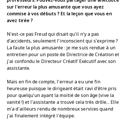
professeurs. Pouvez-vous partager une anecdote
sur l’erreur la plus amusante que vous ayez
commise à vos débuts ? Et la leçon que vous en
avez tirée ?
N’est-ce pas Freud qui disait qu’il n’y a pas
d’accidents, seulement l’inconscient qui s’exprime ?
La faute la plus amusante : je me suis rendue à un
entretien pour un poste de Directrice de Création et
j’ai confondu le Directeur Créatif Exécutif avec son
assistante.
Mais en fin de compte, l’erreur a eu une fin
heureuse puisque le dirigeant était ravi d’être pris
pour quelqu’un ayant la moitié de son âge (vive la
vanité !) et l’assistante a trouvé cela très drôle… Elle
m’a d’ailleurs rendu de nombreux services quand
j’ai finalement intégré l’équipe.