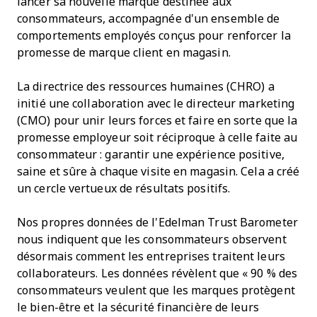
lancer sa nouvelle marque destinée aux
consommateurs, accompagnée d'un ensemble de
comportements employés conçus pour renforcer la
promesse de marque client en magasin.
La directrice des ressources humaines (CHRO) a
initié une collaboration avec le directeur marketing
(CMO) pour unir leurs forces et faire en sorte que la
promesse employeur soit réciproque à celle faite au
consommateur : garantir une expérience positive,
saine et sûre à chaque visite en magasin. Cela a créé
un cercle vertueux de résultats positifs.
Nos propres données de l'Edelman Trust Barometer
nous indiquent que les consommateurs observent
désormais comment les entreprises traitent leurs
collaborateurs. Les données révèlent que « 90 % des
consommateurs veulent que les marques protègent
le bien-être et la sécurité financière de leurs