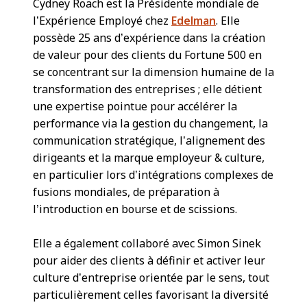
Cydney Roach est la Présidente mondiale de
l’Expérience Employé chez
Edelman
. Elle
possède 25 ans d’expérience dans la création
de valeur pour des clients du Fortune 500 en
se concentrant sur la dimension humaine de la
transformation des entreprises ; elle détient
une expertise pointue pour accélérer la
performance via la gestion du changement, la
communication stratégique, l’alignement des
dirigeants et la marque employeur & culture,
en particulier lors d’intégrations complexes de
fusions mondiales, de préparation à
l’introduction en bourse et de scissions.
Elle a également collaboré avec Simon Sinek
pour aider des clients à définir et activer leur
culture d’entreprise orientée par le sens, tout
particulièrement celles favorisant la diversité