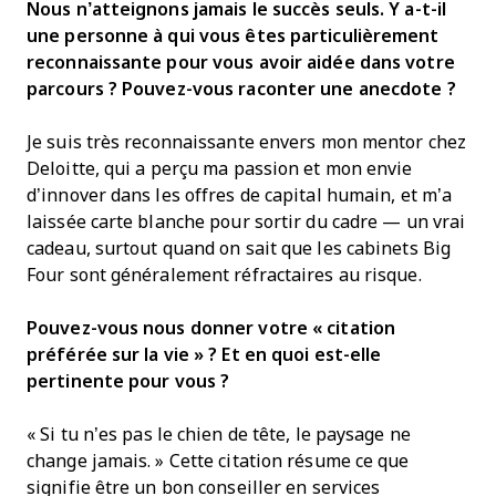
Nous n’atteignons jamais le succès seuls. Y a-t-il
une personne à qui vous êtes particulièrement
reconnaissante pour vous avoir aidée dans votre
parcours ? Pouvez-vous raconter une anecdote ?
Je suis très reconnaissante envers mon mentor chez
Deloitte, qui a perçu ma passion et mon envie
d’innover dans les offres de capital humain, et m’a
laissée carte blanche pour sortir du cadre — un vrai
cadeau, surtout quand on sait que les cabinets Big
Four sont généralement réfractaires au risque.
Pouvez-vous nous donner votre « citation
préférée sur la vie » ? Et en quoi est-elle
pertinente pour vous ?
« Si tu n’es pas le chien de tête, le paysage ne
change jamais. » Cette citation résume ce que
signifie être un bon conseiller en services