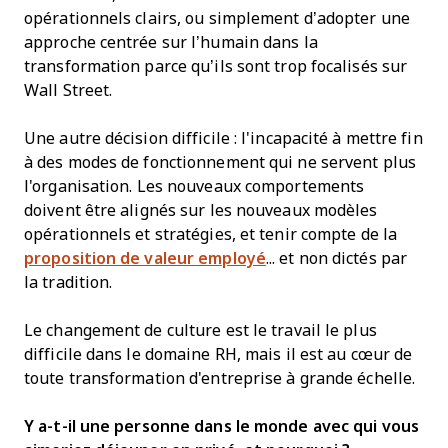
opérationnels clairs, ou simplement d’adopter une
approche centrée sur l’humain dans la
transformation parce qu’ils sont trop focalisés sur
Wall Street.
Une autre décision difficile : l'incapacité à mettre fin
à des modes de fonctionnement qui ne servent plus
l'organisation. Les nouveaux comportements
doivent être alignés sur les nouveaux modèles
opérationnels et stratégies, et tenir compte de la
proposition de valeur employé
... et non dictés par
la tradition.
Le changement de culture est le travail le plus
difficile dans le domaine RH, mais il est au cœur de
toute transformation d'entreprise à grande échelle.
Y a-t-il une personne dans le monde avec qui vous