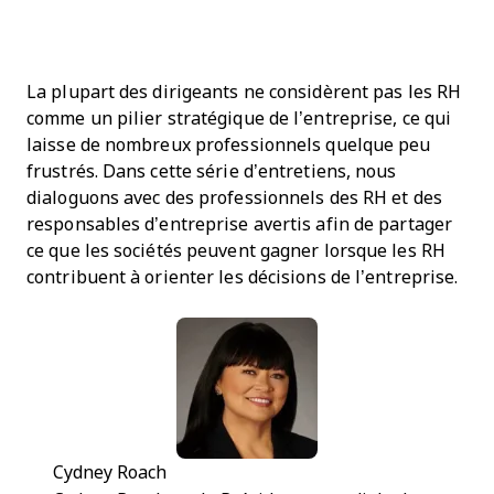
La plupart des dirigeants ne considèrent pas les RH
comme un pilier stratégique de l’entreprise, ce qui
laisse de nombreux professionnels quelque peu
frustrés. Dans cette série d’entretiens, nous
dialoguons avec des professionnels des RH et des
responsables d’entreprise avertis afin de partager
ce que les sociétés peuvent gagner lorsque les RH
contribuent à orienter les décisions de l’entreprise.
Cydney Roach