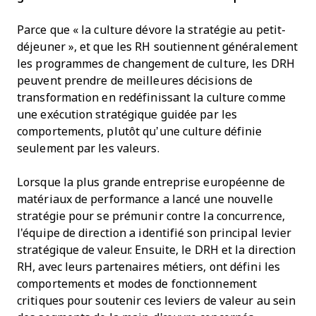
Parce que « la culture dévore la stratégie au petit-
déjeuner », et que les RH soutiennent généralement
les programmes de changement de culture, les DRH
peuvent prendre de meilleures décisions de
transformation en redéfinissant la culture comme
une exécution stratégique guidée par les
comportements, plutôt qu’une culture définie
seulement par les valeurs.
Lorsque la plus grande entreprise européenne de
matériaux de performance a lancé une nouvelle
stratégie pour se prémunir contre la concurrence,
l'équipe de direction a identifié son principal levier
stratégique de valeur. Ensuite, le DRH et la direction
RH, avec leurs partenaires métiers, ont défini les
comportements et modes de fonctionnement
critiques pour soutenir ces leviers de valeur au sein