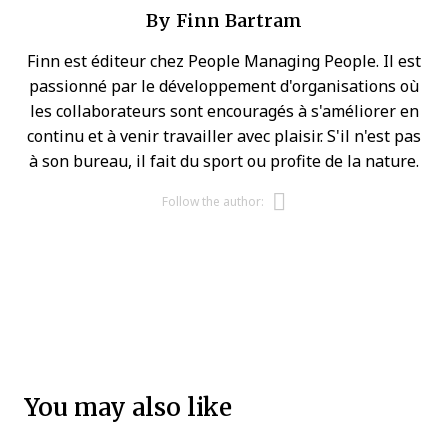
By
Finn Bartram
Finn est éditeur chez People Managing People. Il est
passionné par le développement d'organisations où
les collaborateurs sont encouragés à s'améliorer en
continu et à venir travailler avec plaisir. S'il n'est pas
à son bureau, il fait du sport ou profite de la nature.
Opens new w
Follow the author:
You may also like