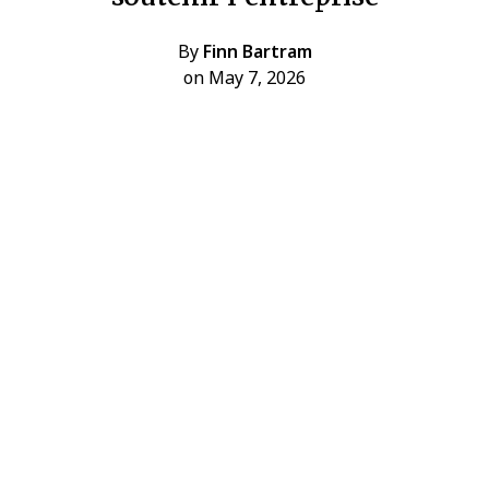
By
Finn Bartram
on May 7, 2026