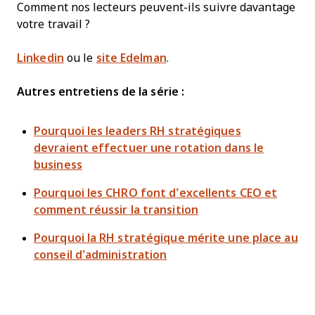
Comment nos lecteurs peuvent-ils suivre davantage
votre travail ?
Linkedin
ou le
site Edelman
.
Autres entretiens de la série :
Pourquoi les leaders RH stratégiques
devraient effectuer une rotation dans le
business
Pourquoi les CHRO font d’excellents CEO et
comment réussir la transition
Pourquoi la RH stratégique mérite une place au
conseil d’administration