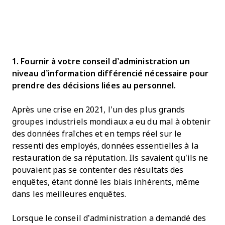
1. Fournir à votre conseil d’administration un
niveau d’information différencié nécessaire pour
prendre des décisions liées au personnel.
Après une crise en 2021, l’un des plus grands
groupes industriels mondiaux a eu du mal à obtenir
des données fraîches et en temps réel sur le
ressenti des employés, données essentielles à la
restauration de sa réputation. Ils savaient qu’ils ne
pouvaient pas se contenter des résultats des
enquêtes, étant donné les biais inhérents, même
dans les meilleures enquêtes.
Lorsque le conseil d’administration a demandé des