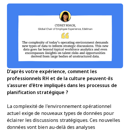
D'après votre expérience, comment les
professionnels RH et de la culture peuvent-ils
s'assurer d'être impliqués dans les processus de
planification stratégique ?
La complexité de l'environnement opérationnel
actuel exige de nouveaux types de données pour
éclairer les discussions stratégiques. Ces nouvelles
données vont bien au-delà des analyses