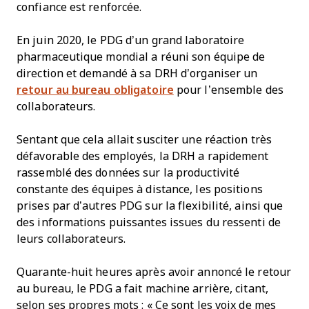
confiance est renforcée.
En juin 2020, le PDG d’un grand laboratoire
pharmaceutique mondial a réuni son équipe de
direction et demandé à sa DRH d’organiser un
retour au bureau obligatoire
pour l’ensemble des
collaborateurs.
Sentant que cela allait susciter une réaction très
défavorable des employés, la DRH a rapidement
rassemblé des données sur la productivité
constante des équipes à distance, les positions
prises par d’autres PDG sur la flexibilité, ainsi que
des informations puissantes issues du ressenti de
leurs collaborateurs.
Quarante-huit heures après avoir annoncé le retour
au bureau, le PDG a fait machine arrière, citant,
selon ses propres mots : « Ce sont les voix de mes