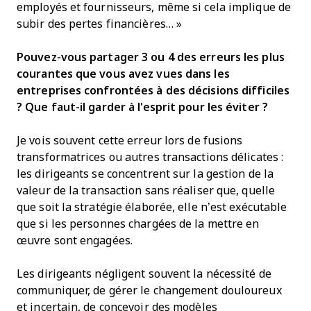
employés et fournisseurs, même si cela implique de
subir des pertes financières… »
Pouvez-vous partager 3 ou 4 des erreurs les plus
courantes que vous avez vues dans les
entreprises confrontées à des décisions difficiles
? Que faut-il garder à l'esprit pour les éviter ?
Je vois souvent cette erreur lors de fusions
transformatrices ou autres transactions délicates :
les dirigeants se concentrent sur la gestion de la
valeur de la transaction sans réaliser que, quelle
que soit la stratégie élaborée, elle n’est exécutable
que si les personnes chargées de la mettre en
œuvre sont engagées.
Les dirigeants négligent souvent la nécessité de
communiquer, de gérer le changement douloureux
et incertain, de concevoir des modèles