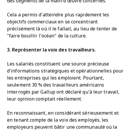
des segments de la main-d'œuvre concernés.
Cela a permis d’atteindre plus rapidement les
objectifs commerciaux en se concentrant
précisément là où il le fallait, au lieu de tenter de
"faire bouillir l’océan" de la culture.
3. Représenter la voix des travailleurs.
Les salariés constituent une source précieuse
d’informations stratégiques et opérationnelles pour
les entreprises qui les emploient. Pourtant,
seulement 30 % des travailleurs américains
interrogés par Gallup ont déclaré qu’à leur travail,
leur opinion comptait réellement.
En reconnaissant, en considérant sérieusement et
en tenant compte de la voix des employés, les
employeurs peuvent bâtir une communauté où la