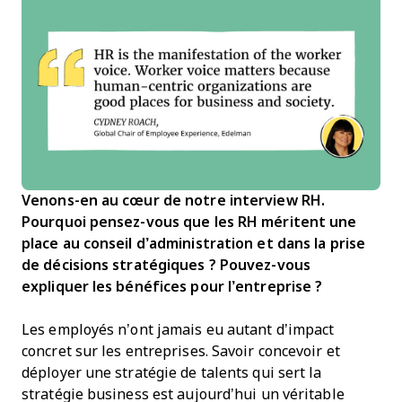
Venons-en au cœur de notre interview RH.
Pourquoi pensez-vous que les RH méritent une
place au conseil d’administration et dans la prise
de décisions stratégiques ? Pouvez-vous
expliquer les bénéfices pour l’entreprise ?
Les employés n’ont jamais eu autant d’impact
concret sur les entreprises. Savoir concevoir et
déployer une stratégie de talents qui sert la
stratégie business est aujourd’hui un véritable