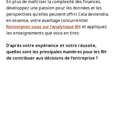
En plus de maîtriser la complexité des finances,
développez une passion pour les données et les
perspectives qu'elles peuvent offrir. Cela deviendra,
en essence, votre avantage concurrentiel.
Renseignez-vous sur l'analytique RH
et appliquez
les enseignements que vous en tirez.
D'après votre expérience et votre réussite,
quelles sont les principales manières pour les RH
de contribuer aux décisions de l'entreprise ?