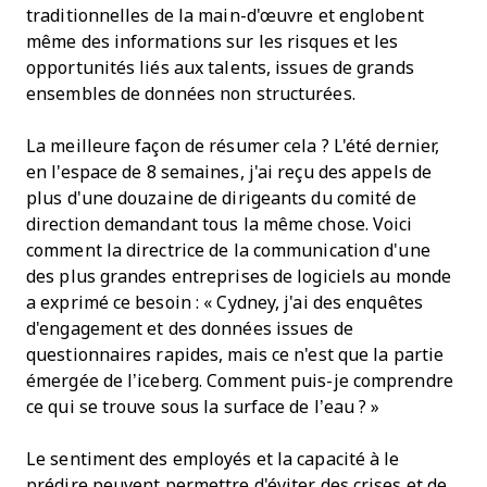
traditionnelles de la main-d'œuvre et englobent
même des informations sur les risques et les
opportunités liés aux talents, issues de grands
ensembles de données non structurées.
La meilleure façon de résumer cela ? L'été dernier,
en l'espace de 8 semaines, j'ai reçu des appels de
plus d'une douzaine de dirigeants du comité de
direction demandant tous la même chose. Voici
comment la directrice de la communication d'une
des plus grandes entreprises de logiciels au monde
a exprimé ce besoin : « Cydney, j'ai des enquêtes
d'engagement et des données issues de
questionnaires rapides, mais ce n'est que la partie
émergée de l’iceberg. Comment puis-je comprendre
ce qui se trouve sous la surface de l’eau ? »
Le sentiment des employés et la capacité à le
prédire peuvent permettre d'éviter des crises et de