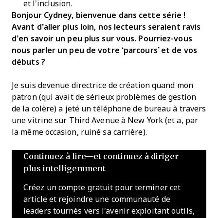
et l’inclusion.
Bonjour Cydney, bienvenue dans cette série !
Avant d’aller plus loin, nos lecteurs seraient ravis
d’en savoir un peu plus sur vous. Pourriez-vous
nous parler un peu de votre ‘parcours’ et de vos
débuts ?
Je suis devenue directrice de création quand mon
patron (qui avait de sérieux problèmes de gestion
de la colère) a jeté un téléphone de bureau à travers
une vitrine sur Third Avenue à New York (et a, par
la même occasion, ruiné sa carrière).
Continuez à lire—et continuez à diriger
plus intelligemment
Créez un compte gratuit pour terminer cet
article et rejoindre une communauté de
leaders tournés vers l'avenir exploitant outils,