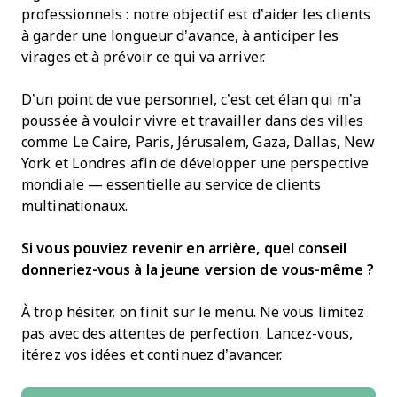
professionnels : notre objectif est d’aider les clients
à garder une longueur d’avance, à anticiper les
virages et à prévoir ce qui va arriver.
D’un point de vue personnel, c’est cet élan qui m’a
poussée à vouloir vivre et travailler dans des villes
comme Le Caire, Paris, Jérusalem, Gaza, Dallas, New
York et Londres afin de développer une perspective
mondiale — essentielle au service de clients
multinationaux.
Si vous pouviez revenir en arrière, quel conseil
donneriez-vous à la jeune version de vous-même ?
À trop hésiter, on finit sur le menu. Ne vous limitez
pas avec des attentes de perfection. Lancez-vous,
itérez vos idées et continuez d’avancer.