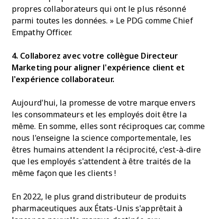
propres collaborateurs qui ont le plus résonné
parmi toutes les données. » Le PDG comme Chief
Empathy Officer.
4. Collaborez avec votre collègue Directeur
Marketing pour aligner l’expérience client et
l’expérience collaborateur.
Aujourd'hui, la promesse de votre marque envers
les consommateurs et les employés doit être la
même. En somme, elles sont réciproques car, comme
nous l'enseigne la science comportementale, les
êtres humains attendent la réciprocité, c'est-à-dire
que les employés s'attendent à être traités de la
même façon que les clients !
En 2022, le plus grand distributeur de produits
pharmaceutiques aux États-Unis s'apprêtait à