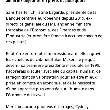
aimeriez déjeuner en privé, et pourquoi ?
Sans hésiter, Christine Lagarde, présidente de la
Banque centrale européenne depuis 2019, ex-
directrice générale du FMI, ancienne ministre
française de l’Économie, des Finances et de
l’Industrie (et première femme à occuper chacun de
ces postes).
Peut-être encore plus impressionnant, elle a gravi
les échelons du cabinet Baker McKenzie jusqu'à
devenir sa première présidente mondiale en 1999.
J’adorerais discuter avec elle du capital humain, de
la façon dont sa valorisation pourrait être mieux
prise en compte en économie, et de la nécessité
d’une approche plus centrée sur l’humain dans
l’économie du travail.
Merci beaucoup pour vos éclairages, Cydney !