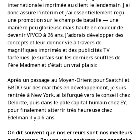
internationale imprimée au client le lendemain. J’ai
donc assuré l’intérim et j’ai essentiellement reçu
une promotion sur le champ de bataille — une
manière peu glorieuse mais haute en couleur de
devenir VP/CD à 26 ans. J’adorais développer des
concepts et leur donner vie à travers de
magnifiques imprimés et des publicités TV
farfelues. Je surfais sur les derniers souffles de
l’ère Madmen et c’était un vrai plaisir.
Après un passage au Moyen-Orient pour Saatchi et
BBDO sur des marchés en développement, je suis
rentrée à New York, ai bifurqué vers le conseil chez
Deloitte, puis dans le pôle capital humain chez EY,
pour finalement atterrir très heureuse chez
Edelman il y a 6 ans.
On dit souvent que nos erreurs sont nos meilleurs