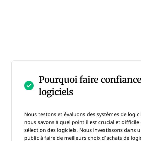
Pourquoi faire confiance
logiciels
Nous testons et évaluons des systèmes de logici
nous savons à quel point il est crucial et difficil
sélection des logiciels. Nous investissons dans
public à faire de meilleurs choix d’achats de logi