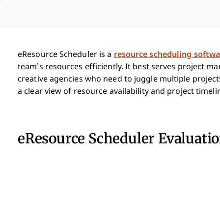
eResource Scheduler is a
resource scheduling softwa
team’s resources efficiently. It best serves project m
creative agencies who need to juggle multiple projec
a clear view of resource availability and project tim
eResource Scheduler Evaluat