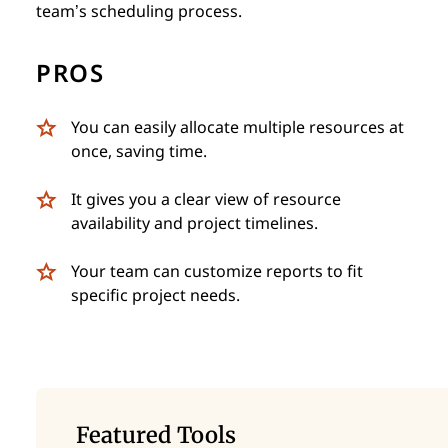
team’s scheduling process.
PROS
You can easily allocate multiple resources at
once, saving time.
It gives you a clear view of resource
availability and project timelines.
Your team can customize reports to fit
specific project needs.
Featured Tools