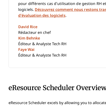
pour différents cas d’utilisation de gestion RH et
logiciels.
Découvrez comment nous restons tra
d’évaluation des logiciels
.
David Rice
Rédacteur en chef
Kim Behnke
Éditeur & Analyste Tech RH
Faye Wai
Éditeur & Analyste Tech RH
eResource Scheduler Overvie
eResource Scheduler excels by allowing you to allocate