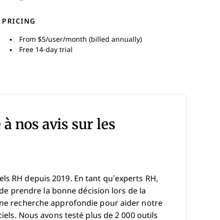
PRICING
From $5/user/month (billed annually)
Free 14-day trial
 à nos avis sur les
els RH depuis 2019. En tant qu’experts RH,
e de prendre la bonne décision lors de la
 une recherche approfondie pour aider notre
ciels. Nous avons testé plus de 2 000 outils