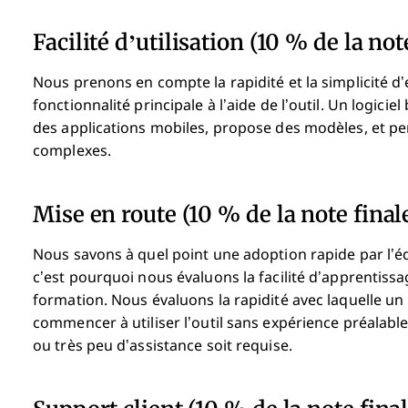
Facilité d’utilisation (10 % de la not
Nous prenons en compte la rapidité et la simplicité d’
fonctionnalité principale à l’aide de l’outil. Un logiciel 
des applications mobiles, propose des modèles, et pe
complexes.
Mise en route (10 % de la note final
Nous savons à quel point une adoption rapide par l’é
c’est pourquoi nous évaluons la facilité d’apprentissa
formation. Nous évaluons la rapidité avec laquelle un
commencer à utiliser l’outil sans expérience préalabl
ou très peu d’assistance soit requise.