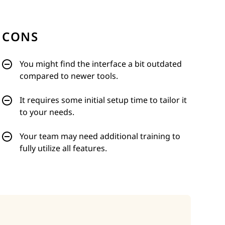
CONS
You might find the interface a bit outdated
compared to newer tools.
It requires some initial setup time to tailor it
to your needs.
Your team may need additional training to
fully utilize all features.