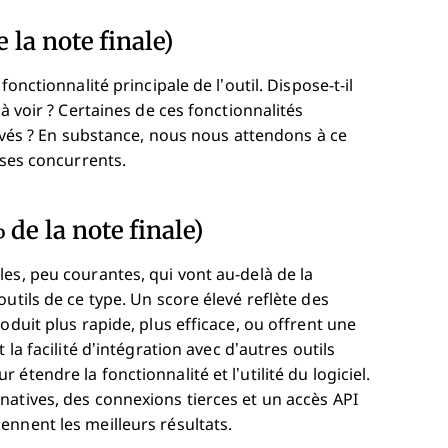
 la note finale)
onctionnalité principale de l’outil. Dispose-t-il
à voir ? Certaines de ces fonctionnalités
levés ? En substance, nous nous attendons à ce
 ses concurrents.
de la note finale)
es, peu courantes, qui vont au-delà de la
utils de ce type. Un score élevé reflète des
oduit plus rapide, plus efficace, ou offrent une
a facilité d’intégration avec d’autres outils
tendre la fonctionnalité et l’utilité du logiciel.
natives, des connexions tierces et un accès API
nnent les meilleurs résultats.