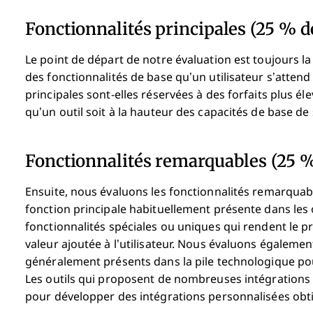
Fonctionnalités principales (25 % de
Le point de départ de notre évaluation est toujours la f
des fonctionnalités de base qu’un utilisateur s’attend 
principales sont-elles réservées à des forfaits plus é
qu’un outil soit à la hauteur des capacités de base de
Fonctionnalités remarquables (25 % 
Ensuite, nous évaluons les fonctionnalités remarquabl
fonction principale habituellement présente dans les o
fonctionnalités spéciales ou uniques qui rendent le pr
valeur ajoutée à l’utilisateur.
Nous évaluons également l
généralement présents dans la pile technologique pour é
Les outils qui proposent de nombreuses intégrations 
pour développer des intégrations personnalisées obtie