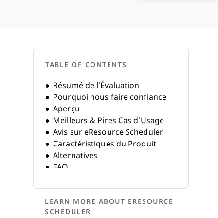
TABLE OF CONTENTS
Résumé de l’Évaluation
Pourquoi nous faire confiance
Aperçu
Meilleurs & Pires Cas d’Usage
Avis sur eResource Scheduler
Caractéristiques du Produit
Alternatives
FAQ
Historique de l’Entreprise
LEARN MORE ABOUT ERESOURCE
SCHEDULER