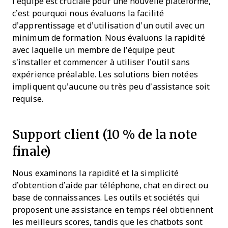
l’équipe est cruciale pour une nouvelle plateforme,
c’est pourquoi nous évaluons la facilité
d’apprentissage et d’utilisation d’un outil avec un
minimum de formation. Nous évaluons la rapidité
avec laquelle un membre de l’équipe peut
s’installer et commencer à utiliser l’outil sans
expérience préalable. Les solutions bien notées
impliquent qu’aucune ou très peu d’assistance soit
requise.
Support client (10 % de la note
finale)
Nous examinons la rapidité et la simplicité
d’obtention d’aide par téléphone, chat en direct ou
base de connaissances. Les outils et sociétés qui
proposent une assistance en temps réel obtiennent
les meilleurs scores, tandis que les chatbots sont