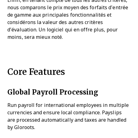
Enfin, en tenant compte de tous les autres critères,
nous comparons le prix moyen des forfaits d’entrée
de gamme aux principales fonctionnalités et
considérons la valeur des autres critères
d’évaluation. Un logiciel qui en offre plus, pour
moins, sera mieux noté.
Core Features
Global Payroll Processing
Run payroll for international employees in multiple
currencies and ensure local compliance. Payslips
are processed automatically and taxes are handled
by Gloroots.