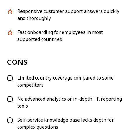
Responsive customer support answers quickly
and thoroughly
Fast onboarding for employees in most
supported countries
CONS
Limited country coverage compared to some
competitors
No advanced analytics or in-depth HR reporting
tools
Self-service knowledge base lacks depth for
complex questions