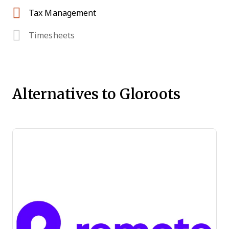
Tax Management
Timesheets
Alternatives to Gloroots