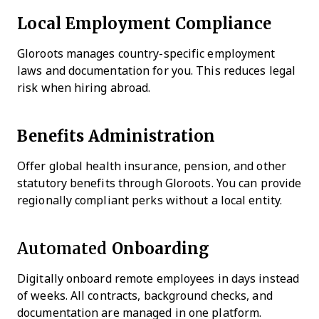
Local Employment Compliance
Gloroots manages country-specific employment
laws and documentation for you. This reduces legal
risk when hiring abroad.
Benefits Administration
Offer global health insurance, pension, and other
statutory benefits through Gloroots. You can provide
regionally compliant perks without a local entity.
Automated
Onboarding
Digitally onboard remote employees in days instead
of weeks. All contracts, background checks, and
documentation are managed in one platform.