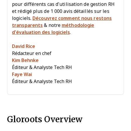
pour différents cas d’utilisation de gestion RH
et rédigé plus de 1 000 avis détaillés sur les
logiciels.
Découvrez comment nous restons
transparents
& notre
méthodologie
d’évaluation des logiciels
.
David Rice
Rédacteur en chef
Kim Behnke
Éditeur & Analyste Tech RH
Faye Wai
Éditeur & Analyste Tech RH
Gloroots Overview