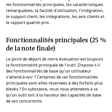
les fonctionnalités principales, les caractéristiques
remarquables, la facilité d’utilisation, l’intégration,
le support client, les intégrations, les avis clients et
le rapport qualité-prix.
Fonctionnalités principales (25 %
de la note finale)
Le point de départ de notre évaluation est toujours
la fonctionnalité principale de l’outil. Dispose-t-il
des fonctionnalités de base qu’un utilisateur
s’attend à voir ? Certaines de ces fonctionnalités
principales sont-elles réservées à des forfaits plus
élevés ? En substance, nous nous attendons à ce
qu’un outil soit à la hauteur des capacités de base
de ses concurrents.