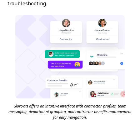
troubleshooting.
Gloroots offers an intuitive interface with contractor profiles, team
messaging, department grouping, and contractor benefits management
for easy navigation.