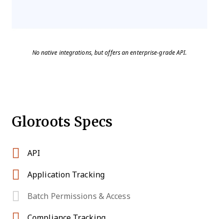
No native integrations, but offers an enterprise-grade API.
Gloroots Specs
API
Application Tracking
Batch Permissions & Access
Compliance Tracking