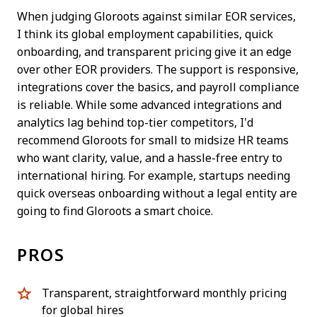
When judging Gloroots against similar EOR services,
I think its global employment capabilities, quick
onboarding, and transparent pricing give it an edge
over other EOR providers. The support is responsive,
integrations cover the basics, and payroll compliance
is reliable. While some advanced integrations and
analytics lag behind top-tier competitors, I’d
recommend Gloroots for small to midsize HR teams
who want clarity, value, and a hassle-free entry to
international hiring. For example, startups needing
quick overseas onboarding without a legal entity are
going to find Gloroots a smart choice.
PROS
Transparent, straightforward monthly pricing
for global hires