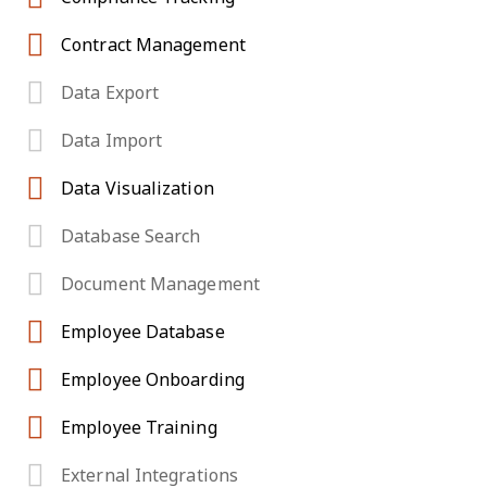
Contract Management
Data Export
Data Import
Data Visualization
Database Search
Document Management
Employee Database
Employee Onboarding
Employee Training
External Integrations