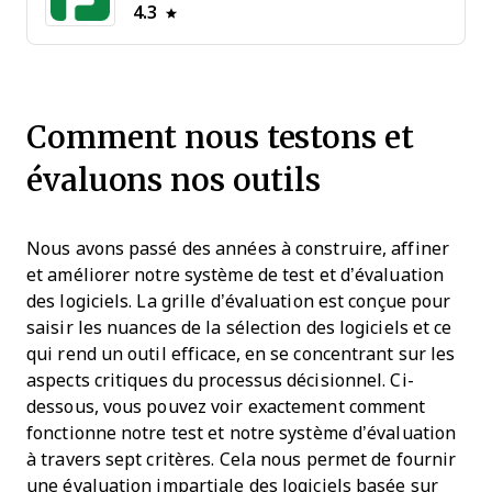
4.3
Comment nous testons et
évaluons nos outils
Nous avons passé des années à construire, affiner
et améliorer notre système de test et d’évaluation
des logiciels. La grille d’évaluation est conçue pour
saisir les nuances de la sélection des logiciels et ce
qui rend un outil efficace, en se concentrant sur les
aspects critiques du processus décisionnel.
Ci-
dessous, vous pouvez voir exactement comment
fonctionne notre test et notre système d’évaluation
à travers sept critères. Cela nous permet de fournir
une évaluation impartiale des logiciels basée sur