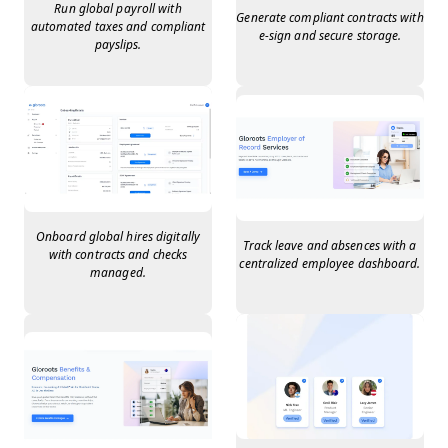
Run global payroll with
Generate compliant contracts with
automated taxes and compliant
e-sign and secure storage.
payslips.
Onboard global hires digitally
Track leave and absences with a
with contracts and checks
centralized employee dashboard.
managed.