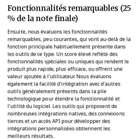
Fonctionnalités remarquables (25
% de la note finale)
Ensuite, nous évaluons les fonctionnalités
remarquables, peu courantes, qui vont au-delà de la
fonction principale habituellement présente dans
les outils de ce type. Un score élevé reflète des
fonctionnalités spéciales ou uniques qui rendent le
produit plus rapide, plus efficace, ou offrent une
valeur ajoutée à l’utilisateur.
Nous évaluons
également la facilité d’intégration avec d’autres
outils généralement présents dans la pile
technologique pour étendre la fonctionnalité et
l’utilité du logiciel. Les outils qui proposent de
nombreuses intégrations natives, des connexions
tierces et un accès API pour développer des
intégrations personnalisées obtiennent les
meilleurs résultats.