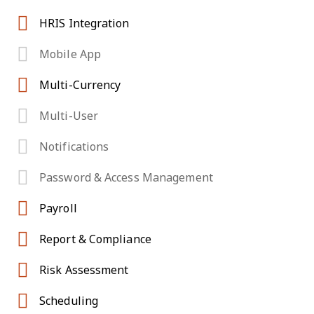
HRIS Integration
Mobile App
Multi-Currency
Multi-User
Notifications
Password & Access Management
Payroll
Report & Compliance
Risk Assessment
Scheduling