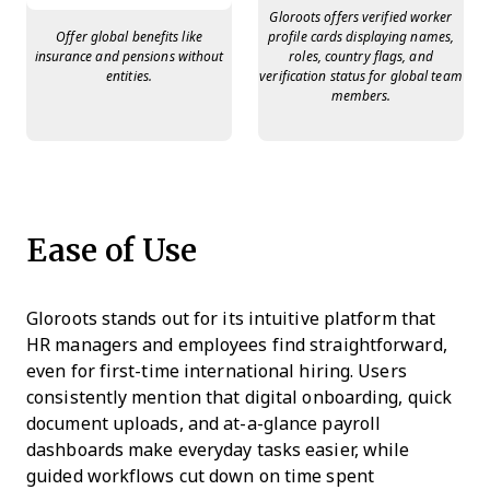
Gloroots offers verified worker
Offer global benefits like
profile cards displaying names,
insurance and pensions without
roles, country flags, and
entities.
verification status for global team
members.
Ease of Use
Gloroots stands out for its intuitive platform that
HR managers and employees find straightforward,
even for first-time international hiring. Users
consistently mention that digital onboarding, quick
document uploads, and at-a-glance payroll
dashboards make everyday tasks easier, while
guided workflows cut down on time spent