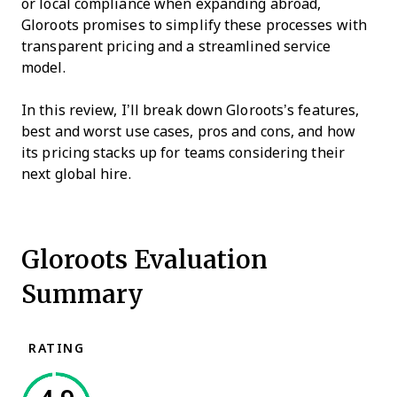
or local compliance when expanding abroad,
Gloroots promises to simplify these processes with
transparent pricing and a streamlined service
model.
In this review, I’ll break down Gloroots’s features,
best and worst use cases, pros and cons, and how
its pricing stacks up for teams considering their
next global hire.
Gloroots Evaluation
Summary
RATING