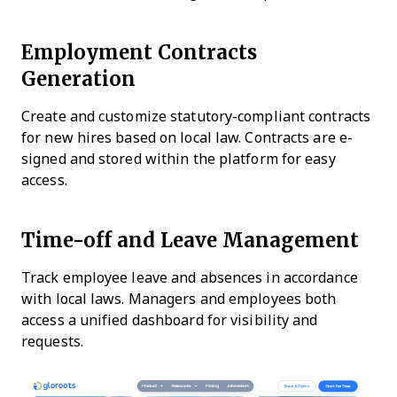
Employment Contracts
Generation
Create and customize statutory-compliant contracts
for new hires based on local law. Contracts are e-
signed and stored within the platform for easy
access.
Time-off and Leave Management
Track employee leave and absences in accordance
with local laws. Managers and employees both
access a unified dashboard for visibility and
requests.