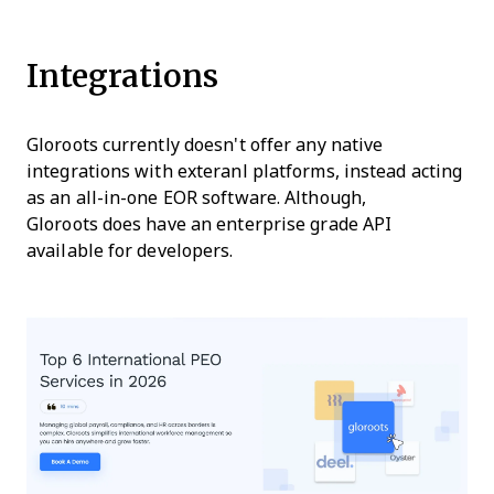
Integrations
Gloroots currently doesn't offer any native
integrations with exteranl platforms, instead acting
as an all-in-one EOR software. Although,
Gloroots does have an enterprise grade API
available for developers.