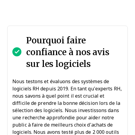
Pourquoi faire
confiance à nos avis
sur les logiciels
Nous testons et évaluons des systèmes de
logiciels RH depuis 2019. En tant qu’experts RH,
nous savons à quel point il est crucial et
difficile de prendre la bonne décision lors de la
sélection des logiciels. Nous investissons dans
une recherche approfondie pour aider notre
public à faire de meilleurs choix d’achats de
logiciels. Nous avons testé plus de 2 000 outils