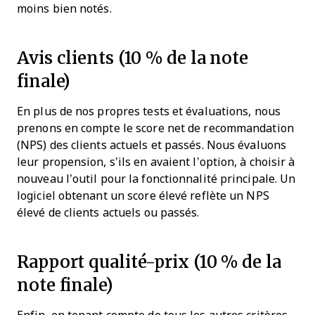
moins bien notés.
Avis clients (10 % de la note
finale)
En plus de nos propres tests et évaluations, nous
prenons en compte le score net de recommandation
(NPS) des clients actuels et passés. Nous évaluons
leur propension, s’ils en avaient l’option, à choisir à
nouveau l’outil pour la fonctionnalité principale. Un
logiciel obtenant un score élevé reflète un NPS
élevé de clients actuels ou passés.
Rapport qualité-prix (10 % de la
note finale)