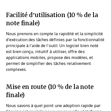
Facilité d’utilisation (10 % de la
note finale)
Nous prenons en compte la rapidité et la simplicité
d’exécution des tâches définies par la fonctionnalité
principale à l’aide de l’outil. Un logiciel bien noté
est bien conçu, intuitif à utiliser, offre des
applications mobiles, propose des modèles, et
permet de simplifier des tâches relativement
complexes.
Mise en route (10 % de la note
finale)
Nous savons à quel point une adoption rapide par