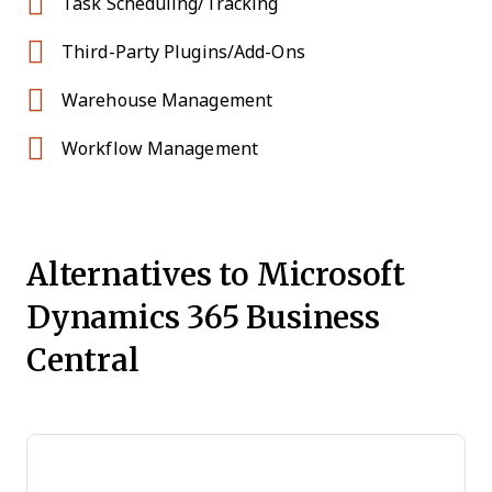
Task Scheduling/Tracking
Third-Party Plugins/Add-Ons
Warehouse Management
Workflow Management
Alternatives to Microsoft
Dynamics 365 Business
Central