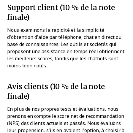
Support client (10 % de la note
finale)
Nous examinons la rapidité et la simplicité
d’obtention d’aide par téléphone, chat en direct ou
base de connaissances. Les outils et sociétés qui
proposent une assistance en temps réel obtiennent
les meilleurs scores, tandis que les chatbots sont
moins bien notés.
Avis clients (10 % de la note
finale)
En plus de nos propres tests et évaluations, nous
prenons en compte le score net de recommandation
(NPS) des clients actuels et passés. Nous évaluons
leur propension, s’ils en avaient l’option, à choisir à