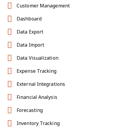
Customer Management
Dashboard
Data Export
Data Import
Data Visualization
Expense Tracking
External Integrations
Financial Analysis
Forecasting
Inventory Tracking