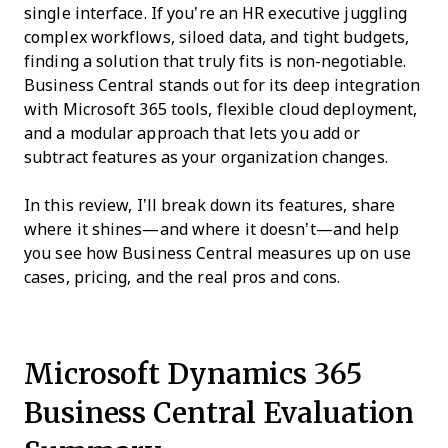
single interface. If you’re an HR executive juggling
complex workflows, siloed data, and tight budgets,
finding a solution that truly fits is non-negotiable.
Business Central stands out for its deep integration
with Microsoft 365 tools, flexible cloud deployment,
and a modular approach that lets you add or
subtract features as your organization changes.
In this review, I’ll break down its features, share
where it shines—and where it doesn’t—and help
you see how Business Central measures up on use
cases, pricing, and the real pros and cons.
Microsoft Dynamics 365
Business Central Evaluation