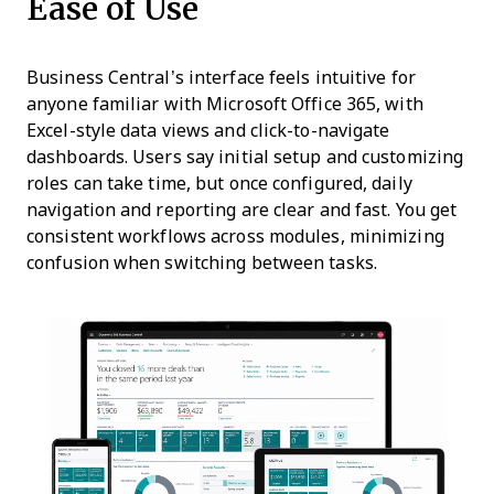
Ease of Use
Business Central’s interface feels intuitive for
anyone familiar with Microsoft Office 365, with
Excel-style data views and click-to-navigate
dashboards. Users say initial setup and customizing
roles can take time, but once configured, daily
navigation and reporting are clear and fast. You get
consistent workflows across modules, minimizing
confusion when switching between tasks.