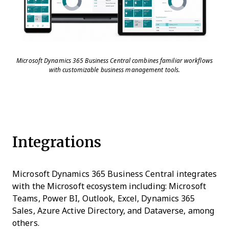
Microsoft Dynamics 365 Business Central combines familiar workflows
with customizable business management tools.
Integrations
Microsoft Dynamics 365 Business Central integrates
with the Microsoft ecosystem including: Microsoft
Teams, Power BI, Outlook, Excel, Dynamics 365
Sales, Azure Active Directory, and Dataverse, among
others.