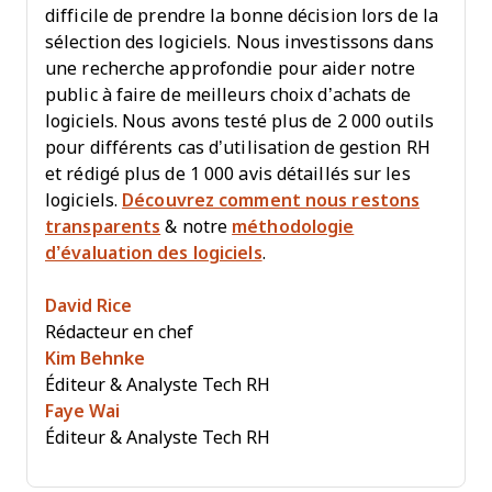
difficile de prendre la bonne décision lors de la
sélection des logiciels. Nous investissons dans
une recherche approfondie pour aider notre
public à faire de meilleurs choix d’achats de
logiciels. Nous avons testé plus de 2 000 outils
pour différents cas d’utilisation de gestion RH
et rédigé plus de 1 000 avis détaillés sur les
logiciels.
Découvrez comment nous restons
transparents
& notre
méthodologie
d’évaluation des logiciels
.
David Rice
Rédacteur en chef
Kim Behnke
Éditeur & Analyste Tech RH
Faye Wai
Éditeur & Analyste Tech RH