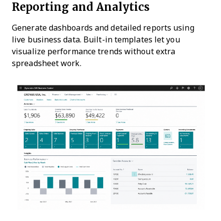
Reporting and Analytics
Generate dashboards and detailed reports using
live business data. Built-in templates let you
visualize performance trends without extra
spreadsheet work.