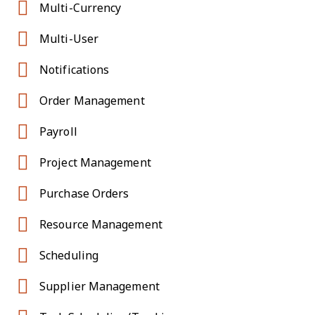
Multi-Currency
Multi-User
Notifications
Order Management
Payroll
Project Management
Purchase Orders
Resource Management
Scheduling
Supplier Management