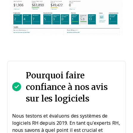
Pourquoi faire
confiance à nos avis
sur les logiciels
Nous testons et évaluons des systèmes de
logiciels RH depuis 2019. En tant qu’experts RH,
nous savons à quel point il est crucial et