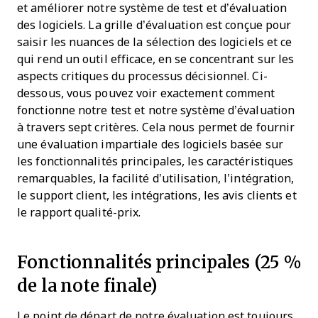
et améliorer notre système de test et d’évaluation
des logiciels. La grille d’évaluation est conçue pour
saisir les nuances de la sélection des logiciels et ce
qui rend un outil efficace, en se concentrant sur les
aspects critiques du processus décisionnel.
Ci-
dessous, vous pouvez voir exactement comment
fonctionne notre test et notre système d’évaluation
à travers sept critères. Cela nous permet de fournir
une évaluation impartiale des logiciels basée sur
les fonctionnalités principales, les caractéristiques
remarquables, la facilité d’utilisation, l’intégration,
le support client, les intégrations, les avis clients et
le rapport qualité-prix.
Fonctionnalités principales (25 %
de la note finale)
Le point de départ de notre évaluation est toujours