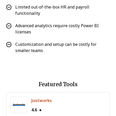
Limited out-of-the-box HR and payroll
functionality
Advanced analytics require costly Power BI
licenses
Customization and setup can be costly for
smaller teams
Featured Tools
Justworks
4.6