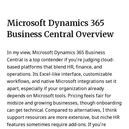
Microsoft Dynamics 365
Business Central Overview
In my view, Microsoft Dynamics 365 Business
Central is a top contender if you’re judging cloud-
based platforms that blend HR, finance, and
operations. Its Excel-like interface, customizable
workflows, and native Microsoft integrations set it
apart, especially if your organization already
depends on Microsoft tools. Pricing feels fair for
midsize and growing businesses, though onboarding
can get technical. Compared to alternatives, I think
support resources are more extensive, but niche HR
features sometimes require add-ons. If you’re