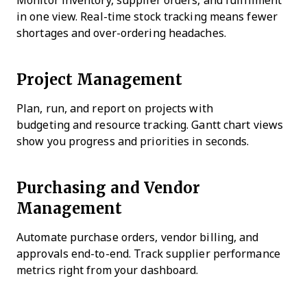
Monitor inventory, supplier orders, and fulfillment
in one view. Real-time stock tracking means fewer
shortages and over-ordering headaches.
Project Management
Plan, run, and report on projects with
budgeting and resource tracking. Gantt chart views
show you progress and priorities in seconds.
Purchasing and Vendor
Management
Automate purchase orders, vendor billing, and
approvals end-to-end. Track supplier performance
metrics right from your dashboard.