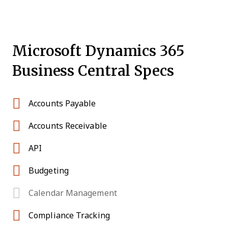
Microsoft Dynamics 365
Business Central Specs
Accounts Payable
Accounts Receivable
API
Budgeting
Calendar Management
Compliance Tracking