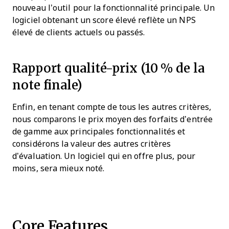
nouveau l’outil pour la fonctionnalité principale. Un
logiciel obtenant un score élevé reflète un NPS
élevé de clients actuels ou passés.
Rapport qualité-prix (10 % de la
note finale)
Enfin, en tenant compte de tous les autres critères,
nous comparons le prix moyen des forfaits d’entrée
de gamme aux principales fonctionnalités et
considérons la valeur des autres critères
d’évaluation. Un logiciel qui en offre plus, pour
moins, sera mieux noté.
Core Features