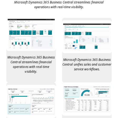
Microsoft Dynamics 365 Business Central streamlines financial
operations with real-time visibility.
Microsoft Dynamics 365 Business
Microsoft Dynamics 365 Business
Central streamlines financial
Central unifies sales and customer
operations with real-time
service workflows.
visibility.