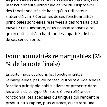
la fonctionnalité principale de l’outil. Dispose-t-il
des fonctionnalités de base qu’un utilisateur
s’attend à voir ? Certaines de ces fonctionnalités
principales sont-elles réservées à des forfaits plus
élevés ? En substance, nous nous attendons à ce
qu’un outil soit à la hauteur des capacités de base
de ses concurrents.
Fonctionnalités remarquables (25
% de la note finale)
Ensuite, nous évaluons les fonctionnalités
remarquables, peu courantes, qui vont au-delà de la
fonction principale habituellement présente dans
les outils de ce type. Un score élevé reflète des
fonctionnalités spéciales ou uniques qui rendent le
produit plus rapide, plus efficace, ou offrent une