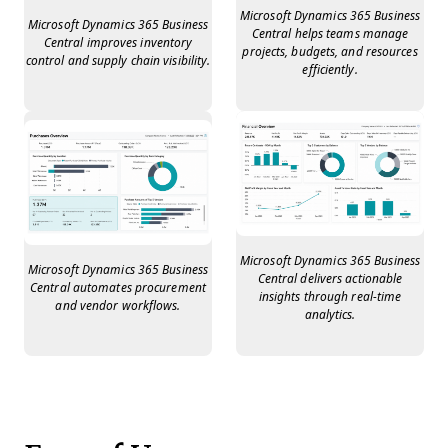
Microsoft Dynamics 365 Business
Microsoft Dynamics 365 Business
Central helps teams manage
Central improves inventory
projects, budgets, and resources
control and supply chain visibility.
efficiently.
Microsoft Dynamics 365 Business
Microsoft Dynamics 365 Business
Central delivers actionable
Central automates procurement
insights through real-time
and vendor workflows.
analytics.