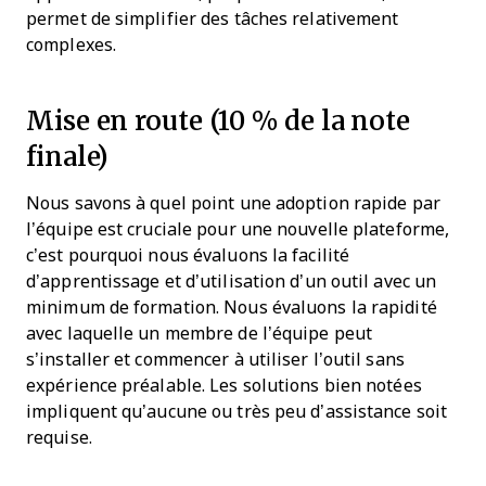
permet de simplifier des tâches relativement
complexes.
Mise en route (10 % de la note
finale)
Nous savons à quel point une adoption rapide par
l’équipe est cruciale pour une nouvelle plateforme,
c’est pourquoi nous évaluons la facilité
d’apprentissage et d’utilisation d’un outil avec un
minimum de formation. Nous évaluons la rapidité
avec laquelle un membre de l’équipe peut
s’installer et commencer à utiliser l’outil sans
expérience préalable. Les solutions bien notées
impliquent qu’aucune ou très peu d’assistance soit
requise.