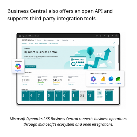
Business Central also offers an open API and
supports third-party integration tools.
Microsoft Dynamics 365 Business Central connects business operations
through Microsoft's ecosystem and open integrations.