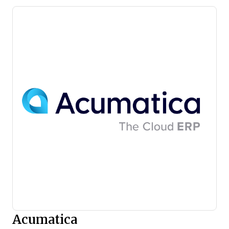
Acumatica