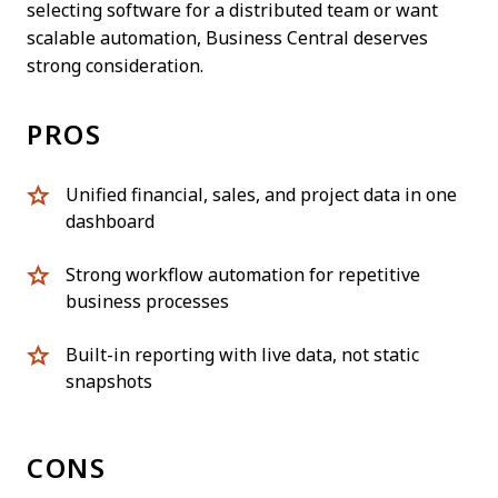
selecting software for a distributed team or want
scalable automation, Business Central deserves
strong consideration.
PROS
Unified financial, sales, and project data in one
dashboard
Strong workflow automation for repetitive
business processes
Built-in reporting with live data, not static
snapshots
CONS