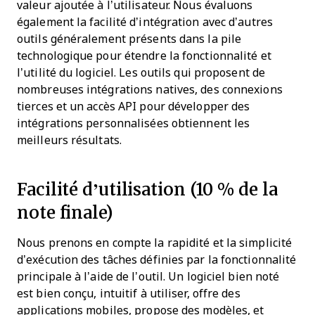
valeur ajoutée à l’utilisateur.
Nous évaluons
également la facilité d’intégration avec d’autres
outils généralement présents dans la pile
technologique pour étendre la fonctionnalité et
l’utilité du logiciel. Les outils qui proposent de
nombreuses intégrations natives, des connexions
tierces et un accès API pour développer des
intégrations personnalisées obtiennent les
meilleurs résultats.
Facilité d’utilisation (10 % de la
note finale)
Nous prenons en compte la rapidité et la simplicité
d’exécution des tâches définies par la fonctionnalité
principale à l’aide de l’outil. Un logiciel bien noté
est bien conçu, intuitif à utiliser, offre des
applications mobiles, propose des modèles, et