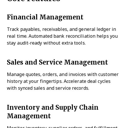
Financial Management
Track payables, receivables, and general ledger in
real time. Automated bank reconciliation helps you
stay audit-ready without extra tools.
Sales and Service Management
Manage quotes, orders, and invoices with customer
history at your fingertips. Accelerate deal cycles
with synced sales and service records.
Inventory and Supply Chain
Management