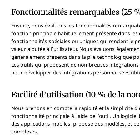
Fonctionnalités remarquables (25 % 
Ensuite, nous évaluons les fonctionnalités remarquabl
fonction principale habituellement présente dans les o
fonctionnalités spéciales ou uniques qui rendent le pr
valeur ajoutée à l’utilisateur.
Nous évaluons également l
généralement présents dans la pile technologique pour é
Les outils qui proposent de nombreuses intégrations 
pour développer des intégrations personnalisées obtie
Facilité d’utilisation (10 % de la not
Nous prenons en compte la rapidité et la simplicité d’
fonctionnalité principale à l’aide de l’outil. Un logiciel 
des applications mobiles, propose des modèles, et pe
complexes.