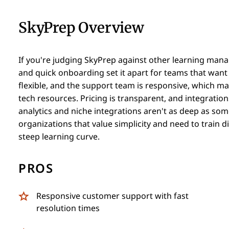
SkyPrep Overview
If you're judging SkyPrep against other learning manag
and quick onboarding set it apart for teams that want t
flexible, and the support team is responsive, which ma
tech resources. Pricing is transparent, and integrat
analytics and niche integrations aren't as deep as som
organizations that value simplicity and need to train 
steep learning curve.
PROS
Responsive customer support with fast
resolution times