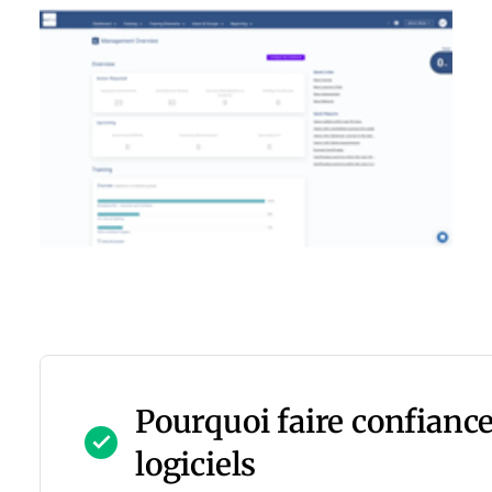
Pourquoi faire confiance
logiciels