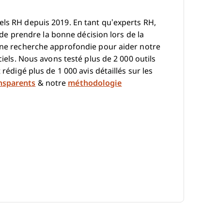
els RH depuis 2019. En tant qu’experts RH,
e de prendre la bonne décision lors de la
 une recherche approfondie pour aider notre
ciels. Nous avons testé plus de 2 000 outils
 rédigé plus de 1 000 avis détaillés sur les
nsparents
& notre
méthodologie