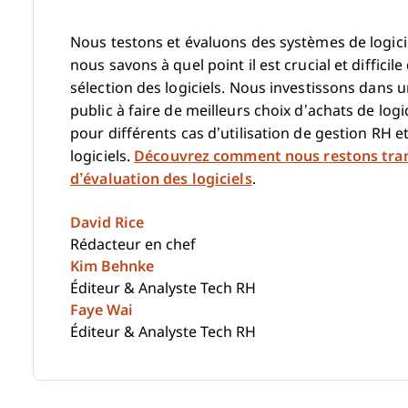
Nous testons et évaluons des systèmes de logici
nous savons à quel point il est crucial et difficil
sélection des logiciels. Nous investissons dans
public à faire de meilleurs choix d’achats de logi
pour différents cas d’utilisation de gestion RH et
logiciels.
Découvrez comment nous restons tra
d’évaluation des logiciels
.
David Rice
Rédacteur en chef
Kim Behnke
Éditeur & Analyste Tech RH
Faye Wai
Éditeur & Analyste Tech RH