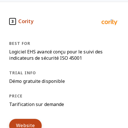
Cority
3
Logiciel EHS avancé conçu pour le suivi des
indicateurs de sécurité ISO 45001
Démo gratuite disponible
Tarification sur demande
Website