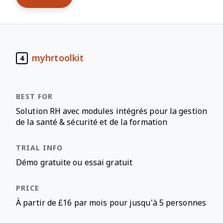
myhrtoolkit
4
Solution RH avec modules intégrés pour la gestion
de la santé & sécurité et de la formation
Démo gratuite ou essai gratuit
À partir de £16 par mois pour jusqu’à 5 personnes