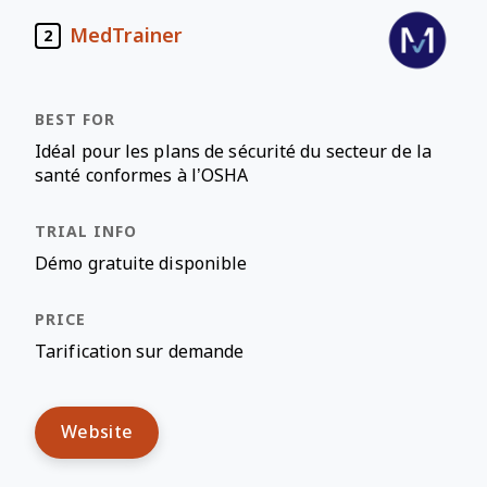
MedTrainer
2
Idéal pour les plans de sécurité du secteur de la
santé conformes à l’OSHA
Démo gratuite disponible
Tarification sur demande
Website