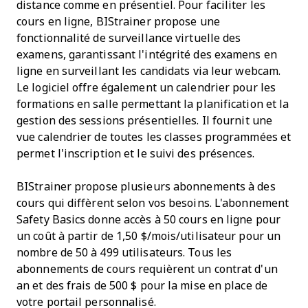
distance comme en présentiel. Pour faciliter les
cours en ligne, BIStrainer propose une
fonctionnalité de surveillance virtuelle des
examens, garantissant l'intégrité
des examens en
ligne en surveillant les candidats via leur webcam.
Le logiciel offre également un calendrier pour les
formations en salle permettant la planification et la
gestion des sessions présentielles. Il fournit une
vue calendrier de toutes les classes programmées et
permet l'inscription et le suivi des présences.
BIStrainer propose plusieurs abonnements à des
cours qui diffèrent selon vos besoins. L'abonnement
Safety Basics donne accès à 50 cours en ligne pour
un coût à partir de 1,50 $/mois/utilisateur pour un
nombre de 50 à 499 utilisateurs. Tous les
abonnements de cours requièrent un contrat d'un
an et des frais de 500 $ pour la mise en place de
votre portail personnalisé.