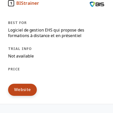
BIStrainer
1
Logiciel de gestion EHS qui propose des
formations à distance et en présentiel
Not available
Website