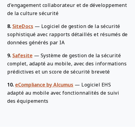
d'engagement collaborateur et de développement
de la culture sécurité
8.
SiteDocs
—
Logiciel de gestion de la sécurité
sophistiqué avec rapports détaillés et résumés de
données générés par IA
9.
Safesite
—
Système de gestion de la sécurité
complet, adapté au mobile, avec des informations
prédictives et un score de sécurité breveté
10.
eCompliance by Alcumus
—
Logiciel EHS
adapté au mobile avec fonctionnalités de suivi
des équipements