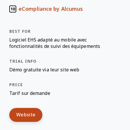
eCompliance by Alcumus
10
Logiciel EHS adapté au mobile avec
fonctionnalités de suivi des équipements
Démo gratuite via leur site web
Tarif sur demande
Website