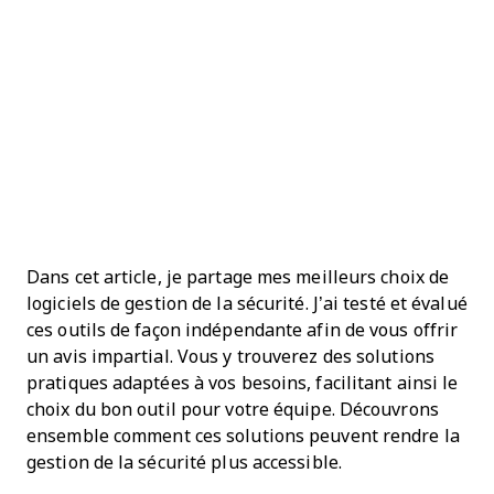
Dans cet article, je partage mes meilleurs choix de
logiciels de gestion de la sécurité. J’ai testé et évalué
ces outils de façon indépendante afin de vous offrir
un avis impartial. Vous y trouverez des solutions
pratiques adaptées à vos besoins, facilitant ainsi le
choix du bon outil pour votre équipe. Découvrons
ensemble comment ces solutions peuvent rendre la
gestion de la sécurité plus accessible.