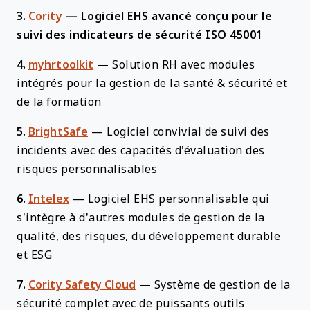
3.
Cority
—
Logiciel EHS avancé conçu pour le
suivi des indicateurs de sécurité ISO 45001
4.
myhrtoolkit
—
Solution RH avec modules
intégrés pour la gestion de la santé & sécurité et
de la formation
5.
BrightSafe
—
Logiciel convivial de suivi des
incidents avec des capacités d'évaluation des
risques personnalisables
6.
Intelex
—
Logiciel EHS personnalisable qui
s’intègre à d’autres modules de gestion de la
qualité, des risques, du développement durable
et ESG
7.
Cority Safety Cloud
—
Système de gestion de la
sécurité complet avec de puissants outils