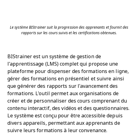
Le système BIStrainer suit la progression des apprenants et fournit des
rapports sur les cours suivis et les certifications obtenues.
BIStrainer est un système de gestion de
l'apprentissage (LMS) complet qui propose une
plateforme pour dispenser des formations en ligne,
gérer des formations en présentiel et suivre ainsi
que générer des rapports sur l'avancement des
formations. L'outil permet aux organisations de
créer et de personnaliser des cours comprenant du
contenu interactif, des vidéos et des questionnaires.
Le système est conçu pour être accessible depuis
divers appareils, permettant aux apprenants de
suivre leurs formations à leur convenance.