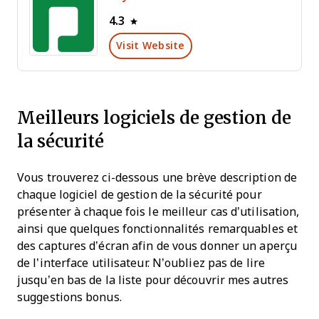
4.3
Visit Website
Meilleurs logiciels de gestion de
la sécurité
Vous trouverez ci-dessous une brève description de
chaque logiciel de gestion de la sécurité pour
présenter à chaque fois le meilleur cas d’utilisation,
ainsi que quelques fonctionnalités remarquables et
des captures d’écran afin de vous donner un aperçu
de l’interface utilisateur. N’oubliez pas de lire
jusqu’en bas de la liste pour découvrir mes autres
suggestions bonus.