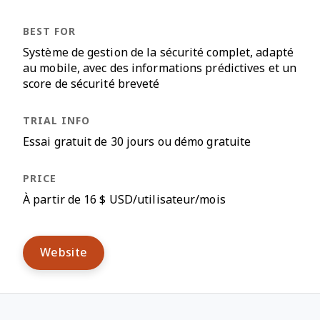
Système de gestion de la sécurité complet, adapté
au mobile, avec des informations prédictives et un
score de sécurité breveté
Essai gratuit de 30 jours ou démo gratuite
À partir de 16 $ USD/utilisateur/mois
Website