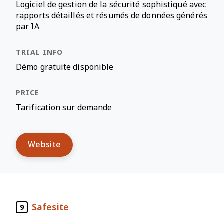
Logiciel de gestion de la sécurité sophistiqué avec
rapports détaillés et résumés de données générés
par IA
Démo gratuite disponible
Tarification sur demande
Website
Safesite
9