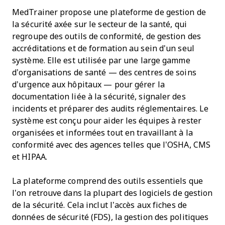
MedTrainer propose une plateforme de gestion de
la sécurité axée sur le secteur de la santé, qui
regroupe des outils de conformité, de gestion des
accréditations et de formation au sein d'un seul
système. Elle est utilisée par une large gamme
d’organisations de santé — des centres de soins
d’urgence aux hôpitaux — pour gérer la
documentation liée à la sécurité, signaler des
incidents et préparer des audits réglementaires. Le
système est conçu pour aider les équipes à rester
organisées et informées tout en travaillant à la
conformité avec des agences telles que l’OSHA, CMS
et HIPAA.
La plateforme comprend des outils essentiels que
l’on retrouve dans la plupart des logiciels de gestion
de la sécurité. Cela inclut l’accès aux fiches de
données de sécurité (FDS), la gestion des politiques