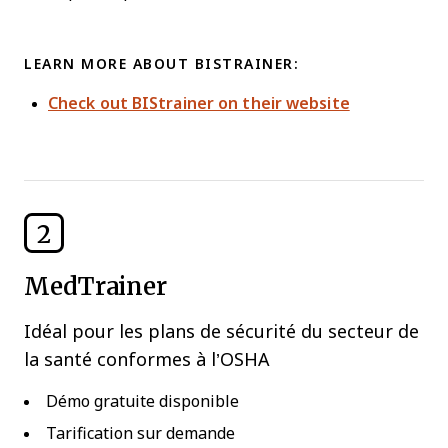
LEARN MORE ABOUT BISTRAINER:
Check out BIStrainer on their website
2
MedTrainer
Idéal pour les plans de sécurité du secteur de
la santé conformes à l’OSHA
Démo gratuite disponible
Tarification sur demande