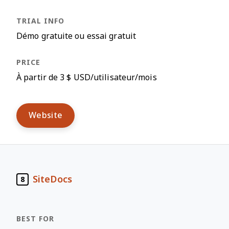
Démo gratuite ou essai gratuit
À partir de 3 $ USD/utilisateur/mois
Website
SiteDocs
8