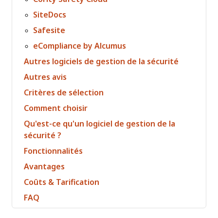
SiteDocs
Safesite
eCompliance by Alcumus
Autres logiciels de gestion de la sécurité
Autres avis
Critères de sélection
Comment choisir
Qu'est-ce qu'un logiciel de gestion de la
sécurité ?
Fonctionnalités
Avantages
Coûts & Tarification
FAQ