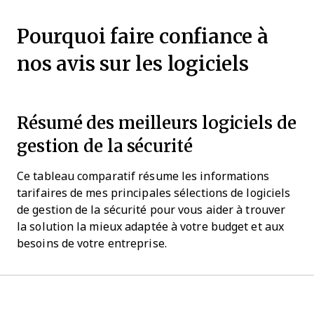
Pourquoi faire confiance à
nos avis sur les logiciels
Résumé des meilleurs logiciels de
gestion de la sécurité
Ce tableau comparatif résume les informations
tarifaires de mes principales sélections de logiciels
de gestion de la sécurité pour vous aider à trouver
la solution la mieux adaptée à votre budget et aux
besoins de votre entreprise.