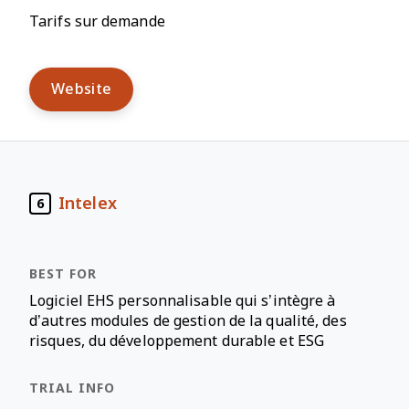
Tarifs sur demande
Website
Intelex
6
Logiciel EHS personnalisable qui s’intègre à
d’autres modules de gestion de la qualité, des
risques, du développement durable et ESG