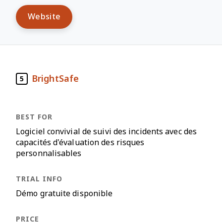
Website
BrightSafe
5
Logiciel convivial de suivi des incidents avec des
capacités d'évaluation des risques
personnalisables
Démo gratuite disponible