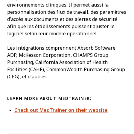
environnements cliniques. Il permet aussi la
personnalisation des flux de travail, des paramètres
d’accès aux documents et des alertes de sécurité
afin que les établissements puissent ajuster le
logiciel selon leur modèle opérationnel.
Les intégrations comprennent Absorb Software,
ADP, McKesson Corporation, CHAMPS Group
Purchasing, California Association of Health
Facilities (CAHF), CommonWealth Purchasing Group
(CPG), et d’autres.
LEARN MORE ABOUT MEDTRAINER:
Check out MedTrainer on their website