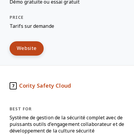
Démo gratuite ou essai gratuit
Tarifs sur demande
Website
Cority Safety Cloud
7
Système de gestion de la sécurité complet avec de
puissants outils d'engagement collaborateur et de
développement de la culture sécurité