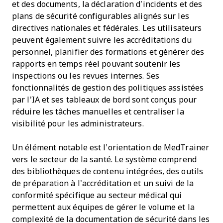
et des documents, la déclaration d’incidents et des
plans de sécurité configurables alignés sur les
directives nationales et fédérales. Les utilisateurs
peuvent également suivre les accréditations du
personnel, planifier des formations et générer des
rapports en temps réel pouvant soutenir les
inspections ou les revues internes. Ses
fonctionnalités de gestion des politiques assistées
par l’IA et ses tableaux de bord sont conçus pour
réduire les tâches manuelles et centraliser la
visibilité pour les administrateurs.
Un élément notable est l’orientation de MedTrainer
vers le secteur de la santé. Le système comprend
des bibliothèques de contenu intégrées, des outils
de préparation à l’accréditation et un suivi de la
conformité spécifique au secteur médical qui
permettent aux équipes de gérer le volume et la
complexité de la documentation de sécurité dans les