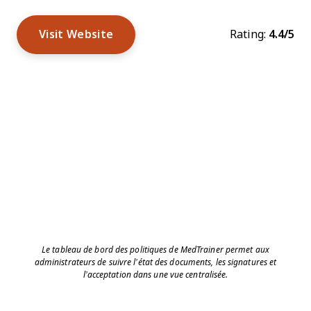
Visit Website
Rating:
4.4/5
Le tableau de bord des politiques de MedTrainer permet aux
administrateurs de suivre l’état des documents, les signatures et
l’acceptation dans une vue centralisée.