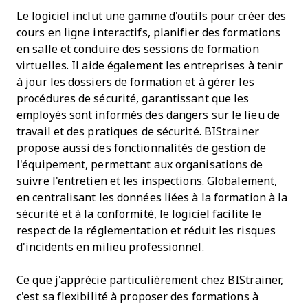
Le logiciel inclut une gamme d'outils pour créer des
cours en ligne interactifs, planifier des formations
en salle et conduire des sessions de formation
virtuelles. Il aide également les entreprises à tenir
à jour les dossiers de formation et à gérer les
procédures de sécurité, garantissant que les
employés sont informés des dangers sur le lieu de
travail et des pratiques de sécurité. BIStrainer
propose aussi des fonctionnalités de gestion de
l'équipement, permettant aux organisations de
suivre l'entretien et les inspections. Globalement,
en centralisant les données liées à la formation à la
sécurité et à la conformité, le logiciel facilite le
respect de la réglementation et réduit les risques
d'incidents en milieu professionnel.
Ce que j'apprécie particulièrement chez
BIStrainer,
c'est sa flexibilité à proposer des formations à