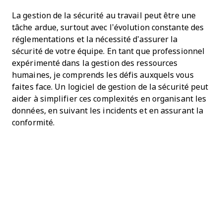
La gestion de la sécurité au travail peut être une
tâche ardue, surtout avec l’évolution constante des
réglementations et la nécessité d’assurer la
sécurité de votre équipe. En tant que professionnel
expérimenté dans la gestion des ressources
humaines, je comprends les défis auxquels vous
faites face. Un logiciel de gestion de la sécurité peut
aider à simplifier ces complexités en organisant les
données, en suivant les incidents et en assurant la
conformité.