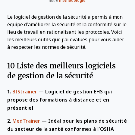
notre
méthodologie
.
Le logiciel de gestion de la sécurité a permis à mon
équipe d’améliorer la sécurité et la conformité sur le
lieu de travail en rationalisant les protocoles. Voici
les meilleurs outils que j’ai évalués pour vous aider
à respecter les normes de sécurité.
10 Liste des meilleurs logiciels
de gestion de la sécurité
1.
BIStrainer
—
Logiciel de gestion EHS qui
propose des formations à distance et en
présentiel
2.
MedTrainer
—
Idéal pour les plans de sécurité
du secteur de la santé conformes à l’OSHA