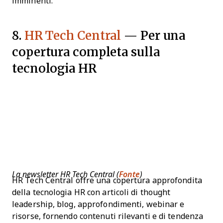
imminenti.
8.
HR Tech Central
— Per una
copertura completa sulla
tecnologia HR
La newsletter HR Tech Central (
Fonte
)
HR Tech Central offre una copertura approfondita
della tecnologia HR con articoli di thought
leadership, blog, approfondimenti, webinar e
risorse, fornendo contenuti rilevanti e di tendenza