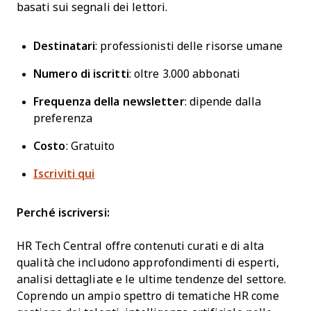
basati sui segnali dei lettori.
Destinatari
: professionisti delle risorse umane
Numero di iscritti
: oltre 3.000 abbonati
Frequenza della newsletter
: dipende dalla
preferenza
Costo
: Gratuito
Iscriviti qui
Perché iscriversi:
HR Tech Central offre contenuti curati e di alta
qualità che includono approfondimenti di esperti,
analisi dettagliate e le ultime tendenze del settore.
Coprendo un ampio spettro di tematiche HR come