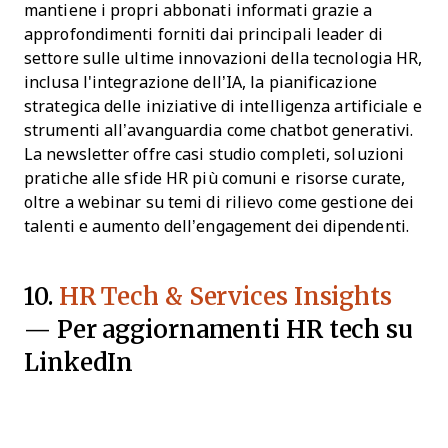
mantiene i propri abbonati informati grazie a
approfondimenti forniti dai principali leader di
settore sulle ultime innovazioni della tecnologia HR,
inclusa l'integrazione dell’IA, la pianificazione
strategica delle iniziative di intelligenza artificiale e
strumenti all’avanguardia come chatbot generativi.
La newsletter offre casi studio completi, soluzioni
pratiche alle sfide HR più comuni e risorse curate,
oltre a webinar su temi di rilievo come gestione dei
talenti e aumento dell’engagement dei dipendenti.
10.
HR Tech & Services Insights
— Per aggiornamenti HR tech su
LinkedIn