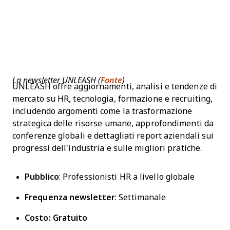
La newsletter UNLEASH (
Fonte
)
UNLEASH offre aggiornamenti, analisi e tendenze di
mercato su HR, tecnologia, formazione e recruiting,
includendo argomenti come la trasformazione
strategica delle risorse umane, approfondimenti da
conferenze globali e dettagliati report aziendali sui
progressi dell’industria e sulle migliori pratiche.
Pubblico
: Professionisti HR a livello globale
Frequenza newsletter
: Settimanale
Costo: Gratuito