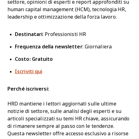
settore, opinioni di esperti e report approfonditi su
human capital management (HCM), tecnologia HR,
leadership e ottimizzazione della forza lavoro.
Destinatari
: Professionisti HR
Frequenza della newsletter
: Giornaliera
Costo: Gratuito
Iscriviti qui
Perché iscriversi:
HRD mantiene i lettori aggiornati sulle ultime
notizie di settore, sulle analisi degli esperti e su
articoli specializzati su temi HR chiave, assicurando
di rimanere sempre al passo con le tendenze.
Questa newsletter offre accesso esclusivo a risorse