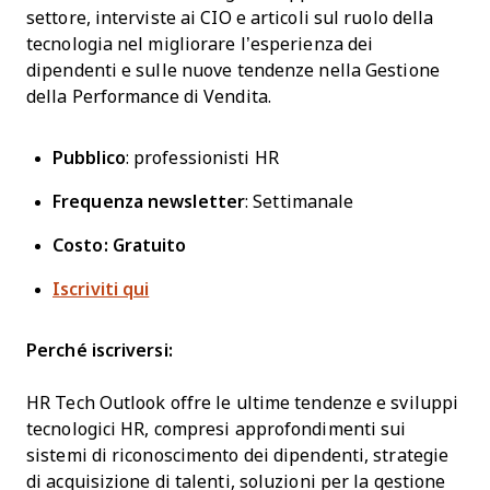
settore, interviste ai CIO e articoli sul ruolo della
tecnologia nel migliorare l’esperienza dei
dipendenti e sulle nuove tendenze nella Gestione
della Performance di Vendita.
Pubblico
: professionisti HR
Frequenza newsletter
: Settimanale
Costo: Gratuito
Iscriviti qui
Perché iscriversi:
HR Tech Outlook offre le ultime tendenze e sviluppi
tecnologici HR, compresi approfondimenti sui
sistemi di riconoscimento dei dipendenti, strategie
di acquisizione di talenti, soluzioni per la gestione