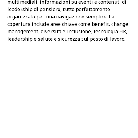
multimediali, informazioni su eventi e contenuti di
leadership di pensiero, tutto perfettamente
organizzato per una navigazione semplice. La
copertura include aree chiave come benefit, change
management, diversità e inclusione, tecnologia HR,
leadership e salute e sicurezza sul posto di lavoro.