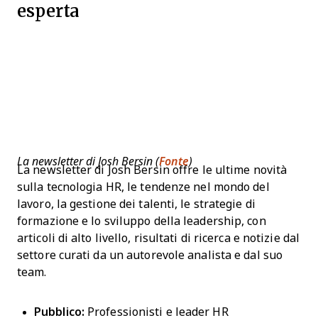
esperta
La newsletter di Josh Bersin (
Fonte
)
La newsletter di Josh Bersin offre le ultime novità
sulla tecnologia HR, le tendenze nel mondo del
lavoro, la gestione dei talenti, le strategie di
formazione e lo sviluppo della leadership, con
articoli di alto livello, risultati di ricerca e notizie dal
settore curati da un autorevole analista e dal suo
team.
Pubblico:
Professionisti e leader HR