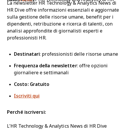
La newsletter HR Technology & Analytics News di
HR Dive offre informazioni essenziali e aggiornate
sulla gestione delle risorse umane, benefit per i
dipendenti, retribuzione e ricerca di talenti, con
analisi approfondite di giornalisti esperti e
professionisti HR.
Destinatari
: professionisti delle risorse umane
Frequenza della newsletter
: offre opzioni
giornaliere e settimanali
Costo: Gratuito
Iscriviti qui
Perché iscriversi:
L'HR Technology & Analytics News di HR Dive