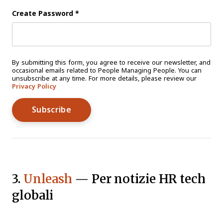
Create Password
*
By submitting this form, you agree to receive our newsletter, and
occasional emails related to People Managing People. You can
unsubscribe at any time. For more details, please review our
Privacy Policy
3.
Unleash
— Per notizie HR tech
globali