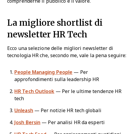
comprenderne il pubblico e il valore.
La migliore shortlist di
newsletter HR Tech
Ecco una selezione delle migliori newsletter di
tecnologia HR che, secondo me, vale la pena seguire:
People Managing People
— Per
approfondimenti sulla leadership HR
HR Tech Outlook
— Per le ultime tendenze HR
tech
Unleash
— Per notizie HR tech globali
Josh Bersin
— Per analisi HR da esperti