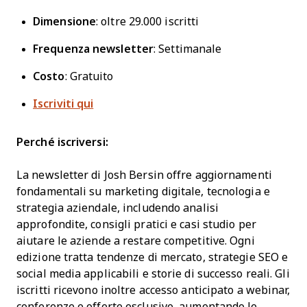
Dimensione
: oltre 29.000 iscritti
Frequenza newsletter
: Settimanale
Costo
: Gratuito
Iscriviti qui
Perché iscriversi:
La newsletter di Josh Bersin offre aggiornamenti
fondamentali su marketing digitale, tecnologia e
strategia aziendale, includendo analisi
approfondite, consigli pratici e casi studio per
aiutare le aziende a restare competitive. Ogni
edizione tratta tendenze di mercato, strategie SEO e
social media applicabili e storie di successo reali. Gli
iscritti ricevono inoltre accesso anticipato a webinar,
conferenze e offerte esclusive, aumentando le