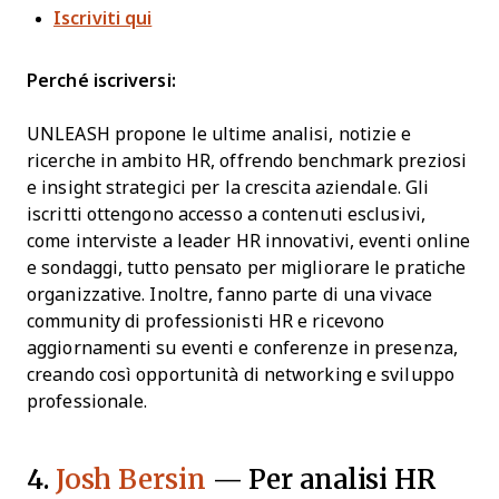
Iscriviti qui
Perché iscriversi:
UNLEASH propone le ultime analisi, notizie e
ricerche in ambito HR, offrendo benchmark preziosi
e insight strategici per la crescita aziendale. Gli
iscritti ottengono accesso a contenuti esclusivi,
come interviste a leader HR innovativi, eventi online
e sondaggi, tutto pensato per migliorare le pratiche
organizzative. Inoltre, fanno parte di una vivace
community di professionisti HR e ricevono
aggiornamenti su eventi e conferenze in presenza,
creando così opportunità di networking e sviluppo
professionale.
4.
Josh Bersin
— Per analisi HR