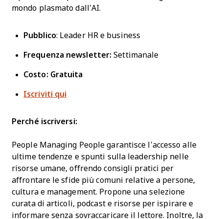
mondo plasmato dall’AI.
Pubblico
: Leader HR e business
Frequenza newsletter:
Settimanale
Costo: Gratuita
Iscriviti qui
Perché iscriversi:
People Managing People garantisce l’accesso alle
ultime tendenze e spunti sulla leadership nelle
risorse umane, offrendo consigli pratici per
affrontare le sfide più comuni relative a persone,
cultura e management. Propone una selezione
curata di articoli, podcast e risorse per ispirare e
informare senza sovraccaricare il lettore. Inoltre, la