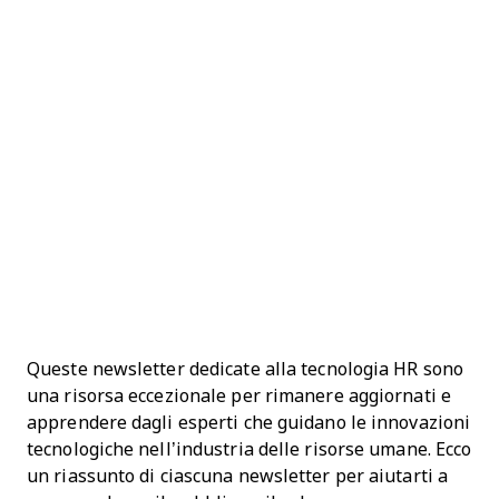
Queste newsletter dedicate alla tecnologia HR sono
una risorsa eccezionale per rimanere aggiornati e
apprendere dagli esperti che guidano le innovazioni
tecnologiche nell’industria delle risorse umane. Ecco
un riassunto di ciascuna newsletter per aiutarti a