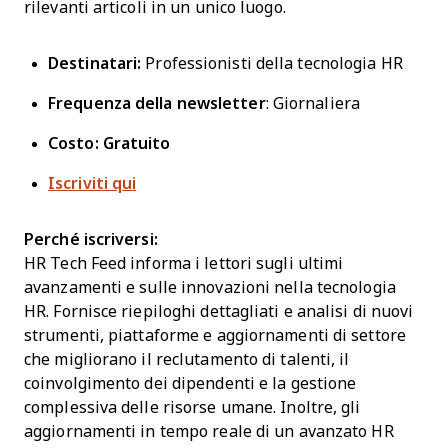
rilevanti articoli in un unico luogo.
Destinatari:
Professionisti della tecnologia HR
Frequenza della newsletter
: Giornaliera
Costo: Gratuito
Iscriviti qui
Perché iscriversi:
HR Tech Feed informa i lettori sugli ultimi
avanzamenti e sulle innovazioni nella tecnologia
HR. Fornisce riepiloghi dettagliati e analisi di nuovi
strumenti, piattaforme e aggiornamenti di settore
che migliorano il reclutamento di talenti, il
coinvolgimento dei dipendenti e la gestione
complessiva delle risorse umane. Inoltre, gli
aggiornamenti in tempo reale di un avanzato HR