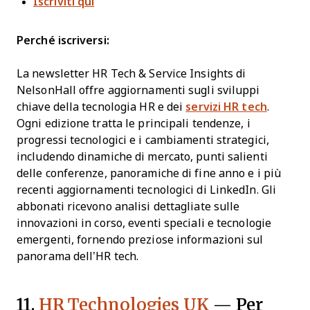
Iscriviti qui
Perché iscriversi:
La newsletter HR Tech & Service Insights di
NelsonHall offre aggiornamenti sugli sviluppi
chiave della tecnologia HR e dei
servizi HR tech
.
Ogni edizione tratta le principali tendenze, i
progressi tecnologici e i cambiamenti strategici,
includendo dinamiche di mercato, punti salienti
delle conferenze, panoramiche di fine anno e i più
recenti aggiornamenti tecnologici di LinkedIn. Gli
abbonati ricevono analisi dettagliate sulle
innovazioni in corso, eventi speciali e tecnologie
emergenti, fornendo preziose informazioni sul
panorama dell’HR tech.
11.
HR Technologies UK
— Per