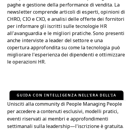
paghe e gestione della performance di vendita. La
newsletter comprende articoli di esperti, opinioni di
CHRO, CIO e CXO, e analisi delle offerte dei fornitori
per informare gli iscritti sulle tecnologie HR
all’avanguardia e le migliori pratiche. Sono presenti
anche interviste a leader del settore e una
copertura approfondita su come la tecnologia può
migliorare l’esperienza dei dipendenti e ottimizzare
le operazioni HR.
GUIDA CON INTELLIGENZA NELL'ERA DELL'IA
Unisciti alla community di People Managing People
per accedere a contenuti esclusivi, modelli pratici,
eventi riservati ai membri e approfondimenti
settimanali sulla leadership—l'iscrizione è gratuita.