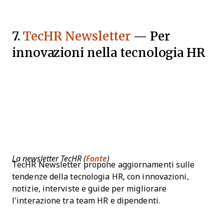
7.
TecHR Newsletter
— Per
innovazioni nella tecnologia HR
La newsletter TecHR (
Fonte
)
TecHR Newsletter propone aggiornamenti sulle
tendenze della tecnologia HR, con innovazioni,
notizie, interviste e guide per migliorare
l'interazione tra team HR e dipendenti.