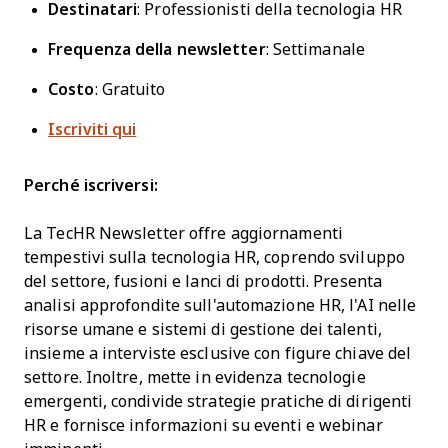
Destinatari
: Professionisti della tecnologia HR
Frequenza della newsletter
: Settimanale
Costo
: Gratuito
Iscriviti qui
Perché iscriversi:
La TecHR Newsletter offre aggiornamenti
tempestivi sulla tecnologia HR, coprendo sviluppo
del settore, fusioni e lanci di prodotti. Presenta
analisi approfondite sull'automazione HR, l'AI nelle
risorse umane e sistemi di gestione dei talenti,
insieme a interviste esclusive con figure chiave del
settore. Inoltre, mette in evidenza tecnologie
emergenti, condivide strategie pratiche di dirigenti
HR e fornisce informazioni su eventi e webinar