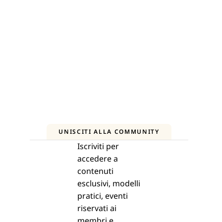
UNISCITI ALLA COMMUNITY
Iscriviti per
accedere a
contenuti
esclusivi, modelli
pratici, eventi
riservati ai
membri e