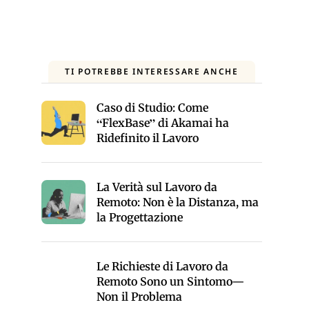
TI POTREBBE INTERESSARE ANCHE
Caso di Studio: Come
“FlexBase” di Akamai ha
Ridefinito il Lavoro
La Verità sul Lavoro da
Remoto: Non è la Distanza, ma
la Progettazione
Le Richieste di Lavoro da
Remoto Sono un Sintomo—
Non il Problema