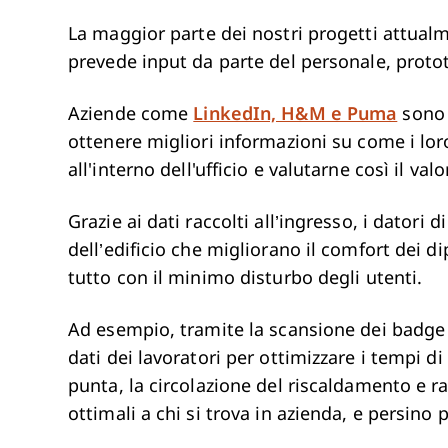
La maggior parte dei nostri progetti attualme
prevede input da parte del personale, protot
Aziende come
LinkedIn, H&M e Puma
sono 
ottenere migliori informazioni su come i lor
all'interno dell'ufficio e valutarne così il va
Grazie ai dati raccolti all’ingresso, i datori
dell’edificio che migliorano il comfort dei 
tutto con il minimo disturbo degli utenti.
Ad esempio, tramite la scansione dei badge de
dati dei lavoratori per ottimizzare i tempi d
punta, la circolazione del riscaldamento e 
ottimali a chi si trova in azienda, e persino