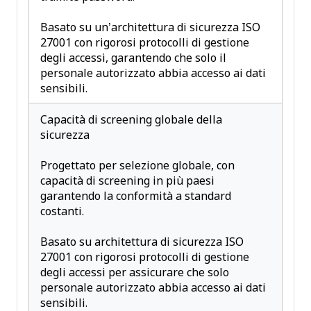
Basato su un’architettura di sicurezza ISO
27001 con rigorosi protocolli di gestione
degli accessi, garantendo che solo il
personale autorizzato abbia accesso ai dati
sensibili.
Capacità di screening globale della
sicurezza
Progettato per selezione globale, con
capacità di screening in più paesi
garantendo la conformità a standard
costanti.
Basato su architettura di sicurezza ISO
27001 con rigorosi protocolli di gestione
degli accessi per assicurare che solo
personale autorizzato abbia accesso ai dati
sensibili.