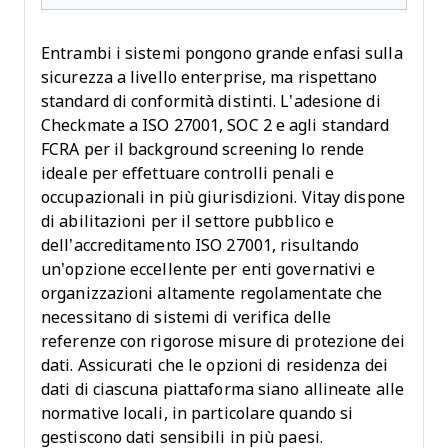
Entrambi i sistemi pongono grande enfasi sulla
sicurezza a livello enterprise, ma rispettano
standard di conformità distinti. L’adesione di
Checkmate a ISO 27001, SOC 2 e agli standard
FCRA per il background screening lo rende
ideale per effettuare controlli penali e
occupazionali in più giurisdizioni. Vitay dispone
di abilitazioni per il settore pubblico e
dell’accreditamento ISO 27001, risultando
un’opzione eccellente per enti governativi e
organizzazioni altamente regolamentate che
necessitano di sistemi di verifica delle
referenze con rigorose misure di protezione dei
dati. Assicurati che le opzioni di residenza dei
dati di ciascuna piattaforma siano allineate alle
normative locali, in particolare quando si
gestiscono dati sensibili in più paesi.