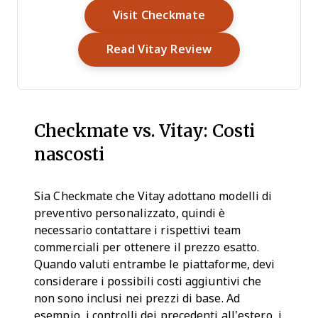
Opens New Windo
Visit Checkmate
Opens New Wind
Read Vitay Review
Checkmate vs. Vitay: Costi
nascosti
Sia Checkmate che Vitay adottano modelli di
preventivo personalizzato, quindi è
necessario contattare i rispettivi team
commerciali per ottenere il prezzo esatto.
Quando valuti entrambe le piattaforme, devi
considerare i possibili costi aggiuntivi che
non sono inclusi nei prezzi di base. Ad
esempio, i controlli dei precedenti all’estero, i