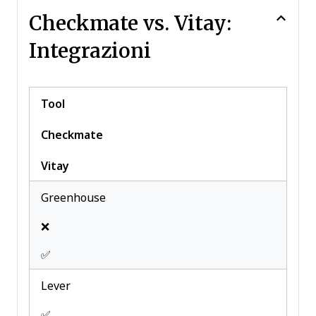
Checkmate vs. Vitay:
Integrazioni
Tool
Checkmate
Vitay
Greenhouse
❌
✅
Lever
✅