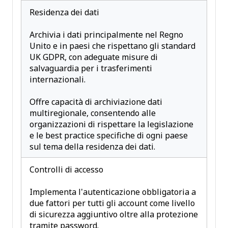
Residenza dei dati
Archivia i dati principalmente nel Regno
Unito e in paesi che rispettano gli standard
UK GDPR, con adeguate misure di
salvaguardia per i trasferimenti
internazionali.
Offre capacità di archiviazione dati
multiregionale, consentendo alle
organizzazioni di rispettare la legislazione
e le best practice specifiche di ogni paese
sul tema della residenza dei dati.
Controlli di accesso
Implementa l’autenticazione obbligatoria a
due fattori per tutti gli account come livello
di sicurezza aggiuntivo oltre alla protezione
tramite password.