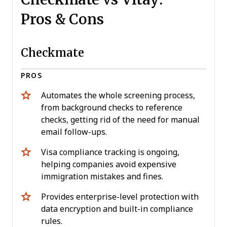
Pros & Cons
Checkmate
PROS
Automates the whole screening process,
from background checks to reference
checks, getting rid of the need for manual
email follow-ups.
Visa compliance tracking is ongoing,
helping companies avoid expensive
immigration mistakes and fines.
Provides enterprise-level protection with
data encryption and built-in compliance
rules.