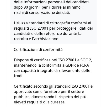
delle informazioni personali dei candidati
dopo 90 giorni, per ridurre al minimo i
rischi di conservazione dei dati.
Utilizza standard di crittografia conformi ai
requisiti ISO 27001 per proteggere i dati dei
candidati e delle referenze durante la
raccolta e l’archiviazione.
Certificazioni di conformità
Dispone di certificazioni ISO 27001 e SOC 2,
mantenendo la conformità a GDPR e FCRA
con capacità integrate di rilevamento delle
frodi.
Certificato secondo gli standard ISO 27001 e
approvato come fornitore per il settore
pubblico, dimostrando il rispetto dei più
elevati requisiti di sicurezza.