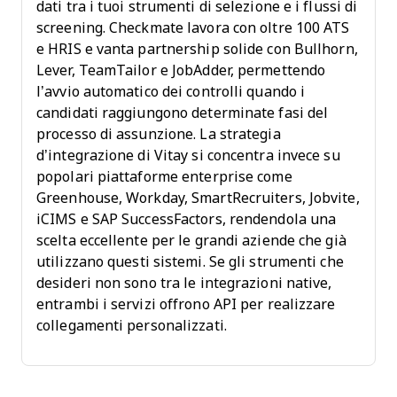
dati tra i tuoi strumenti di selezione e i flussi di
screening. Checkmate lavora con oltre 100 ATS
e HRIS e vanta partnership solide con Bullhorn,
Lever, TeamTailor e JobAdder, permettendo
l’avvio automatico dei controlli quando i
candidati raggiungono determinate fasi del
processo di assunzione. La strategia
d’integrazione di Vitay si concentra invece su
popolari piattaforme enterprise come
Greenhouse, Workday, SmartRecruiters, Jobvite,
iCIMS e SAP SuccessFactors, rendendola una
scelta eccellente per le grandi aziende che già
utilizzano questi sistemi. Se gli strumenti che
desideri non sono tra le integrazioni native,
entrambi i servizi offrono API per realizzare
collegamenti personalizzati.