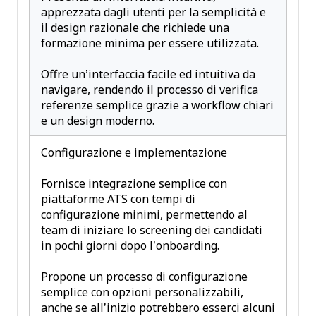
apprezzata dagli utenti per la semplicità e
il design razionale che richiede una
formazione minima per essere utilizzata.
Offre un’interfaccia facile ed intuitiva da
navigare, rendendo il processo di verifica
referenze semplice grazie a workflow chiari
e un design moderno.
Configurazione e implementazione
Fornisce integrazione semplice con
piattaforme ATS con tempi di
configurazione minimi, permettendo al
team di iniziare lo screening dei candidati
in pochi giorni dopo l’onboarding.
Propone un processo di configurazione
semplice con opzioni personalizzabili,
anche se all’inizio potrebbero esserci alcuni