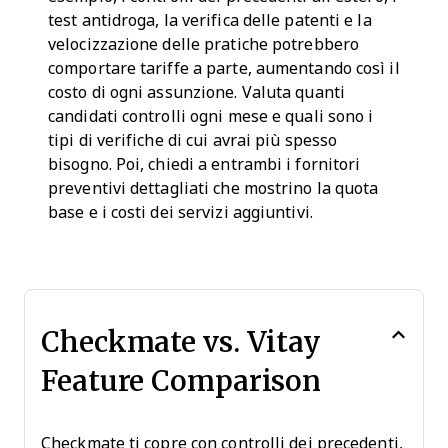
test antidroga, la verifica delle patenti e la
velocizzazione delle pratiche potrebbero
comportare tariffe a parte, aumentando così il
costo di ogni assunzione. Valuta quanti
candidati controlli ogni mese e quali sono i
tipi di verifiche di cui avrai più spesso
bisogno. Poi, chiedi a entrambi i fornitori
preventivi dettagliati che mostrino la quota
base e i costi dei servizi aggiuntivi.
Checkmate vs. Vitay
Feature Comparison
Checkmate ti copre con controlli dei precedenti,