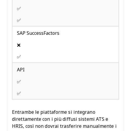
✅
✅
SAP SuccessFactors
❌
✅
API
✅
✅
Entrambe le piattaforme si integrano
direttamente con i più diffusi sistemi ATS e
HRIS, così non dovrai trasferire manualmente i