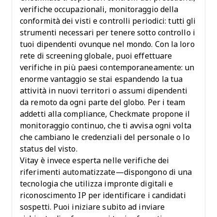
verifiche occupazionali, monitoraggio della
conformità dei visti e controlli periodici: tutti gli
strumenti necessari per tenere sotto controllo i
tuoi dipendenti ovunque nel mondo. Con la loro
rete di screening globale, puoi effettuare
verifiche in più paesi contemporaneamente: un
enorme vantaggio se stai espandendo la tua
attività in nuovi territori o assumi dipendenti
da remoto da ogni parte del globo. Per i team
addetti alla compliance, Checkmate propone il
monitoraggio continuo, che ti avvisa ogni volta
che cambiano le credenziali del personale o lo
status del visto.
Vitay è invece esperta nelle verifiche dei
riferimenti automatizzate—dispongono di una
tecnologia che utilizza impronte digitali e
riconoscimento IP per identificare i candidati
sospetti. Puoi iniziare subito ad inviare