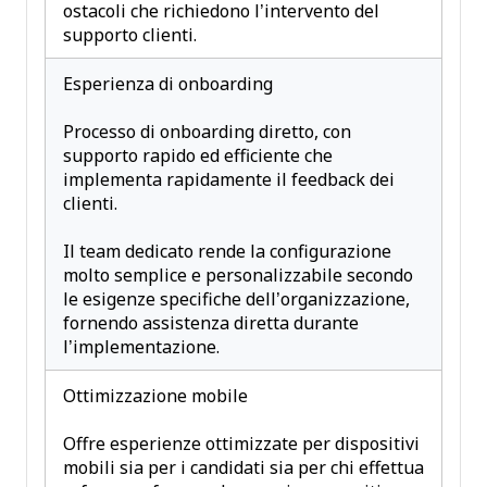
ostacoli che richiedono l’intervento del
supporto clienti.
Esperienza di onboarding
Processo di onboarding diretto, con
supporto rapido ed efficiente che
implementa rapidamente il feedback dei
clienti.
Il team dedicato rende la configurazione
molto semplice e personalizzabile secondo
le esigenze specifiche dell’organizzazione,
fornendo assistenza diretta durante
l’implementazione.
Ottimizzazione mobile
Offre esperienze ottimizzate per dispositivi
mobili sia per i candidati sia per chi effettua