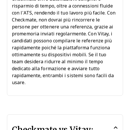
risparmio di tempo, oltre a connessioni fluide
con l’ATS, rendendo il tuo lavoro più facile. Con
Checkmate, non dovrai più rincorrere le
persone per ottenere una referenza, grazie ai
promemoria inviati regolarmente. Con Vitay, i
candidati possono compilare le referenze più
rapidamente poiché la piattaforma funziona
ottimamente su dispositivi mobili. Se il tuo
team desidera ridurre al minimo il tempo
dedicato alla formazione e avviare tutto
rapidamente, entrambi i sistemi sono facili da
usare.
Checkmate vs Vitay: