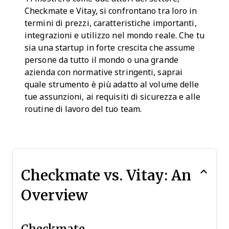
Checkmate e Vitay, si confrontano tra loro in
termini di prezzi, caratteristiche importanti,
integrazioni e utilizzo nel mondo reale. Che tu
sia una startup in forte crescita che assume
persone da tutto il mondo o una grande
azienda con normative stringenti, saprai
quale strumento è più adatto al volume delle
tue assunzioni, ai requisiti di sicurezza e alle
routine di lavoro del tuo team.
Checkmate vs. Vitay: An
Overview
Checkmate