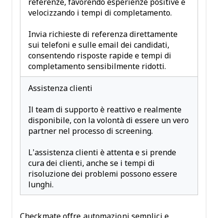
referenze, favorendo esperienze positive e
velocizzando i tempi di completamento.
Invia richieste di referenza direttamente
sui telefoni e sulle email dei candidati,
consentendo risposte rapide e tempi di
completamento sensibilmente ridotti.
Assistenza clienti
Il team di supporto è reattivo e realmente
disponibile, con la volontà di essere un vero
partner nel processo di screening.
L’assistenza clienti è attenta e si prende
cura dei clienti, anche se i tempi di
risoluzione dei problemi possono essere
lunghi.
Checkmate offre automazioni semplici e