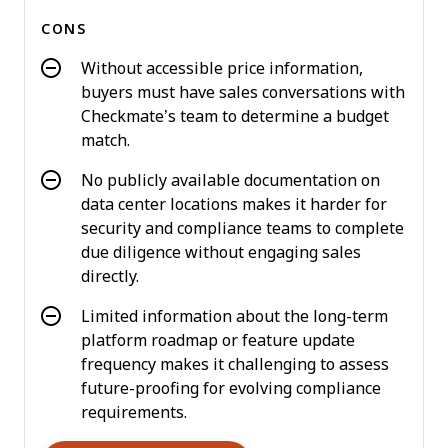
CONS
Without accessible price information,
buyers must have sales conversations with
Checkmate’s team to determine a budget
match.
No publicly available documentation on
data center locations makes it harder for
security and compliance teams to complete
due diligence without engaging sales
directly.
Limited information about the long-term
platform roadmap or feature update
frequency makes it challenging to assess
future-proofing for evolving compliance
requirements.