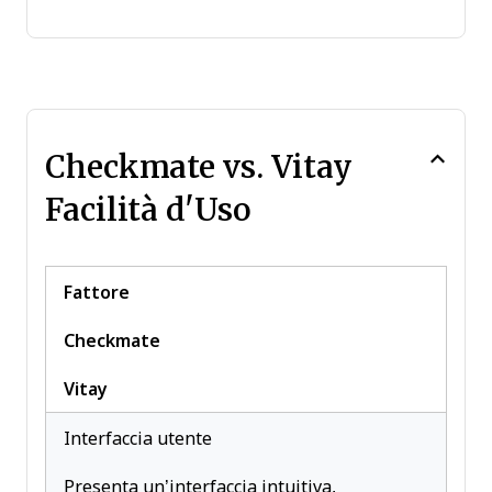
Checkmate vs. Vitay
Facilità d'Uso
Fattore
Checkmate
Vitay
Interfaccia utente
Presenta un’interfaccia intuitiva,