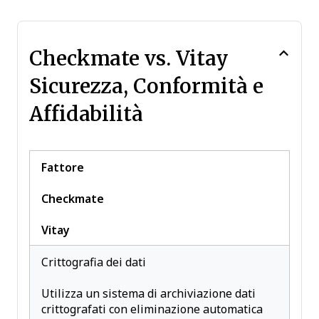
Checkmate vs. Vitay
Sicurezza, Conformità e
Affidabilità
Fattore
Checkmate
Vitay
Crittografia dei dati
Utilizza un sistema di archiviazione dati
crittografati con eliminazione automatica