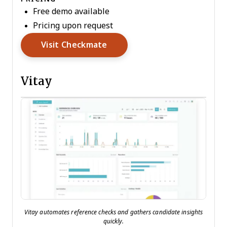
Free demo available
Pricing upon request
Opens New Window
Visit Checkmate
Vitay
Vitay automates reference checks and gathers candidate insights
quickly.