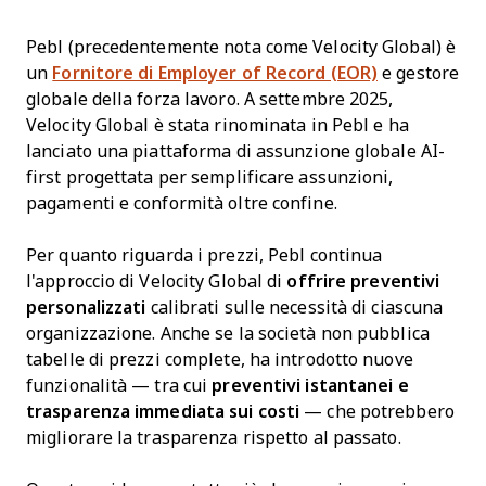
Pebl (precedentemente nota come Velocity Global) è
un
Fornitore di Employer of Record (EOR)
e gestore
globale della forza lavoro. A settembre 2025,
Velocity Global è stata rinominata in Pebl e ha
lanciato una piattaforma di assunzione globale AI-
first progettata per semplificare assunzioni,
pagamenti e conformità oltre confine.
Per quanto riguarda i prezzi, Pebl continua
l'approccio di Velocity Global di
offrire preventivi
personalizzati
calibrati sulle necessità di ciascuna
organizzazione. Anche se la società non pubblica
tabelle di prezzi complete, ha introdotto nuove
funzionalità — tra cui
preventivi istantanei e
trasparenza immediata sui costi
— che potrebbero
migliorare la trasparenza rispetto al passato.