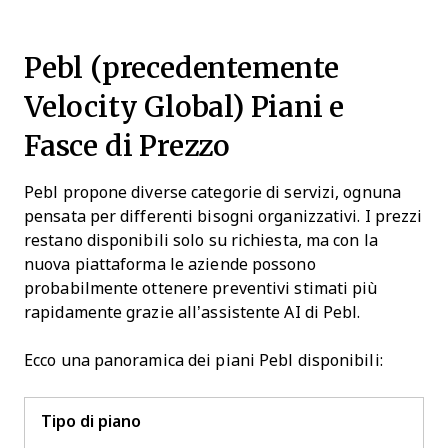
Pebl (precedentemente
Velocity Global) Piani e
Fasce di Prezzo
Pebl propone diverse categorie di servizi, ognuna
pensata per differenti bisogni organizzativi. I prezzi
restano disponibili solo su richiesta, ma con la
nuova piattaforma le aziende possono
probabilmente ottenere preventivi stimati più
rapidamente grazie all’assistente AI di Pebl.
Ecco una panoramica dei piani Pebl disponibili:
Tipo di piano