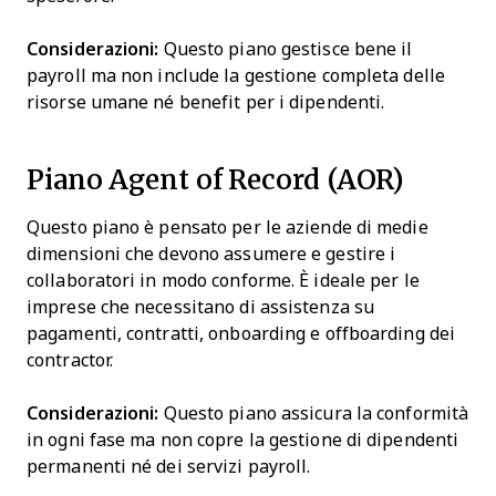
Considerazioni:
Questo piano gestisce bene il
payroll ma non include la gestione completa delle
risorse umane né benefit per i dipendenti.
Piano Agent of Record (AOR)
Questo piano è pensato per le aziende di medie
dimensioni che devono assumere e gestire i
collaboratori in modo conforme. È ideale per le
imprese che necessitano di assistenza su
pagamenti, contratti, onboarding e offboarding dei
contractor.
Considerazioni:
Questo piano assicura la conformità
in ogni fase ma non copre la gestione di dipendenti
permanenti né dei servizi payroll.