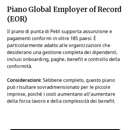
Piano Global Employer of Record
(EOR)
Il piano di punta di Pebl supporta assunzione e
pagamenti conformi in oltre 185 paesi. È
particolarmente adatto alle organizzazioni che
desiderano una gestione completa dei dipendenti,
inclusi onboarding, paghe, benefit e controllo della
conformità.
Considerazioni:
Sebbene completo, questo piano
può risultare sovradimensionato per le piccole
imprese, poiché i costi aumentano all’aumentare
della forza lavoro e della complessità dei benefit.