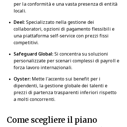
per la conformità e una vasta presenza di entità
locali.
Deel:
Specializzato nella gestione dei
collaboratori, opzioni di pagamento flessibili e
una piattaforma self-service con prezzi fissi
competitivi.
Safeguard Global:
Si concentra su soluzioni
personalizzate per scenari complessi di payroll e
forza lavoro internazionali.
Oyster:
Mette l'accento sui benefit per i
dipendenti, la gestione globale dei talenti e
prezzi di partenza trasparenti inferiori rispetto
a molti concorrenti.
Come scegliere il piano