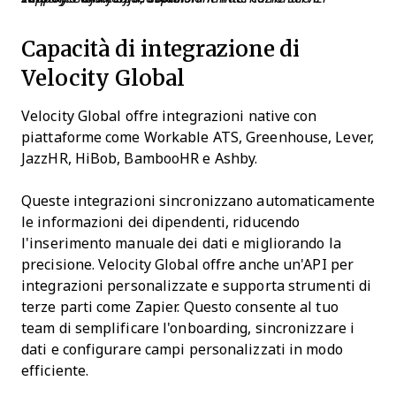
Capacità di integrazione di
Velocity Global
Velocity Global offre integrazioni native con
piattaforme come Workable ATS, Greenhouse, Lever,
JazzHR, HiBob, BambooHR e Ashby.
Queste integrazioni sincronizzano automaticamente
le informazioni dei dipendenti, riducendo
l'inserimento manuale dei dati e migliorando la
precisione. Velocity Global offre anche un'API per
integrazioni personalizzate e supporta strumenti di
terze parti come Zapier. Questo consente al tuo
team di semplificare l'onboarding, sincronizzare i
dati e configurare campi personalizzati in modo
efficiente.