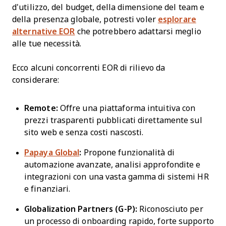
d'utilizzo, del budget, della dimensione del team e
della presenza globale, potresti voler
esplorare
alternative EOR
che potrebbero adattarsi meglio
alle tue necessità.
Ecco alcuni concorrenti EOR di rilievo da
considerare:
Remote:
Offre una piattaforma intuitiva con
prezzi trasparenti pubblicati direttamente sul
sito web e senza costi nascosti.
Papaya Global
:
Propone funzionalità di
automazione avanzate, analisi approfondite e
integrazioni con una vasta gamma di sistemi HR
e finanziari.
Globalization Partners (G-P):
Riconosciuto per
un processo di onboarding rapido, forte supporto