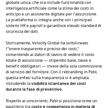
globale unica, che ora include funzionalità con
intelligenza artificiale come la stima dei costi in
anticipo e un assistente digitale per l’assunzione.
La piattaforma si integra anche con i principali
sistemi HR e payroll e garantisce elevati standard di
sicurezza dei dati.
Storicamente, Velocity Global ha sottolineato
l’“onere trasparente e preciso dei costi,”
consentendo ai datori di lavoro di vedere il costo
totale di assunzione — stipendio base, tasse e
benefit obbligatori — invece della sola commissione
di servizio del fornitore. Con il rebranding in Pebl,
questa enfasi sulla trasparenza si è ampliata
includendo la
visibilità istantanea dei costi
durante la fase di preventivo.
Rispetto ai concorrenti, Pebl si posiziona come un
equilibrio tra
costo e competenza in materia di