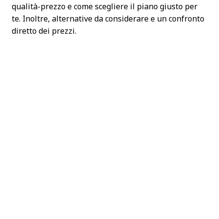
qualità-prezzo e come scegliere il piano giusto per
te. Inoltre, alternative da considerare e un confronto
diretto dei prezzi.