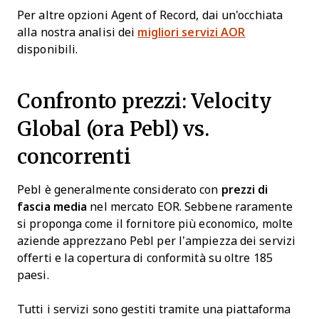
Per altre opzioni Agent of Record, dai un'occhiata
alla nostra analisi dei
migliori servizi AOR
disponibili.
Confronto prezzi: Velocity
Global (ora Pebl) vs.
concorrenti
Pebl è generalmente considerato con
prezzi di
fascia media
nel mercato EOR. Sebbene raramente
si proponga come il fornitore più economico, molte
aziende apprezzano Pebl per l’ampiezza dei servizi
offerti e la copertura di conformità su oltre 185
paesi.
Tutti i servizi sono gestiti tramite una piattaforma