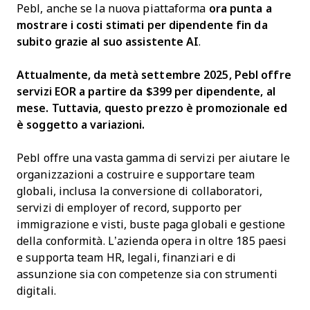
Pebl, anche se la nuova piattaforma
ora punta a
mostrare i costi stimati per dipendente fin da
subito grazie al suo assistente AI
.
Attualmente, da metà settembre 2025, Pebl offre
servizi EOR a partire da $399 per dipendente, al
mese. Tuttavia, questo prezzo è promozionale ed
è soggetto a variazioni.
Pebl offre una vasta gamma di servizi per aiutare le
organizzazioni a costruire e supportare team
globali, inclusa la conversione di collaboratori,
servizi di employer of record, supporto per
immigrazione e visti, buste paga globali e gestione
della conformità. L’azienda opera in oltre 185 paesi
e supporta team HR, legali, finanziari e di
assunzione sia con competenze sia con strumenti
digitali.