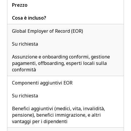
Prezzo
Cosa è incluso?
Global Employer of Record (EOR)
Su richiesta
Assunzione e onboarding conformi, gestione
pagamenti, offboarding, esperti locali sulla
conformità
Componenti aggiuntivi EOR
Su richiesta
Benefici aggiuntivi (medici, vita, invalidità,
pensione), benefici immigrazione, e altri
vantaggi per i dipendenti