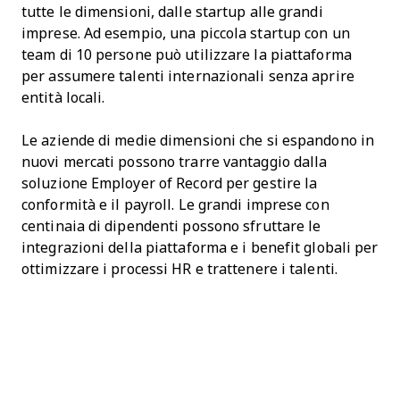
tutte le dimensioni, dalle startup alle grandi
imprese. Ad esempio, una piccola startup con un
team di 10 persone può utilizzare la piattaforma
per assumere talenti internazionali senza aprire
entità locali.
Le aziende di medie dimensioni che si espandono in
nuovi mercati possono trarre vantaggio dalla
soluzione Employer of Record per gestire la
conformità e il payroll. Le grandi imprese con
centinaia di dipendenti possono sfruttare le
integrazioni della piattaforma e i benefit globali per
ottimizzare i processi HR e trattenere i talenti.