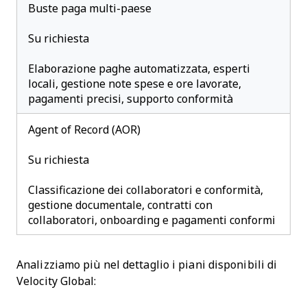
Buste paga multi-paese
Su richiesta
Elaborazione paghe automatizzata, esperti
locali, gestione note spese e ore lavorate,
pagamenti precisi, supporto conformità
Agent of Record (AOR)
Su richiesta
Classificazione dei collaboratori e conformità,
gestione documentale, contratti con
collaboratori, onboarding e pagamenti conformi
Analizziamo più nel dettaglio i piani disponibili di
Velocity Global: