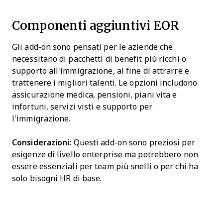
Componenti aggiuntivi EOR
Gli add-on sono pensati per le aziende che
necessitano di pacchetti di benefit più ricchi o
supporto all'immigrazione, al fine di attrarre e
trattenere i migliori talenti. Le opzioni includono
assicurazione medica, pensioni, piani vita e
infortuni, servizi visti e supporto per
l'immigrazione.
Considerazioni:
Questi add-on sono preziosi per
esigenze di livello enterprise ma potrebbero non
essere essenziali per team più snelli o per chi ha
solo bisogni HR di base.