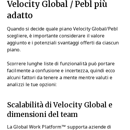
Velocity Global / Pebl più
adatto
Quando si decide quale piano Velocity Global/Pebl
scegliere, è importante considerare il valore
aggiunto e i potenziali svantaggi offerti da ciascun
piano.
Scorrere lunghe liste di funzionalità può portare
facilmente a confusione e incertezza, quindi ecco
alcuni fattori da tenere a mente mentre valuti e
analizzi le tue opzioni:
Scalabilità di Velocity Global e
dimensioni del team
La Global Work Platform™ supporta aziende di