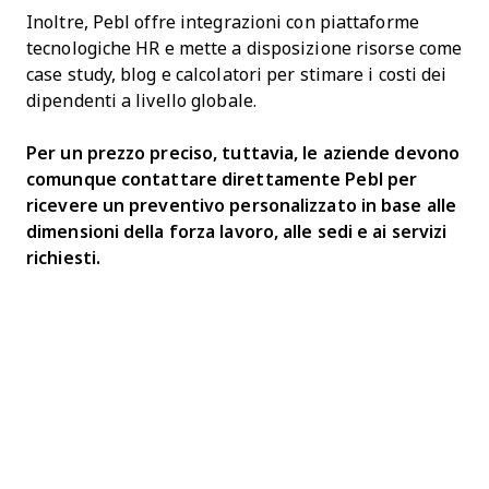
Inoltre, Pebl offre integrazioni con piattaforme
tecnologiche HR e mette a disposizione risorse come
case study, blog e calcolatori per stimare i costi dei
dipendenti a livello globale.
Per un prezzo preciso, tuttavia, le aziende devono
comunque contattare direttamente Pebl per
ricevere un preventivo personalizzato in base alle
dimensioni della forza lavoro, alle sedi e ai servizi
richiesti.