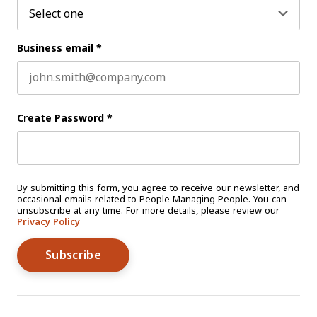
Business email
*
Create Password
*
By submitting this form, you agree to receive our newsletter, and
occasional emails related to People Managing People. You can
unsubscribe at any time. For more details, please review our
Privacy Policy