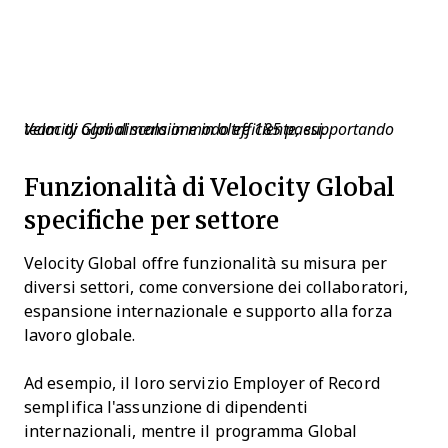
Velocity Global scala in modo efficiente, supportando team di ogni dimensione in oltre 185 paesi.
Funzionalità di Velocity Global
specifiche per settore
Velocity Global offre funzionalità su misura per
diversi settori, come conversione dei collaboratori,
espansione internazionale e supporto alla forza
lavoro globale.
Ad esempio, il loro servizio Employer of Record
semplifica l'assunzione di dipendenti
internazionali, mentre il programma Global