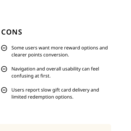
CONS
Some users want more reward options and
clearer points conversion.
Navigation and overall usability can feel
confusing at first.
Users report slow gift card delivery and
limited redemption options.