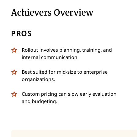
Achievers Overview
PROS
Rollout involves planning, training, and
internal communication.
Best suited for mid-size to enterprise
organizations.
Custom pricing can slow early evaluation
and budgeting.