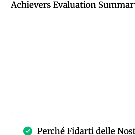
Achievers Evaluation Summar
Perché Fidarti delle Nos