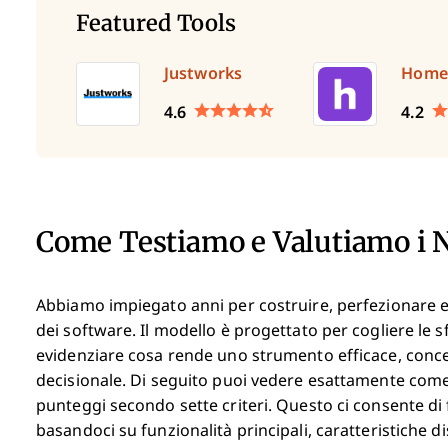
Featured Tools
Justworks
Home
4.6
4.2
Come Testiamo e Valutiamo i 
Abbiamo impiegato anni per costruire, perfezionare e 
dei software. Il modello è progettato per cogliere le 
evidenziare cosa rende uno strumento efficace, concen
decisionale.
Di seguito puoi vedere esattamente come 
punteggi secondo sette criteri. Questo ci consente di
basandoci su funzionalità principali, caratteristiche di