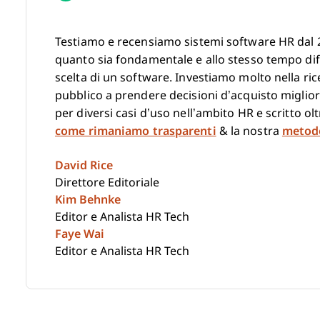
Testiamo e recensiamo sistemi software HR dal 
quanto sia fondamentale e allo stesso tempo diff
scelta di un software. Investiamo molto nella ric
pubblico a prendere decisioni d’acquisto miglior
per diversi casi d’uso nell’ambito HR e scritto o
come rimaniamo trasparenti
& la nostra
metodo
David Rice
Direttore Editoriale
Kim Behnke
Editor e Analista HR Tech
Faye Wai
Editor e Analista HR Tech