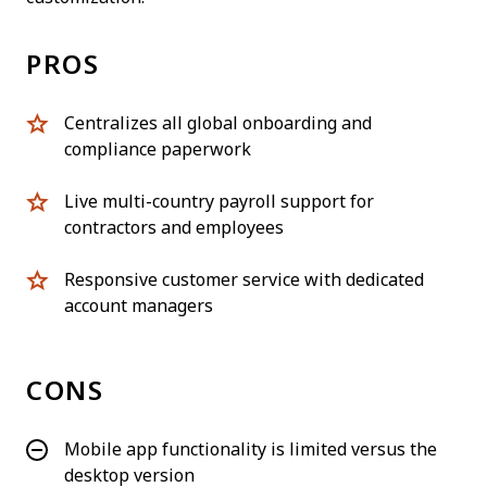
PROS
Centralizes all global onboarding and
compliance paperwork
Live multi-country payroll support for
contractors and employees
Responsive customer service with dedicated
account managers
CONS
Mobile app functionality is limited versus the
desktop version