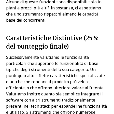
Alcune di queste funzioni sono disponibili solo in
piani a prezzi più alti? In sostanza, ci aspettiamo
che uno strumento rispecchi almeno le capacità
base dei concorrenti.
Caratteristiche Distintive (25%
del punteggio finale)
Successivamente valutiamo le funzionalità
particolari che superano le funzionalità di base
tipiche degli strumenti della sua categoria. Un
punteggio alto riflette caratteristiche specializzate
o uniche che rendono il prodotto più veloce,
efficiente, o che offrono ulteriore valore all’utente.
Valutiamo inoltre quanto sia semplice integrare il
software con altri strumenti tradizionalmente
presenti nel tech stack per espanderne funzionalità
e utilizzo. Gli strumenti che offrono numerose