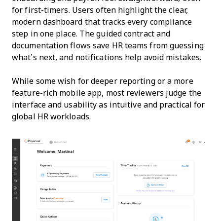
for first-timers. Users often highlight the clear,
modern dashboard that tracks every compliance
step in one place. The guided contract and
documentation flows save HR teams from guessing
what’s next, and notifications help avoid mistakes.
While some wish for deeper reporting or a more
feature-rich mobile app, most reviewers judge the
interface and usability as intuitive and practical for
global HR workloads.