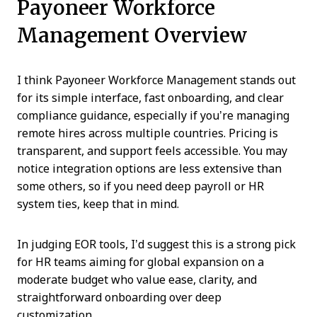
Payoneer Workforce
Management Overview
I think Payoneer Workforce Management stands out
for its simple interface, fast onboarding, and clear
compliance guidance, especially if you’re managing
remote hires across multiple countries. Pricing is
transparent, and support feels accessible. You may
notice integration options are less extensive than
some others, so if you need deep payroll or HR
system ties, keep that in mind.
In judging EOR tools, I’d suggest this is a strong pick
for HR teams aiming for global expansion on a
moderate budget who value ease, clarity, and
straightforward onboarding over deep
customization.