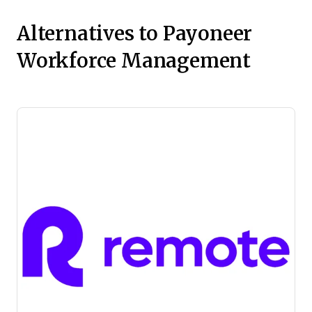
Alternatives to Payoneer
Workforce Management