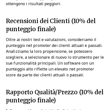
ottengono i risultati peggiori.
Recensioni dei Clienti (10% del
punteggio finale)
Oltre ai nostri test e valutazioni, consideriamo il
punteggio net promoter dei clienti attuali e passati.
Analizziamo la loro propensione, se potessero
scegliere, a selezionare di nuovo lo strumento per le
sue funzionalità principali. Un software con un
punteggio alto riflette un elevato net promoter
score da parte dei clienti attuali o passati.
Rapporto Qualità/Prezzo (10% del
punteggio finale)