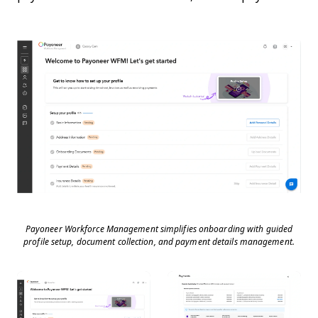
Payoneer Workforce Management simplifies onboarding with guided
profile setup, document collection, and payment details management.