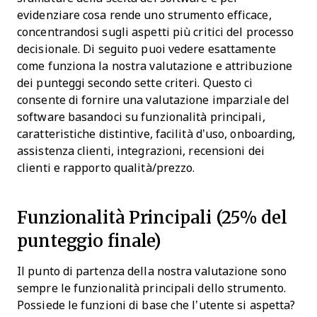
evidenziare cosa rende uno strumento efficace,
concentrandosi sugli aspetti più critici del processo
decisionale.
Di seguito puoi vedere esattamente
come funziona la nostra valutazione e attribuzione
dei punteggi secondo sette criteri. Questo ci
consente di fornire una valutazione imparziale del
software basandoci su funzionalità principali,
caratteristiche distintive, facilità d’uso, onboarding,
assistenza clienti, integrazioni, recensioni dei
clienti e rapporto qualità/prezzo.
Funzionalità Principali (25% del
punteggio finale)
Il punto di partenza della nostra valutazione sono
sempre le funzionalità principali dello strumento.
Possiede le funzioni di base che l’utente si aspetta?