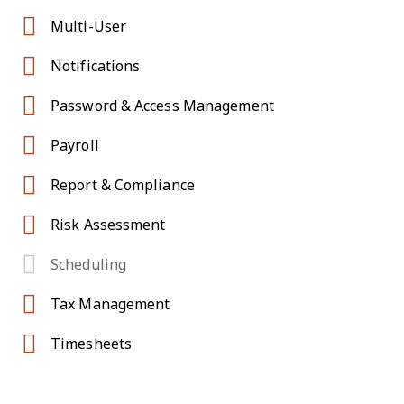
Multi-User
Notifications
Password & Access Management
Payroll
Report & Compliance
Risk Assessment
Scheduling
Tax Management
Timesheets