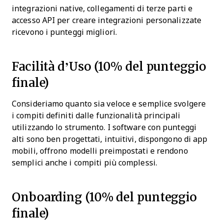
integrazioni native, collegamenti di terze parti e
accesso API per creare integrazioni personalizzate
ricevono i punteggi migliori.
Facilità d’Uso (10% del punteggio
finale)
Consideriamo quanto sia veloce e semplice svolgere
i compiti definiti dalle funzionalità principali
utilizzando lo strumento. I software con punteggi
alti sono ben progettati, intuitivi, dispongono di app
mobili, offrono modelli preimpostati e rendono
semplici anche i compiti più complessi.
Onboarding (10% del punteggio
finale)