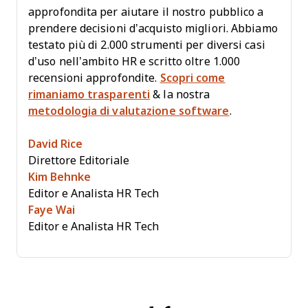
approfondita per aiutare il nostro pubblico a
prendere decisioni d’acquisto migliori. Abbiamo
testato più di 2.000 strumenti per diversi casi
d’uso nell’ambito HR e scritto oltre 1.000
recensioni approfondite.
Scopri come
rimaniamo trasparenti
& la nostra
metodologia di valutazione software
.
David Rice
Direttore Editoriale
Kim Behnke
Editor e Analista HR Tech
Faye Wai
Editor e Analista HR Tech