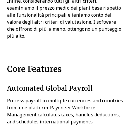
Infine, considerando tutti gli altri criteri,
esaminiamo il prezzo medio dei piani base rispetto
alle funzionalità principali e teniamo conto del
valore degli altri criteri di valutazione. I software
che offrono di più, a meno, ottengono un punteggio
più alto.
Core Features
Automated Global Payroll
Process payroll in multiple currencies and countries
from one platform. Payoneer Workforce
Management calculates taxes, handles deductions,
and schedules international payments.