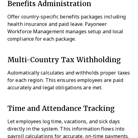
Benefits Administration
Offer country-specific benefits packages including
health insurance and paid leave. Payoneer
Workforce Management manages setup and local
compliance for each package.
Multi-Country Tax Withholding
Automatically calculates and withholds proper taxes
for each region. This ensures employees are paid
accurately and legal obligations are met.
Time and Attendance Tracking
Let employees log time, vacations, and sick days
directly in the system. This information flows into
payroll calculations for accurate, on-time payments.