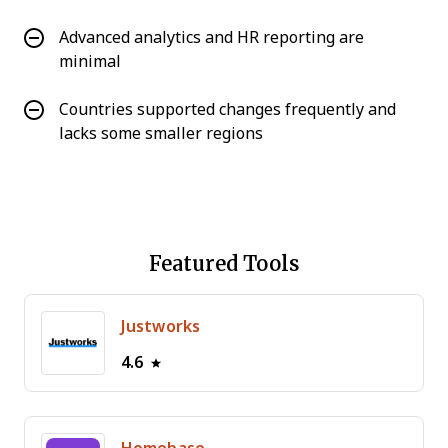
Advanced analytics and HR reporting are
minimal
Countries supported changes frequently and
lacks some smaller regions
Featured Tools
Justworks
4.6