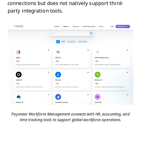
connections but does not natively support third-
party integration tools.
Payoneer Workforce Management connects with HR, accounting, and
time tracking tools to support global workforce operations.