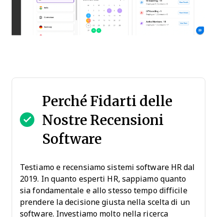
Perché Fidarti delle
Nostre Recensioni
Software
Testiamo e recensiamo sistemi software HR dal
2019. In quanto esperti HR, sappiamo quanto
sia fondamentale e allo stesso tempo difficile
prendere la decisione giusta nella scelta di un
software. Investiamo molto nella ricerca