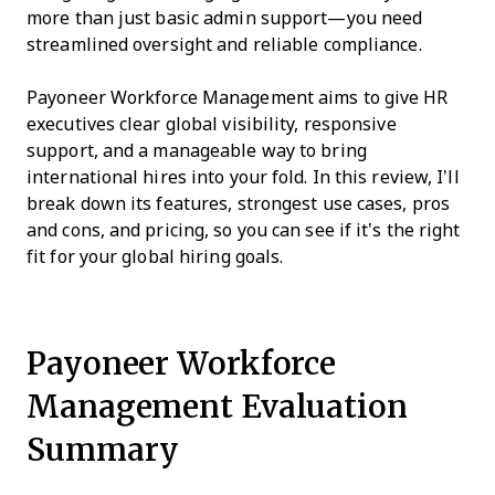
more than just basic admin support—you need
streamlined oversight and reliable compliance.
Payoneer Workforce Management aims to give HR
executives clear global visibility, responsive
support, and a manageable way to bring
international hires into your fold. In this review, I’ll
break down its features, strongest use cases, pros
and cons, and pricing, so you can see if it’s the right
fit for your global hiring goals.
Payoneer Workforce
Management Evaluation
Summary