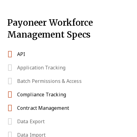
Payoneer Workforce
Management Specs
API
Application Tracking
Batch Permissions & Access
Compliance Tracking
Contract Management
Data Export
Data Import