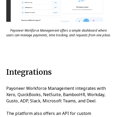
Payoneer Workforce Management offers a simple dashboard where
users can manage payments, time tracking, and requests from one place.
Integrations
Payoneer Workforce Management integrates with
Xero, QuickBooks, NetSuite, BambooHR, Workday,
Gusto, ADP, Slack, Microsoft Teams, and Deel.
The platform also offers an API for custom