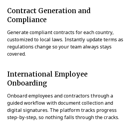
Contract Generation and
Compliance
Generate compliant contracts for each country,
customized to local laws. Instantly update terms as
regulations change so your team always stays
covered.
International Employee
Onboarding
Onboard employees and contractors through a
guided workflow with document collection and
digital signatures. The platform tracks progress
step-by-step, so nothing falls through the cracks.