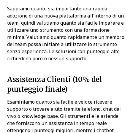
Sappiamo quanto sia importante una rapida
adozione di una nuova piattaforma all’interno di un
team, quindi valutiamo quanto sia facile imparare e
utilizzare uno strumento con una formazione
minima. Valutiamo quanto rapidamente un membro
del team possa iniziare a utilizzare lo strumento
senza esperienza. Le soluzioni con punteggio alto
richiedono poco o nessun supporto.
Assistenza Clienti (10% del
punteggio finale)
Esaminiamo quanto sia facile e veloce ricevere
supporto o trovare aiuto tramite telefono, chat dal
vivo o knowledge base. Gli strumenti e le aziende
che forniscono un’assistenza in tempo reale
ottengono i punteggi migliori, mentre i chatbot