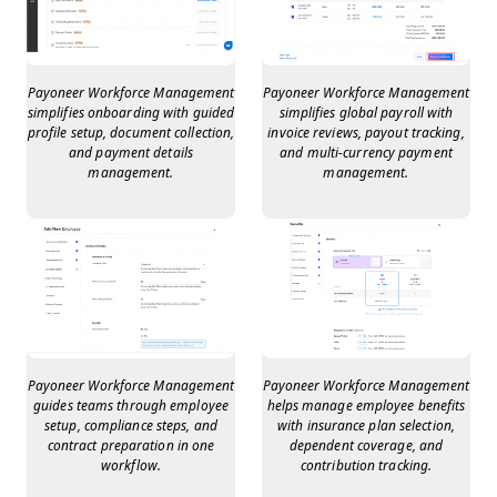
Payoneer Workforce Management
Payoneer Workforce Management
simplifies onboarding with guided
simplifies global payroll with
profile setup, document collection,
invoice reviews, payout tracking,
and payment details
and multi-currency payment
management.
management.
Payoneer Workforce Management
Payoneer Workforce Management
guides teams through employee
helps manage employee benefits
setup, compliance steps, and
with insurance plan selection,
contract preparation in one
dependent coverage, and
workflow.
contribution tracking.