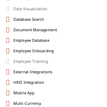
Data Visualization
Database Search
Document Management
Employee Database
Employee Onboarding
Employee Training
External Integrations
HRIS Integration
Mobile App
Multi-Currency