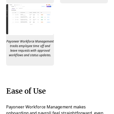
Payoneer Workforce Management
tracks employee time off and
leave requests with approval
workflows and status updates.
Ease of Use
Payoneer Workforce Management makes
onboarding and payroll feel straightforward, even