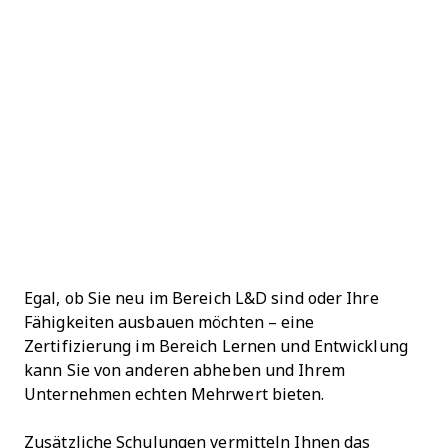
Egal, ob Sie neu im Bereich L&D sind oder Ihre
Fähigkeiten ausbauen möchten – eine
Zertifizierung im Bereich Lernen und Entwicklung
kann Sie von anderen abheben und Ihrem
Unternehmen echten Mehrwert bieten.
Zusätzliche Schulungen vermitteln Ihnen das