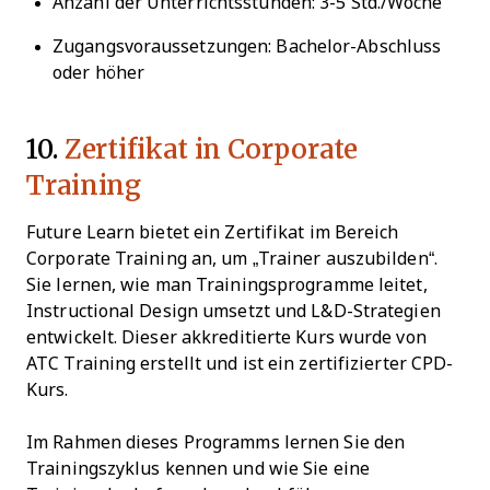
Anzahl der Unterrichtsstunden: 3-5 Std./Woche
Zugangsvoraussetzungen: Bachelor-Abschluss
oder höher
10.
Zertifikat in Corporate
Training
Future Learn bietet ein Zertifikat im Bereich
Corporate Training an, um „Trainer auszubilden“.
Sie lernen, wie man Trainingsprogramme leitet,
Instructional Design umsetzt und L&D-Strategien
entwickelt. Dieser akkreditierte Kurs wurde von
ATC Training erstellt und ist ein zertifizierter CPD-
Kurs.
Im Rahmen dieses Programms lernen Sie den
Trainingszyklus kennen und wie Sie eine