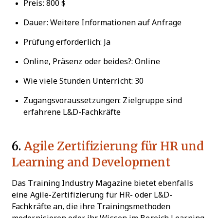
Preis: 800 $
Dauer: Weitere Informationen auf Anfrage
Prüfung erforderlich: Ja
Online, Präsenz oder beides?: Online
Wie viele Stunden Unterricht: 30
Zugangsvoraussetzungen: Zielgruppe sind
erfahrene L&D-Fachkräfte
6.
Agile Zertifizierung für HR und
Learning and Development
Das Training Industry Magazine bietet ebenfalls
eine Agile-Zertifizierung für HR- oder L&D-
Fachkräfte an, die ihre Trainingsmethoden