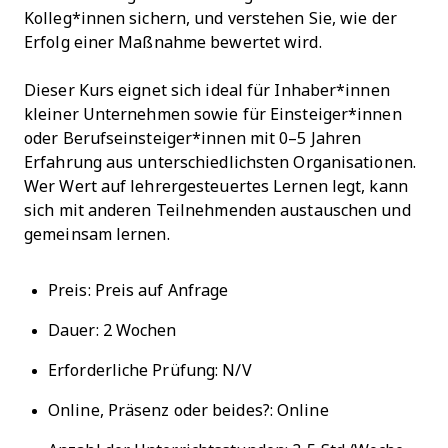
Kolleg*innen sichern, und verstehen Sie, wie der
Erfolg einer Maßnahme bewertet wird.
Dieser Kurs eignet sich ideal für Inhaber*innen
kleiner Unternehmen sowie für Einsteiger*innen
oder Berufseinsteiger*innen mit 0–5 Jahren
Erfahrung aus unterschiedlichsten Organisationen.
Wer Wert auf lehrergesteuertes Lernen legt, kann
sich mit anderen Teilnehmenden austauschen und
gemeinsam lernen.
Preis: Preis auf Anfrage
Dauer: 2 Wochen
Erforderliche Prüfung: N/V
Online, Präsenz oder beides?: Online