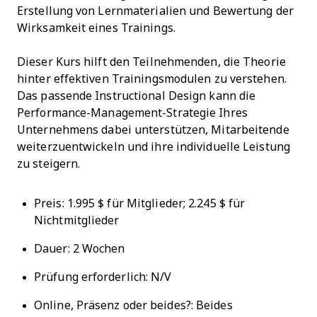
Erstellung von Lernmaterialien und Bewertung der
Wirksamkeit eines Trainings.
Dieser Kurs hilft den Teilnehmenden, die Theorie
hinter effektiven Trainingsmodulen zu verstehen.
Das passende Instructional Design kann die
Performance-Management-Strategie Ihres
Unternehmens dabei unterstützen, Mitarbeitende
weiterzuentwickeln und ihre individuelle Leistung
zu steigern.
Preis: 1.995 $ für Mitglieder; 2.245 $ für
Nichtmitglieder
Dauer: 2 Wochen
Prüfung erforderlich: N/V
Online, Präsenz oder beides?: Beides