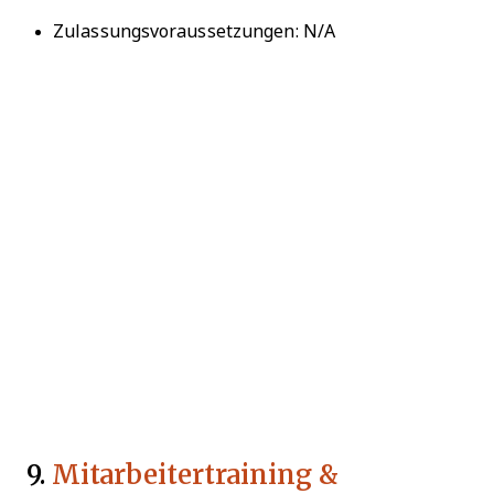
Zulassungsvoraussetzungen: N/A
9.
Mitarbeitertraining &