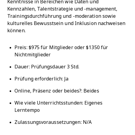
Kenntnisse in Bereichen wie Daten und
Kennzahlen, Talentstrategie und -management,
Trainingsdurchführung und -moderation sowie
kulturelles Bewusstsein und Inklusion nachweisen
können.
Preis: $975 für Mitglieder oder $1350 für
Nichtmitglieder
Dauer: Prüfungsdauer 3 Std.
Prüfung erforderlich: Ja
Online, Präsenz oder beides?: Beides
Wie viele Unterrichtsstunden: Eigenes
Lerntempo
Zulassungsvoraussetzungen: N/A