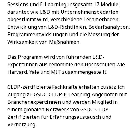
Sessions und E-Learning insgesamt 17 Module,
darunter, wie L&D mit Unternehmensbedarfen
abgestimmt wird, verschiedene Lernmethoden,
Entwicklung von L&D-Richtlinien, Bedarfsanalysen,
Programmentwicklungen und die Messung der
Wirksamkeit von Maßnahmen.
Das Programm wird von führenden L&D-
Expert:innen aus renommierten Hochschulen wie
Harvard, Yale und MIT zusammengestellt.
CLDP-zertifizierte Fachkräfte erhalten zusätzlich
Zugang zu GSDC-CLDP-E-Learning-Angeboten mit
Branchenexpert:innen und werden Mitglied in
einem globalen Netzwerk von GSDC-CLDP-
Zertifizierten für Erfahrungsaustausch und
Vernetzung.