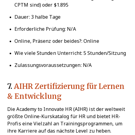
CPTM sind) oder $1.895
Dauer: 3 halbe Tage
Erforderliche Prüfung: N/A
Online, Präsenz oder beides?: Online
Wie viele Stunden Unterricht: 5 Stunden/Sitzung
Zulassungsvoraussetzungen: N/A
7.
AIHR Zertifizierung für Lernen
& Entwicklung
Die Academy to Innovate HR (AIHR) ist der weltweit
größte Online-Kurskatalog für HR und bietet HR-
Profis eine Vielzahl an Trainingsprogrammen, um
ihre Karriere auf das nächste Level zu heben.