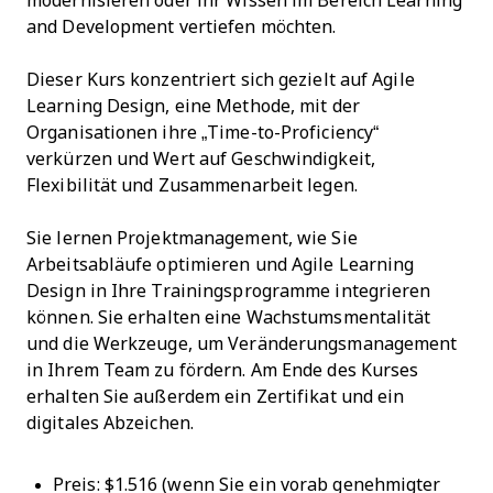
modernisieren oder ihr Wissen im Bereich Learning
and Development vertiefen möchten.
Dieser Kurs konzentriert sich gezielt auf Agile
Learning Design, eine Methode, mit der
Organisationen ihre „Time-to-Proficiency“
verkürzen und Wert auf Geschwindigkeit,
Flexibilität und Zusammenarbeit legen.
Sie lernen Projektmanagement, wie Sie
Arbeitsabläufe optimieren und Agile Learning
Design in Ihre Trainingsprogramme integrieren
können. Sie erhalten eine Wachstumsmentalität
und die Werkzeuge, um Veränderungsmanagement
in Ihrem Team zu fördern. Am Ende des Kurses
erhalten Sie außerdem ein Zertifikat und ein
digitales Abzeichen.
Preis: $1.516 (wenn Sie ein vorab genehmigter