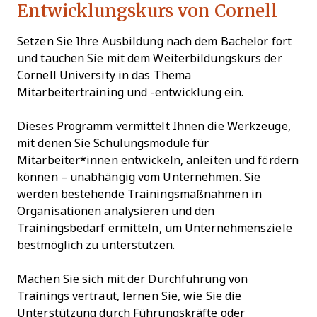
Entwicklungskurs von Cornell
Setzen Sie Ihre Ausbildung nach dem Bachelor fort
und tauchen Sie mit dem Weiterbildungskurs der
Cornell University in das Thema
Mitarbeitertraining und -entwicklung ein.
Dieses Programm vermittelt Ihnen die Werkzeuge,
mit denen Sie Schulungsmodule für
Mitarbeiter*innen entwickeln, anleiten und fördern
können – unabhängig vom Unternehmen. Sie
werden bestehende Trainingsmaßnahmen in
Organisationen analysieren und den
Trainingsbedarf ermitteln, um Unternehmensziele
bestmöglich zu unterstützen.
Machen Sie sich mit der Durchführung von
Trainings vertraut, lernen Sie, wie Sie die
Unterstützung durch Führungskräfte oder