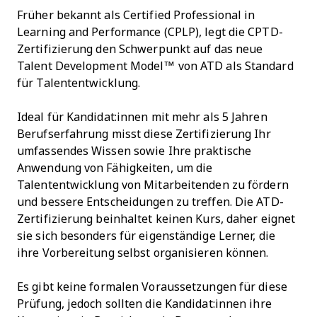
Früher bekannt als Certified Professional in
Learning and Performance (CPLP), legt die CPTD-
Zertifizierung den Schwerpunkt auf das neue
Talent Development Model™ von ATD als Standard
für Talententwicklung.
Ideal für Kandidat:innen mit mehr als 5 Jahren
Berufserfahrung misst diese Zertifizierung Ihr
umfassendes Wissen sowie Ihre praktische
Anwendung von Fähigkeiten, um die
Talententwicklung von Mitarbeitenden zu fördern
und bessere Entscheidungen zu treffen. Die ATD-
Zertifizierung beinhaltet keinen Kurs, daher eignet
sie sich besonders für eigenständige Lerner, die
ihre Vorbereitung selbst organisieren können.
Es gibt keine formalen Voraussetzungen für diese
Prüfung, jedoch sollten die Kandidat:innen ihre