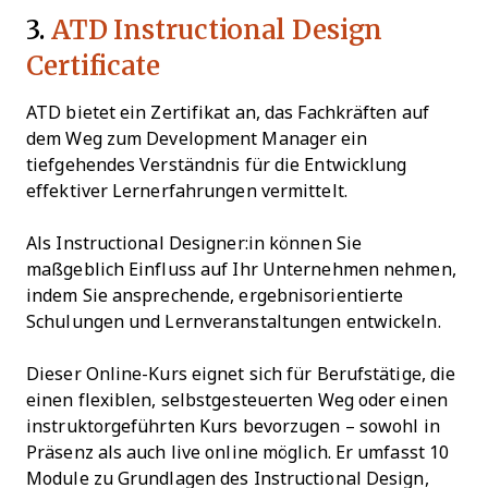
3.
ATD Instructional Design
Certificate
ATD bietet ein Zertifikat an, das Fachkräften auf
dem Weg zum Development Manager ein
tiefgehendes Verständnis für die Entwicklung
effektiver Lernerfahrungen vermittelt.
Als Instructional Designer:in können Sie
maßgeblich Einfluss auf Ihr Unternehmen nehmen,
indem Sie ansprechende, ergebnisorientierte
Schulungen und Lernveranstaltungen entwickeln.
Dieser Online-Kurs eignet sich für Berufstätige, die
einen flexiblen, selbstgesteuerten Weg oder einen
instruktorgeführten Kurs bevorzugen – sowohl in
Präsenz als auch live online möglich. Er umfasst 10
Module zu Grundlagen des Instructional Design,