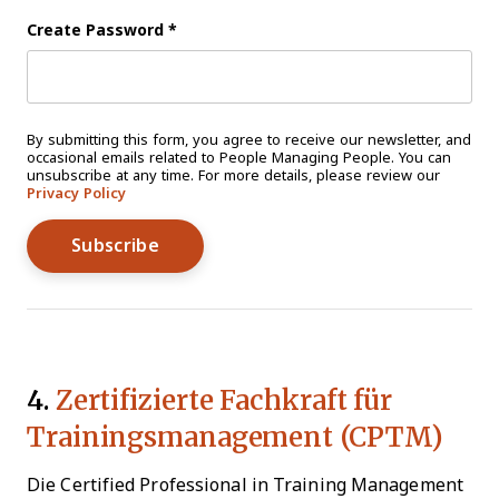
Create Password
*
By submitting this form, you agree to receive our newsletter, and
occasional emails related to People Managing People. You can
unsubscribe at any time. For more details, please review our
Privacy Policy
4.
Zertifizierte Fachkraft für
Trainingsmanagement (CPTM)
Die Certified Professional in Training Management