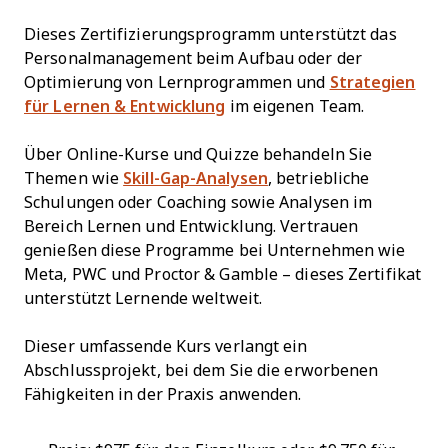
Dieses Zertifizierungsprogramm unterstützt das
Personalmanagement beim Aufbau oder der
Optimierung von Lernprogrammen und
Strategien
für Lernen & Entwicklung
im eigenen Team.
Über Online-Kurse und Quizze behandeln Sie
Themen wie
Skill-Gap-Analysen
, betriebliche
Schulungen oder Coaching sowie Analysen im
Bereich Lernen und Entwicklung. Vertrauen
genießen diese Programme bei Unternehmen wie
Meta, PWC und Proctor & Gamble – dieses Zertifikat
unterstützt Lernende weltweit.
Dieser umfassende Kurs verlangt ein
Abschlussprojekt, bei dem Sie die erworbenen
Fähigkeiten in der Praxis anwenden.