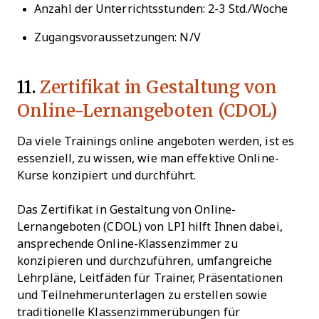
Anzahl der Unterrichtsstunden: 2-3 Std./Woche
Zugangsvoraussetzungen: N/V
11.
Zertifikat in Gestaltung von
Online-Lernangeboten (CDOL)
Da viele Trainings online angeboten werden, ist es
essenziell, zu wissen, wie man effektive Online-
Kurse konzipiert und durchführt.
Das Zertifikat in Gestaltung von Online-
Lernangeboten (CDOL) von LPI hilft Ihnen dabei,
ansprechende Online-Klassenzimmer zu
konzipieren und durchzuführen, umfangreiche
Lehrpläne, Leitfäden für Trainer, Präsentationen
und Teilnehmerunterlagen zu erstellen sowie
traditionelle Klassenzimmerübungen für