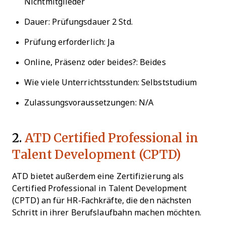
Nichtmitglieder
Dauer: Prüfungsdauer 2 Std.
Prüfung erforderlich: Ja
Online, Präsenz oder beides?: Beides
Wie viele Unterrichtsstunden: Selbststudium
Zulassungsvoraussetzungen: N/A
2.
ATD Certified Professional in
Talent Development (CPTD)
ATD bietet außerdem eine Zertifizierung als
Certified Professional in Talent Development
(CPTD) an für HR-Fachkräfte, die den nächsten
Schritt in ihrer Berufslaufbahn machen möchten.