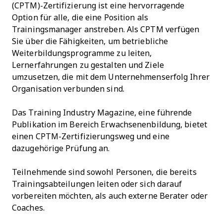
(CPTM)-Zertifizierung ist eine hervorragende
Option für alle, die eine Position als
Trainingsmanager anstreben. Als CPTM verfügen
Sie über die Fähigkeiten, um betriebliche
Weiterbildungsprogramme zu leiten,
Lernerfahrungen zu gestalten und Ziele
umzusetzen, die mit dem Unternehmenserfolg Ihrer
Organisation verbunden sind.
Das Training Industry Magazine, eine führende
Publikation im Bereich Erwachsenenbildung, bietet
einen CPTM-Zertifizierungsweg und eine
dazugehörige Prüfung an.
Teilnehmende sind sowohl Personen, die bereits
Trainingsabteilungen leiten oder sich darauf
vorbereiten möchten, als auch externe Berater oder
Coaches.