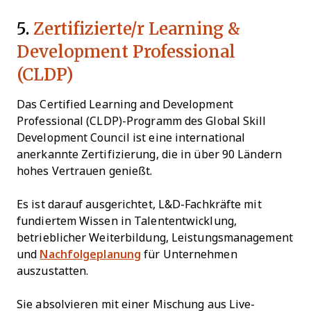
5.
Zertifizierte/r Learning &
Development Professional
(CLDP)
Das Certified Learning and Development
Professional (CLDP)-Programm des Global Skill
Development Council ist eine international
anerkannte Zertifizierung, die in über 90 Ländern
hohes Vertrauen genießt.
Es ist darauf ausgerichtet, L&D-Fachkräfte mit
fundiertem Wissen in Talententwicklung,
betrieblicher Weiterbildung, Leistungsmanagement
und
Nachfolgeplanung
für Unternehmen
auszustatten.
Sie absolvieren mit einer Mischung aus Live-