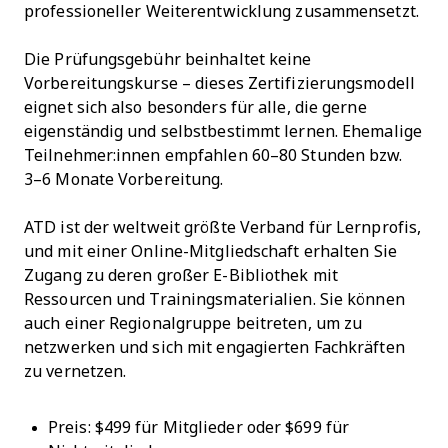
professioneller Weiterentwicklung zusammensetzt.
Die Prüfungsgebühr beinhaltet keine
Vorbereitungskurse – dieses Zertifizierungsmodell
eignet sich also besonders für alle, die gerne
eigenständig und selbstbestimmt lernen. Ehemalige
Teilnehmer:innen empfahlen 60–80 Stunden bzw.
3–6 Monate Vorbereitung.
ATD ist der weltweit größte Verband für Lernprofis,
und mit einer Online-Mitgliedschaft erhalten Sie
Zugang zu deren großer E-Bibliothek mit
Ressourcen und Trainingsmaterialien. Sie können
auch einer Regionalgruppe beitreten, um zu
netzwerken und sich mit engagierten Fachkräften
zu vernetzen.
Preis: $499 für Mitglieder oder $699 für