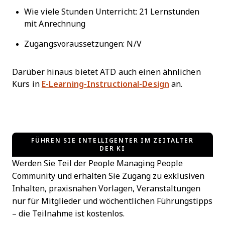
Wie viele Stunden Unterricht: 21 Lernstunden
mit Anrechnung
Zugangsvoraussetzungen: N/V
Darüber hinaus bietet ATD auch einen ähnlichen
Kurs in
E-Learning-Instructional-Design
an.
FÜHREN SIE INTELLIGENTER IM ZEITALTER
DER KI
Werden Sie Teil der People Managing People
Community und erhalten Sie Zugang zu exklusiven
Inhalten, praxisnahen Vorlagen, Veranstaltungen
nur für Mitglieder und wöchentlichen Führungstipps
– die Teilnahme ist kostenlos.