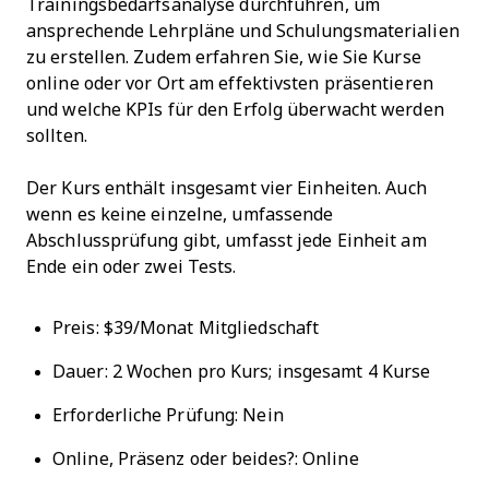
Trainingsbedarfsanalyse durchführen, um
ansprechende Lehrpläne und Schulungsmaterialien
zu erstellen. Zudem erfahren Sie, wie Sie Kurse
online oder vor Ort am effektivsten präsentieren
und welche KPIs für den Erfolg überwacht werden
sollten.
Der Kurs enthält insgesamt vier Einheiten. Auch
wenn es keine einzelne, umfassende
Abschlussprüfung gibt, umfasst jede Einheit am
Ende ein oder zwei Tests.
Preis: $39/Monat Mitgliedschaft
Dauer: 2 Wochen pro Kurs; insgesamt 4 Kurse
Erforderliche Prüfung: Nein
Online, Präsenz oder beides?: Online