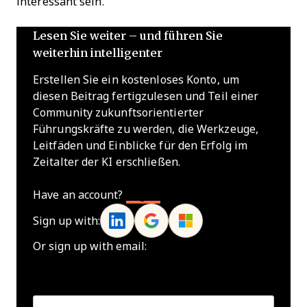
interessant sein.
Lesen Sie weiter – und führen Sie
weiterhin intelligenter
Erstellen Sie ein kostenloses Konto, um
diesen Beitrag fertigzulesen und Teil einer
Community zukunftsorientierter
Führungskräfte zu werden, die Werkzeuge,
Leitfäden und Einblicke für den Erfolg im
Zeitalter der KI erschließen.
Have an account?
Log In
Sign up with:
Or sign up with email:
Name
*