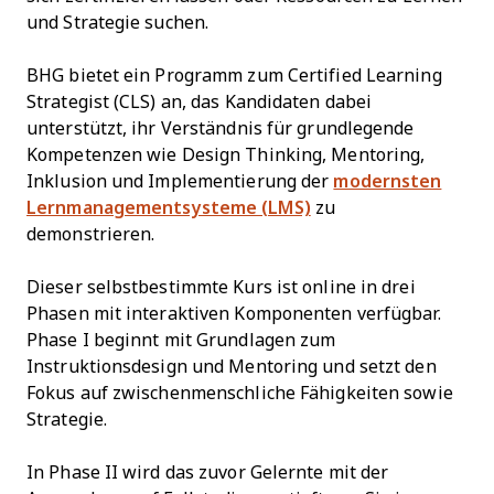
und Strategie suchen.
BHG bietet ein Programm zum Certified Learning
Strategist (CLS) an, das Kandidaten dabei
unterstützt, ihr Verständnis für grundlegende
Kompetenzen wie Design Thinking, Mentoring,
Inklusion und Implementierung der
modernsten
Lernmanagementsysteme (LMS)
zu
demonstrieren.
Dieser selbstbestimmte Kurs ist online in drei
Phasen mit interaktiven Komponenten verfügbar.
Phase I beginnt mit Grundlagen zum
Instruktionsdesign und Mentoring und setzt den
Fokus auf zwischenmenschliche Fähigkeiten sowie
Strategie.
In Phase II wird das zuvor Gelernte mit der