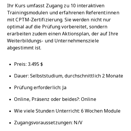
Ihr Kurs umfasst Zugang zu 10 interaktiven
Trainingsmodulen und erfahrenen Referent:innen
mit CPTM-Zertifizierung. Sie werden nicht nur
optimal auf die Prüfung vorbereitet, sondern
erarbeiten zudem einen Aktionsplan, der auf Ihre
Weiterbildungs- und Unternehmensziele
abgestimmt ist.
Preis: 3.495 $
Dauer: Selbststudium, durchschnittlich 2 Monate
Prüfung erforderlich: Ja
Online, Präsenz oder beides?: Online
Wie viele Stunden Unterricht: 6 Wochen Module
Zugangsvoraussetzungen: N/V