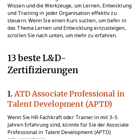
Wissen und die Werkzeuge, um Lernen, Entwicklung
und Training in jeder Organisation effektiv zu
steuern. Wenn Sie einen Kurs suchen, um tiefer in
das Thema Lernen und Entwicklung einzusteigen,
scrollen Sie nach unten, um mehr zu erfahren.
13 beste L&D-
Zertifizierungen
1.
A
TD Associate Professional in
Talent Development (APTD)
Wenn Sie HR-Fachkraft oder Trainer:in mit 3–5
Jahren Erfahrung sind, könnte für Sie der Associate
Professional in Talent Development (APTD)