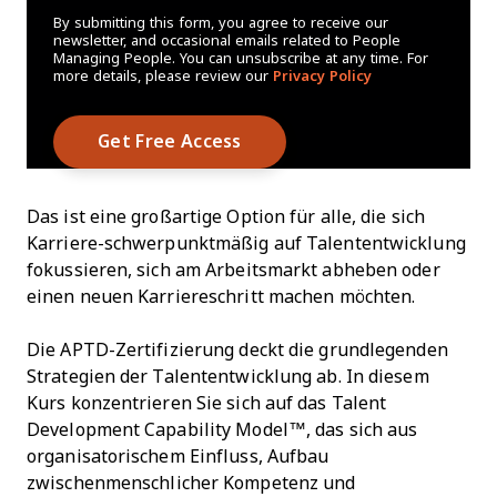
By submitting this form, you agree to receive our
newsletter, and occasional emails related to People
Managing People. You can unsubscribe at any time. For
more details, please review our
Privacy Policy
Das ist eine großartige Option für alle, die sich
Karriere-schwerpunktmäßig auf Talententwicklung
fokussieren, sich am Arbeitsmarkt abheben oder
einen neuen Karriereschritt machen möchten.
Die APTD-Zertifizierung deckt die grundlegenden
Strategien der Talententwicklung ab. In diesem
Kurs konzentrieren Sie sich auf das Talent
Development Capability Model™, das sich aus
organisatorischem Einfluss, Aufbau
zwischenmenschlicher Kompetenz und