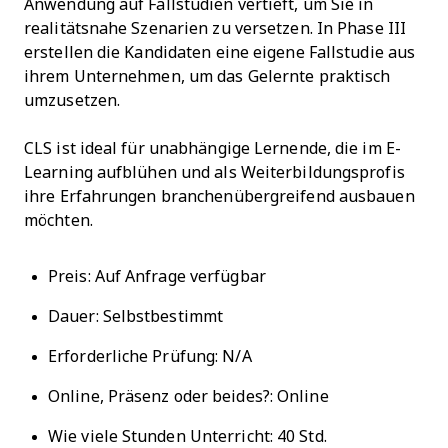
Anwendung auf Fallstudien vertieft, um Sie in
realitätsnahe Szenarien zu versetzen. In Phase III
erstellen die Kandidaten eine eigene Fallstudie aus
ihrem Unternehmen, um das Gelernte praktisch
umzusetzen.
CLS ist ideal für unabhängige Lernende, die im E-
Learning aufblühen und als Weiterbildungsprofis
ihre Erfahrungen branchenübergreifend ausbauen
möchten.
Preis: Auf Anfrage verfügbar
Dauer: Selbstbestimmt
Erforderliche Prüfung: N/A
Online, Präsenz oder beides?: Online
Wie viele Stunden Unterricht: 40 Std.