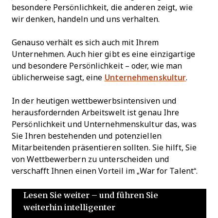
besondere Persönlichkeit, die anderen zeigt, wie
wir denken, handeln und uns verhalten.
Genauso verhält es sich auch mit Ihrem
Unternehmen. Auch hier gibt es eine einzigartige
und besondere Persönlichkeit – oder, wie man
üblicherweise sagt, eine
Unternehmenskultur
.
In der heutigen wettbewerbsintensiven und
herausfordernden Arbeitswelt ist genau Ihre
Persönlichkeit und Unternehmenskultur das, was
Sie Ihren bestehenden und potenziellen
Mitarbeitenden präsentieren sollten. Sie hilft, Sie
von Wettbewerbern zu unterscheiden und
verschafft Ihnen einen Vorteil im „War for Talent“.
Lesen Sie weiter – und führen Sie
weiterhin intelligenter