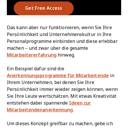
Das kann aber nur funktionieren, wenn Sie Ihre
Persönlichkeit und Unternehmenskultur in Ihre
Personalprogramme einbinden und diese erlebbar
machen – und zwar über die gesamte
Mitarbeitererfahrung
hinweg.
Ein Beispiel dafür sind die
Anerkennungsprogramme für Mitarbeitende
in
Ihrem Unternehmen, bei denen Sie Ihre
Persönlichkeit immer wieder zeigen können, wenn
Sie Ihre Leute wertschätzen. Mit etwas Kreativität
entstehen dabei spannende
Ideen zur
Mitarbeitendenanerkennung
.
Um dieses Konzept greifbar zu machen, gebe ich