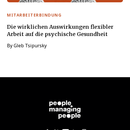
MITARBEITERBINDUNG
Die wirklichen Auswirkungen flexibler
Arbeit auf die psychische Gesundheit
By
Gleb Tsipursky