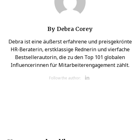
By
Debra Corey
Debra ist eine äußerst erfahrene und preisgekrönte
HR-Beraterin, erstklassige Rednerin und vierfache
Bestsellerautorin, die zu den Top 101 globalen
Influencerinnen für Mitarbeiterengagement zählt.
Opens new 
Follow the author: