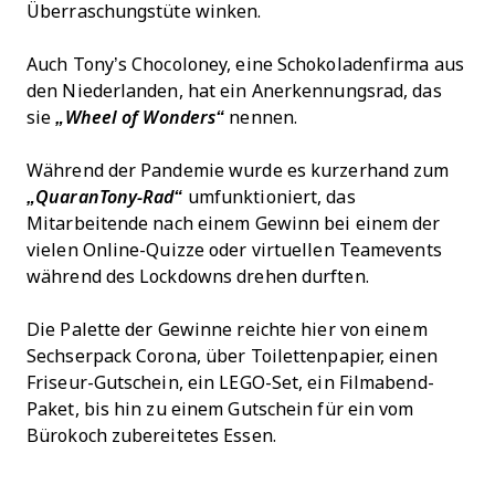
Überraschungstüte winken.
Auch Tony’s Chocoloney, eine Schokoladenfirma aus
den Niederlanden, hat ein Anerkennungsrad, das
sie
„Wheel of Wonders“
nennen.
Während der Pandemie wurde es kurzerhand zum
„QuaranTony-Rad“
umfunktioniert, das
Mitarbeitende nach einem Gewinn bei einem der
vielen Online-Quizze oder virtuellen Teamevents
während des Lockdowns drehen durften.
Die Palette der Gewinne reichte hier von einem
Sechserpack Corona, über Toilettenpapier, einen
Friseur-Gutschein, ein LEGO-Set, ein Filmabend-
Paket, bis hin zu einem Gutschein für ein vom
Bürokoch zubereitetes Essen.