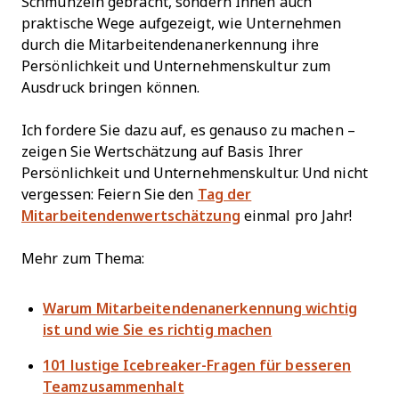
Schmunzeln gebracht, sondern Ihnen auch
praktische Wege aufgezeigt, wie Unternehmen
durch die Mitarbeitendenanerkennung ihre
Persönlichkeit und Unternehmenskultur zum
Ausdruck bringen können.
Ich fordere Sie dazu auf, es genauso zu machen –
zeigen Sie Wertschätzung auf Basis Ihrer
Persönlichkeit und Unternehmenskultur. Und nicht
vergessen: Feiern Sie den
Tag der
Mitarbeitendenwertschätzung
einmal pro Jahr!
Mehr zum Thema:
Warum Mitarbeitendenanerkennung wichtig
ist und wie Sie es richtig machen
101 lustige Icebreaker-Fragen für besseren
Teamzusammenhalt