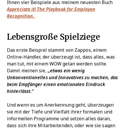
Ihnen vier Beispiele aus meinem neuesten Buch
Appreciate it! The Playbook for Employee
Recognition
.
Lebensgroße Spielziege
Das erste Beispiel stammt von Zappos, einem
Online-Händler, der überzeugt ist, dass alles, was
man tut, mit einem WOW getan werden sollte.
Damit meinen sie,
„etwas ein wenig
Unkonventionelles und Innovatives zu machen, das
beim Empfänger einen emotionalen Eindruck
hinterlässt.“
Und wenn es um Anerkennung geht, überzeugen
sie mit der Tiefe und Vielfalt ihrer formalen und
informellen Programme und setzen alles daran,
dass sich ihre Mitarbeitenden, oder wie sie sagen