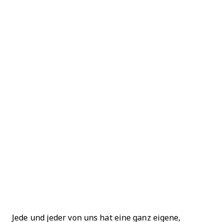
Jede und jeder von uns hat eine ganz eigene,