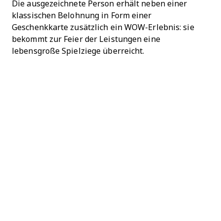
Die ausgezeichnete Person erhält neben einer
klassischen Belohnung in Form einer
Geschenkkarte zusätzlich ein WOW-Erlebnis: sie
bekommt zur Feier der Leistungen eine
lebensgroße Spielziege überreicht.