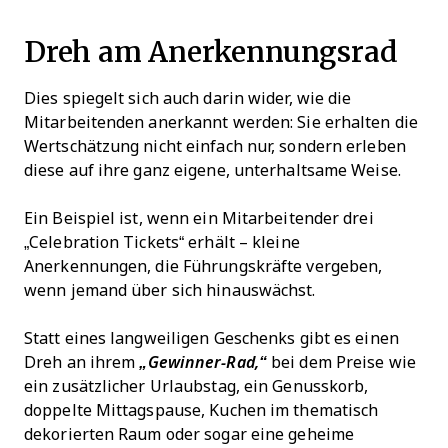
Dreh am Anerkennungsrad
Dies spiegelt sich auch darin wider, wie die
Mitarbeitenden anerkannt werden: Sie erhalten die
Wertschätzung nicht einfach nur, sondern erleben
diese auf ihre ganz eigene, unterhaltsame Weise.
Ein Beispiel ist, wenn ein Mitarbeitender drei
„Celebration Tickets“ erhält – kleine
Anerkennungen, die Führungskräfte vergeben,
wenn jemand über sich hinauswächst.
Statt eines langweiligen Geschenks gibt es einen
Dreh an ihrem
„Gewinner-Rad,“
bei dem Preise wie
ein zusätzlicher Urlaubstag, ein Genusskorb,
doppelte Mittagspause, Kuchen im thematisch
dekorierten Raum oder sogar eine geheime