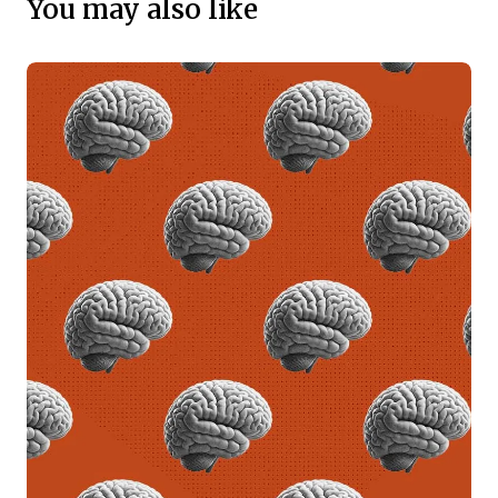
You may also like