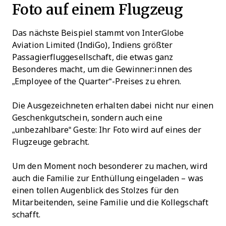
Foto auf einem Flugzeug
Das nächste Beispiel stammt von InterGlobe
Aviation Limited (IndiGo), Indiens größter
Passagierfluggesellschaft, die etwas ganz
Besonderes macht, um die Gewinner:innen des
„Employee of the Quarter“-Preises zu ehren.
Die Ausgezeichneten erhalten dabei nicht nur einen
Geschenkgutschein, sondern auch eine
„unbezahlbare“ Geste: Ihr Foto wird auf eines der
Flugzeuge gebracht.
Um den Moment noch besonderer zu machen, wird
auch die Familie zur Enthüllung eingeladen – was
einen tollen Augenblick des Stolzes für den
Mitarbeitenden, seine Familie und die Kollegschaft
schafft.