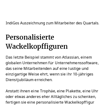
IndiGos Auszeichnung zum Mitarbeiter des Quartals.
Personalisierte
Wackelkopffiguren
Das letzte Beispiel stammt von Atlassian, einem
globalen Unternehmen für Unternehmenssoftware,
das seine Mitarbeitenden auf eine lustige und
einzigartige Weise ehrt, wenn sie ihr 10-jähriges
Dienstjubiläum erreichen.
Anstatt ihnen eine Trophäe, eine Plakette, eine Uhr
oder etwas anderes eher Alltägliches zu schenken,
fertigen sie eine personalisierte Wackelkopffigur