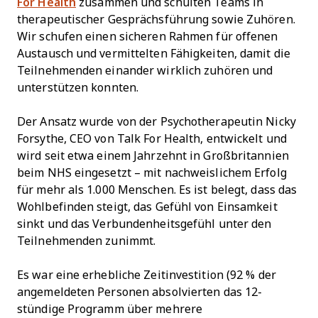
For Health
zusammen und schulten Teams in
therapeutischer Gesprächsführung sowie Zuhören.
Wir schufen einen sicheren Rahmen für offenen
Austausch und vermittelten Fähigkeiten, damit die
Teilnehmenden einander wirklich zuhören und
unterstützen konnten.
Der Ansatz wurde von der Psychotherapeutin Nicky
Forsythe, CEO von Talk For Health, entwickelt und
wird seit etwa einem Jahrzehnt in Großbritannien
beim NHS eingesetzt – mit nachweislichem Erfolg
für mehr als 1.000 Menschen. Es ist belegt, dass das
Wohlbefinden steigt, das Gefühl von Einsamkeit
sinkt und das Verbundenheitsgefühl unter den
Teilnehmenden zunimmt.
Es war eine erhebliche Zeitinvestition (92 % der
angemeldeten Personen absolvierten das 12-
stündige Programm über mehrere