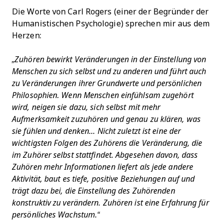
Die Worte von Carl Rogers (einer der Begründer der
Humanistischen Psychologie) sprechen mir aus dem
Herzen:
„Zuhören bewirkt Veränderungen in der Einstellung von
Menschen zu sich selbst und zu anderen und führt auch
zu Veränderungen ihrer Grundwerte und persönlichen
Philosophien. Wenn Menschen einfühlsam zugehört
wird, neigen sie dazu, sich selbst mit mehr
Aufmerksamkeit zuzuhören und genau zu klären, was
sie fühlen und denken... Nicht zuletzt ist eine der
wichtigsten Folgen des Zuhörens die Veränderung, die
im Zuhörer selbst stattfindet. Abgesehen davon, dass
Zuhören mehr Informationen liefert als jede andere
Aktivität, baut es tiefe, positive Beziehungen auf und
trägt dazu bei, die Einstellung des Zuhörenden
konstruktiv zu verändern. Zuhören ist eine Erfahrung für
persönliches Wachstum.“