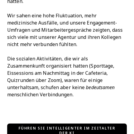
hatten.
Wir sahen eine hohe Fluktuation, mehr
medizinische Ausfälle, und unsere Engagement-
Umfragen und Mitarbeitergespräche zeigten, dass
sich viele mit unserer Agentur und ihren Kollegen
nicht mehr verbunden fühlten.
Die sozialen Aktivitäten, die wir als
Zusammenkunft organisiert hatten (Sporttage,
Eissessions am Nachmittag in der Cafeteria,
Quizrunden über Zoom), waren für einige
unterhaltsam, schufen aber keine
bedeutsamen
menschlichen Verbindungen.
FÜHREN SIE INTELLIGENTER IM ZEITALTER
DER KI