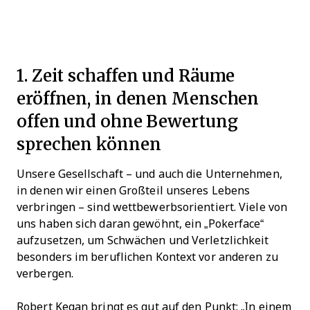
1. Zeit schaffen und Räume
eröffnen, in denen Menschen
offen und ohne Bewertung
sprechen können
Unsere Gesellschaft – und auch die Unternehmen,
in denen wir einen Großteil unseres Lebens
verbringen – sind wettbewerbsorientiert. Viele von
uns haben sich daran gewöhnt, ein „Pokerface“
aufzusetzen, um Schwächen und Verletzlichkeit
besonders im beruflichen Kontext vor anderen zu
verbergen.
Robert Kegan bringt es gut auf den Punkt: „In einem