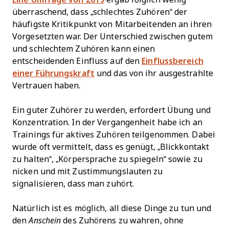
überraschend, dass „schlechtes Zuhören“ der
häufigste Kritikpunkt von Mitarbeitenden an ihren
Vorgesetzten war. Der Unterschied zwischen gutem
und schlechtem Zuhören kann einen
entscheidenden Einfluss auf den
Einflussbereich
einer Führungskraft
und das von ihr ausgestrahlte
Vertrauen haben.
Ein guter Zuhörer zu werden, erfordert Übung und
Konzentration. In der Vergangenheit habe ich an
Trainings für aktives Zuhören teilgenommen. Dabei
wurde oft vermittelt, dass es genügt, „Blickkontakt
zu halten“, „Körpersprache zu spiegeln“ sowie zu
nicken und mit Zustimmungslauten zu
signalisieren, dass man zuhört.
Natürlich ist es möglich, all diese Dinge zu tun und
den
Anschein
des Zuhörens zu wahren, ohne