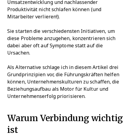
Umsatzentwicklung und nachlassender
Produktivität nicht schlafen können (und
Mitarbeiter verlieren!).
Sie starten die verschiedensten Initiativen, um
diese Probleme anzugehen, konzentrieren sich
dabei aber oft auf Symptome statt auf die
Ursachen.
Als Alternative schlage ich in diesem Artikel drei
Grundprinzipien vor, die Führungskräften helfen
können, Unternehmenskulturen zu schaffen, die
Beziehungsaufbau als Motor für Kultur und
Unternehmenserfolg priorisieren.
Warum Verbindung wichtig
ist