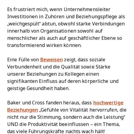
Es frustriert mich, wenn Unternehmensleiter
Investitionen in Zuhören und Beziehungspflege als
„weichgespült“ abtun, obwohl starke Verbindungen
innerhalb von Organisationen sowohl auf
menschlicher als auch auf geschäftlicher Ebene so
transformierend wirken können.
Eine Fülle von
Beweisen
zeigt, dass soziale
Verbundenheit und die Qualität sowie Stärke
unserer Beziehungen zu Kollegen einen
signifikanten Einfluss auf deren körperliche und
geistige Gesundheit haben.
Baker und Cross fanden heraus, dass
hochwertige
Beziehungen
„Gefühle von Vitalität hervorrufen, die
nicht nur die Stimmung, sondern auch die Leistung“
UND die Produktivität beeinflussen – ein Thema,
das viele Führungskräfte nachts wach hält!