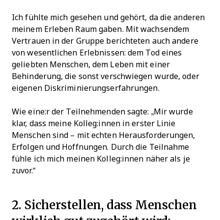
Ich fühlte mich gesehen und gehört, da die anderen
meinem Erleben Raum gaben. Mit wachsendem
Vertrauen in der Gruppe berichteten auch andere
von wesentlichen Erlebnissen: dem Tod eines
geliebten Menschen, dem Leben mit einer
Behinderung, die sonst verschwiegen wurde, oder
eigenen Diskriminierungserfahrungen.
Wie eine:r der Teilnehmenden sagte: „Mir wurde
klar, dass meine Kolleg:innen in erster Linie
Menschen sind – mit echten Herausforderungen,
Erfolgen und Hoffnungen. Durch die Teilnahme
fühle ich mich meinen Kolleg:innen näher als je
zuvor.“
2. Sicherstellen, dass Menschen