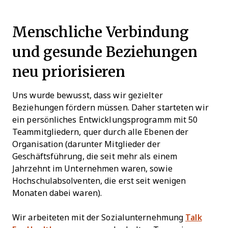
Menschliche Verbindung
und gesunde Beziehungen
neu priorisieren
Uns wurde bewusst, dass wir gezielter
Beziehungen fördern müssen. Daher starteten wir
ein persönliches Entwicklungsprogramm mit 50
Teammitgliedern, quer durch alle Ebenen der
Organisation (darunter Mitglieder der
Geschäftsführung, die seit mehr als einem
Jahrzehnt im Unternehmen waren, sowie
Hochschulabsolventen, die erst seit wenigen
Monaten dabei waren).
Wir arbeiteten mit der Sozialunternehmung
Talk