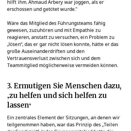
hilft ihm. Ahmaud Arbery war joggen, als er
erschossen und getötet wurde."
Wäre das Mitglied des Führungsteams fähig
gewesen, zuzuhören und mit Empathie zu
reagieren, anstatt zu versuchen, ein Problem zu
„lösen“, das er gar nicht lösen konnte, hätte er das
große Auseinanderdriften und den
Vertrauensverlust zwischen sich und dem
Teammitglied möglicherweise vermeiden können.
3. Ermutigen Sie Menschen dazu,
‚zu helfen und sich helfen zu
lassen‘
Ein zentrales Element der Sitzungen, an denen wir
teilgenommen haben, war das Prinzip des „Teilen