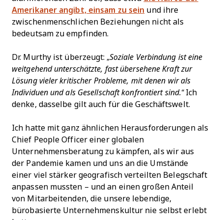
Amerikaner angibt, einsam zu sein
und ihre
zwischenmenschlichen Beziehungen nicht als
bedeutsam zu empfinden.
Dr. Murthy ist überzeugt:
„Soziale Verbindung ist eine
weitgehend unterschätzte, fast übersehene Kraft zur
Lösung vieler kritischer Probleme, mit denen wir als
Individuen und als Gesellschaft konfrontiert sind.“
Ich
denke, dasselbe gilt auch für die Geschäftswelt.
Ich hatte mit ganz ähnlichen Herausforderungen als
Chief People Officer einer globalen
Unternehmensberatung zu kämpfen, als wir aus
der Pandemie kamen und uns an die Umstände
einer viel stärker geografisch verteilten Belegschaft
anpassen mussten – und an einen großen Anteil
von Mitarbeitenden, die unsere lebendige,
bürobasierte Unternehmenskultur nie selbst erlebt