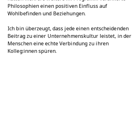
Philosophien einen positiven Einfluss auf
Wohlbefinden und Beziehungen.
Ich bin überzeugt, dass jede einen entscheidenden
Beitrag zu einer Unternehmenskultur leistet, in der
Menschen eine echte Verbindung zu ihren
Kolleg:innen spüren.