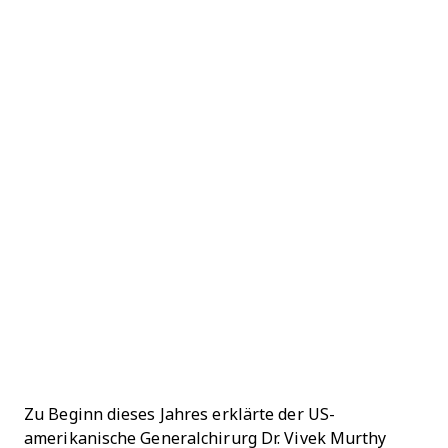
Zu Beginn dieses Jahres erklärte der US-
amerikanische Generalchirurg Dr. Vivek Murthy