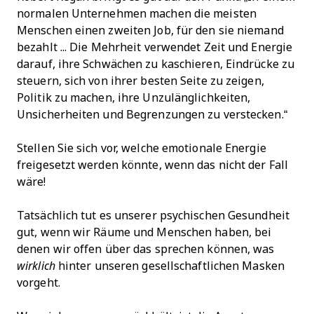
normalen Unternehmen machen die meisten
Menschen einen zweiten Job, für den sie niemand
bezahlt ... Die Mehrheit verwendet Zeit und Energie
darauf, ihre Schwächen zu kaschieren, Eindrücke zu
steuern, sich von ihrer besten Seite zu zeigen,
Politik zu machen, ihre Unzulänglichkeiten,
Unsicherheiten und Begrenzungen zu verstecken.“
Stellen Sie sich vor, welche emotionale Energie
freigesetzt werden könnte, wenn das nicht der Fall
wäre!
Tatsächlich tut es unserer psychischen Gesundheit
gut, wenn wir Räume und Menschen haben, bei
denen wir offen über das sprechen können, was
wirklich
hinter unseren gesellschaftlichen Masken
vorgeht.