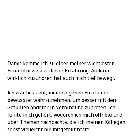
Damit komme ich zu einer meiner wichtigsten
Erkenntnisse aus dieser Erfahrung: Anderen
wirklich zuzuhören hat auch mich tief bewegt.
Ich war bestrebt, meine eigenen Emotionen
bewusster wahrzunehmen, um besser mit den
Gefühlen anderer in Verbindung zu treten. Ich
fühlte mich gehört, wodurch ich mich öffnete und
über Themen nachdachte, die ich meinen Kollegen
sonst vielleicht nie mitgeteilt hätte.