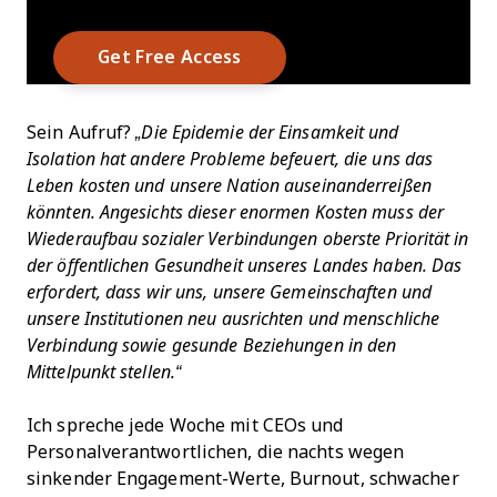
Sein Aufruf?
„Die Epidemie der Einsamkeit und
Isolation hat andere Probleme befeuert, die uns das
Leben kosten und unsere Nation auseinanderreißen
könnten. Angesichts dieser enormen Kosten muss der
Wiederaufbau sozialer Verbindungen oberste Priorität in
der öffentlichen Gesundheit unseres Landes haben. Das
erfordert, dass wir uns, unsere Gemeinschaften und
unsere Institutionen neu ausrichten und menschliche
Verbindung sowie gesunde Beziehungen in den
Mittelpunkt stellen.“
Ich spreche jede Woche mit CEOs und
Personalverantwortlichen, die nachts wegen
sinkender Engagement-Werte, Burnout, schwacher