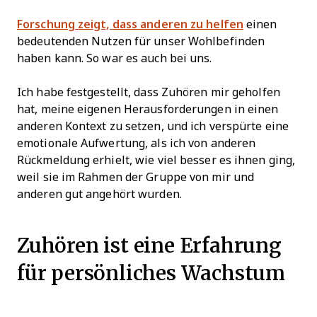
Forschung zeigt, dass anderen zu helfen
einen
bedeutenden Nutzen für unser Wohlbefinden
haben kann. So war es auch bei uns.
Ich habe festgestellt, dass Zuhören mir geholfen
hat, meine eigenen Herausforderungen in einen
anderen Kontext zu setzen, und ich verspürte eine
emotionale Aufwertung, als ich von anderen
Rückmeldung erhielt, wie viel besser es ihnen ging,
weil sie im Rahmen der Gruppe von mir und
anderen gut angehört wurden.
Zuhören ist eine Erfahrung
für persönliches Wachstum