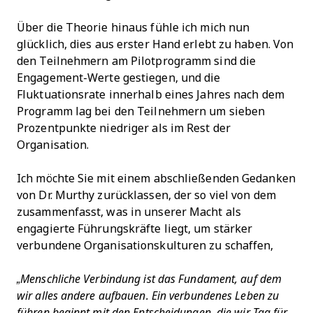
Über die Theorie hinaus fühle ich mich nun
glücklich, dies aus erster Hand erlebt zu haben. Von
den Teilnehmern am Pilotprogramm sind die
Engagement-Werte gestiegen, und die
Fluktuationsrate innerhalb eines Jahres nach dem
Programm lag bei den Teilnehmern um sieben
Prozentpunkte niedriger als im Rest der
Organisation.
Ich möchte Sie mit einem abschließenden Gedanken
von Dr. Murthy zurücklassen, der so viel von dem
zusammenfasst, was in unserer Macht als
engagierte Führungskräfte liegt, um stärker
verbundene Organisationskulturen zu schaffen,
„Menschliche Verbindung ist das Fundament, auf dem
wir alles andere aufbauen. Ein verbundenes Leben zu
führen beginnt mit den Entscheidungen, die wir Tag für