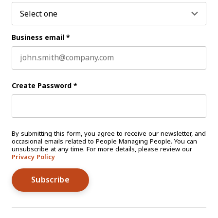
Business email
*
Create Password
*
By submitting this form, you agree to receive our newsletter, and
occasional emails related to People Managing People. You can
unsubscribe at any time. For more details, please review our
Privacy Policy