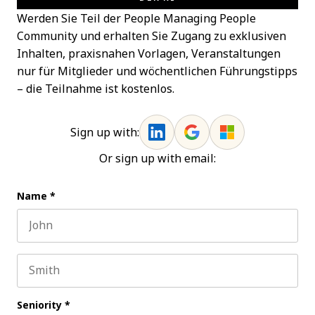
Werden Sie Teil der People Managing People
Community und erhalten Sie Zugang zu exklusiven
Inhalten, praxisnahen Vorlagen, Veranstaltungen
nur für Mitglieder und wöchentlichen Führungstipps
– die Teilnahme ist kostenlos.
Sign up with:
Or sign up with email:
Name
*
First name
Last name
Seniority
*