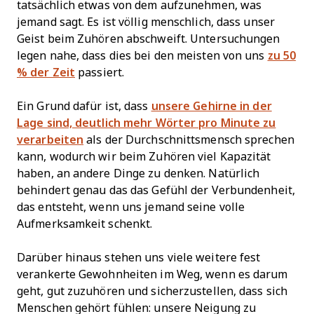
tatsächlich etwas von dem aufzunehmen, was
jemand sagt. Es ist völlig menschlich, dass unser
Geist beim Zuhören abschweift. Untersuchungen
legen nahe, dass dies bei den meisten von uns
zu 50
% der Zeit
passiert.
Ein Grund dafür ist, dass
unsere Gehirne in der
Lage sind, deutlich mehr Wörter pro Minute zu
verarbeiten
als der Durchschnittsmensch sprechen
kann, wodurch wir beim Zuhören viel Kapazität
haben, an andere Dinge zu denken. Natürlich
behindert genau das das Gefühl der Verbundenheit,
das entsteht, wenn uns jemand seine volle
Aufmerksamkeit schenkt.
Darüber hinaus stehen uns viele weitere fest
verankerte Gewohnheiten im Weg, wenn es darum
geht, gut zuzuhören und sicherzustellen, dass sich
Menschen gehört fühlen: unsere Neigung zu