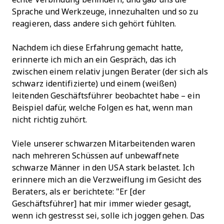
Sprache und Werkzeuge, innezuhalten und so zu
reagieren, dass andere sich gehört fühlten.
Nachdem ich diese Erfahrung gemacht hatte,
erinnerte ich mich an ein Gespräch, das ich
zwischen einem relativ jungen Berater (der sich als
schwarz identifizierte) und einem (weißen)
leitenden Geschäftsführer beobachtet habe – ein
Beispiel dafür, welche Folgen es hat, wenn man
nicht richtig zuhört.
Viele unserer schwarzen Mitarbeitenden waren
nach mehreren Schüssen auf unbewaffnete
schwarze Männer in den USA stark belastet. Ich
erinnere mich an die Verzweiflung im Gesicht des
Beraters, als er berichtete: "Er [der
Geschäftsführer] hat mir immer wieder gesagt,
wenn ich gestresst sei, solle ich joggen gehen. Das