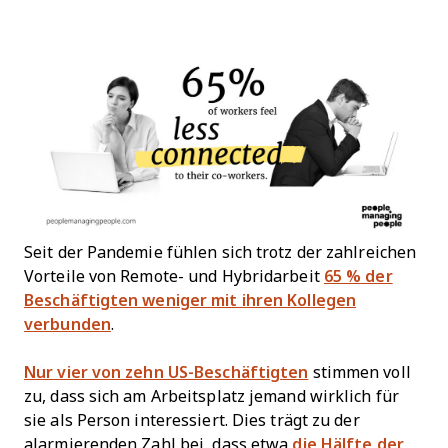
Seit der Pandemie fühlen sich trotz der zahlreichen
Vorteile von Remote- und Hybridarbeit
65 % der
Beschäftigten weniger mit ihren Kollegen
verbunden
.
Nur vier von zehn US-Beschäftigten
stimmen voll
zu, dass sich am Arbeitsplatz jemand wirklich für
sie als Person interessiert. Dies trägt zu der
alarmierenden Zahl bei, dass etwa
die Hälfte der