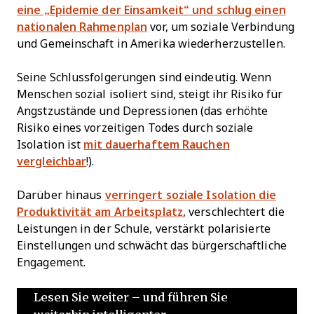
eine „Epidemie der Einsamkeit“ und schlug einen
nationalen Rahmenplan
vor, um soziale Verbindung
und Gemeinschaft in Amerika wiederherzustellen.
Seine Schlussfolgerungen sind eindeutig. Wenn
Menschen sozial isoliert sind, steigt ihr Risiko für
Angstzustände und Depressionen (das erhöhte
Risiko eines vorzeitigen Todes durch soziale
Isolation ist
mit dauerhaftem Rauchen
vergleichbar
!).
Darüber hinaus
verringert soziale Isolation die
Produktivität am Arbeitsplatz
, verschlechtert die
Leistungen in der Schule, verstärkt polarisierte
Einstellungen und schwächt das bürgerschaftliche
Engagement.
Lesen Sie weiter – und führen Sie