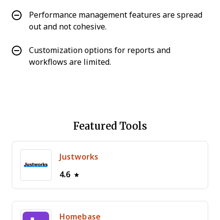
Performance management features are spread
out and not cohesive.
Customization options for reports and
workflows are limited.
Featured Tools
Justworks
4.6
Homebase