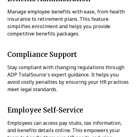
Manage employee benefits with ease, from health
insurance to retirement plans. This feature
simplifies enrollment and helps you provide
competitive benefits packages.
Compliance Support
Stay compliant with changing regulations through
ADP TotalSource’s expert guidance. It helps you
avoid costly penalties by ensuring your HR practices
meet legal standards.
Employee Self-Service
Employees can access pay stubs, tax information,
and benefits details online. This empowers your