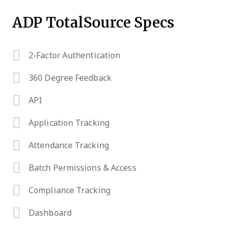
ADP TotalSource Specs
2-Factor Authentication
360 Degree Feedback
API
Application Tracking
Attendance Tracking
Batch Permissions & Access
Compliance Tracking
Dashboard