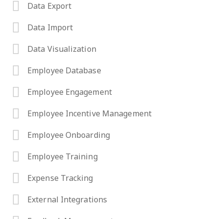
Data Export
Data Import
Data Visualization
Employee Database
Employee Engagement
Employee Incentive Management
Employee Onboarding
Employee Training
Expense Tracking
External Integrations