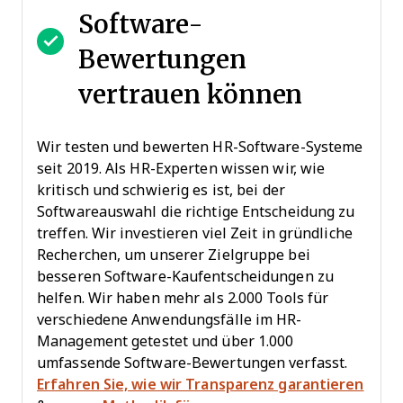
Software-
Bewertungen
vertrauen können
Wir testen und bewerten HR-Software-Systeme
seit 2019. Als HR-Experten wissen wir, wie
kritisch und schwierig es ist, bei der
Softwareauswahl die richtige Entscheidung zu
treffen. Wir investieren viel Zeit in gründliche
Recherchen, um unserer Zielgruppe bei
besseren Software-Kaufentscheidungen zu
helfen. Wir haben mehr als 2.000 Tools für
verschiedene Anwendungsfälle im HR-
Management getestet und über 1.000
umfassende Software-Bewertungen verfasst.
Erfahren Sie, wie wir Transparenz garantieren