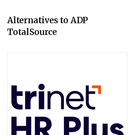
Alternatives to ADP
TotalSource