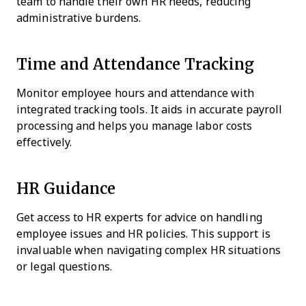
team to handle their own HR needs, reducing
administrative burdens.
Time and Attendance Tracking
Monitor employee hours and attendance with
integrated tracking tools. It aids in accurate payroll
processing and helps you manage labor costs
effectively.
HR Guidance
Get access to HR experts for advice on handling
employee issues and HR policies. This support is
invaluable when navigating complex HR situations
or legal questions.