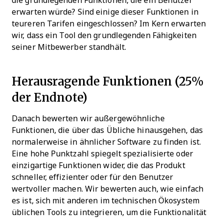
die grundlegenden Funktionen, die ein Benutzer
erwarten würde? Sind einige dieser Funktionen in
teureren Tarifen eingeschlossen? Im Kern erwarten
wir, dass ein Tool den grundlegenden Fähigkeiten
seiner Mitbewerber standhält.
Herausragende Funktionen (25%
der Endnote)
Danach bewerten wir außergewöhnliche
Funktionen, die über das Übliche hinausgehen, das
normalerweise in ähnlicher Software zu finden ist.
Eine hohe Punktzahl spiegelt spezialisierte oder
einzigartige Funktionen wider, die das Produkt
schneller, effizienter oder für den Benutzer
wertvoller machen.
Wir bewerten auch, wie einfach
es ist, sich mit anderen im technischen Ökosystem
üblichen Tools zu integrieren, um die Funktionalität