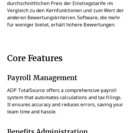
durchschnittlichen Preis der Einstiegstarife im
Vergleich zu den Kernfunktionen und zum Wert der
anderen Bewertungskriterien. Software, die mehr
für weniger bietet, erhält höhere Bewertungen.
Core Features
Payroll Management
ADP TotalSource offers a comprehensive payroll
system that automates calculations and tax filings.
It ensures accuracy and reduces errors, saving your
team time and hassle.
Benefits Administration