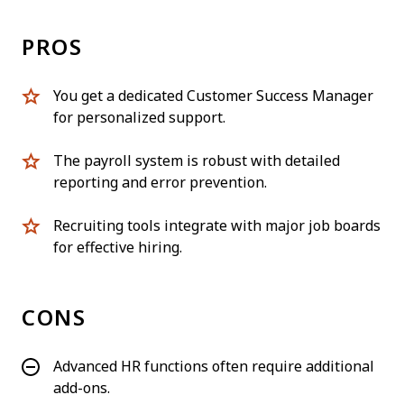
PROS
You get a dedicated Customer Success Manager
for personalized support.
The payroll system is robust with detailed
reporting and error prevention.
Recruiting tools integrate with major job boards
for effective hiring.
CONS
Advanced HR functions often require additional
add-ons.