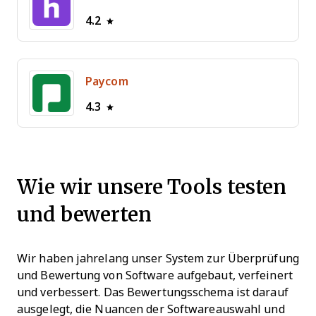
4.2
Paycom
4.3
Wie wir unsere Tools testen
und bewerten
Wir haben jahrelang unser System zur Überprüfung
und Bewertung von Software aufgebaut, verfeinert
und verbessert. Das Bewertungsschema ist darauf
ausgelegt, die Nuancen der Softwareauswahl und