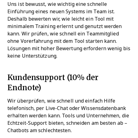
Uns ist bewusst, wie wichtig eine schnelle
Einführung eines neuen Systems im Team ist.
Deshalb bewerten wir, wie leicht ein Tool mit
minimalem Training erlernt und genutzt werden
kann. Wir prüfen, wie schnell ein Teammitglied
ohne Vorerfahrung mit dem Tool starten kann.
Lösungen mit hoher Bewertung erfordern wenig bis
keine Unterstützung.
Kundensupport (10% der
Endnote)
Wir überprüfen, wie schnell und einfach Hilfe
telefonisch, per Live-Chat oder Wissensdatenbank
erhalten werden kann. Tools und Unternehmen, die
Echtzeit-Support bieten, schneiden am besten ab –
Chatbots am schlechtesten.