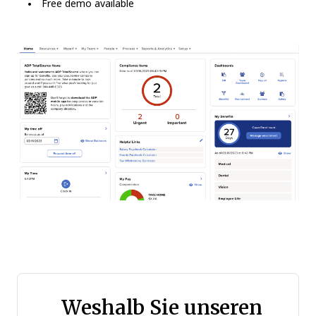
Free demo available
Weshalb Sie unseren