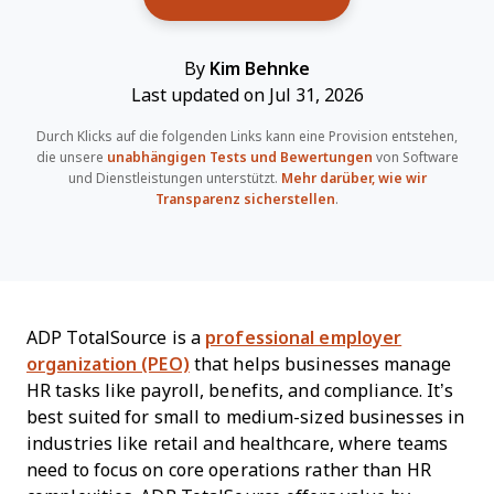
By
Kim Behnke
Last updated on Jul 31, 2026
Durch Klicks auf die folgenden Links kann eine Provision entstehen,
die unsere
unabhängigen Tests und Bewertungen
von Software
und Dienstleistungen unterstützt.
Mehr darüber, wie wir
Transparenz sicherstellen
.
ADP TotalSource is a
professional employer
organization (PEO)
that helps businesses manage
HR tasks like payroll, benefits, and compliance. It’s
best suited for small to medium-sized businesses in
industries like retail and healthcare, where teams
need to focus on core operations rather than HR