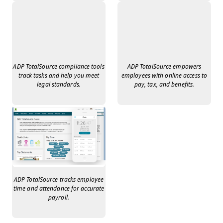
ADP TotalSource compliance tools
ADP TotalSource empowers
track tasks and help you meet
employees with online access to
legal standards.
pay, tax, and benefits.
ADP TotalSource tracks employee
time and attendance for accurate
payroll.