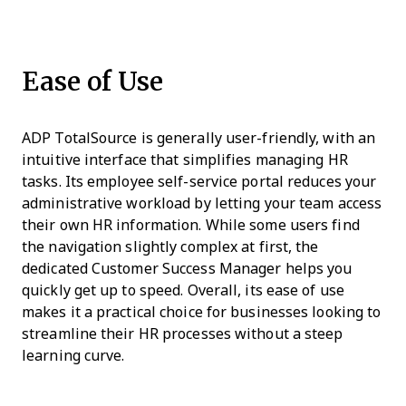
Ease of Use
ADP TotalSource is generally user-friendly, with an
intuitive interface that simplifies managing HR
tasks. Its employee self-service portal reduces your
administrative workload by letting your team access
their own HR information. While some users find
the navigation slightly complex at first, the
dedicated Customer Success Manager helps you
quickly get up to speed. Overall, its ease of use
makes it a practical choice for businesses looking to
streamline their HR processes without a steep
learning curve.