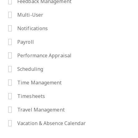
Feedback Management
Multi-User
Notifications
Payroll
Performance Appraisal
Scheduling
Time Management
Timesheets
Travel Management
Vacation & Absence Calendar