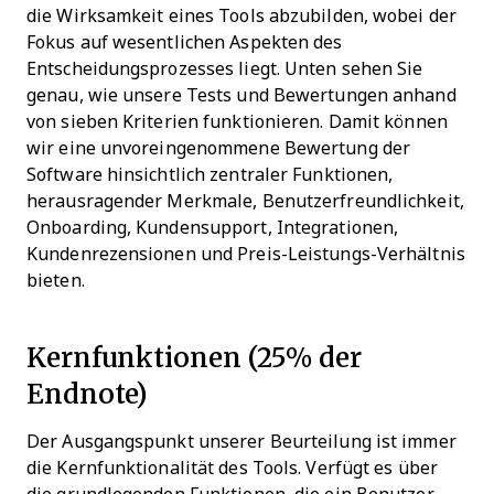
die Wirksamkeit eines Tools abzubilden, wobei der
Fokus auf wesentlichen Aspekten des
Entscheidungsprozesses liegt.
Unten sehen Sie
genau, wie unsere Tests und Bewertungen anhand
von sieben Kriterien funktionieren. Damit können
wir eine unvoreingenommene Bewertung der
Software hinsichtlich zentraler Funktionen,
herausragender Merkmale, Benutzerfreundlichkeit,
Onboarding, Kundensupport, Integrationen,
Kundenrezensionen und Preis-Leistungs-Verhältnis
bieten.
Kernfunktionen (25% der
Endnote)
Der Ausgangspunkt unserer Beurteilung ist immer
die Kernfunktionalität des Tools. Verfügt es über