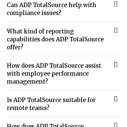
Can ADP TotalSource help with
compliance issues?
What kind of reporting
capabilities does ADP TotalSource
offer?
How does ADP TotalSource assist
with employee performance
management?
Is ADP TotalSource suitable for
remote teams?
How does ADP TotalSource