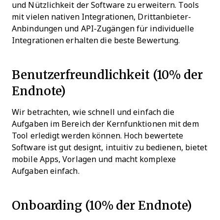
und Nützlichkeit der Software zu erweitern. Tools
mit vielen nativen Integrationen, Drittanbieter-
Anbindungen und API-Zugängen für individuelle
Integrationen erhalten die beste Bewertung.
Benutzerfreundlichkeit (10% der
Endnote)
Wir betrachten, wie schnell und einfach die
Aufgaben im Bereich der Kernfunktionen mit dem
Tool erledigt werden können. Hoch bewertete
Software ist gut designt, intuitiv zu bedienen, bietet
mobile Apps, Vorlagen und macht komplexe
Aufgaben einfach.
Onboarding (10% der Endnote)