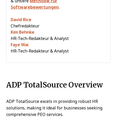
& unsere
Methodik für
Softwarebewertungen
.
David Rice
Chefredakteur
Kim Behnke
HR-Tech-Redakteur & Analyst
Faye Wai
HR-Tech-Redakteur & Analyst
ADP TotalSource Overview
ADP TotalSource excels in providing robust HR
solutions, making it ideal for businesses seeking
comprehensive PEO services.