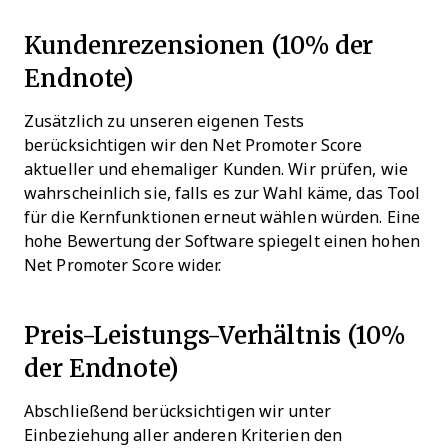
Kundenrezensionen (10% der
Endnote)
Zusätzlich zu unseren eigenen Tests
berücksichtigen wir den Net Promoter Score
aktueller und ehemaliger Kunden. Wir prüfen, wie
wahrscheinlich sie, falls es zur Wahl käme, das Tool
für die Kernfunktionen erneut wählen würden. Eine
hohe Bewertung der Software spiegelt einen hohen
Net Promoter Score wider.
Preis-Leistungs-Verhältnis (10%
der Endnote)
Abschließend berücksichtigen wir unter
Einbeziehung aller anderen Kriterien den