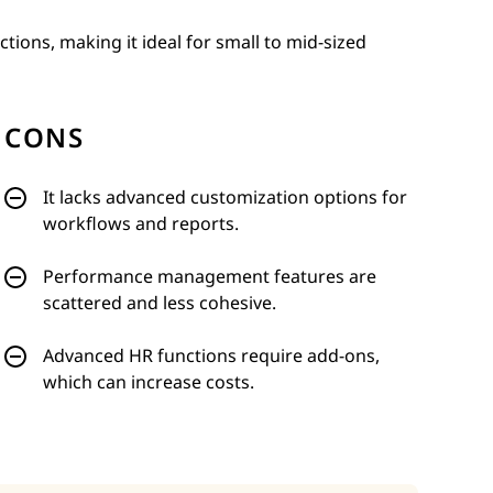
ions, making it ideal for small to mid-sized
CONS
It lacks advanced customization options for
workflows and reports.
Performance management features are
scattered and less cohesive.
Advanced HR functions require add-ons,
which can increase costs.