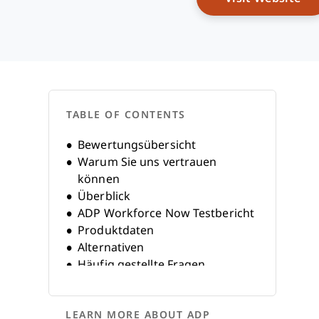
TABLE OF CONTENTS
Bewertungsübersicht
Warum Sie uns vertrauen
können
Überblick
ADP Workforce Now Testbericht
Produktdaten
Alternativen
Häufig gestellte Fragen
LEARN MORE ABOUT ADP