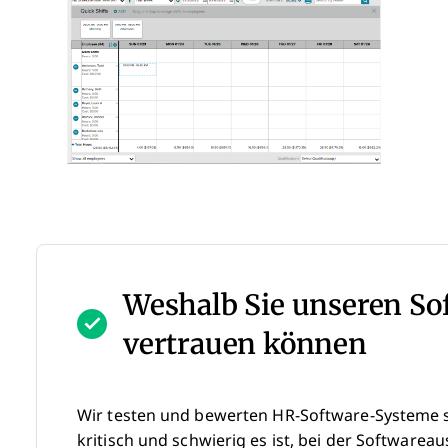
Weshalb Sie unseren S
vertrauen können
Wir testen und bewerten HR-Software-Systeme se
kritisch und schwierig es ist, bei der Softwareau