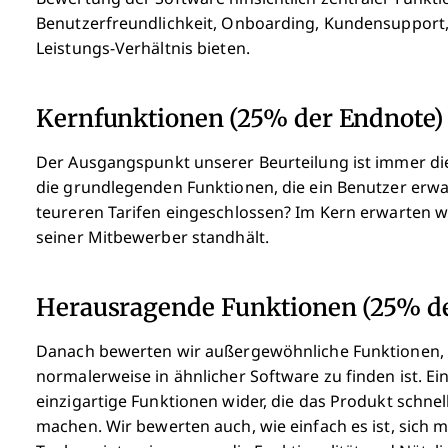
Benutzerfreundlichkeit, Onboarding, Kundensupport,
Leistungs-Verhältnis bieten.
Kernfunktionen (25% der Endnote)
Der Ausgangspunkt unserer Beurteilung ist immer die 
die grundlegenden Funktionen, die ein Benutzer erwa
teureren Tarifen eingeschlossen? Im Kern erwarten w
seiner Mitbewerber standhält.
Herausragende Funktionen (25% de
Danach bewerten wir außergewöhnliche Funktionen, d
normalerweise in ähnlicher Software zu finden ist. Ei
einzigartige Funktionen wider, die das Produkt schnell
machen.
Wir bewerten auch, wie einfach es ist, sich