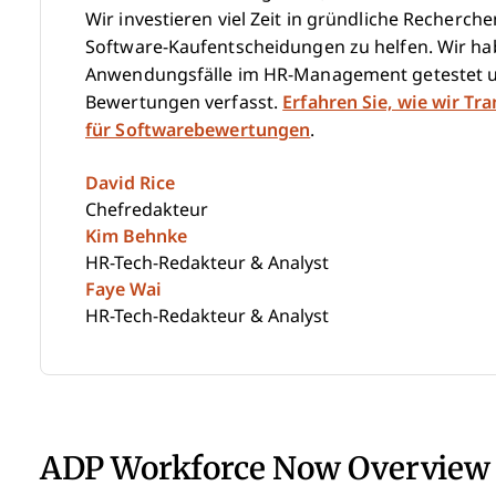
Wir investieren viel Zeit in gründliche Recherc
Software-Kaufentscheidungen zu helfen. Wir hab
Anwendungsfälle im HR-Management getestet u
Bewertungen verfasst.
Erfahren Sie, wie wir Tr
für Softwarebewertungen
.
David Rice
Chefredakteur
Kim Behnke
HR-Tech-Redakteur & Analyst
Faye Wai
HR-Tech-Redakteur & Analyst
ADP Workforce Now Overview