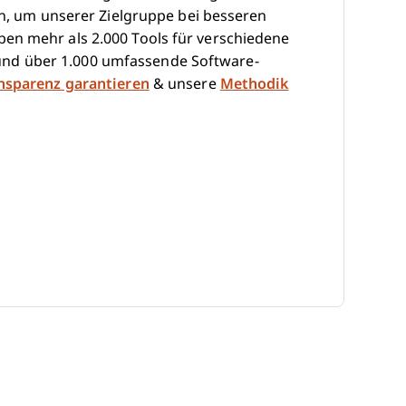
hen, um unserer Zielgruppe bei besseren
en mehr als 2.000 Tools für verschiedene
nd über 1.000 umfassende Software-
ansparenz garantieren
& unsere
Methodik