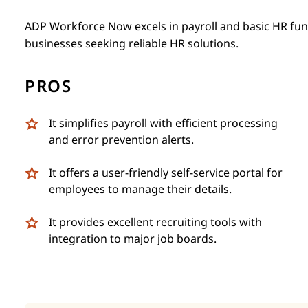
ADP Workforce Now excels in payroll and basic HR funct
businesses seeking reliable HR solutions.
PROS
It simplifies payroll with efficient processing
and error prevention alerts.
It offers a user-friendly self-service portal for
employees to manage their details.
It provides excellent recruiting tools with
integration to major job boards.