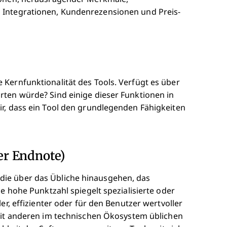
 Integrationen, Kundenrezensionen und Preis-
Kernfunktionalität des Tools. Verfügt es über
rten würde? Sind einige dieser Funktionen in
ir, dass ein Tool den grundlegenden Fähigkeiten
r Endnote)
ie über das Übliche hinausgehen, das
ne hohe Punktzahl spiegelt spezialisierte oder
er, effizienter oder für den Benutzer wertvoller
 mit anderen im technischen Ökosystem üblichen