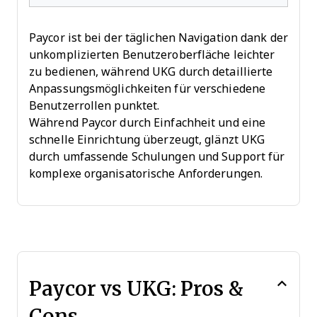
Paycor ist bei der täglichen Navigation dank der
unkomplizierten Benutzeroberfläche leichter
zu bedienen, während UKG durch detaillierte
Anpassungsmöglichkeiten für verschiedene
Benutzerrollen punktet.
Während Paycor durch Einfachheit und eine
schnelle Einrichtung überzeugt, glänzt UKG
durch umfassende Schulungen und Support für
komplexe organisatorische Anforderungen.
Paycor vs UKG: Pros &
Cons