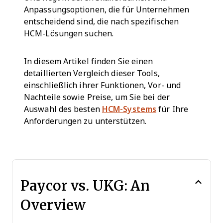
Anpassungsoptionen, die für Unternehmen
entscheidend sind, die nach spezifischen
HCM-Lösungen suchen.
In diesem Artikel finden Sie einen
detaillierten Vergleich dieser Tools,
einschließlich ihrer Funktionen, Vor- und
Nachteile sowie Preise, um Sie bei der
Auswahl des besten
HCM-Systems
für Ihre
Anforderungen zu unterstützen.
Paycor vs. UKG: An
Overview