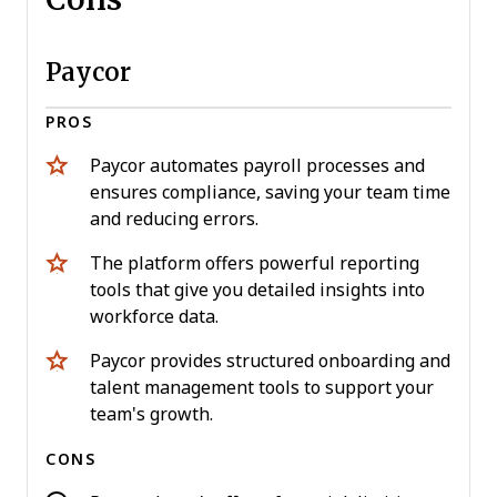
Paycor
PROS
Paycor automates payroll processes and
ensures compliance, saving your team time
and reducing errors.
The platform offers powerful reporting
tools that give you detailed insights into
workforce data.
Paycor provides structured onboarding and
talent management tools to support your
team's growth.
CONS