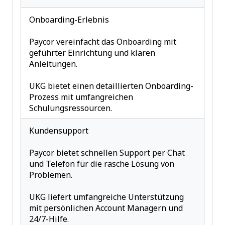
Onboarding-Erlebnis
Paycor vereinfacht das Onboarding mit
geführter Einrichtung und klaren
Anleitungen.
UKG bietet einen detaillierten Onboarding-
Prozess mit umfangreichen
Schulungsressourcen.
Kundensupport
Paycor bietet schnellen Support per Chat
und Telefon für die rasche Lösung von
Problemen.
UKG liefert umfangreiche Unterstützung
mit persönlichen Account Managern und
24/7-Hilfe.