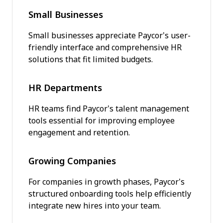
Small Businesses
Small businesses appreciate Paycor’s user-
friendly interface and comprehensive HR
solutions that fit limited budgets.
HR Departments
HR teams find Paycor’s talent management
tools essential for improving employee
engagement and retention.
Growing Companies
For companies in growth phases, Paycor’s
structured onboarding tools help efficiently
integrate new hires into your team.