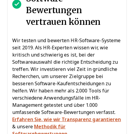
Bewertungen
vertrauen können
Wir testen und bewerten HR-Software-Systeme
seit 2019. Als HR-Experten wissen wir, wie
kritisch und schwierig es ist, bei der
Softwareauswahl die richtige Entscheidung zu
treffen. Wir investieren viel Zeit in gründliche
Recherchen, um unserer Zielgruppe bei
besseren Software-Kaufentscheidungen zu
helfen. Wir haben mehr als 2.000 Tools für
verschiedene Anwendungsfälle im HR-
Management getestet und über 1.000
umfassende Software-Bewertungen verfasst.
Erfahren Sie, wie wir Transparenz garantieren
& unsere
Methodik für
Softwarebewertungen
.