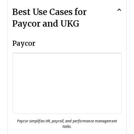
Best Use Cases for
Paycor and UKG
Paycor
Paycor simplifies HR, payroll, and performance management
tasks.