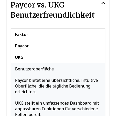
Paycor vs. UKG
Benutzerfreundlichkeit
Faktor
Paycor
UKG
Benutzeroberfläche
Paycor bietet eine übersichtliche, intuitive
Oberfläche, die die tägliche Bedienung
erleichtert.
UKG stellt ein umfassendes Dashboard mit
anpassbaren Funktionen für verschiedene
Rollen bereit.