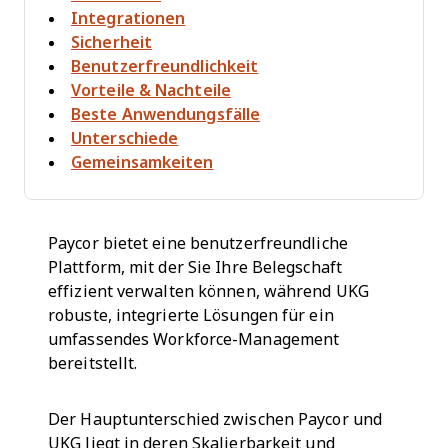
Integrationen
Sicherheit
Benutzerfreundlichkeit
Vorteile & Nachteile
Beste Anwendungsfälle
Unterschiede
Gemeinsamkeiten
Paycor bietet eine benutzerfreundliche
Plattform, mit der Sie Ihre Belegschaft
effizient verwalten können, während UKG
robuste, integrierte Lösungen für ein
umfassendes Workforce-Management
bereitstellt.
Der Hauptunterschied zwischen Paycor und
UKG liegt in deren Skalierbarkeit und