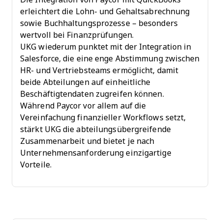
erleichtert die Lohn- und Gehaltsabrechnung
sowie Buchhaltungsprozesse – besonders
wertvoll bei Finanzprüfungen.
UKG wiederum punktet mit der Integration in
Salesforce, die eine enge Abstimmung zwischen
HR- und Vertriebsteams ermöglicht, damit
beide Abteilungen auf einheitliche
Beschäftigtendaten zugreifen können.
Während Paycor vor allem auf die
Vereinfachung finanzieller Workflows setzt,
stärkt UKG die abteilungsübergreifende
Zusammenarbeit und bietet je nach
Unternehmensanforderung einzigartige
Vorteile.