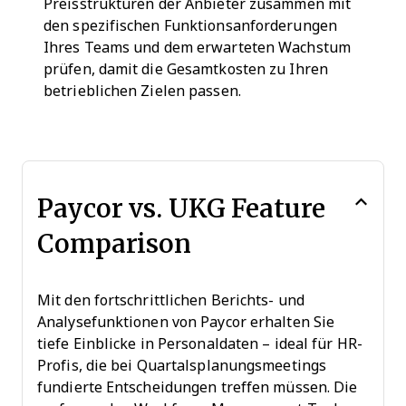
Preisstrukturen der Anbieter zusammen mit
den spezifischen Funktionsanforderungen
Ihres Teams und dem erwarteten Wachstum
prüfen, damit die Gesamtkosten zu Ihren
betrieblichen Zielen passen.
Paycor vs. UKG Feature
Comparison
Mit den fortschrittlichen Berichts- und
Analysefunktionen von Paycor erhalten Sie
tiefe Einblicke in Personaldaten – ideal für HR-
Profis, die bei Quartalsplanungsmeetings
fundierte Entscheidungen treffen müssen. Die