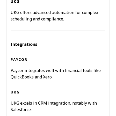
UKG offers advanced automation for complex
scheduling and compliance.
Integrations
Paycor integrates well with financial tools like
QuickBooks and Xero.
UKG excels in CRM integration, notably with
Salesforce.