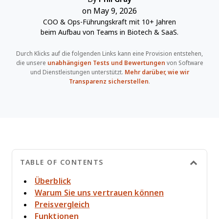
on May 9, 2026
COO & Ops-Führungskraft mit 10+ Jahren
beim Aufbau von Teams in Biotech & SaaS.
Durch Klicks auf die folgenden Links kann eine Provision entstehen,
die unsere
unabhängigen Tests und Bewertungen
von Software
und Dienstleistungen unterstützt.
Mehr darüber, wie wir
Transparenz sicherstellen
.
TABLE OF CONTENTS
Überblick
Warum Sie uns vertrauen können
Preisvergleich
Funktionen