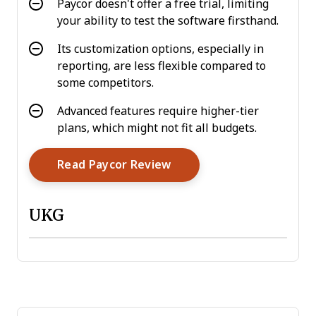
Paycor doesn't offer a free trial, limiting
your ability to test the software firsthand.
Its customization options, especially in
reporting, are less flexible compared to
some competitors.
Advanced features require higher-tier
plans, which might not fit all budgets.
Opens New Window
Read Paycor Review
UKG