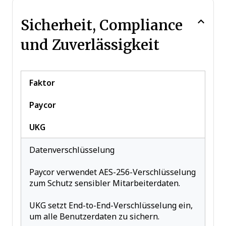
Sicherheit, Compliance
und Zuverlässigkeit
Faktor
Paycor
UKG
Datenverschlüsselung
Paycor verwendet AES-256-Verschlüsselung
zum Schutz sensibler Mitarbeiterdaten.
UKG setzt End-to-End-Verschlüsselung ein,
um alle Benutzerdaten zu sichern.