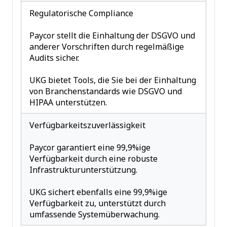
Regulatorische Compliance
Paycor stellt die Einhaltung der DSGVO und
anderer Vorschriften durch regelmäßige
Audits sicher.
UKG bietet Tools, die Sie bei der Einhaltung
von Branchenstandards wie DSGVO und
HIPAA unterstützen.
Verfügbarkeitszuverlässigkeit
Paycor garantiert eine 99,9%ige
Verfügbarkeit durch eine robuste
Infrastrukturunterstützung.
UKG sichert ebenfalls eine 99,9%ige
Verfügbarkeit zu, unterstützt durch
umfassende Systemüberwachung.