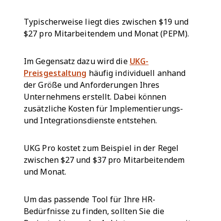
Typischerweise liegt dies zwischen $19 und
$27 pro Mitarbeitendem und Monat (PEPM).
Im Gegensatz dazu wird die
UKG-
Preisgestaltung
häufig individuell anhand
der Größe und Anforderungen Ihres
Unternehmens erstellt. Dabei können
zusätzliche Kosten für Implementierungs-
und Integrationsdienste entstehen.
UKG Pro kostet zum Beispiel in der Regel
zwischen $27 und $37 pro Mitarbeitendem
und Monat.
Um das passende Tool für Ihre HR-
Bedürfnisse zu finden, sollten Sie die