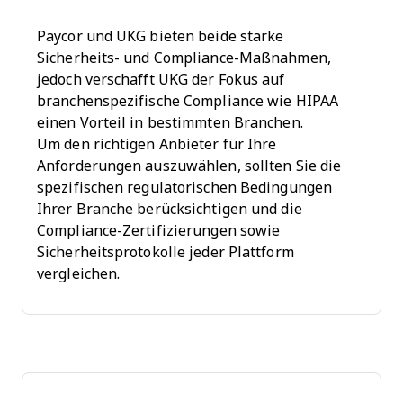
Paycor und UKG bieten beide starke
Sicherheits- und Compliance-Maßnahmen,
jedoch verschafft UKG der Fokus auf
branchenspezifische Compliance wie HIPAA
einen Vorteil in bestimmten Branchen.
Um den richtigen Anbieter für Ihre
Anforderungen auszuwählen, sollten Sie die
spezifischen regulatorischen Bedingungen
Ihrer Branche berücksichtigen und die
Compliance-Zertifizierungen sowie
Sicherheitsprotokolle jeder Plattform
vergleichen.