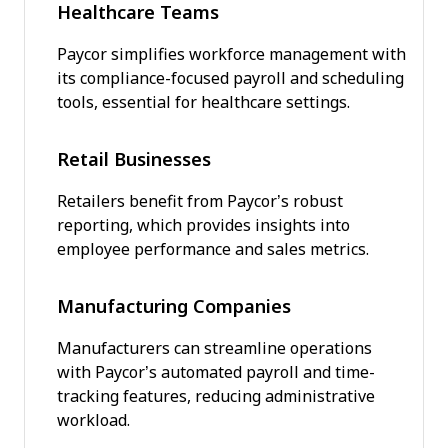
Healthcare Teams
Paycor simplifies workforce management with
its compliance-focused payroll and scheduling
tools, essential for healthcare settings.
Retail Businesses
Retailers benefit from Paycor’s robust
reporting, which provides insights into
employee performance and sales metrics.
Manufacturing Companies
Manufacturers can streamline operations
with Paycor’s automated payroll and time-
tracking features, reducing administrative
workload.