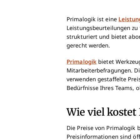
Primalogik ist eine
Leistu
Leistungsbeurteilungen zu 
strukturiert und bietet ab
gerecht werden.
Primalogik
bietet Werkzeug
Mitarbeiterbefragungen. D
verwenden gestaffelte Preis
Bedürfnisse Ihres Teams, o
Wie viel kostet
Die Preise von Primalogik 
Preisinformationen sind öff