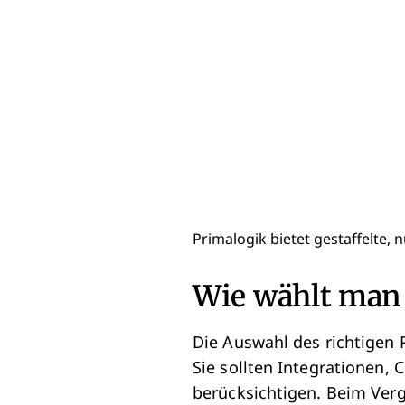
Primalogik bietet gestaffelte,
Wie wählt man 
Die Auswahl des richtigen 
Sie sollten Integrationen,
berücksichtigen. Beim Ver