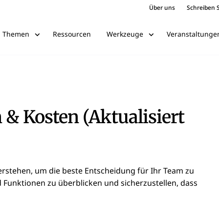
Über uns
Schreiben S
Ressourcen
Veranstaltunge
Themen
Werkzeuge
 & Kosten (Aktualisiert
erstehen, um die beste Entscheidung für Ihr Team zu
nd Funktionen zu überblicken und sicherzustellen, dass