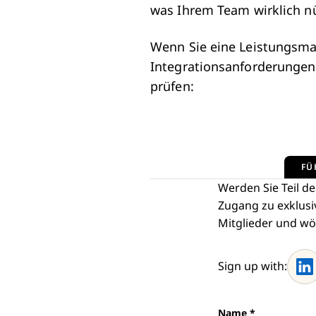
was Ihrem Team wirklich nüt
Wenn Sie eine Leistungsma
Integrationsanforderungen 
prüfen:
FÜ
Werden Sie Teil d
Zugang zu exklusi
Mitglieder und wö
Sign up with:
Name
*