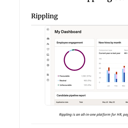
Rippling
Rippling is an all-in-one platform for HR, pay