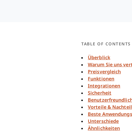
TABLE OF CONTENTS
Überblick
Warum Sie uns ver
Preisvergleich
Funktionen
Integrationen
Sicherheit
Benutzerfreundlich
Vorteile & Nachtei
Beste Anwendungsf
Unterschiede
Ähnlichkeiten