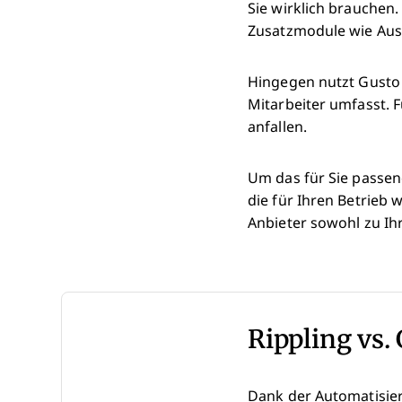
Sie wirklich brauchen.
Zusatzmodule wie Au
Hingegen nutzt Gusto 
Mitarbeiter umfasst. 
anfallen.
Um das für Sie passend
die für Ihren Betrieb 
Anbieter sowohl zu I
Rippling vs.
Dank der Automatisier