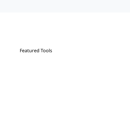
Featured Tools