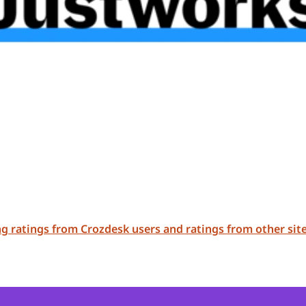
ing ratings from Crozdesk users and ratings from other site