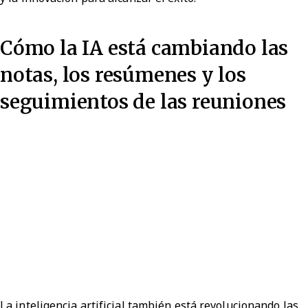
Cómo la IA está cambiando las
notas, los resúmenes y los
seguimientos de las reuniones
La inteligencia artificial también está revolucionando las