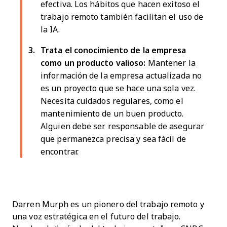
efectiva. Los hábitos que hacen exitoso el
trabajo remoto también facilitan el uso de
la IA.
Trata el conocimiento de la empresa
como un producto valioso:
Mantener la
información de la empresa actualizada no
es un proyecto que se hace una sola vez.
Necesita cuidados regulares, como el
mantenimiento de un buen producto.
Alguien debe ser responsable de asegurar
que permanezca precisa y sea fácil de
encontrar.
Darren Murph es un pionero del trabajo remoto y
una voz estratégica en el futuro del trabajo.