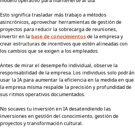
modelo operativo para mantenerse al día.
Esto significa trasladar más trabajo a métodos
asincrónicos, aprovechar herramientas de gestión de
proyectos para reducir la sobrecarga de reuniones,
invertir en la
base de conocimientos
de la empresa y
crear estructuras de incentivos que estén alineadas con
los cambios que se exigen a los empleados.
Antes de mirar el desempeño individual, observe la
responsabilidad de la empresa. Los individuos solo podrán
usar la IA para aumentar la eficiencia en la medida en que
la empresa misma respalde la precisión y profundidad de
sus ritmos operativos documentados.
No socaves tu inversión en IA desatendiendo las
inversiones en gestión del conocimiento, gestión de
proyectos y transformación cultural.