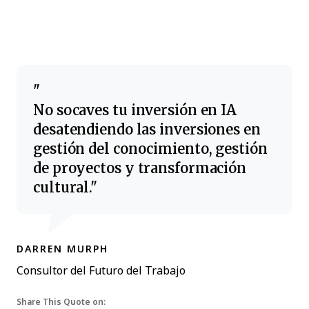
No socaves tu inversión en IA
desatendiendo las inversiones en
gestión del conocimiento, gestión
de proyectos y transformación
cultural.
DARREN MURPH
Consultor del Futuro del Trabajo
Share This Quote on: