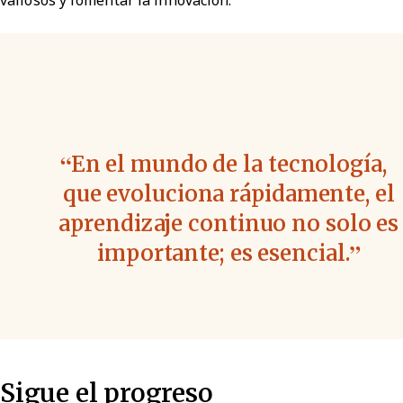
valiosos y fomentar la innovación.
En el mundo de la tecnología,
que evoluciona rápidamente, el
aprendizaje continuo no solo es
importante; es esencial.
Sigue el progreso