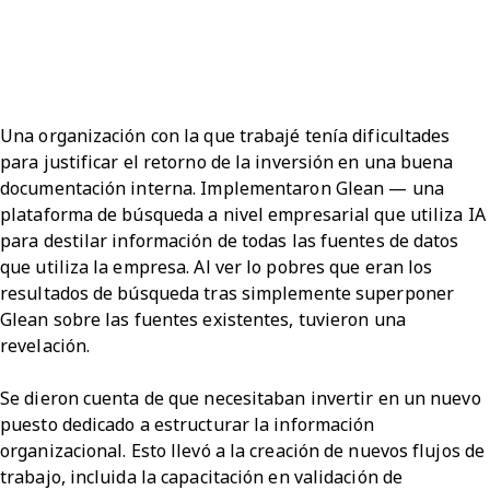
Una organización con la que trabajé tenía dificultades
para justificar el retorno de la inversión en una buena
documentación interna. Implementaron Glean — una
plataforma de búsqueda a nivel empresarial que utiliza IA
para destilar información de todas las fuentes de datos
que utiliza la empresa. Al ver lo pobres que eran los
resultados de búsqueda tras simplemente superponer
Glean sobre las fuentes existentes, tuvieron una
revelación.
Se dieron cuenta de que necesitaban invertir en un nuevo
puesto dedicado a estructurar la información
organizacional. Esto llevó a la creación de nuevos flujos de
trabajo, incluida la capacitación en validación de