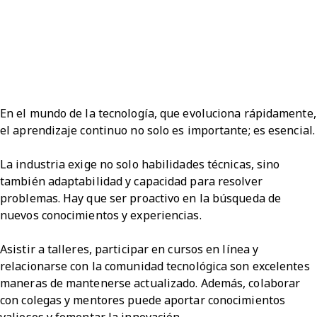
En el mundo de la tecnología, que evoluciona rápidamente,
el aprendizaje continuo no solo es importante; es esencial.
La industria exige no solo habilidades técnicas, sino
también adaptabilidad y capacidad para resolver
problemas. Hay que ser proactivo en la búsqueda de
nuevos conocimientos y experiencias.
Asistir a talleres, participar en cursos en línea y
relacionarse con la comunidad tecnológica son excelentes
maneras de mantenerse actualizado. Además, colaborar
con colegas y mentores puede aportar conocimientos