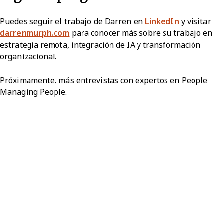
Puedes seguir el trabajo de Darren en
LinkedIn
y visitar
darrenmurph.com
para conocer más sobre su trabajo en
estrategia remota, integración de IA y transformación
organizacional.
Próximamente, más entrevistas con expertos en People
Managing People.