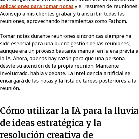
aplicaciones para tomar notas
y el resumen de reuniones.
Aconsejo a mis clientes grabar y transcribir todas las
reuniones, aprovechando herramientas como Fathom.
Tomar notas durante reuniones sincrónicas siempre ha
sido esencial para una buena gestión de las reuniones,
aunque era un proceso bastante manual en la era previa a
la IA. Ahora, apenas hay razón para que una persona
desvíe su atención de la propia reunión. Mantente
involucrado, habla y debate. La inteligencia artificial se
encargará de las notas y la lista de tareas posteriores a la
reunión.
Cómo utilizar la IA para la lluvia
de ideas estratégica y la
resolución creativa de