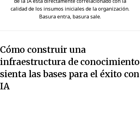
de la IA está directamente correlacionado con la
calidad de los insumos iniciales de la organización.
Basura entra, basura sale.
Cómo construir una
infraestructura de conocimiento
sienta las bases para el éxito con
IA