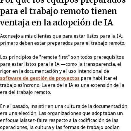
para el trabajo remoto tienen
ventaja en la adopción de IA
Aconsejo a mis clientes que para estar listos para la IA,
primero deben estar preparados para el trabajo remoto.
Los principios de "remote first" son todos prerequisitos
para estar listos para la IA —como la transparencia, el
rigor en la documentación y el uso intencional de
software de gestión de proyectos
para habilitar el
trabajo asíncrono. La era de la IA es una extensión de la
era del trabajo remoto.
En el pasado, insistir en una cultura de la documentación
era una elección. Las organizaciones que adoptaban un
enfoque laissez-faire respecto a la codificación de las
operaciones, la cultura y las formas de trabajo podían