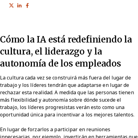
Share on Twitter
Share on LinkedIn
Share on Facebook
Cómo la IA está redefiniendo la
cultura, el liderazgo y la
autonomía de los empleados
La cultura cada vez se construirá más fuera del lugar de
trabajo y los líderes tendrán que adaptarse en lugar de
rechazar esta realidad. A medida que las personas tienen
más flexibilidad y autonomía sobre dónde sucede el
trabajo, los líderes progresistas verán esto como una
oportunidad única para incentivar a los mejores talentos.
En lugar de forzarlos a participar en reuniones
innecesarias, por ejemplo, invertirán en herramientas que