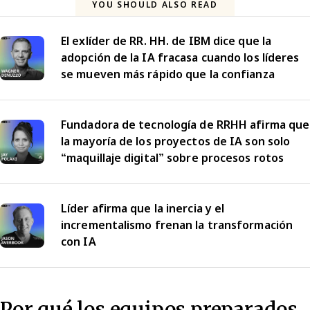
YOU SHOULD ALSO READ
El exlíder de RR. HH. de IBM dice que la
adopción de la IA fracasa cuando los líderes
se mueven más rápido que la confianza
Fundadora de tecnología de RRHH afirma que
la mayoría de los proyectos de IA son solo
“maquillaje digital” sobre procesos rotos
Líder afirma que la inercia y el
incrementalismo frenan la transformación
con IA
Por qué los equipos preparados