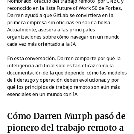
Nombrado “oráculo del trabajo remoto” por CNBC y
reconocido en la lista Future of Work 50 de Forbes,
Darren ayudó a que GitLab se convirtiera en la
primera empresa sin oficinas en salir a bolsa.
Actualmente, asesora a las principales
organizaciones sobre cómo navegar en un mundo
cada vez más orientado a la IA.
En esta conversación, Darren comparte por qué la
inteligencia artificial solo es tan eficaz como la
documentación de la que depende, cómo los modelos
de liderazgo y operación deben evolucionar, y por
qué los principios de trabajo remoto son aún más
esenciales en un mundo con IA.
Cómo Darren Murph pasó de
pionero del trabajo remoto a