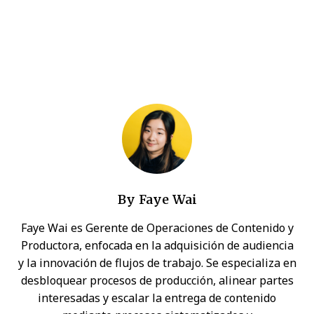
By
Faye Wai
Faye Wai es Gerente de Operaciones de Contenido y
Productora, enfocada en la adquisición de audiencia
y la innovación de flujos de trabajo. Se especializa en
desbloquear procesos de producción, alinear partes
interesadas y escalar la entrega de contenido