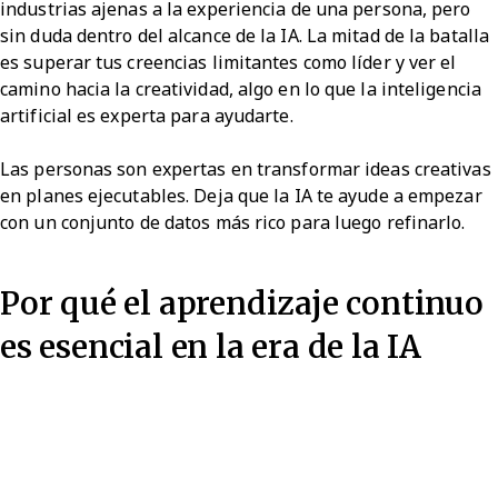
industrias ajenas a la experiencia de una persona, pero
sin duda dentro del alcance de la IA. La mitad de la batalla
es superar tus creencias limitantes como líder y ver el
camino hacia la creatividad, algo en lo que la inteligencia
artificial es experta para ayudarte.
Las personas son expertas en transformar ideas creativas
en planes ejecutables. Deja que la IA te ayude a empezar
con un conjunto de datos más rico para luego refinarlo.
Por qué el aprendizaje continuo
es esencial en la era de la IA