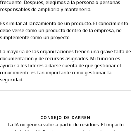
frecuente. Después, elegimos a la persona o personas
responsables de ampliarla y mantenerla.
Es similar al lanzamiento de un producto. El conocimiento
debe verse como un producto dentro de la empresa, no
simplemente como un proyecto.
La mayoría de las organizaciones tienen una grave falta de
documentación y de recursos asignados. Mi función es
ayudar a los líderes a darse cuenta de que gestionar el
conocimiento es tan importante como gestionar la
seguridad.
CONSEJO DE DARREN
La IA no genera valor a partir de residuos. El impacto