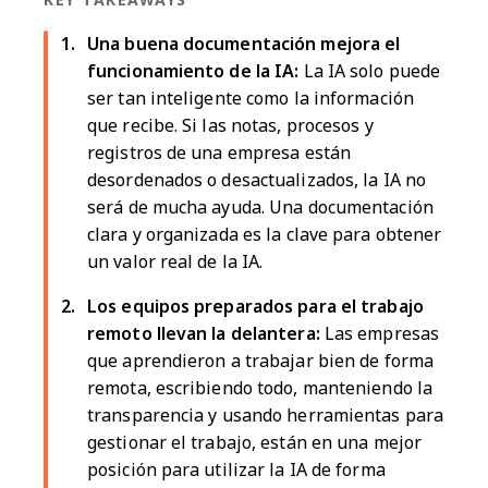
KEY TAKEAWAYS
Una buena documentación mejora el
funcionamiento de la IA:
La IA solo puede
ser tan inteligente como la información
que recibe. Si las notas, procesos y
registros de una empresa están
desordenados o desactualizados, la IA no
será de mucha ayuda. Una documentación
clara y organizada es la clave para obtener
un valor real de la IA.
Los equipos preparados para el trabajo
remoto llevan la delantera:
Las empresas
que aprendieron a trabajar bien de forma
remota, escribiendo todo, manteniendo la
transparencia y usando herramientas para
gestionar el trabajo, están en una mejor
posición para utilizar la IA de forma