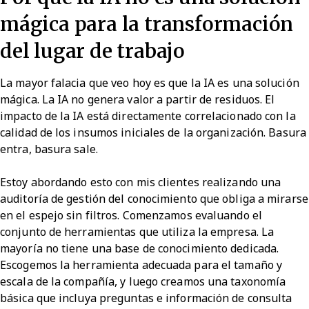
mágica para la transformación
del lugar de trabajo
La mayor falacia que veo hoy es que la IA es una solución
mágica. La IA no genera valor a partir de residuos. El
impacto de la IA está directamente correlacionado con la
calidad de los insumos iniciales de la organización. Basura
entra, basura sale.
Estoy abordando esto con mis clientes realizando una
auditoría de gestión del conocimiento que obliga a mirarse
en el espejo sin filtros. Comenzamos evaluando el
conjunto de herramientas que utiliza la empresa. La
mayoría no tiene una base de conocimiento dedicada.
Escogemos la herramienta adecuada para el tamaño y
escala de la compañía, y luego creamos una taxonomía
básica que incluya preguntas e información de consulta