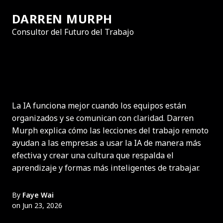
DARREN MURPH
Consultor del Futuro del Trabajo
La IA funciona mejor cuando los equipos están
organizados y se comunican con claridad. Darren
Murph explica cómo las lecciones del trabajo remoto
ayudan a las empresas a usar la IA de manera más
efectiva y crear una cultura que respalda el
aprendizaje y formas más inteligentes de trabajar.
By
Faye Wai
on Jun 23, 2026