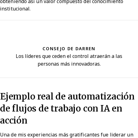
obteniendo así un valor compuesto del conocimiento
institucional.
CONSEJO DE DARREN
Los líderes que ceden el control atraerán a las
personas más innovadoras.
Ejemplo real de automatización
de flujos de trabajo con IA en
acción
Una de mis experiencias más gratificantes fue liderar un