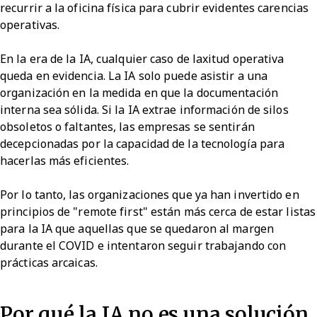
recurrir a la oficina física para cubrir evidentes carencias
operativas.
En la era de la IA, cualquier caso de laxitud operativa
queda en evidencia. La IA solo puede asistir a una
organización en la medida en que la documentación
interna sea sólida. Si la IA extrae información de silos
obsoletos o faltantes, las empresas se sentirán
decepcionadas por la capacidad de la tecnología para
hacerlas más eficientes.
Por lo tanto, las organizaciones que ya han invertido en
principios de "remote first" están más cerca de estar listas
para la IA que aquellas que se quedaron al margen
durante el COVID e intentaron seguir trabajando con
prácticas arcaicas.
Por qué la IA no es una solución