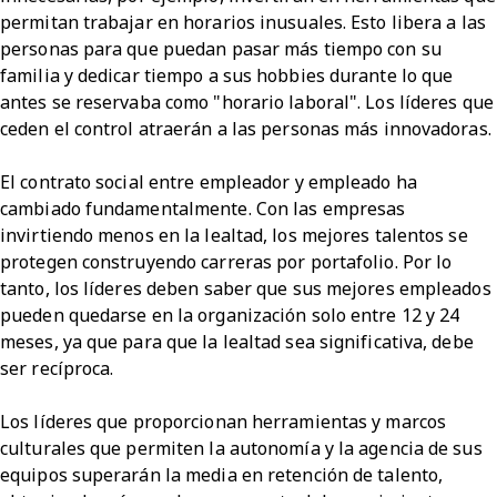
permitan trabajar en horarios inusuales. Esto libera a las
personas para que puedan pasar más tiempo con su
familia y dedicar tiempo a sus hobbies durante lo que
antes se reservaba como "horario laboral". Los líderes que
ceden el control atraerán a las personas más innovadoras.
El contrato social entre empleador y empleado ha
cambiado fundamentalmente. Con las empresas
invirtiendo menos en la lealtad, los mejores talentos se
protegen construyendo carreras por portafolio. Por lo
tanto, los líderes deben saber que sus mejores empleados
pueden quedarse en la organización solo entre 12 y 24
meses, ya que para que la lealtad sea significativa, debe
ser recíproca.
Los líderes que proporcionan herramientas y marcos
culturales que permiten la autonomía y la agencia de sus
equipos superarán la media en retención de talento,