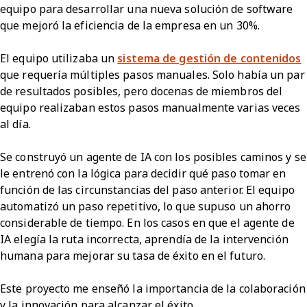
equipo para desarrollar una nueva solución de software
que mejoró la eficiencia de la empresa en un 30%.
El equipo utilizaba un
sistema de gestión de contenidos
que requería múltiples pasos manuales. Solo había un par
de resultados posibles, pero docenas de miembros del
equipo realizaban estos pasos manualmente varias veces
al día.
Se construyó un agente de IA con los posibles caminos y se
le entrenó con la lógica para decidir qué paso tomar en
función de las circunstancias del paso anterior. El equipo
automatizó un paso repetitivo, lo que supuso un ahorro
considerable de tiempo. En los casos en que el agente de
IA elegía la ruta incorrecta, aprendía de la intervención
humana para mejorar su tasa de éxito en el futuro.
Este proyecto me enseñó la importancia de la colaboración
y la innovación para alcanzar el éxito.