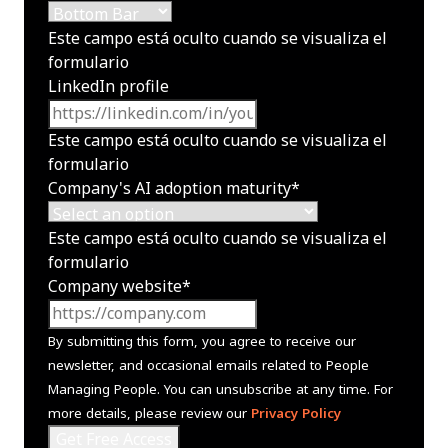
Este campo está oculto cuando se visualiza el
formulario
LinkedIn profile
Este campo está oculto cuando se visualiza el
formulario
Company's AI adoption maturity
*
Este campo está oculto cuando se visualiza el
formulario
Company website
*
By submitting this form, you agree to receive our
newsletter, and occasional emails related to People
Managing People. You can unsubscribe at any time. For
more details, please review our
Privacy Policy