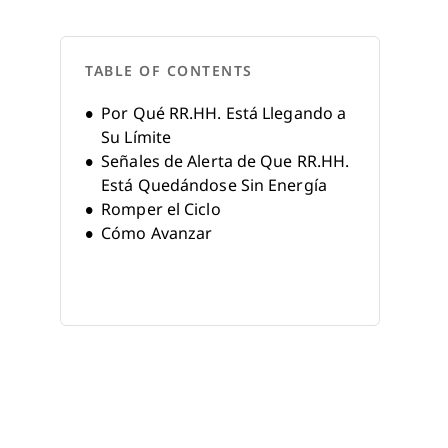
TABLE OF CONTENTS
Por Qué RR.HH. Está Llegando a
Su Límite
Señales de Alerta de Que RR.HH.
Está Quedándose Sin Energía
Romper el Ciclo
Cómo Avanzar