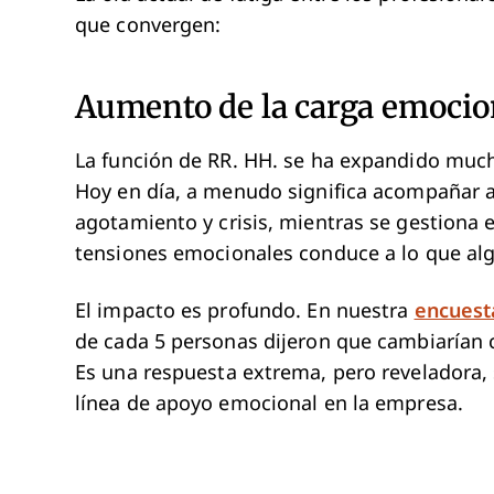
que convergen:
Aumento de la carga emocio
La función de RR. HH. se ha expandido mucho
Hoy en día, a menudo significa acompañar a
agotamiento y crisis, mientras se gestiona e
tensiones emocionales conduce a lo que alg
El impacto es profundo. En nuestra
encuesta
de cada 5 personas dijeron que cambiarían c
Es una respuesta extrema, pero reveladora, 
línea de apoyo emocional en la empresa.