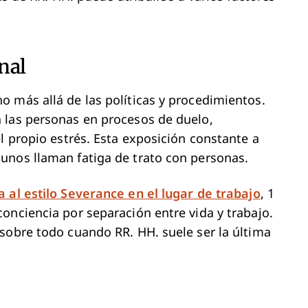
nal
 más allá de las políticas y procedimientos.
 las personas en procesos de duelo,
l propio estrés. Esta exposición constante a
unos llaman fatiga de trato con personas.
 al estilo Severance en el lugar de trabajo
, 1
onciencia por separación entre vida y trabajo.
sobre todo cuando RR. HH. suele ser la última