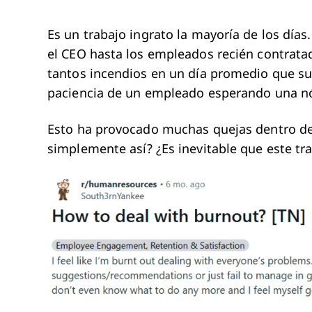
Es un trabajo ingrato la mayoría de los día
el CEO hasta los empleados recién contratad
tantos incendios en un día promedio que su
paciencia de un empleado esperando una n
Esto ha provocado muchas quejas dentro de 
simplemente así? ¿Es inevitable que este tr