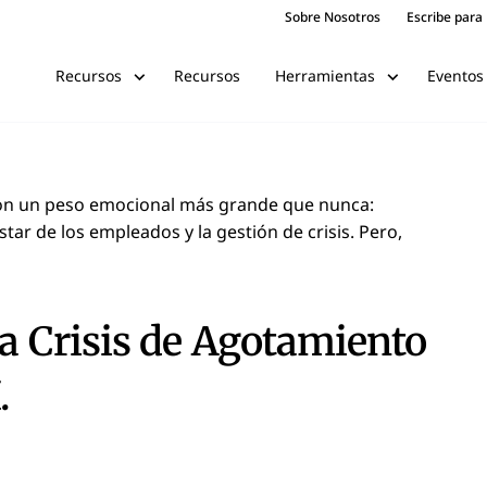
Sobre Nosotros
Escribe para
Recursos
Eventos
Recursos
Herramientas
on un peso emocional más grande que nunca:
tar de los empleados y la gestión de crisis. Pero,
na Crisis de Agotamiento
.