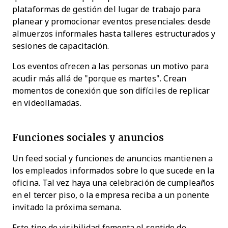
plataformas de gestión del lugar de trabajo para
planear y promocionar eventos presenciales: desde
almuerzos informales hasta talleres estructurados y
sesiones de capacitación.
Los eventos ofrecen a las personas un motivo para
acudir más allá de "porque es martes". Crean
momentos de conexión que son difíciles de replicar
en videollamadas.
Funciones sociales y anuncios
Un feed social y funciones de anuncios mantienen a
los empleados informados sobre lo que sucede en la
oficina. Tal vez haya una celebración de cumpleaños
en el tercer piso, o la empresa reciba a un ponente
invitado la próxima semana.
Este tipo de visibilidad fomenta el sentido de