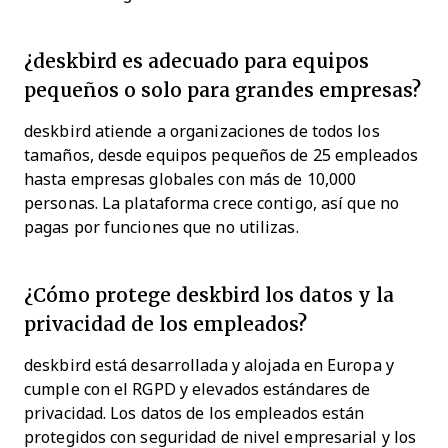
¿deskbird es adecuado para equipos
pequeños o solo para grandes empresas?
deskbird atiende a organizaciones de todos los
tamaños, desde equipos pequeños de 25 empleados
hasta empresas globales con más de 10,000
personas. La plataforma crece contigo, así que no
pagas por funciones que no utilizas.
¿Cómo protege deskbird los datos y la
privacidad de los empleados?
deskbird está desarrollada y alojada en Europa y
cumple con el RGPD y elevados estándares de
privacidad. Los datos de los empleados están
protegidos con seguridad de nivel empresarial y los