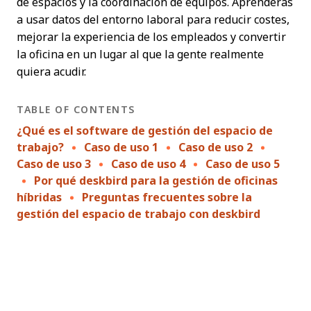
de espacios y la coordinación de equipos. Aprenderás
a usar datos del entorno laboral para reducir costes,
mejorar la experiencia de los empleados y convertir
la oficina en un lugar al que la gente realmente
quiera acudir.
TABLE OF CONTENTS
¿Qué es el software de gestión del espacio de
trabajo?
Caso de uso 1
Caso de uso 2
Caso de uso 3
Caso de uso 4
Caso de uso 5
Por qué deskbird para la gestión de oficinas
híbridas
Preguntas frecuentes sobre la
gestión del espacio de trabajo con deskbird