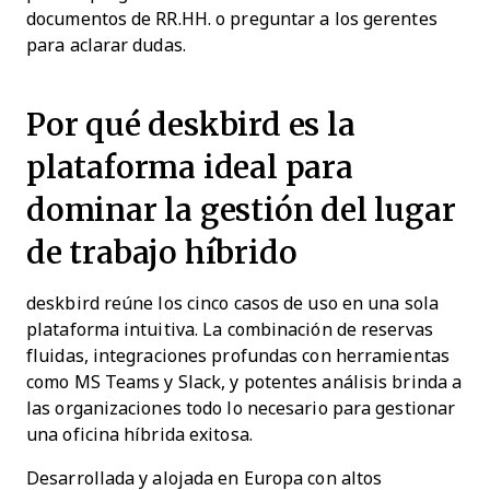
documentos de RR.HH. o preguntar a los gerentes
para aclarar dudas.
Por qué deskbird es la
plataforma ideal para
dominar la gestión del lugar
de trabajo híbrido
deskbird reúne los cinco casos de uso en una sola
plataforma intuitiva. La combinación de reservas
fluidas, integraciones profundas con herramientas
como MS Teams y Slack, y potentes análisis brinda a
las organizaciones todo lo necesario para gestionar
una oficina híbrida exitosa.
Desarrollada y alojada en Europa con altos