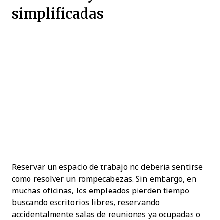
simplificadas
Reservar un espacio de trabajo no debería sentirse
como resolver un rompecabezas. Sin embargo, en
muchas oficinas, los empleados pierden tiempo
buscando escritorios libres, reservando
accidentalmente salas de reuniones ya ocupadas o