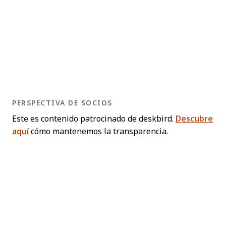
PERSPECTIVA DE SOCIOS
Este es contenido patrocinado de deskbird.
Descubre
aquí
cómo mantenemos la transparencia.