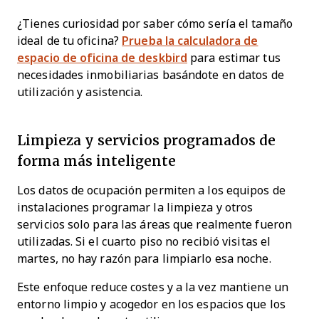
¿Tienes curiosidad por saber cómo sería el tamaño
ideal de tu oficina?
Prueba la calculadora de
espacio de oficina de deskbird
para estimar tus
necesidades inmobiliarias basándote en datos de
utilización y asistencia.
Limpieza y servicios programados de
forma más inteligente
Los datos de ocupación permiten a los equipos de
instalaciones programar la limpieza y otros
servicios solo para las áreas que realmente fueron
utilizadas. Si el cuarto piso no recibió visitas el
martes, no hay razón para limpiarlo esa noche.
Este enfoque reduce costes y a la vez mantiene un
entorno limpio y acogedor en los espacios que los