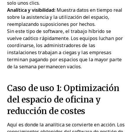
solo unos clics.
Analítica y visibilidad:
Muestra datos en tiempo real
sobre la asistencia y la utilización del espacio,
reemplazando suposiciones por hechos.
Sin este tipo de software, el trabajo híbrido se
vuelve caótico rápidamente. Los equipos luchan por
coordinarse, los administradores de las
instalaciones trabajan a ciegas y las empresas
terminan pagando por espacios que la mayor parte
de la semana permanecen vacíos.
Caso de uso 1: Optimización
del espacio de oficina y
reducción de costes
Aquí es donde la analítica se convierte en acción. Los
conocimientos obtenidos del software de gestión de