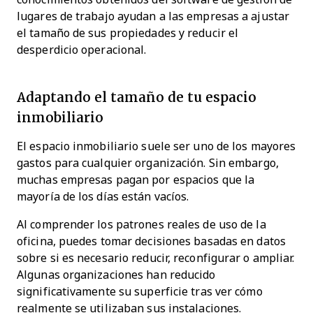
lugares de trabajo ayudan a las empresas a ajustar
el tamaño de sus propiedades y reducir el
desperdicio operacional.
Adaptando el tamaño de tu espacio
inmobiliario
El espacio inmobiliario suele ser uno de los mayores
gastos para cualquier organización. Sin embargo,
muchas empresas pagan por espacios que la
mayoría de los días están vacíos.
Al comprender los patrones reales de uso de la
oficina, puedes tomar decisiones basadas en datos
sobre si es necesario reducir, reconfigurar o ampliar.
Algunas organizaciones han reducido
significativamente su superficie tras ver cómo
realmente se utilizaban sus instalaciones.