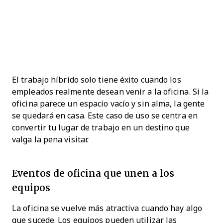
El trabajo híbrido solo tiene éxito cuando los
empleados realmente desean venir a la oficina. Si la
oficina parece un espacio vacío y sin alma, la gente
se quedará en casa. Este caso de uso se centra en
convertir tu lugar de trabajo en un destino que
valga la pena visitar.
Eventos de oficina que unen a los
equipos
La oficina se vuelve más atractiva cuando hay algo
que sucede. Los equipos pueden utilizar las