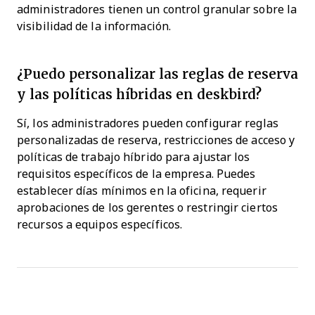
administradores tienen un control granular sobre la
visibilidad de la información.
¿Puedo personalizar las reglas de reserva
y las políticas híbridas en deskbird?
Sí, los administradores pueden configurar reglas
personalizadas de reserva, restricciones de acceso y
políticas de trabajo híbrido para ajustar los
requisitos específicos de la empresa. Puedes
establecer días mínimos en la oficina, requerir
aprobaciones de los gerentes o restringir ciertos
recursos a equipos específicos.