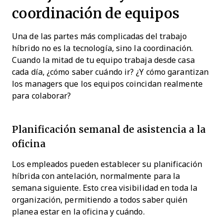
coordinación de equipos
Una de las partes más complicadas del trabajo
híbrido no es la tecnología, sino la coordinación.
Cuando la mitad de tu equipo trabaja desde casa
cada día, ¿cómo saber cuándo ir? ¿Y cómo garantizan
los managers que los equipos coincidan realmente
para colaborar?
Planificación semanal de asistencia a la
oficina
Los empleados pueden establecer su planificación
híbrida con antelación, normalmente para la
semana siguiente. Esto crea visibilidad en toda la
organización, permitiendo a todos saber quién
planea estar en la oficina y cuándo.