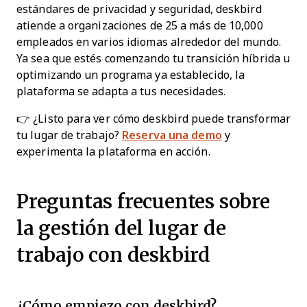
estándares de privacidad y seguridad, deskbird
atiende a organizaciones de 25 a más de 10,000
empleados en varios idiomas alrededor del mundo.
Ya sea que estés comenzando tu transición híbrida u
optimizando un programa ya establecido, la
plataforma se adapta a tus necesidades.
👉 ¿Listo para ver cómo deskbird puede transformar
tu lugar de trabajo?
Reserva una demo
y
experimenta la plataforma en acción.
Preguntas frecuentes sobre
la gestión del lugar de
trabajo con deskbird
¿Cómo empiezo con deskbird?