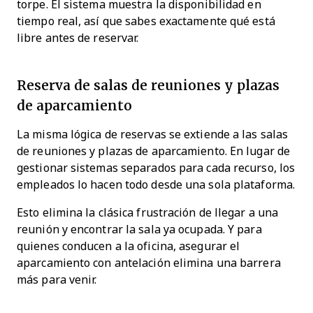
torpe. El sistema muestra la disponibilidad en
tiempo real, así que sabes exactamente qué está
libre antes de reservar.
Reserva de salas de reuniones y plazas
de aparcamiento
La misma lógica de reservas se extiende a las salas
de reuniones y plazas de aparcamiento. En lugar de
gestionar sistemas separados para cada recurso, los
empleados lo hacen todo desde una sola plataforma.
Esto elimina la clásica frustración de llegar a una
reunión y encontrar la sala ya ocupada. Y para
quienes conducen a la oficina, asegurar el
aparcamiento con antelación elimina una barrera
más para venir.