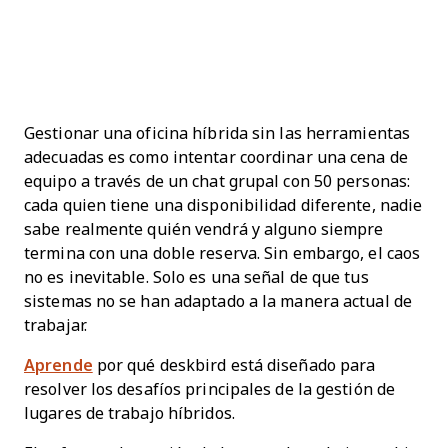
Gestionar una oficina híbrida sin las herramientas
adecuadas es como intentar coordinar una cena de
equipo a través de un chat grupal con 50 personas:
cada quien tiene una disponibilidad diferente, nadie
sabe realmente quién vendrá y alguno siempre
termina con una doble reserva. Sin embargo, el caos
no es inevitable. Solo es una señal de que tus
sistemas no se han adaptado a la manera actual de
trabajar.
Aprende
por qué deskbird está diseñado para
resolver los desafíos principales de la gestión de
lugares de trabajo híbridos.