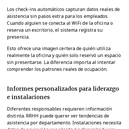
Los check-ins automáticos capturan datos reales de
asistencia sin pasos extra para los empleados.
Cuando alguien se conecta al WiFi de la oficina o
reserva un escritorio, el sistema registra su
presencia.
Esto ofrece una imagen certera de quién utiliza
realmente la oficina y quién solo reservó un espacio
sin presentarse. La diferencia importa al intentar
comprender los patrones reales de ocupación.
Informes personalizados para liderazgo
e instalaciones
Diferentes responsables requieren información
distinta. RRHH puede querer ver tendencias de
asistencia por departamento. Instalaciones necesita