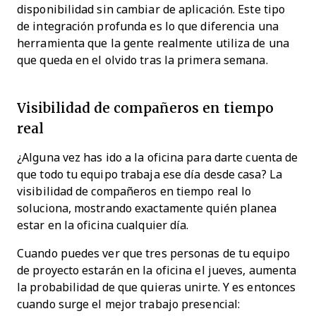
disponibilidad sin cambiar de aplicación. Este tipo
de integración profunda es lo que diferencia una
herramienta que la gente realmente utiliza de una
que queda en el olvido tras la primera semana.
Visibilidad de compañeros en tiempo
real
¿Alguna vez has ido a la oficina para darte cuenta de
que todo tu equipo trabaja ese día desde casa? La
visibilidad de compañeros en tiempo real lo
soluciona, mostrando exactamente quién planea
estar en la oficina cualquier día.
Cuando puedes ver que tres personas de tu equipo
de proyecto estarán en la oficina el jueves, aumenta
la probabilidad de que quieras unirte. Y es entonces
cuando surge el mejor trabajo presencial: