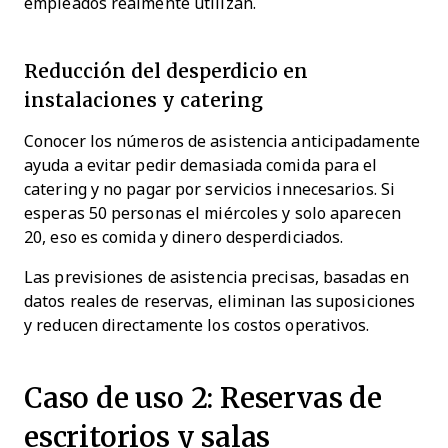
empleados realmente utilizan.
Reducción del desperdicio en
instalaciones y catering
Conocer los números de asistencia anticipadamente
ayuda a evitar pedir demasiada comida para el
catering y no pagar por servicios innecesarios. Si
esperas 50 personas el miércoles y solo aparecen
20, eso es comida y dinero desperdiciados.
Las previsiones de asistencia precisas, basadas en
datos reales de reservas, eliminan las suposiciones
y reducen directamente los costos operativos.
Caso de uso 2: Reservas de
escritorios y salas