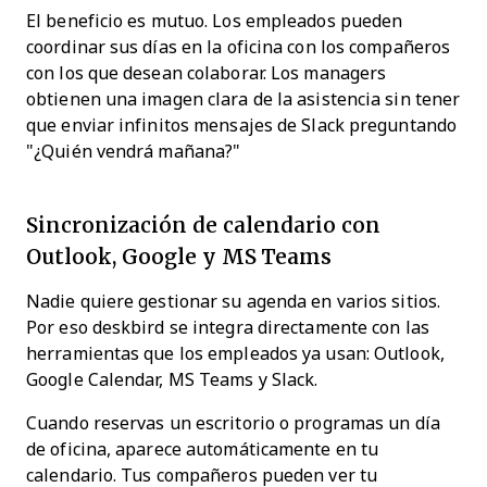
El beneficio es mutuo. Los empleados pueden
coordinar sus días en la oficina con los compañeros
con los que desean colaborar. Los managers
obtienen una imagen clara de la asistencia sin tener
que enviar infinitos mensajes de Slack preguntando
"¿Quién vendrá mañana?"
Sincronización de calendario con
Outlook, Google y MS Teams
Nadie quiere gestionar su agenda en varios sitios.
Por eso deskbird se integra directamente con las
herramientas que los empleados ya usan: Outlook,
Google Calendar, MS Teams y Slack.
Cuando reservas un escritorio o programas un día
de oficina, aparece automáticamente en tu
calendario. Tus compañeros pueden ver tu