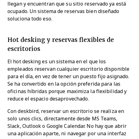
llegan y encuentran que su sitio reservado ya está
ocupado. Un sistema de reservas bien diseñado
soluciona todo eso.
Hot desking y reservas flexibles de
escritorios
El hot desking es un sistema en el que los
empleados reservan cualquier escritorio disponible
para el día, en vez de tener un puesto fijo asignado.
Se ha convertido en la opción preferida para las
oficinas híbridas porque maximiza la flexibilidad y
reduce el espacio desaprovechado.
Con deskbird, reservar un escritorio se realiza en
solo unos clics, directamente desde MS Teams,
Slack, Outlook o Google Calendar. No hay que abrir
una aplicación aparte, ni navegar por una interfaz