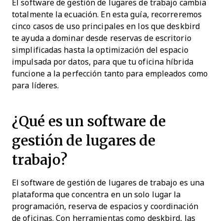
El software de gestión de lugares de trabajo cambia
totalmente la ecuación. En esta guía, recorreremos
cinco casos de uso principales en los que deskbird
te ayuda a dominar desde reservas de escritorio
simplificadas hasta la optimización del espacio
impulsada por datos, para que tu oficina híbrida
funcione a la perfección tanto para empleados como
para líderes.
¿Qué es un software de
gestión de lugares de
trabajo?
El software de gestión de lugares de trabajo es una
plataforma que concentra en un solo lugar la
programación, reserva de espacios y coordinación
de oficinas. Con herramientas como deskbird, las