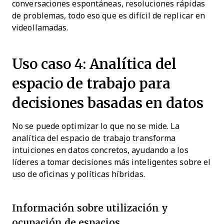
conversaciones espontáneas, resoluciones rápidas
de problemas, todo eso que es difícil de replicar en
videollamadas.
Uso caso 4: Analítica del
espacio de trabajo para
decisiones basadas en datos
No se puede optimizar lo que no se mide. La
analítica del espacio de trabajo transforma
intuiciones en datos concretos, ayudando a los
líderes a tomar decisiones más inteligentes sobre el
uso de oficinas y políticas híbridas.
Información sobre utilización y
ocupación de espacios