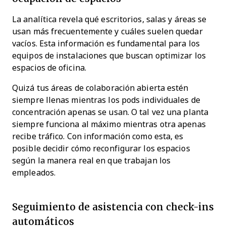
La analítica revela qué escritorios, salas y áreas se
usan más frecuentemente y cuáles suelen quedar
vacíos. Esta información es fundamental para los
equipos de instalaciones que buscan optimizar los
espacios de oficina.
Quizá tus áreas de colaboración abierta estén
siempre llenas mientras los pods individuales de
concentración apenas se usan. O tal vez una planta
siempre funciona al máximo mientras otra apenas
recibe tráfico. Con información como esta, es
posible decidir cómo reconfigurar los espacios
según la manera real en que trabajan los
empleados.
Seguimiento de asistencia con check-ins
automáticos