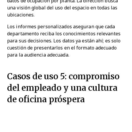
datos de ocupación por planta. La dirección busca
una visión global del uso del espacio en todas las
ubicaciones.
Los informes personalizados aseguran que cada
departamento reciba los conocimientos relevantes
para sus decisiones. Los datos ya están ahí; es solo
cuestión de presentarlos en el formato adecuado
para la audiencia adecuada.
Casos de uso 5: compromiso
del empleado y una cultura
de oficina próspera