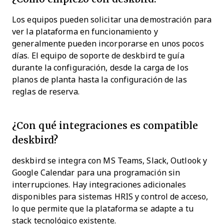
Los equipos pueden solicitar una demostración para
ver la plataforma en funcionamiento y
generalmente pueden incorporarse en unos pocos
días. El equipo de soporte de deskbird te guía
durante la configuración, desde la carga de los
planos de planta hasta la configuración de las
reglas de reserva.
¿Con qué integraciones es compatible
deskbird?
deskbird se integra con MS Teams, Slack, Outlook y
Google Calendar para una programación sin
interrupciones. Hay integraciones adicionales
disponibles para sistemas HRIS y control de acceso,
lo que permite que la plataforma se adapte a tu
stack tecnológico existente.