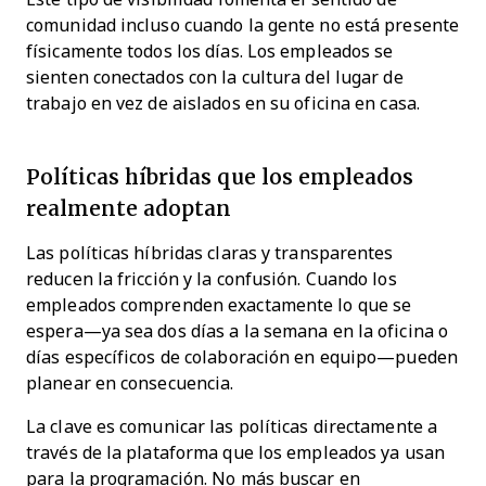
comunidad incluso cuando la gente no está presente
físicamente todos los días. Los empleados se
sienten conectados con la cultura del lugar de
trabajo en vez de aislados en su oficina en casa.
Políticas híbridas que los empleados
realmente adoptan
Las políticas híbridas claras y transparentes
reducen la fricción y la confusión. Cuando los
empleados comprenden exactamente lo que se
espera—ya sea dos días a la semana en la oficina o
días específicos de colaboración en equipo—pueden
planear en consecuencia.
La clave es comunicar las políticas directamente a
través de la plataforma que los empleados ya usan
para la programación. No más buscar en