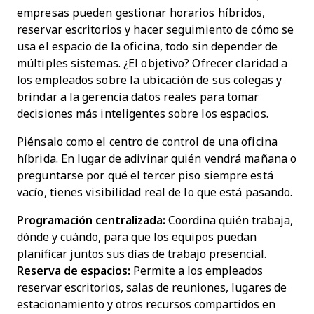
empresas pueden gestionar horarios híbridos,
reservar escritorios y hacer seguimiento de cómo se
usa el espacio de la oficina, todo sin depender de
múltiples sistemas. ¿El objetivo? Ofrecer claridad a
los empleados sobre la ubicación de sus colegas y
brindar a la gerencia datos reales para tomar
decisiones más inteligentes sobre los espacios.
Piénsalo como el centro de control de una oficina
híbrida. En lugar de adivinar quién vendrá mañana o
preguntarse por qué el tercer piso siempre está
vacío, tienes visibilidad real de lo que está pasando.
Programación centralizada:
Coordina quién trabaja,
dónde y cuándo, para que los equipos puedan
planificar juntos sus días de trabajo presencial.
Reserva de espacios:
Permite a los empleados
reservar escritorios, salas de reuniones, lugares de
estacionamiento y otros recursos compartidos en