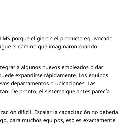
LMS porque eligieron el producto equivocado.
sigue el camino que imaginaron cuando
ntegrar a algunos nuevos empleados o dar
 puede expandirse rápidamente. Los equipos
nuevos departamentos o ubicaciones. Las
tan. De pronto, el sistema que antes parecía
ción difícil. Escalar la capacitación no debería
argo, para muchos equipos, eso es exactamente