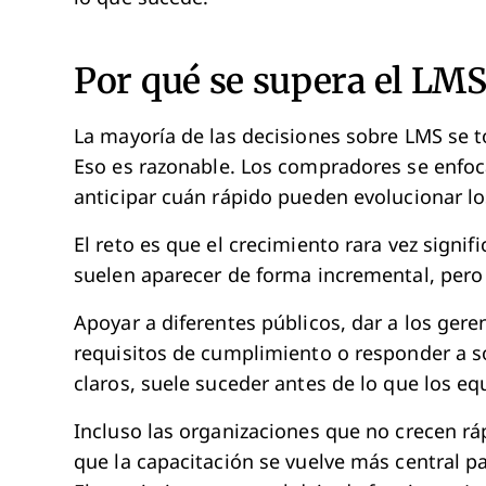
Por qué se supera el LMS
La mayoría de las decisiones sobre LMS se
Eso es razonable. Los compradores se enfoc
anticipar cuán rápido pueden evolucionar lo
El reto es que el crecimiento rara vez signi
suelen aparecer de forma incremental, pero
Apoyar a diferentes públicos, dar a los gere
requisitos de cumplimiento o responder a s
claros, suele suceder antes de lo que los eq
Incluso las organizaciones que no crecen 
que la capacitación se vuelve más central p