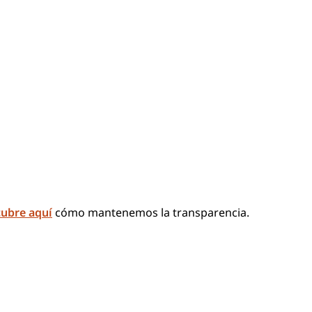
ubre aquí
cómo mantenemos la transparencia.