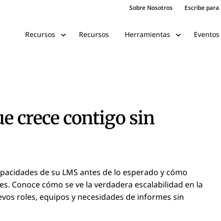
Sobre Nosotros
Escribe para
Recursos
Eventos
Recursos
Herramientas
e crece contigo sin
pacidades de su LMS antes de lo esperado y cómo
es. Conoce cómo se ve la verdadera escalabilidad en la
evos roles, equipos y necesidades de informes sin