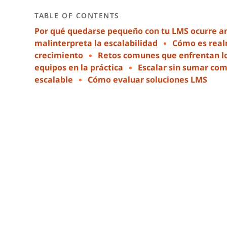
TABLE OF CONTENTS
Por qué quedarse pequeño con tu LMS ocurre an
malinterpreta la escalabilidad
Cómo es real
crecimiento
Retos comunes que enfrentan lo
equipos en la práctica
Escalar sin sumar com
escalable
Cómo evaluar soluciones LMS