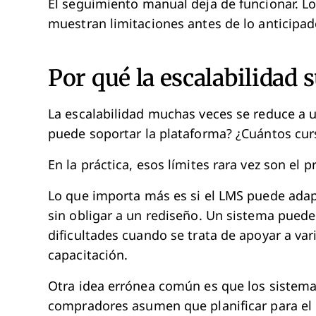
El seguimiento manual deja de funcionar. L
muestran limitaciones antes de lo anticipad
Por qué la escalabilidad 
La escalabilidad muchas veces se reduce a 
puede soportar la plataforma? ¿Cuántos cur
En la práctica, esos límites rara vez son el 
Lo que importa más es si el LMS puede ada
sin obligar a un rediseño. Un sistema puede
dificultades cuando se trata de apoyar a var
capacitación.
Otra idea errónea común es que los sistema
compradores asumen que planificar para el c