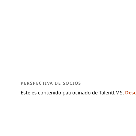
PERSPECTIVA DE SOCIOS
Este es contenido patrocinado de TalentLMS.
Desc