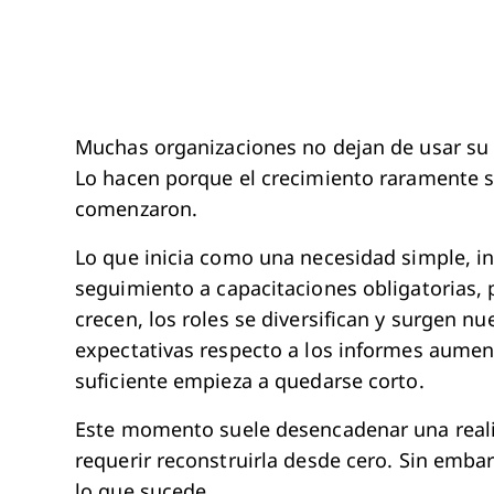
Muchas organizaciones no dejan de usar su 
Lo hacen porque el crecimiento raramente 
comenzaron.
Lo que inicia como una necesidad simple, i
seguimiento a capacitaciones obligatorias,
crecen, los roles se diversifican y surgen 
expectativas respecto a los informes aumen
suficiente empieza a quedarse corto.
Este momento suele desencadenar una realiza
requerir reconstruirla desde cero. Sin emb
lo que sucede.