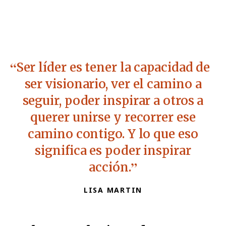
Ser líder es tener la capacidad de
ser visionario, ver el camino a
seguir, poder inspirar a otros a
querer unirse y recorrer ese
camino contigo. Y lo que eso
significa es poder inspirar
acción.
LISA MARTIN