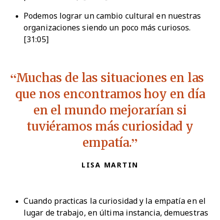
Podemos lograr un cambio cultural en nuestras
organizaciones siendo un poco más curiosos.
[31:05]
Muchas de las situaciones en las
que nos encontramos hoy en día
en el mundo mejorarían si
tuviéramos más curiosidad y
empatía.
LISA MARTIN
Cuando practicas la curiosidad y la empatía en el
lugar de trabajo, en última instancia, demuestras