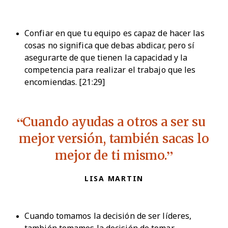
Confiar en que tu equipo es capaz de hacer las
cosas no significa que debas abdicar, pero sí
asegurarte de que tienen la capacidad y la
competencia para realizar el trabajo que les
encomiendas. [21:29]
Cuando ayudas a otros a ser su
mejor versión, también sacas lo
mejor de ti mismo.
LISA MARTIN
Cuando tomamos la decisión de ser líderes,