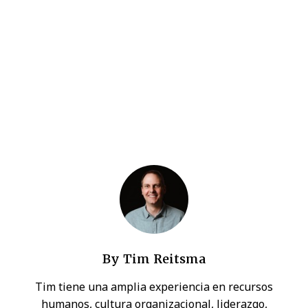
By
Tim Reitsma
Tim tiene una amplia experiencia en recursos
humanos, cultura organizacional, liderazgo,