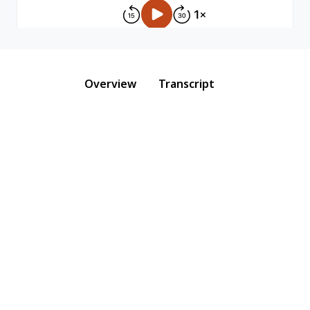
Overview
Transcript