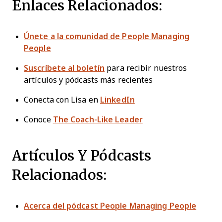
Enlaces Relacionados:
Únete a la comunidad de People Managing
People
Suscríbete al boletín
para recibir nuestros
artículos y pódcasts más recientes
Conecta con Lisa en
LinkedIn
Conoce
The Coach-Like Leader
Artículos Y Pódcasts
Relacionados:
Acerca del pódcast People Managing People