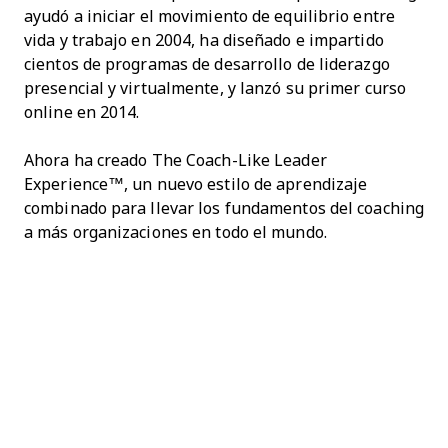
ayudó a iniciar el movimiento de equilibrio entre
vida y trabajo en 2004, ha diseñado e impartido
cientos de programas de desarrollo de liderazgo
presencial y virtualmente, y lanzó su primer curso
online en 2014.
Ahora ha creado The Coach-Like Leader
Experience™, un nuevo estilo de aprendizaje
combinado para llevar los fundamentos del coaching
a más organizaciones en todo el mundo.