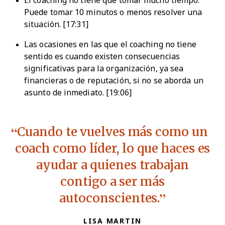
El coaching no tiene que tomar mucho tiempo.
Puede tomar 10 minutos o menos resolver una
situación. [17:31]
Las ocasiones en las que el coaching no tiene
sentido es cuando existen consecuencias
significativas para la organización, ya sea
financieras o de reputación, si no se aborda un
asunto de inmediato. [19:06]
Cuando te vuelves más como un
coach como líder, lo que haces es
ayudar a quienes trabajan
contigo a ser más
autoconscientes.
LISA MARTIN