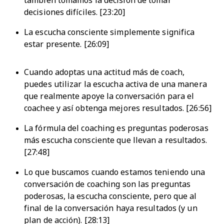
también tomamos la decisión de tomar
decisiones difíciles. [23:20]
La escucha consciente simplemente significa
estar presente. [26:09]
Cuando adoptas una actitud más de coach,
puedes utilizar la escucha activa de una manera
que realmente apoye la conversación para el
coachee y así obtenga mejores resultados. [26:56]
La fórmula del coaching es preguntas poderosas
más escucha consciente que llevan a resultados.
[27:48]
Lo que buscamos cuando estamos teniendo una
conversación de coaching son las preguntas
poderosas, la escucha consciente, pero que al
final de la conversación haya resultados (y un
plan de acción). [28:13]