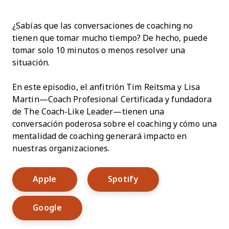
¿Sabías que las conversaciones de coaching no
tienen que tomar mucho tiempo? De hecho, puede
tomar solo 10 minutos o menos resolver una
situación.
En este episodio, el anfitrión Tim Reitsma y Lisa
Martin—Coach Profesional Certificada y fundadora
de The Coach-Like Leader—tienen una
conversación poderosa sobre el coaching y cómo una
mentalidad de coaching generará impacto en
nuestras organizaciones.
Opens New Window
Opens New Window
Apple
Spotify
Opens New Window
Google