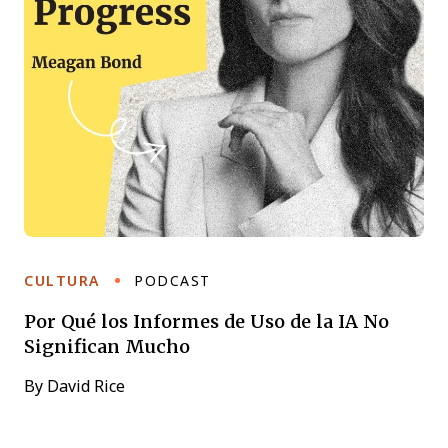
CULTURA
PODCAST
Por Qué los Informes de Uso de la IA No
Significan Mucho
By
David Rice