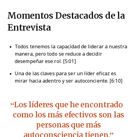
Momentos Destacados de la
Entrevista
Todos tenemos la capacidad de liderar a nuestra
manera, pero todo se reduce a decidir
desempeñar ese rol. [5:01]
Una de las claves para ser un líder eficaz es
mirar hacia adentro y ser autoconciente. [6:10]
Los líderes que he encontrado
como los más efectivos son las
personas que más
autoconsciencia tienen.