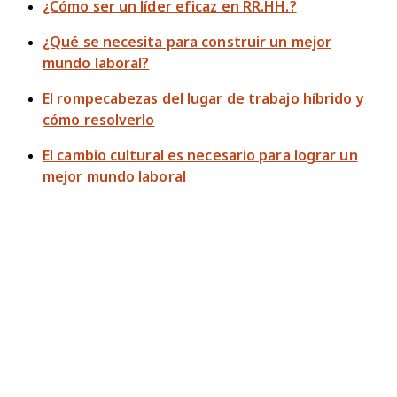
¿Cómo ser un líder eficaz en RR.HH.?
¿Qué se necesita para construir un mejor
mundo laboral?
El rompecabezas del lugar de trabajo híbrido y
cómo resolverlo
El cambio cultural es necesario para lograr un
mejor mundo laboral