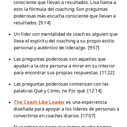
consciente que llevan a resultados. Lisa llama a
esto la fórmula del coaching. Son preguntas
poderosas más escucha consciente que llevan a
resultados. [9:14]
Un líder con mentalidad de coach es alguien que
lleva el espíritu del coaching a su propio estilo
personal y auténtico de liderazgo. [9:57]
Las preguntas poderosas son aquellas que
ayudan a la otra persona a mirar en su interior
para encontrar sus propias respuestas. [11:22]
Las preguntas poderosas comienzan con las
palabras Qué y Cómo, no Por qué. [12:14]
The Coach-Like Leader
es una experiencia
diseñada para apoyar a los líderes de personas a
convertirse en coaches diarios. [17:07]