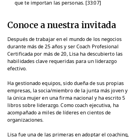
que te importan las personas. [33:07]
Conoce a nuestra invitada
Después de trabajar en el mundo de los negocios
durante más de 25 años y ser Coach Profesional
Certificada por más de 20, Lisa ha descubierto las
habilidades clave requeridas para un liderazgo
efectivo.
Ha gestionado equipos, sido dueña de sus propias
empresas, la socia/miembro de la junta más joven y
la única mujer en una firma nacional y ha escrito 5
libros sobre liderazgo. Como coach ejecutiva, ha
acompañado a miles de líderes en cientos de
organizaciones.
Lisa fue una de las primeras en adoptar el coaching,