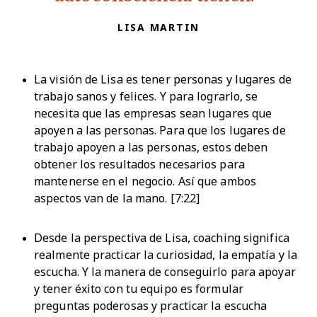
LISA MARTIN
La visión de Lisa es tener personas y lugares de
trabajo sanos y felices. Y para lograrlo, se
necesita que las empresas sean lugares que
apoyen a las personas. Para que los lugares de
trabajo apoyen a las personas, estos deben
obtener los resultados necesarios para
mantenerse en el negocio. Así que ambos
aspectos van de la mano. [7:22]
Desde la perspectiva de Lisa, coaching significa
realmente practicar la curiosidad, la empatía y la
escucha. Y la manera de conseguirlo para apoyar
y tener éxito con tu equipo es formular
preguntas poderosas y practicar la escucha