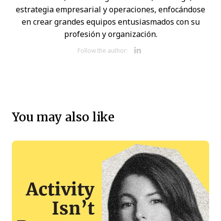
estrategia empresarial y operaciones, enfocándose
en crear grandes equipos entusiasmados con su
profesión y organización.
Opens new w
Follow the author:
You may also like