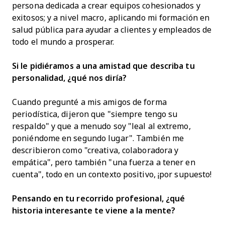
persona dedicada a crear equipos cohesionados y
exitosos; y a nivel macro, aplicando mi formación en
salud pública para ayudar a clientes y empleados de
todo el mundo a prosperar.
Si le pidiéramos a una amistad que describa tu
personalidad, ¿qué nos diría?
Cuando pregunté a mis amigos de forma
periodística, dijeron que "siempre tengo su
respaldo" y que a menudo soy "leal al extremo,
poniéndome en segundo lugar". También me
describieron como "creativa, colaboradora y
empática", pero también "una fuerza a tener en
cuenta", todo en un contexto positivo, ¡por supuesto!
Pensando en tu recorrido profesional, ¿qué
historia interesante te viene a la mente?