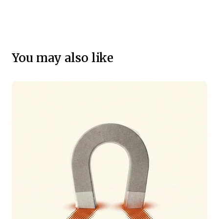
You may also like