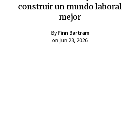
construir un mundo laboral
mejor
By
Finn Bartram
on Jun 23, 2026