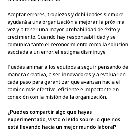
Aceptar errores, tropiezos y debilidades siempre
ayudará a una organización a mejorar la próxima
vez y a tener una mayor probabilidad de éxito y
crecimiento. Cuando hay responsabilidad y se
comunica tanto el reconocimiento como la solución
asociada a un error, el estigma disminuye.
Puedes animar a los equipos a seguir pensando de
manera creativa, a ser innovadores y a evaluar en
cada paso para garantizar que avanzan hacia el
camino más efectivo, eficiente e impactante en
conexión con la misión de la organización.
¿Puedes compartir algo que hayas
experimentado, visto o leído sobre lo que nos
está llevando hacia un mejor mundo laboral?