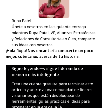
Rupa Patel
Únete a nosotros en la siguiente entrega
mientras Rupa Patel, VP, Alianzas Estratégicas
y Relaciones de Consultoría en Cleo, comparte
sus ideas con nosotros.
¡Hola Rupa! Nos encantaría conocerte un poco
mejor, cuéntanos acerca de tu historia.
Sigue leyendo—y sigue liderando de
manera más inteligente
Crea una cuenta gratuita para terminar este
artículo y unirte a una comunidad de líderes
visionarios que están desbloqueando
herramientas, guías prácticas e ideas para
prosperar en la era de la IA.