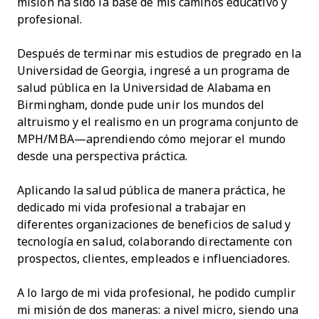
misión ha sido la base de mis caminos educativo y
profesional.
Después de terminar mis estudios de pregrado en la
Universidad de Georgia, ingresé a un programa de
salud pública en la Universidad de Alabama en
Birmingham, donde pude unir los mundos del
altruismo y el realismo en un programa conjunto de
MPH/MBA—aprendiendo cómo mejorar el mundo
desde una perspectiva práctica.
Aplicando la salud pública de manera práctica, he
dedicado mi vida profesional a trabajar en
diferentes organizaciones de beneficios de salud y
tecnología en salud, colaborando directamente con
prospectos, clientes, empleados e influenciadores.
A lo largo de mi vida profesional, he podido cumplir
mi misión de dos maneras: a nivel micro, siendo una