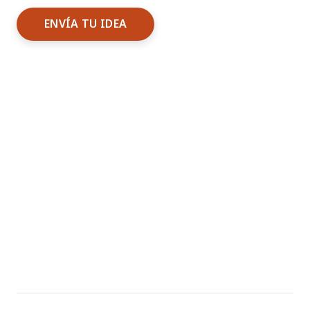
ENVÍA TU IDEA