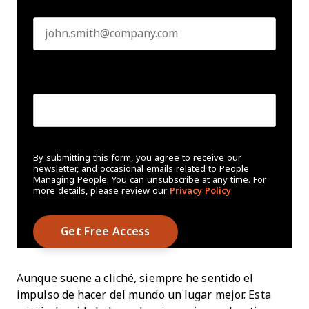
Business email
*
Create Password
*
By submitting this form, you agree to receive our
newsletter, and occasional emails related to People
Managing People. You can unsubscribe at any time. For
more details, please review our
Privacy Policy
Aunque suene a cliché, siempre he sentido el
impulso de hacer del mundo un lugar mejor. Esta