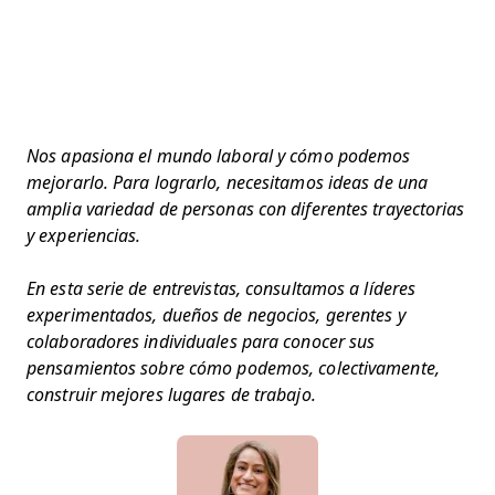
Nos apasiona el mundo laboral y cómo podemos
mejorarlo. Para lograrlo, necesitamos ideas de una
amplia variedad de personas con diferentes trayectorias
y experiencias.
En esta serie de entrevistas, consultamos a líderes
experimentados, dueños de negocios, gerentes y
colaboradores individuales para conocer sus
pensamientos sobre cómo podemos, colectivamente,
construir mejores lugares de trabajo.