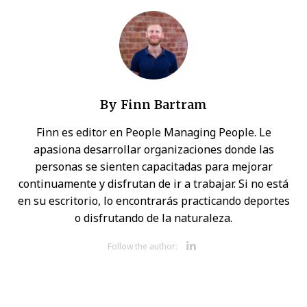
By
Finn Bartram
Finn es editor en People Managing People. Le
apasiona desarrollar organizaciones donde las
personas se sienten capacitadas para mejorar
continuamente y disfrutan de ir a trabajar. Si no está
en su escritorio, lo encontrarás practicando deportes
o disfrutando de la naturaleza.
Opens new 
Follow the author: