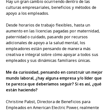
Hay un gran cambio ocurriendo dentro de las
culturas empresariales, beneficios y métodos de
apoyo a los empleados.
Desde horarios de trabajo flexibles, hasta un
aumento en las licencias pagadas por maternidad,
paternidad o cuidado, pasando por recursos
adicionales de apoyo a la salud mental, los
empleadores están pensando de manera más
creativa e integral sobre cómo apoyar a todos sus
empleados y sus dinámicas familiares únicas.
Me da curiosidad, pensando en construir un mejor
mundo laboral, ¿hay alguna empresa y/o líder que
te parezca que deberíamos seguir? Si es así, ¿qué
están haciendo?
Christine Pabst, Directora de Beneficios para
Empleados en American Electric Power, realmente