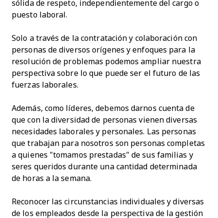
sólida de respeto, independientemente del cargo o
puesto laboral.
Solo a través de la contratación y colaboración con
personas de diversos orígenes y enfoques para la
resolución de problemas podemos ampliar nuestra
perspectiva sobre lo que puede ser el futuro de las
fuerzas laborales.
Además, como líderes, debemos darnos cuenta de
que con la diversidad de personas vienen diversas
necesidades laborales y personales. Las personas
que trabajan para nosotros son personas completas
a quienes "tomamos prestadas" de sus familias y
seres queridos durante una cantidad determinada
de horas a la semana.
Reconocer las circunstancias individuales y diversas
de los empleados desde la perspectiva de la gestión