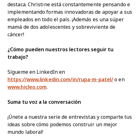
destaca. Christine está constantemente pensando e
implementando formas innovadoras de apoyar a sus
empleados en todo el país. ¡Además es una súper
mamá de dos adolescentes y sobreviviente de
cáncer!
¿Cómo pueden nuestros lectores seguir tu
trabajo?
Sígueme en LinkedIn en
https://www.linkedin.com/in/rupa-m-patel/
o en
www.hicleo.com
.
Suma tu voz a la conversación
¡Únete a nuestra serie de entrevistas y comparte tus
ideas sobre cómo podemos construir un mejor
mundo laboral!