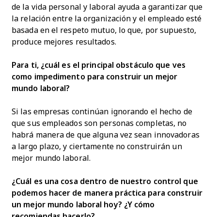
de la vida personal y laboral ayuda a garantizar que
la relación entre la organización y el empleado esté
basada en el respeto mutuo, lo que, por supuesto,
produce mejores resultados.
Para ti, ¿cuál es el principal obstáculo que ves
como impedimento para construir un mejor
mundo laboral?
Si las empresas continúan ignorando el hecho de
que sus empleados son personas completas, no
habrá manera de que alguna vez sean innovadoras
a largo plazo, y ciertamente no construirán un
mejor mundo laboral.
¿Cuál es una cosa dentro de nuestro control que
podemos hacer de manera práctica para construir
un mejor mundo laboral hoy? ¿Y cómo
recomiendas hacerlo?