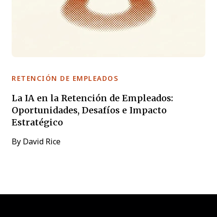
RETENCIÓN DE EMPLEADOS
La IA en la Retención de Empleados:
Oportunidades, Desafíos e Impacto
Estratégico
By
David Rice