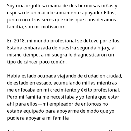
Soy una orgullosa mamá de dos hermosas niñas y
esposa de un marido sumamente apoyador. Ellos,
junto con otros seres queridos que consideramos
familia, son mi motivación.
En 2018, mi mundo profesional se detuvo por ellos.
Estaba embarazada de nuestra segunda hija y, al
mismo tiempo, a mi suegra le diagnosticaron un
tipo de cáncer poco común.
Había estado ocupada viajando de ciudad en ciudad,
de estado en estado, acumulando millas mientras
me enfocaba en mi crecimiento y éxito profesional.
Pero mi familia me necesitaba y yo tenía que estar
ahí para ellos—mi empleador de entonces no
estaba equipado para apoyarme de modo que yo
pudiera apoyar a mi familia.