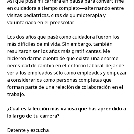
Así que puse mi carrera en pausa para convertirme
en cuidadora a tiempo completo—alternando entre
visitas pediátricas, citas de quimioterapia y
voluntariado en el preescolar.
Los dos años que pasé como cuidadora fueron los
más difíciles de mi vida. Sin embargo, también
resultaron ser los años más gratificantes. Me
hicieron darme cuenta de que existe una enorme
necesidad de cambio en el entorno laboral: dejar de
ver a los empleados sólo como empleados y empezar
a considerarlos como personas completas que
forman parte de una relación de colaboración en el
trabajo.
¿Cuál es la lección más valiosa que has aprendido a
lo largo de tu carrera?
Detente y escucha.