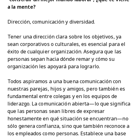
a la mente?
Dirección, comunicación y diversidad.
Tener una dirección clara sobre los objetivos, ya
sean corporativos o culturales, es esencial para el
éxito de cualquier organización. Asegura que las
personas sepan hacia dónde remar y cómo su
organización les apoyará para lograrlo.
Todos aspiramos a una buena comunicación con
nuestras parejas, hijos y amigos, pero también es
fundamental entre colegas y en los equipos de
liderazgo. La comunicación abierta—lo que significa
que las personas sean libres de expresar
honestamente en qué situación se encuentran—no
sólo genera confianza, sino que también reconoce a
los empleados como personas. Establece una base