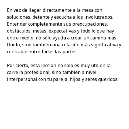
En vez de llegar directamente a la mesa con
soluciones, detente y escucha a los involucrados.
Entender completamente sus preocupaciones,
obstáculos, metas, expectativas y todo lo que hay
entre medio, no sólo ayuda a crear un camino más
fluido, sino también una relación más significativa y
confiable entre todas las partes.
Por cierto, esta lección no sólo es muy útil en la
carrera profesional, sino también a nivel
interpersonal con tu pareja, hijos y seres queridos.