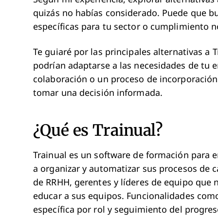
quizás no habías considerado. Puede que bu
específicas para tu sector o cumplimiento 
Te guiaré por las principales alternativas a
podrían adaptarse a las necesidades de tu 
colaboración o un proceso de incorporación 
tomar una decisión informada.
¿Qué es Trainual?
Trainual es un software de formación para
a organizar y automatizar sus procesos de c
de RRHH, gerentes y líderes de equipo que n
educar a sus equipos. Funcionalidades com
específica por rol y seguimiento del progre