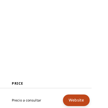
PRICE
Website
Precio a consultar