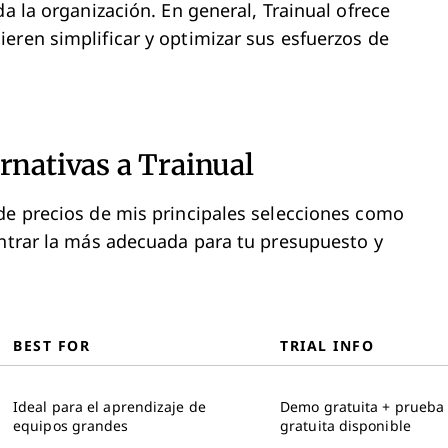
da la organización. En general, Trainual ofrece
eren simplificar y optimizar sus esfuerzos de
rnativas a Trainual
de precios de mis principales selecciones como
ontrar la más adecuada para tu presupuesto y
BEST FOR
TRIAL INFO
Ideal para el aprendizaje de
Demo gratuita + prueba
equipos grandes
gratuita disponible