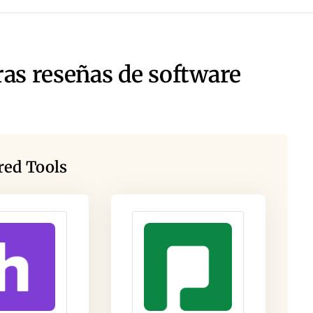
ras reseñas de software
red Tools