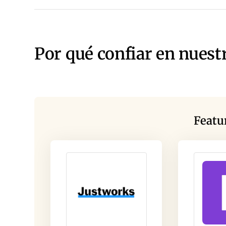
Por qué confiar en nuest
Featu