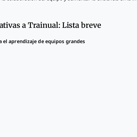
tivas a Trainual: Lista breve
a el aprendizaje de equipos grandes