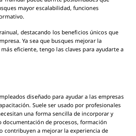
sques mayor escalabilidad, funciones
normativo.
 Trainual, destacando los beneficios únicos que
empresa. Ya sea que busques mejorar la
más eficiente, tengo las claves para ayudarte a
 empleados diseñado para ayudar a las empresas
apacitación. Suele ser usado por profesionales
ecesitan una forma sencilla de incorporar y
o documentación de procesos, formación
so contribuyen a mejorar la experiencia de