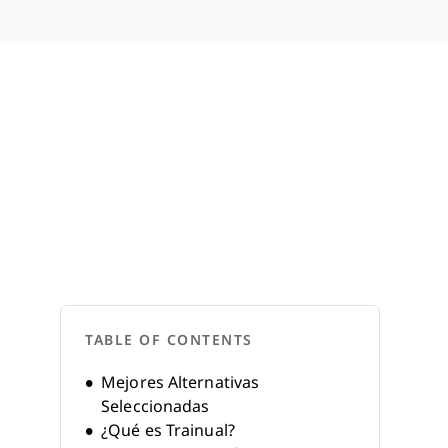
TABLE OF CONTENTS
Mejores Alternativas
Seleccionadas
¿Qué es Trainual?