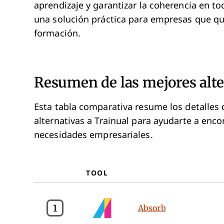
aprendizaje y garantizar la coherencia en to
una solución práctica para empresas que qui
formación.
Resumen de las mejores alte
Esta tabla comparativa resume los detalles 
alternativas a Trainual para ayudarte a enc
necesidades empresariales.
TOOL
1
Absorb