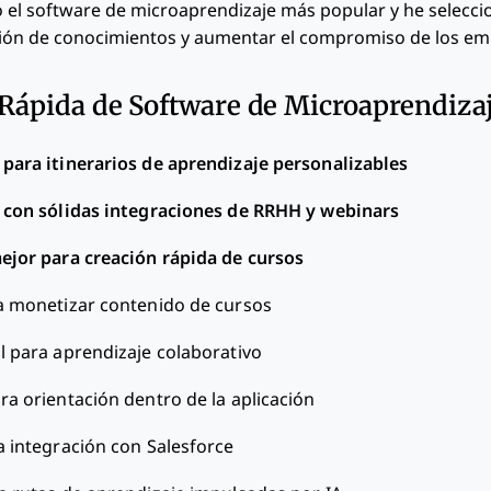
o el software de microaprendizaje más popular y he selecc
ción de conocimientos y aumentar el compromiso de los em
 Rápida de Software de Microaprendiza
para itinerarios de aprendizaje personalizables
 con sólidas integraciones de RRHH y webinars
ejor para creación rápida de cursos
a monetizar contenido de cursos
l para aprendizaje colaborativo
ra orientación dentro de la aplicación
 integración con Salesforce