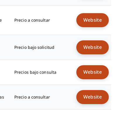
Website
e
Precio a consultar
Website
Precio bajo solicitud
Website
Precios bajo consulta
Website
as
Precio a consultar