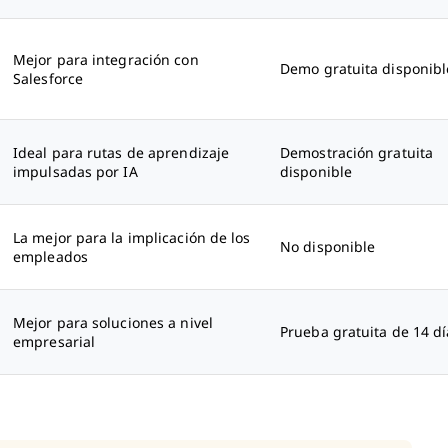
Mejor para integración con
Demo gratuita disponibl
Salesforce
Ideal para rutas de aprendizaje
Demostración gratuita
impulsadas por IA
disponible
La mejor para la implicación de los
No disponible
empleados
Mejor para soluciones a nivel
Prueba gratuita de 14 dí
empresarial