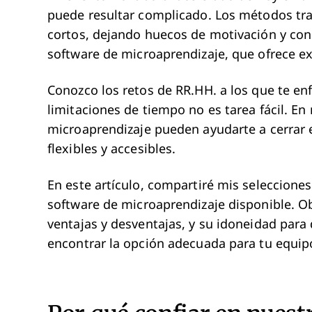
puede resultar complicado. Los métodos tra
cortos, dejando huecos de motivación y con
software de microaprendizaje, que ofrece ex
Conozco los retos de RR.HH. a los que te enf
limitaciones de tiempo no es tarea fácil. En
microaprendizaje pueden ayudarte a cerrar e
flexibles y accesibles.
En este artículo, compartiré mis selecciones
software de microaprendizaje disponible. Ob
ventajas y desventajas, y su idoneidad para
encontrar la opción adecuada para tu equip