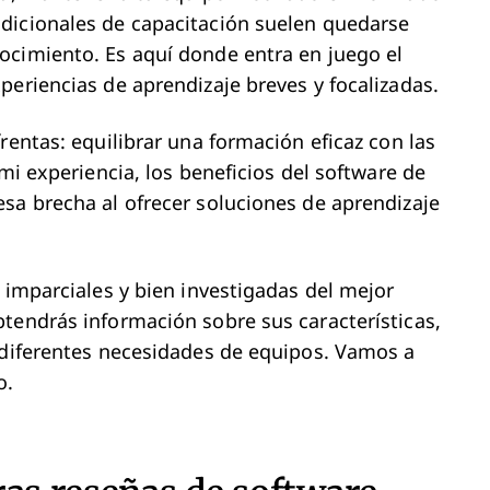
dicionales de capacitación suelen quedarse
ocimiento. Es aquí donde entra en juego el
periencias de aprendizaje breves y focalizadas.
rentas: equilibrar una formación eficaz con las
 mi experiencia, los beneficios del software de
sa brecha al ofrecer soluciones de aprendizaje
 imparciales y bien investigadas del mejor
tendrás información sobre sus características,
 diferentes necesidades de equipos. Vamos a
o.