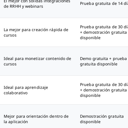
El mejor con sólidas integraciones
Prueba gratuita de 14 dí
de RRHH y webinars
Prueba gratuita de 30 dí
La mejor para creación rápida de
+ demostración gratuita
cursos
disponible
Ideal para monetizar contenido de
Demo gratuita + prueba
cursos
gratuita disponible
Prueba gratuita de 30 dí
Ideal para aprendizaje
+ demostración gratuita
colaborativo
disponible
Mejor para orientación dentro de
Demostración gratuita
la aplicación
disponible