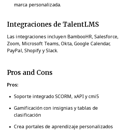
marca personalizada.
Integraciones de TalentLMS
Las integraciones incluyen BambooHR, Salesforce,
Zoom, Microsoft Teams, Okta, Google Calendar,
PayPal, Shopify y Slack.
Pros and Cons
Pros:
Soporte integrado SCORM, xAPI y cmi5
Gamificación con insignias y tablas de
clasificación
Crea portales de aprendizaje personalizados