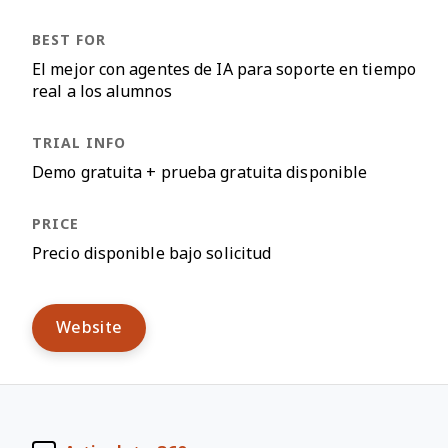
El mejor con agentes de IA para soporte en tiempo
real a los alumnos
Demo gratuita + prueba gratuita disponible
Precio disponible bajo solicitud
Website