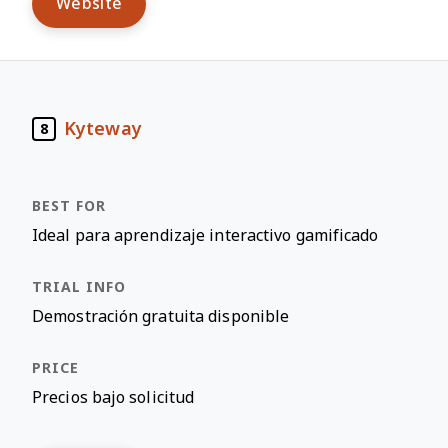
Website
Kyteway
8
Ideal para aprendizaje interactivo gamificado
Demostración gratuita disponible
Precios bajo solicitud