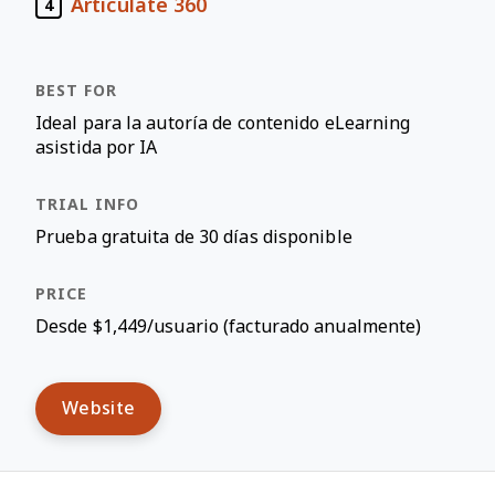
Articulate 360
4
Ideal para la autoría de contenido eLearning
asistida por IA
Prueba gratuita de 30 días disponible
Desde $1,449/usuario (facturado anualmente)
Website