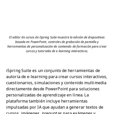
El editor de cursos de iSpring Suite muestra la edición de diapositivas
basada en PowerPoint, controles de grabación de pantalla y
herramientas de personalización de contenido de formación para crear
cursos y tutoriales de e-learning interactivos.
iSpring Suite es un conjunto de herramientas de
autoría de e-learning para crear cursos interactivos,
cuestionarios, simulaciones y contenido multimedia
directamente desde PowerPoint para soluciones
personalizadas de aprendizaje en línea. La
plataforma también incluye herramientas
impulsadas por IA que ayudan a generar textos de
cursos, imágenes, preguntas para exámenes y