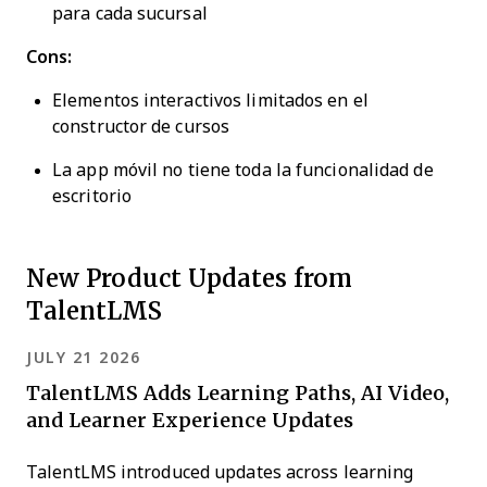
para cada sucursal
Cons:
Elementos interactivos limitados en el
constructor de cursos
La app móvil no tiene toda la funcionalidad de
escritorio
New Product Updates from
TalentLMS
JULY 21 2026
TalentLMS Adds Learning Paths, AI Video,
and Learner Experience Updates
TalentLMS introduced updates across learning