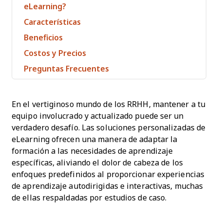
eLearning?
Características
Beneficios
Costos y Precios
Preguntas Frecuentes
En el vertiginoso mundo de los RRHH, mantener a tu
equipo involucrado y actualizado puede ser un
verdadero desafío. Las soluciones personalizadas de
eLearning ofrecen una manera de adaptar la
formación a las necesidades de aprendizaje
específicas, aliviando el dolor de cabeza de los
enfoques predefinidos al proporcionar experiencias
de aprendizaje autodirigidas e interactivas, muchas
de ellas respaldadas por estudios de caso.