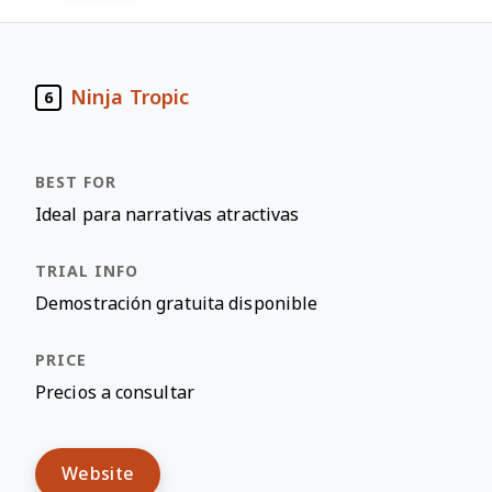
Ninja Tropic
6
Ideal para narrativas atractivas
Demostración gratuita disponible
Precios a consultar
Website