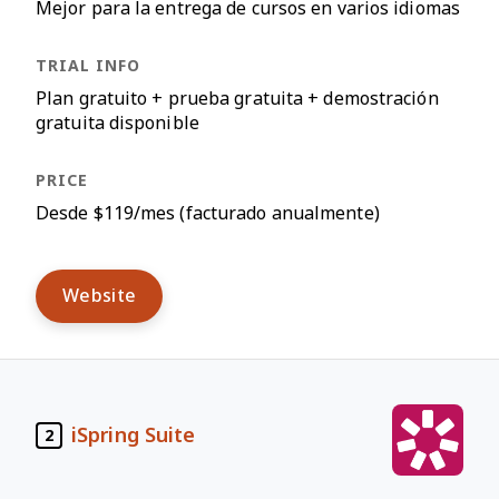
Mejor para la entrega de cursos en varios idiomas
Plan gratuito + prueba gratuita + demostración
gratuita disponible
Desde $119/mes (facturado anualmente)
Website
iSpring Suite
2