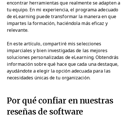
encontrar herramientas que realmente se adapten a
tu equipo. En mi experiencia, el programa adecuado
de eLearning puede transformar la manera en que
impartes la formación, haciéndola más eficaz y
relevante.
En este artículo, compartiré mis selecciones
imparciales y bien investigadas de las mejores
soluciones personalizadas de eLearning. Obtendrás
información sobre qué hace que cada una destaque,
ayudándote a elegir la opción adecuada para las
necesidades únicas de tu organización.
Por qué confiar en nuestras
reseñas de software