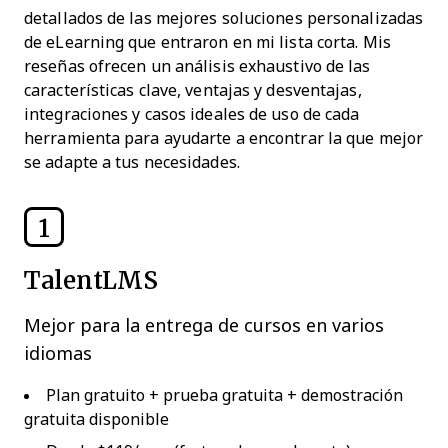
detallados de las mejores soluciones personalizadas
de eLearning que entraron en mi lista corta. Mis
reseñas ofrecen un análisis exhaustivo de las
características clave, ventajas y desventajas,
integraciones y casos ideales de uso de cada
herramienta para ayudarte a encontrar la que mejor
se adapte a tus necesidades.
1
TalentLMS
Mejor para la entrega de cursos en varios
idiomas
Plan gratuito + prueba gratuita + demostración
gratuita disponible