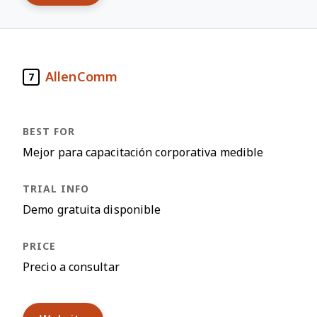
AllenComm
7
Mejor para capacitación corporativa medible
Demo gratuita disponible
Precio a consultar