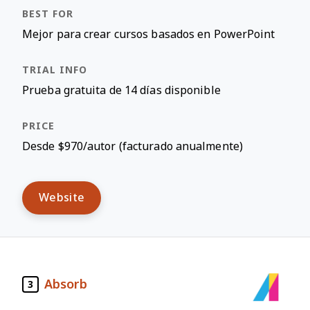
Mejor para crear cursos basados en PowerPoint
Prueba gratuita de 14 días disponible
Desde $970/autor (facturado anualmente)
Website
Absorb
3