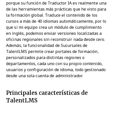
porque su función de Traductor IA es realmente una
de las herramientas más prácticas que he visto para
la formación global. Traduce el contenido de los
cursos a más de 40 idiomas automáticamente, por lo
que si mi equipo crea un módulo de cumplimiento
en inglés, podemos enviar versiones localizadas a
oficinas regionales sin reconstruir nada desde cero.
Además, la funcionalidad de Sucursales de
TalentLMS permite crear portales de formación,
personalizados para distintas regiones o
departamentos, cada uno con su propio contenido,
usuarios y configuración de idioma, todo gestionado
desde una sola cuenta de administrador.
Principales características de
TalentLMS