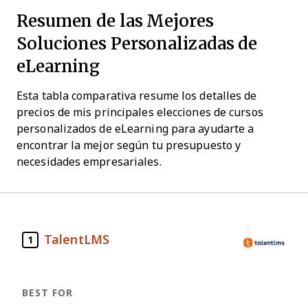
Resumen de las Mejores
Soluciones Personalizadas de
eLearning
Esta tabla comparativa resume los detalles de
precios de mis principales elecciones de cursos
personalizados de eLearning para ayudarte a
encontrar la mejor según tu presupuesto y
necesidades empresariales.
TalentLMS
1