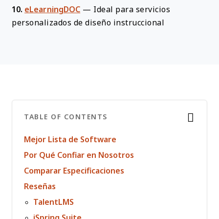
10.
eLearningDOC
—
Ideal para servicios
personalizados de diseño instruccional
TABLE OF CONTENTS
Mejor Lista de Software
Por Qué Confiar en Nosotros
Comparar Especificaciones
Reseñas
TalentLMS
iSpring Suite