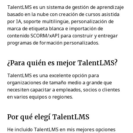
TalentLMS es un sistema de gestión de aprendizaje
basado en la nube con creación de cursos asistida
por IA, soporte multilingüe, personalización de
marca de etiqueta blanca e importación de
contenido SCORM/xAPI para construir y entregar
programas de formación personalizados.
¿Para quién es mejor TalentLMS?
TalentLMS es una excelente opción para
organizaciones de tamaño medio a grande que
necesiten capacitar a empleados, socios o clientes
en varios equipos o regiones.
Por qué elegí TalentLMS
He incluido TalentLMS en mis mejores opciones