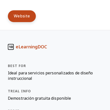
Website
eLearningDOC
10
Ideal para servicios personalizados de diseño
instruccional
Demostración gratuita disponible