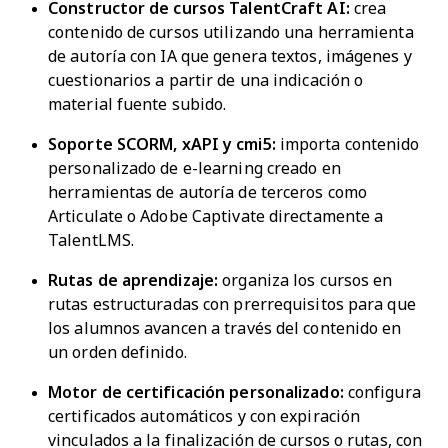
Constructor de cursos TalentCraft AI:
crea
contenido de cursos utilizando una herramienta
de autoría con IA que genera textos, imágenes y
cuestionarios a partir de una indicación o
material fuente subido.
Soporte SCORM, xAPI y cmi5:
importa contenido
personalizado de e-learning creado en
herramientas de autoría de terceros como
Articulate o Adobe Captivate directamente a
TalentLMS.
Rutas de aprendizaje:
organiza los cursos en
rutas estructuradas con prerrequisitos para que
los alumnos avancen a través del contenido en
un orden definido.
Motor de certificación personalizado:
configura
certificados automáticos y con expiración
vinculados a la finalización de cursos o rutas, con