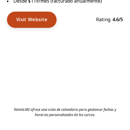
Desde $119/mes (facturado anualmente)
Visit Website
Rating:
4.6/5
TalentLMS ofrece una vista de calendario para gestionar fechas y
horarios personalizados de los cursos.