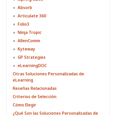
Absorb
Articulate 360
Folio3
Ninja Tropic
AllenComm
Kyteway
GP Strategies
eLearningDOC
Otras Soluciones Personalizadas de
eLearning
Reseñas Relacionadas
Criterios de Selección
Cómo Elegir
¿Qué Son las Soluciones Personalizadas de