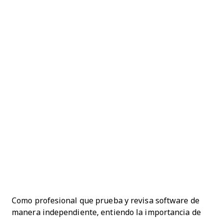
Como profesional que prueba y revisa software de
manera independiente, entiendo la importancia de