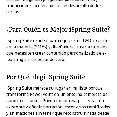
traducciones, acelerando así el desarrollo de los
cursos.
¿Para Quién es Mejor iSpring Suite?
iSpring Suite es ideal para equipos de L&D, expertos
en la materia (SMEs) y diseñadores instruccionales
que necesiten crear contenido personalizado de e-
learning sin empezar de cero.
Por Qué Elegí iSpring Suite
iSpring Suite merece su lugar en mi lista porque
transforma PowerPoint en un entorno completo de
autoría de cursos. Puedo tomar una presentación
existente y añadir narración, escenarios ramificados
y animaciones sin tener que reconstruir nada desde