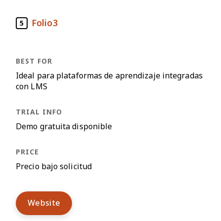
Folio3
5
Ideal para plataformas de aprendizaje integradas
con LMS
Demo gratuita disponible
Precio bajo solicitud
Website